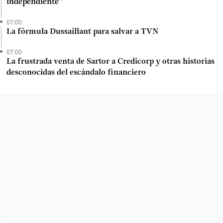
independiente”
07:00
La fórmula Dussaillant para salvar a TVN
07:00
La frustrada venta de Sartor a Credicorp y otras historias
desconocidas del escándalo financiero