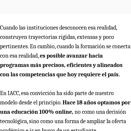
Cuando las instituciones desconocen esa realidad,
construyen trayectorias rígidas, extensas y poco
pertinentes. En cambio, cuando la formación se conecta
con esa realidad,
es posible avanzar hacia
programas más precisos, eficientes y alineados
con las competencias que hoy requiere el país.
En IACC, esa convicción ha sido parte de nuestro
modelo desde el principio.
Hace 18 años optamos por
una educación 100% online,
no como una decisión
tecnológica, sino como una forma de ampliar la oferta
académica e ir en busca de un estudiante