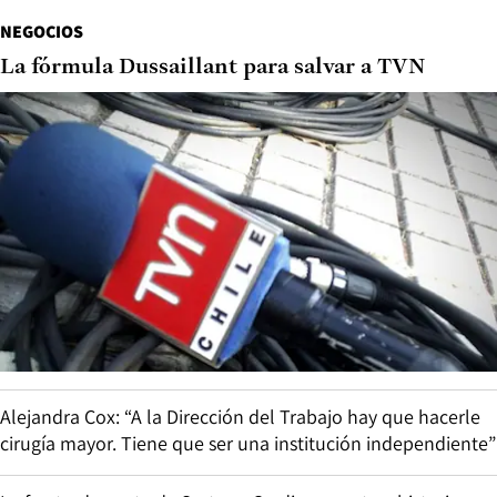
NEGOCIOS
La fórmula Dussaillant para salvar a TVN
Alejandra Cox: “A la Dirección del Trabajo hay que hacerle
cirugía mayor. Tiene que ser una institución independiente”