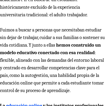
históricamente excluido de la experiencia
universitaria tradicional: el adulto trabajador.
Fuimos a buscar a personas que necesitaban estudiar
sin dejar de trabajar, cuidar a sus familias o sostener su
vida cotidiana. Y junto a ellas
hemos construido un
modelo educativo conectado con esa realidad
:
flexible, alineado con las demandas del entorno laboral
y centrado en desarrollar competencias clave para el
país, como la autogestión, una habilidad propia de la
educación online que permite a cada estudiante tomar
control de su proceso de aprendizaje.
La
educación online
y los institutos profesionales