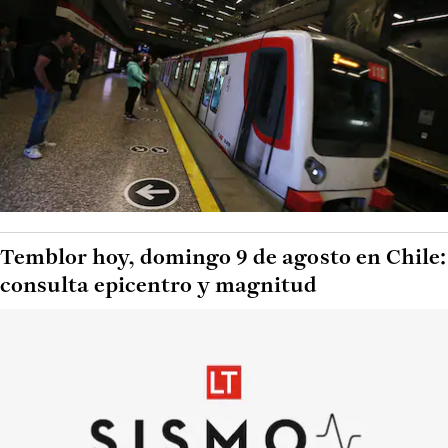
Temblor hoy, domingo 9 de agosto en Chile:
consulta epicentro y magnitud