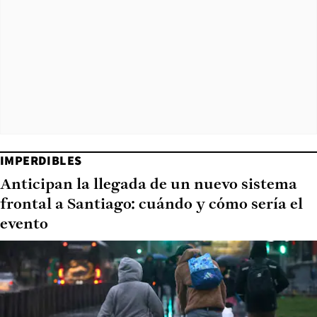
IMPERDIBLES
Anticipan la llegada de un nuevo sistema
frontal a Santiago: cuándo y cómo sería el
evento