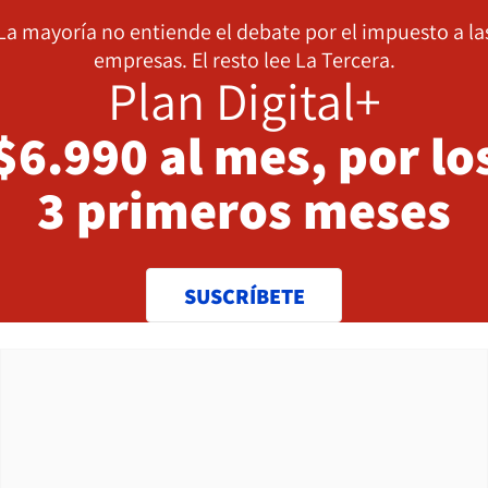
La mayoría no entiende el debate por el impuesto a la
empresas. El resto lee La Tercera.
Plan Digital+
$6.990 al mes, por lo
3 primeros meses
SUSCRÍBETE