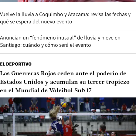
Vuelve la lluvia a Coquimbo y Atacama: revisa las fechas y
qué se espera del nuevo evento
Anuncian un “fenómeno inusual” de lluvia y nieve en
Santiago: cuándo y cómo será el evento
EL DEPORTIVO
Las Guerreras Rojas ceden ante el poderío de
Estados Unidos y acumulan su tercer tropiezo
en el Mundial de Vóleibol Sub 17