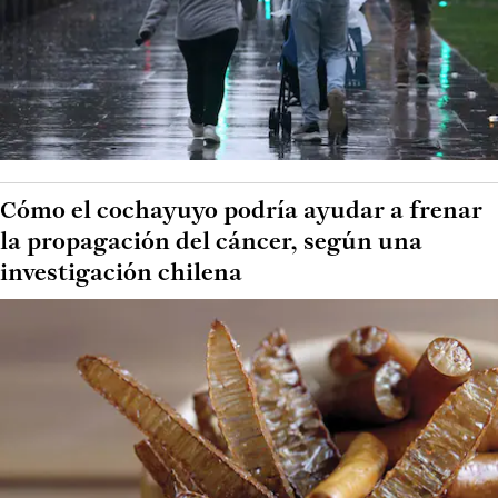
Cómo el cochayuyo podría ayudar a frenar
la propagación del cáncer, según una
investigación chilena