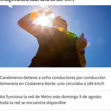
Carabineros detiene a ocho conductores por conducción
temeraria en Costanera Norte: uno circulaba a 184 km/h
Así funciona la red de Metro este domingo 9 de agosto:
toda la red se encuentra disponible