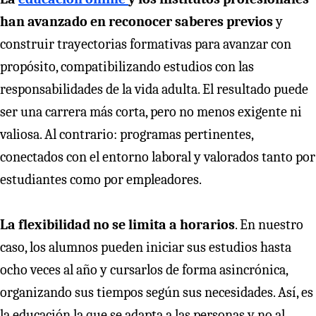
han avanzado en reconocer saberes previos
y
construir trayectorias formativas para avanzar con
propósito, compatibilizando estudios con las
responsabilidades de la vida adulta. El resultado puede
ser una carrera más corta, pero no menos exigente ni
valiosa. Al contrario: programas pertinentes,
conectados con el entorno laboral y valorados tanto por
estudiantes como por empleadores.
La flexibilidad no se limita a horarios
. En nuestro
caso, los alumnos pueden iniciar sus estudios hasta
ocho veces al año y cursarlos de forma asincrónica,
organizando sus tiempos según sus necesidades. Así, es
la educación la que se adapta a las personas y no al