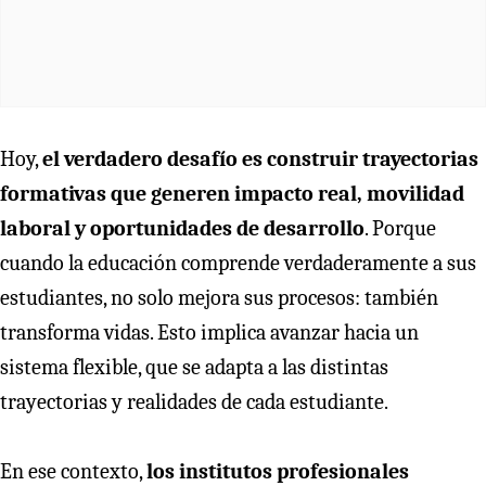
Hoy,
el verdadero desafío es construir trayectorias
formativas que generen impacto real, movilidad
laboral y oportunidades de desarrollo
. Porque
cuando la educación comprende verdaderamente a sus
estudiantes, no solo mejora sus procesos: también
transforma vidas. Esto implica avanzar hacia un
sistema flexible, que se adapta a las distintas
trayectorias y realidades de cada estudiante.
En ese contexto,
los institutos profesionales