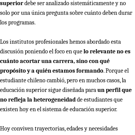
superior
debe ser analizado sistemáticamente y no
solo por una única pregunta sobre cuánto deben durar
los programas.
Los institutos profesionales hemos abordado esta
discusión poniendo el foco en que
lo relevante no es
cuánto acortar una carrera, sino con qué
propósito y a quién estamos formando
. Porque el
estudiante chileno cambió, pero en muchos casos, la
educación superior sigue diseñada para
un perfil que
no refleja la heterogeneidad
de estudiantes que
existen hoy en el sistema de educación superior.
Hoy conviven trayectorias, edades y necesidades