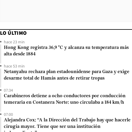
LO ÚLTIMO
hace 23 min
Hong Kong registra 36,9 °C y alcanza su temperatura más
alta desde 1884
hace 53 min
Netanyahu rechaza plan estadounidense para Gaza y exige
desarme total de Hamás antes de retirar tropas
07:34
Carabineros detiene a ocho conductores por conducción
temeraria en Costanera Norte: uno circulaba a 184 km/h
07:00
Alejandra Cox: “A la Dirección del Trabajo hay que hacerle
cirugía mayor. Tiene que ser una institución