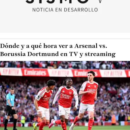
Dónde y a qué hora ver a Arsenal vs.
Borussia Dortmund en TV y streaming