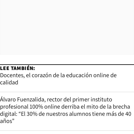
LEE TAMBIÉN:
Docentes, el corazón de la educación online de
calidad
Álvaro Fuenzalida, rector del primer instituto
profesional 100% online derriba el mito de la brecha
digital: “El 30% de nuestros alumnos tiene más de 40
años”