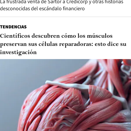
La frustrada venta de Sartor a Credicorp y otras historias
desconocidas del escándalo financiero
TENDENCIAS
Científicos descubren cómo los músculos
preservan sus células reparadoras: esto dice su
investigación