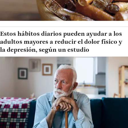
Estos hábitos diarios pueden ayudar a los
adultos mayores a reducir el dolor físico y
la depresión, según un estudio