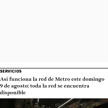
SERVICIOS
Así funciona la red de Metro este domingo
9 de agosto: toda la red se encuentra
disponible