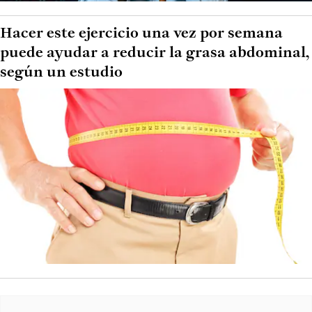
Hacer este ejercicio una vez por semana
puede ayudar a reducir la grasa abdominal,
según un estudio