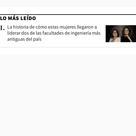
LO MÁS LEÍDO
La historia de cómo estas mujeres llegaron a
1
.
liderar dos de las facultades de ingeniería más
antiguas del país