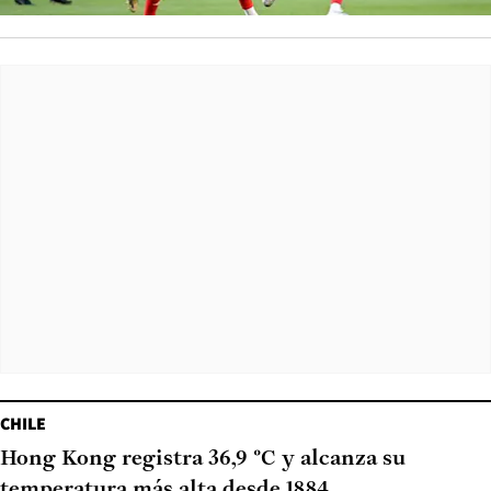
CHILE
Hong Kong registra 36,9 °C y alcanza su
temperatura más alta desde 1884