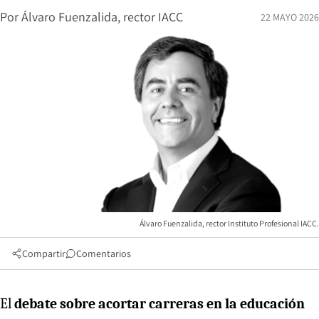
Por
Álvaro Fuenzalida, rector IACC
22 MAYO 2026
Álvaro Fuenzalida, rector Instituto Profesional IACC.
Compartir
Comentarios
El
debate sobre acortar carreras en la educación