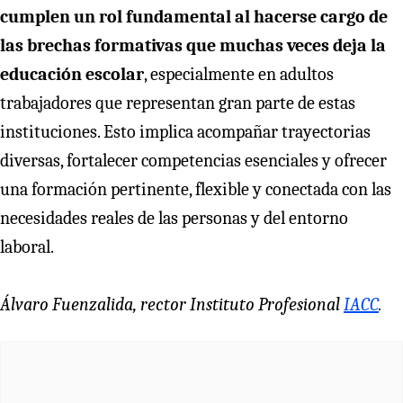
cumplen un rol fundamental al hacerse cargo de
las brechas formativas que muchas veces deja la
educación escolar
, especialmente en adultos
trabajadores que representan gran parte de estas
instituciones. Esto implica acompañar trayectorias
diversas, fortalecer competencias esenciales y ofrecer
una formación pertinente, flexible y conectada con las
necesidades reales de las personas y del entorno
laboral.
Álvaro Fuenzalida, rector Instituto Profesional
IACC
.