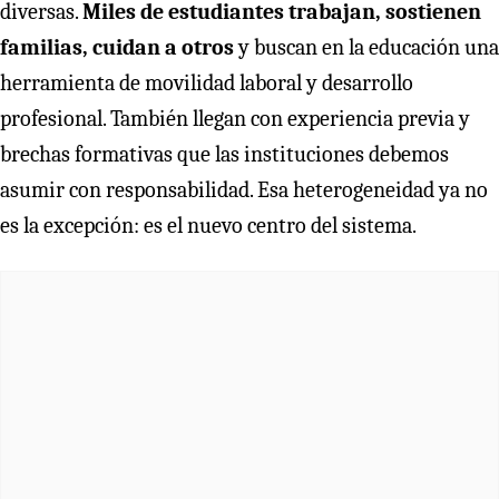
diversas.
Miles de estudiantes trabajan, sostienen
familias, cuidan a otros
y buscan en la educación una
herramienta de movilidad laboral y desarrollo
profesional. También llegan con experiencia previa y
brechas formativas que las instituciones debemos
asumir con responsabilidad. Esa heterogeneidad ya no
es la excepción: es el nuevo centro del sistema.