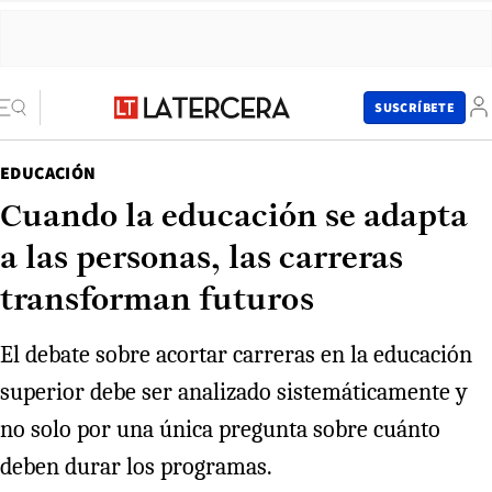
SUSCRÍBETE
EDUCACIÓN
Cuando la educación se adapta
a las personas, las carreras
transforman futuros
El debate sobre acortar carreras en la educación
superior debe ser analizado sistemáticamente y
no solo por una única pregunta sobre cuánto
deben durar los programas.