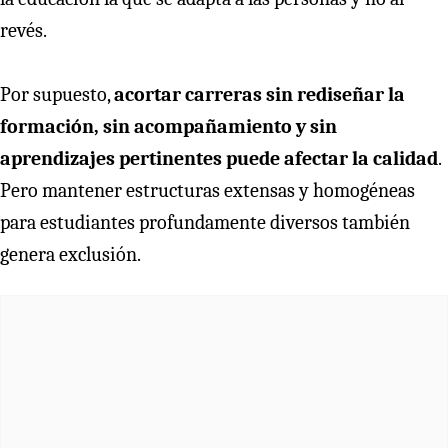
revés.
Por supuesto,
acortar carreras sin rediseñar la
formación, sin acompañamiento y sin
aprendizajes pertinentes puede afectar la calidad
.
Pero mantener estructuras extensas y homogéneas
para estudiantes profundamente diversos también
genera exclusión.