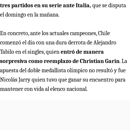
tres partidos en su serie ante Italia,
que se disputa
el domingo en la mañana.
En concreto, ante los actuales campeones, Chile
comenzó el día con una dura derrota de Alejandro
Tabilo en el singles, quien
entró de manera
sorpresiva como reemplazo de Christian Garin
. La
apuesta del doble medallista olímpico no resultó y fue
Nicolás Jarry quien tuvo que ganar su encuentro para
mantener con vida al elenco nacional.