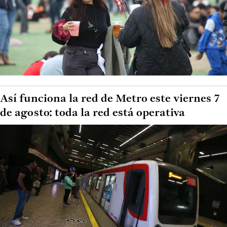
Así funciona la red de Metro este viernes 7
de agosto: toda la red está operativa