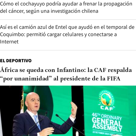
Cómo el cochayuyo podría ayudar a frenar la propagación
del cáncer, según una investigación chilena
Así es el camión azul de Entel que ayudó en el temporal de
Coquimbo: permitió cargar celulares y conectarse a
Internet
EL DEPORTIVO
África se queda con Infantino: la CAF respalda
“por unanimidad” al presidente de la FIFA