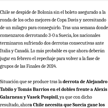
Chile se despide de Bolonia sin el boleto asegurado a la
ronda de los ocho mejores de Copa Davis y necesitando
de un milagro para conseguirlo. Tras una semana donde
comenzaron derrotando 3-0 a Suecia, los nacionales
terminaron sufriendo dos derrotas consecutivas ante
Italia y Canadá. Lo más probable es que ahora deberán
jugar en febrero el repechaje para volver a la fase de
grupos de las Finales de 2024.
Situación que se produce tras la
derrota de Alejandro
Tabilo y Tomás Barrios en el dobles frente a Alexis
Galarneau y Vasek Pospisil
, ya que con dicho
resultado, ahor
a Chile necesita que Suecia gane los