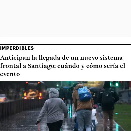
IMPERDIBLES
Anticipan la llegada de un nuevo sistema
frontal a Santiago: cuándo y cómo sería el
evento