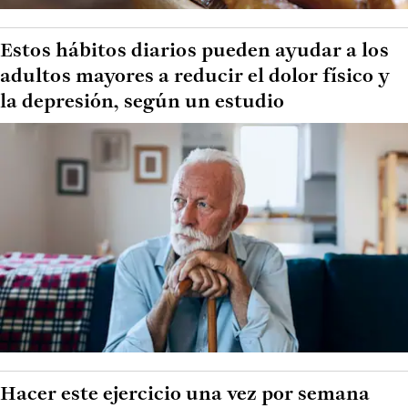
Estos hábitos diarios pueden ayudar a los
adultos mayores a reducir el dolor físico y
la depresión, según un estudio
Hacer este ejercicio una vez por semana