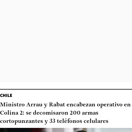
CHILE
Ministro Arrau y Rabat encabezan operativo en
Colina 2: se decomisaron 200 armas
cortopunzantes y 33 teléfonos celulares