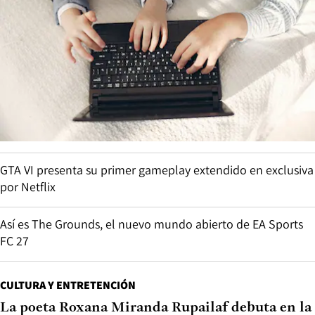
GTA VI presenta su primer gameplay extendido en exclusiva
por Netflix
Así es The Grounds, el nuevo mundo abierto de EA Sports
FC 27
CULTURA Y ENTRETENCIÓN
La poeta Roxana Miranda Rupailaf debuta en la