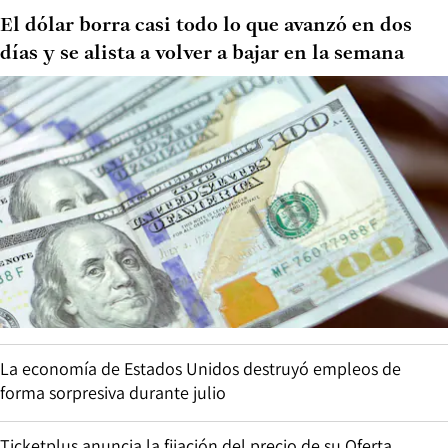
El dólar borra casi todo lo que avanzó en dos
días y se alista a volver a bajar en la semana
La economía de Estados Unidos destruyó empleos de
forma sorpresiva durante julio
Ticketplus anuncia la fijación del precio de su Oferta