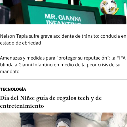
Nelson Tapia sufre grave accidente de tránsito: conducía en
estado de ebriedad
Amenazas y medidas para “proteger su reputación”: la FIFA
blinda a Gianni Infantino en medio de la peor crisis de su
mandato
TECNOLOGÍA
Día del Niño: guía de regalos tech y de
entretenimiento