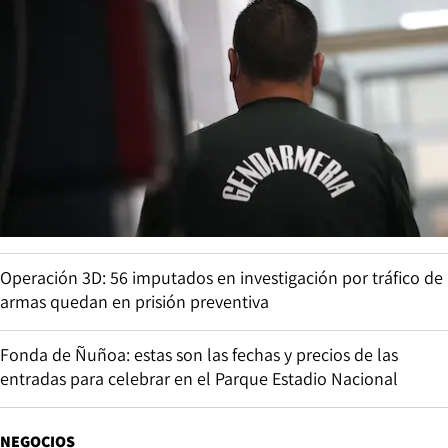
Operación 3D: 56 imputados en investigación por tráfico de
armas quedan en prisión preventiva
Fonda de Ñuñoa: estas son las fechas y precios de las
entradas para celebrar en el Parque Estadio Nacional
NEGOCIOS