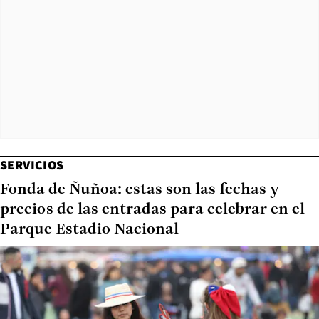
SERVICIOS
Fonda de Ñuñoa: estas son las fechas y
precios de las entradas para celebrar en el
Parque Estadio Nacional