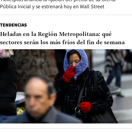
Pública Inicial y se estrenará hoy en Wall Street
TENDENCIAS
Heladas en la Región Metropolitana: qué
sectores serán los más fríos del fin de semana