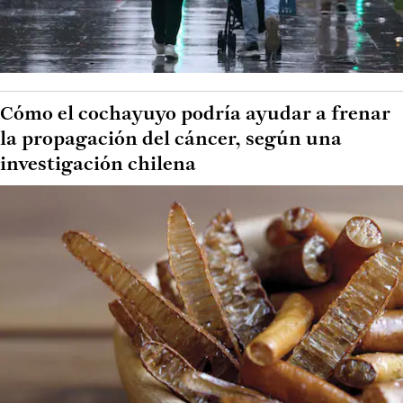
Cómo el cochayuyo podría ayudar a frenar
la propagación del cáncer, según una
investigación chilena