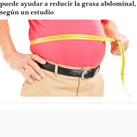
puede ayudar a reducir la grasa abdominal,
según un estudio