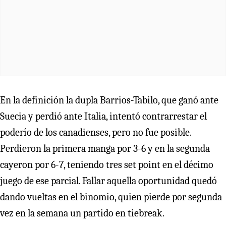
En la definición la dupla Barrios-Tabilo, que ganó ante
Suecia y perdió ante Italia, intentó contrarrestar el
poderío de los canadienses, pero no fue posible.
Perdieron la primera manga por 3-6 y en la segunda
cayeron por 6-7, teniendo tres set point en el décimo
juego de ese parcial. Fallar aquella oportunidad quedó
dando vueltas en el binomio, quien pierde por segunda
vez en la semana un partido en tiebreak.