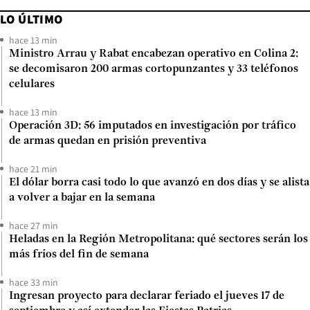
LO ÚLTIMO
hace 13 min
Ministro Arrau y Rabat encabezan operativo en Colina 2:
se decomisaron 200 armas cortopunzantes y 33 teléfonos
celulares
hace 13 min
Operación 3D: 56 imputados en investigación por tráfico
de armas quedan en prisión preventiva
hace 21 min
El dólar borra casi todo lo que avanzó en dos días y se alista
a volver a bajar en la semana
hace 27 min
Heladas en la Región Metropolitana: qué sectores serán los
más fríos del fin de semana
hace 33 min
Ingresan proyecto para declarar feriado el jueves 17 de