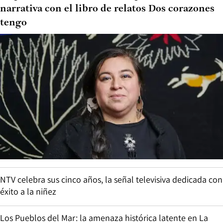
narrativa con el libro de relatos Dos corazones
tengo
NTV celebra sus cinco años, la señal televisiva dedicada con
éxito a la niñez
Los Pueblos del Mar: la amenaza histórica latente en La