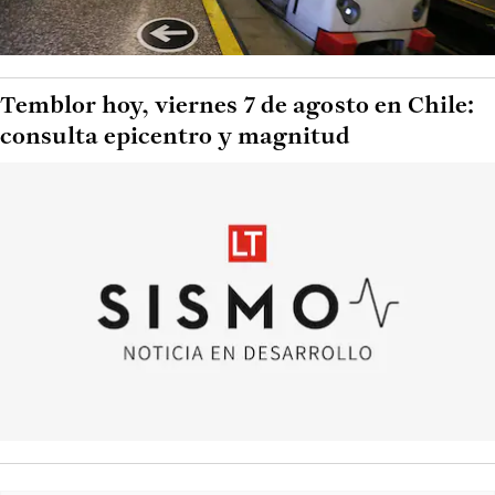
Temblor hoy, viernes 7 de agosto en Chile:
consulta epicentro y magnitud