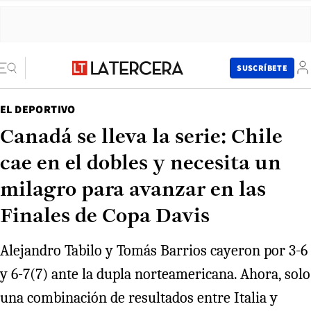
SUSCRÍBETE
EL DEPORTIVO
Canadá se lleva la serie: Chile
cae en el dobles y necesita un
milagro para avanzar en las
Finales de Copa Davis
Alejandro Tabilo y Tomás Barrios cayeron por 3-6
y 6-7(7) ante la dupla norteamericana. Ahora, solo
una combinación de resultados entre Italia y