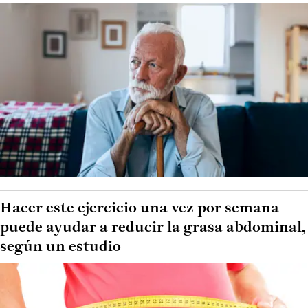
Hacer este ejercicio una vez por semana
puede ayudar a reducir la grasa abdominal,
según un estudio