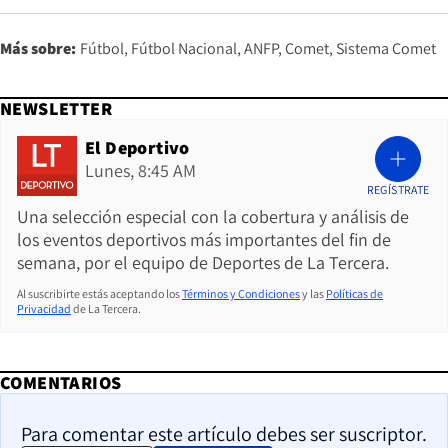
Más sobre:
Fútbol
Fútbol Nacional
ANFP
Comet
Sistema Comet
NEWSLETTER
El Deportivo
Lunes, 8:45 AM
REGÍSTRATE
Una selección especial con la cobertura y análisis de
los eventos deportivos más importantes del fin de
semana, por el equipo de Deportes de La Tercera.
Al suscribirte estás aceptando los
Términos y Condiciones
y las
Políticas de
Privacidad
de La Tercera.
COMENTARIOS
Para comentar este artículo debes ser suscriptor.