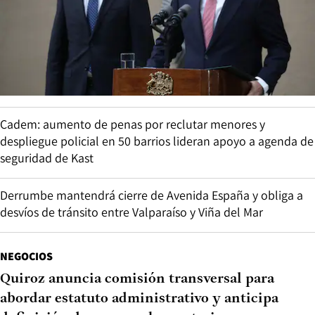
Cadem: aumento de penas por reclutar menores y
despliegue policial en 50 barrios lideran apoyo a agenda de
seguridad de Kast
Derrumbe mantendrá cierre de Avenida España y obliga a
desvíos de tránsito entre Valparaíso y Viña del Mar
NEGOCIOS
Quiroz anuncia comisión transversal para
abordar estatuto administrativo y anticipa