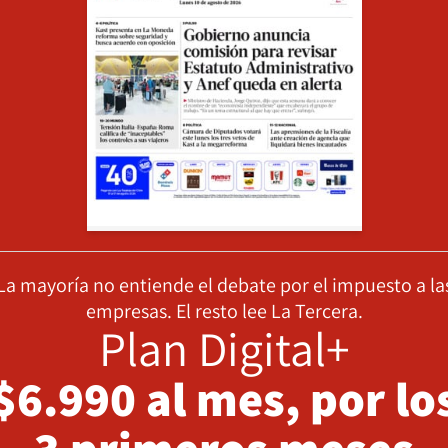
La mayoría no entiende el debate por el impuesto a la
empresas. El resto lee La Tercera.
Plan Digital+
$6.990 al mes, por lo