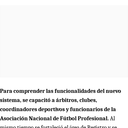
Para comprender las funcionalidades del nuevo
sistema, se capacitó a árbitros, clubes,
coordinadores deportivos y funcionarios de la
Asociación Nacional de Fútbol Profesional.
Al
mismo tiempo se fortaleció el área de Registro y se