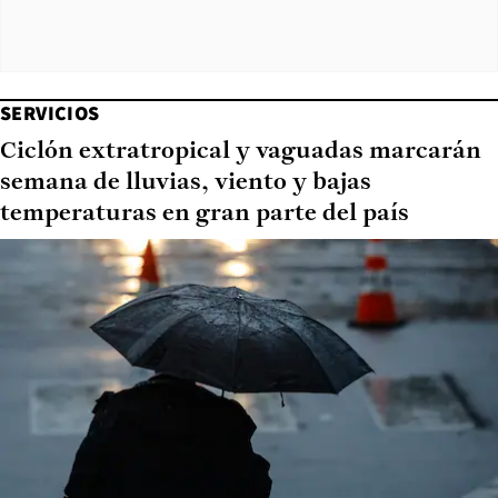
SERVICIOS
Ciclón extratropical y vaguadas marcarán
semana de lluvias, viento y bajas
temperaturas en gran parte del país