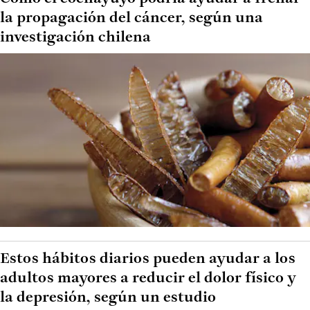
la propagación del cáncer, según una
investigación chilena
Estos hábitos diarios pueden ayudar a los
adultos mayores a reducir el dolor físico y
la depresión, según un estudio