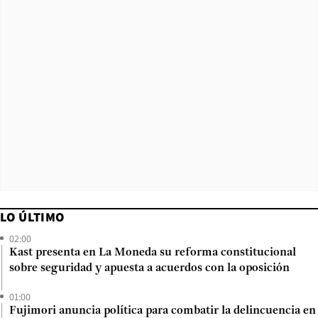
LO ÚLTIMO
02:00
Kast presenta en La Moneda su reforma constitucional
sobre seguridad y apuesta a acuerdos con la oposición
01:00
Fujimori anuncia política para combatir la delincuencia en