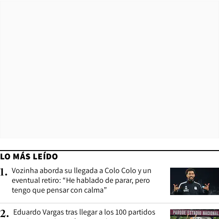
LO MÁS LEÍDO
Vozinha aborda su llegada a Colo Colo y un
1
.
eventual retiro: “He hablado de parar, pero
tengo que pensar con calma”
Eduardo Vargas tras llegar a los 100 partidos
2
.