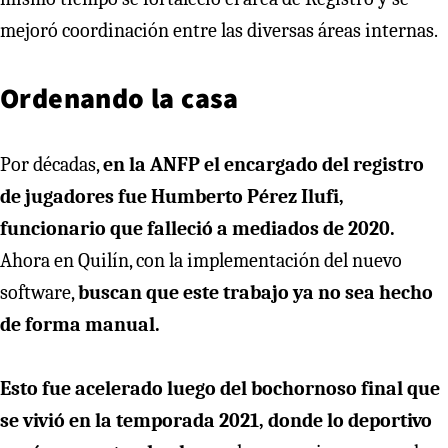
mejoró coordinación entre las diversas áreas internas.
Ordenando la casa
Por décadas,
en la ANFP el encargado del registro
de jugadores fue Humberto Pérez Ilufi,
funcionario que falleció a mediados de 2020.
Ahora en Quilín, con la implementación del nuevo
software,
buscan que este trabajo ya no sea hecho
de forma manual.
Esto fue acelerado luego del bochornoso final que
se vivió en la temporada 2021, donde lo deportivo