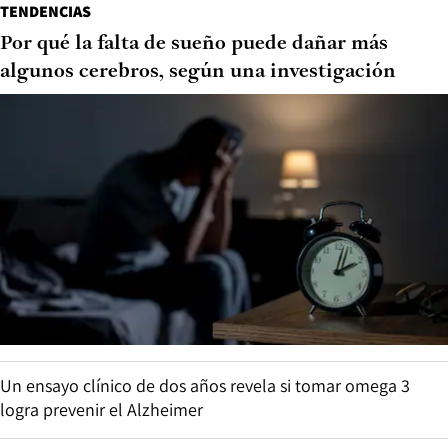
TENDENCIAS
Por qué la falta de sueño puede dañar más
algunos cerebros, según una investigación
Un ensayo clínico de dos años revela si tomar omega 3
logra prevenir el Alzheimer