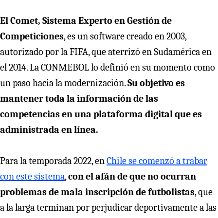
El Comet, Sistema Experto en Gestión de
Competiciones
, es un software creado en 2003,
autorizado por la FIFA, que aterrizó en Sudamérica en
el 2014. La CONMEBOL lo definió en su momento como
un paso hacia la modernización.
Su objetivo es
mantener toda la información de las
competencias en una plataforma digital que es
administrada en línea.
Para la temporada 2022, en
Chile se comenzó a trabar
con este sistema
,
con el afán de que no ocurran
problemas de mala inscripción de futbolistas
, que
a la larga terminan por perjudicar deportivamente a las