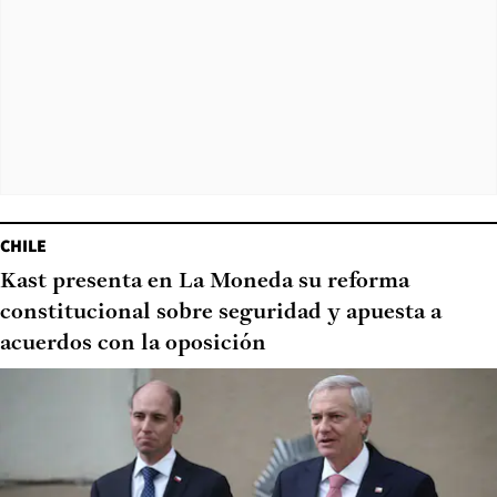
CHILE
Kast presenta en La Moneda su reforma
constitucional sobre seguridad y apuesta a
acuerdos con la oposición