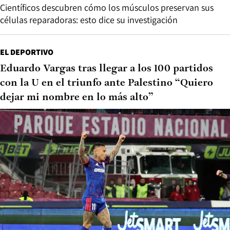
Científicos descubren cómo los músculos preservan sus
células reparadoras: esto dice su investigación
EL DEPORTIVO
Eduardo Vargas tras llegar a los 100 partidos
con la U en el triunfo ante Palestino “Quiero
dejar mi nombre en lo más alto”