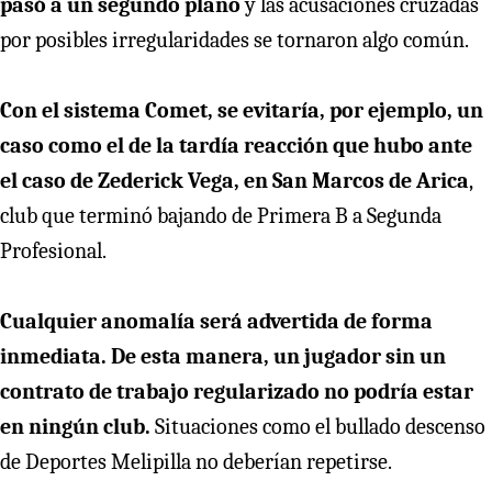
pasó a un segundo plano
y las acusaciones cruzadas
por posibles irregularidades se tornaron algo común.
Con el sistema Comet, se evitaría, por ejemplo, un
caso como el de la tardía reacción que hubo ante
el caso de Zederick Vega, en San Marcos de Arica
,
club que terminó bajando de Primera B a Segunda
Profesional.
Cualquier anomalía será advertida de forma
inmediata.
De esta manera, un jugador sin un
contrato de trabajo regularizado no podría estar
en ningún club.
Situaciones como el bullado descenso
de Deportes Melipilla no deberían repetirse.