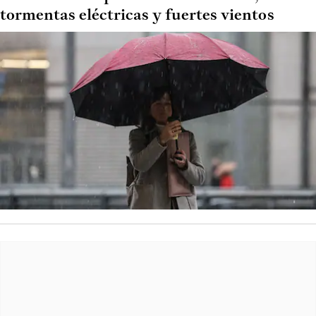
tormentas eléctricas y fuertes vientos