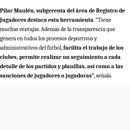
Pilar Maulén, subgerenta del área de Registro de
Jugadores destaca esta herramienta
. “Tiene
muchas ventajas. Además de la transparencia que
genera en todos los procesos deportivos y
administrativos del fútbol,
facilita el trabajo de los
clubes, permite realizar un seguimiento a cada
detalle de los partidos y planillas, así como a las
sanciones de jugadores o jugadoras”
, señala.