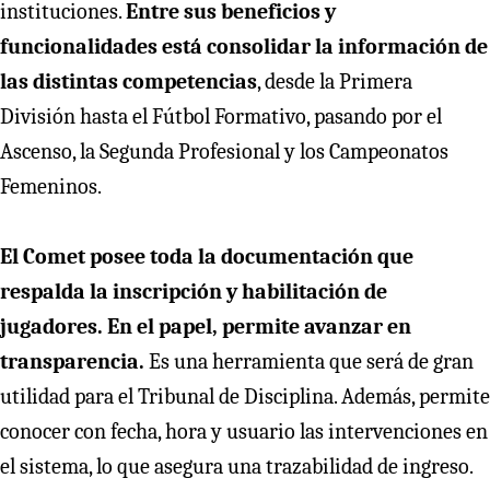
instituciones.
Entre sus beneficios y
funcionalidades está consolidar la información de
las distintas competencias
, desde la Primera
División hasta el Fútbol Formativo, pasando por el
Ascenso, la Segunda Profesional y los Campeonatos
Femeninos.
El Comet posee toda la documentación que
respalda la inscripción y habilitación de
jugadores. En el papel, permite avanzar en
transparencia.
Es una herramienta que será de gran
utilidad para el Tribunal de Disciplina. Además, permite
conocer con fecha, hora y usuario las intervenciones en
el sistema, lo que asegura una trazabilidad de ingreso.