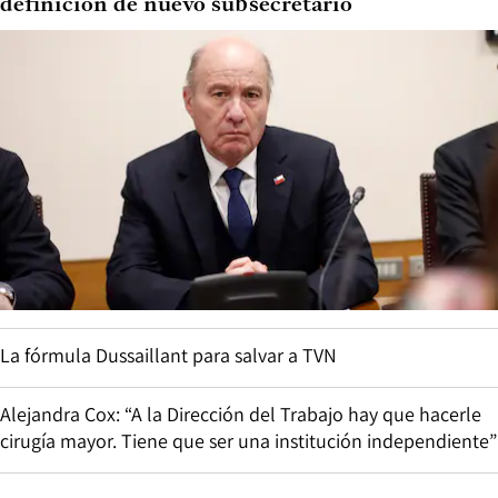
definición de nuevo subsecretario
La fórmula Dussaillant para salvar a TVN
Alejandra Cox: “A la Dirección del Trabajo hay que hacerle
cirugía mayor. Tiene que ser una institución independiente”