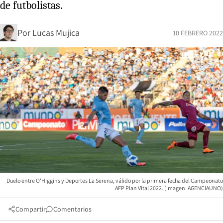
de futbolistas.
Por
Lucas Mujica
10 FEBRERO 2022
Duelo entre O'Higgins y Deportes La Serena, válido por la primera fecha del Campeonato
AFP Plan Vital 2022. (Imagen: AGENCIAUNO)
Compartir
Comentarios