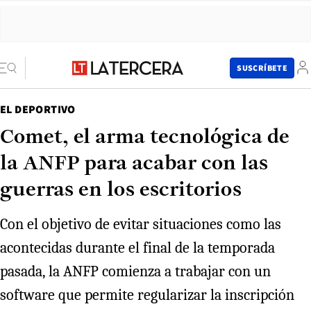
SUSCRÍBETE
EL DEPORTIVO
Comet, el arma tecnológica de
la ANFP para acabar con las
guerras en los escritorios
Con el objetivo de evitar situaciones como las
acontecidas durante el final de la temporada
pasada, la ANFP comienza a trabajar con un
software que permite regularizar la inscripción