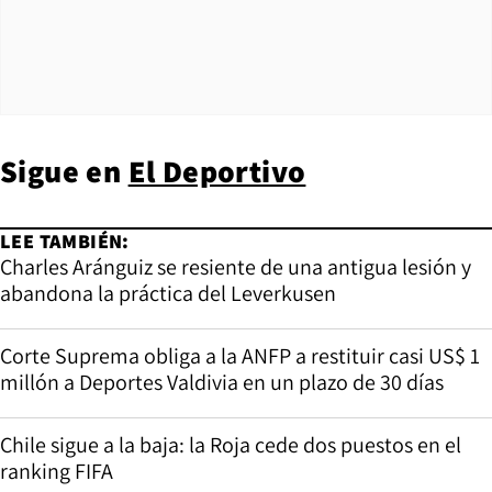
Sigue en
El Deportivo
LEE TAMBIÉN:
Charles Aránguiz se resiente de una antigua lesión y
abandona la práctica del Leverkusen
Corte Suprema obliga a la ANFP a restituir casi US$ 1
millón a Deportes Valdivia en un plazo de 30 días
Chile sigue a la baja: la Roja cede dos puestos en el
ranking FIFA