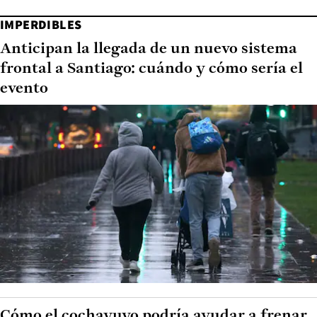
IMPERDIBLES
Anticipan la llegada de un nuevo sistema
frontal a Santiago: cuándo y cómo sería el
evento
Cómo el cochayuyo podría ayudar a frenar