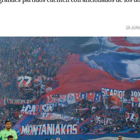
19 JUN