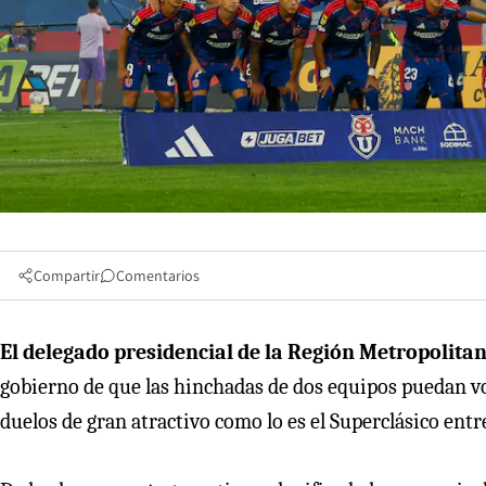
Compartir
Comentarios
El delegado presidencial de la Región Metropolit
gobierno de que las hinchadas de dos equipos puedan volv
duelos de gran atractivo como lo es el Superclásico entr