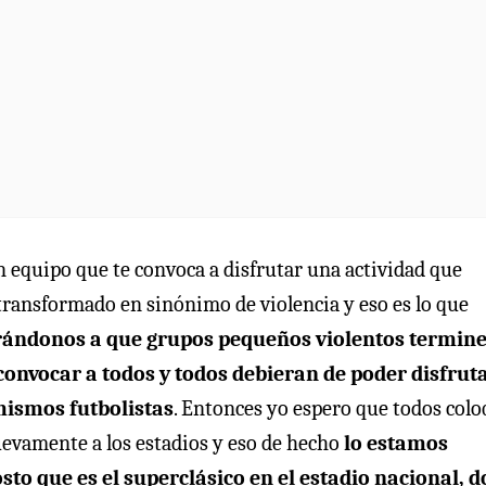
 equipo que te convoca a disfrutar una actividad que
 transformado en sinónimo de violencia y eso es lo que
ándonos a que grupos pequeños violentos termin
onvocar a todos y todos debieran de poder disfruta
 mismos futbolistas
. Entonces yo espero que todos col
uevamente a los estadios y eso de hecho
lo estamos
to que es el superclásico en el estadio nacional, 