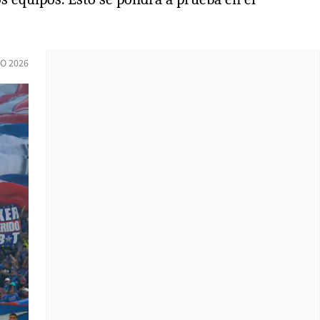
IO 2026