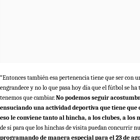
“Entonces también esa pertenencia tiene que ser con un
engrandece y no lo que pasa hoy día que el fútbol se ha
tenemos que cambiar.
No podemos seguir acostumbr
ensuciando una actividad deportiva que tiene que c
eso le conviene tanto al hincha, a los clubes, a los
de sí para que los hinchas de visita puedan concurrir n
programando de manera especial para el 23 de agos