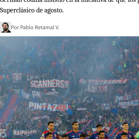
Superclásico de agosto.
Por
Pablo Retamal V.