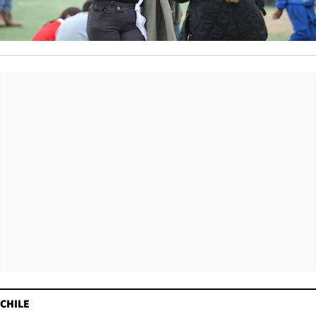
CHILE