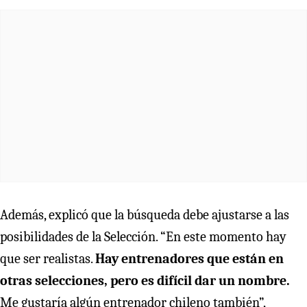
Además, explicó que la búsqueda debe ajustarse a las
posibilidades de la Selección. “En este momento hay
que ser realistas.
Hay entrenadores que están en
otras selecciones, pero es difícil dar un nombre.
Me gustaría algún entrenador chileno también”,