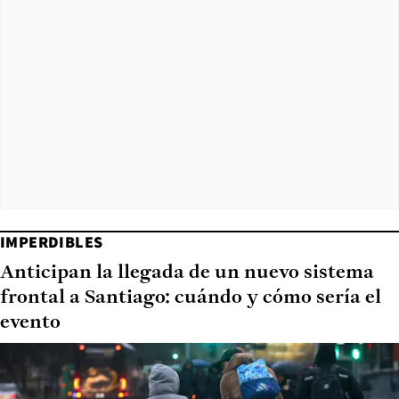
IMPERDIBLES
Anticipan la llegada de un nuevo sistema
frontal a Santiago: cuándo y cómo sería el
evento