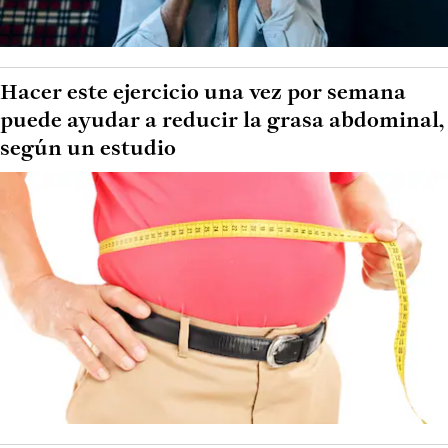
Hacer este ejercicio una vez por semana
puede ayudar a reducir la grasa abdominal,
según un estudio