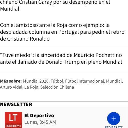
chileno Cristián Garay por su desempeño en el
Mundial
Con el amistoso ante la Roja como ejemplo: la
despiadada columna en Portugal para pedir el retiro
de Cristiano Ronaldo
“Tuve miedo”: la sinceridad de Mauricio Pochettino
ante el llamado de Donald Trump en pleno Mundial
Más sobre:
Mundial 2026
Fútbol
Fútbol Internacional
Mundial
Arturo Vidal
La Roja
Selección Chilena
NEWSLETTER
El Deportivo
Lunes, 8:45 AM
REGÍSTRATE