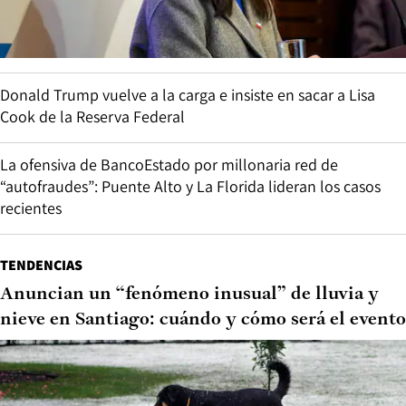
Donald Trump vuelve a la carga e insiste en sacar a Lisa
Cook de la Reserva Federal
La ofensiva de BancoEstado por millonaria red de
“autofraudes”: Puente Alto y La Florida lideran los casos
recientes
TENDENCIAS
Anuncian un “fenómeno inusual” de lluvia y
nieve en Santiago: cuándo y cómo será el evento