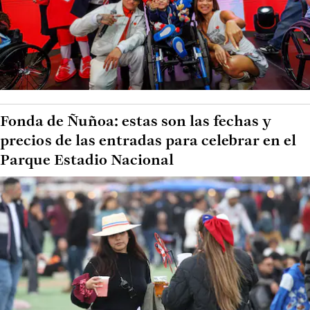
Fonda de Ñuñoa: estas son las fechas y
precios de las entradas para celebrar en el
Parque Estadio Nacional