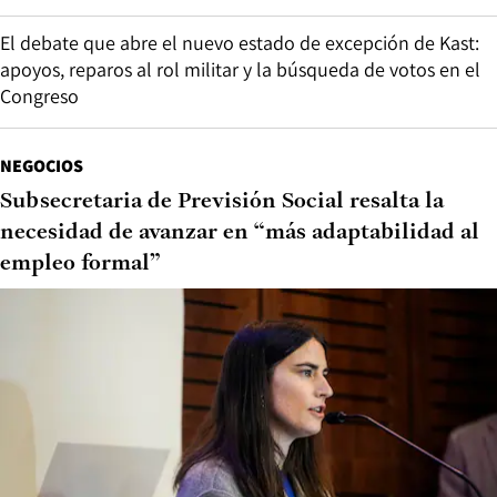
El debate que abre el nuevo estado de excepción de Kast:
apoyos, reparos al rol militar y la búsqueda de votos en el
Congreso
NEGOCIOS
Subsecretaria de Previsión Social resalta la
necesidad de avanzar en “más adaptabilidad al
empleo formal”