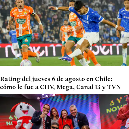
Rating del jueves 6 de agosto en Chile:
cómo le fue a CHV, Mega, Canal 13 y TVN