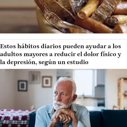
Estos hábitos diarios pueden ayudar a los
adultos mayores a reducir el dolor físico y
la depresión, según un estudio