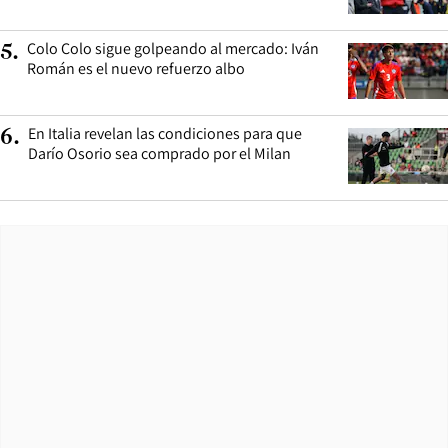
Colo Colo sigue golpeando al mercado: Iván
5
.
Román es el nuevo refuerzo albo
En Italia revelan las condiciones para que
6
.
Darío Osorio sea comprado por el Milan