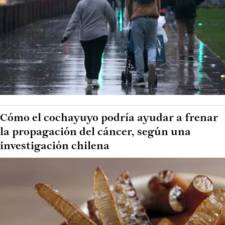
Cómo el cochayuyo podría ayudar a frenar
la propagación del cáncer, según una
investigación chilena