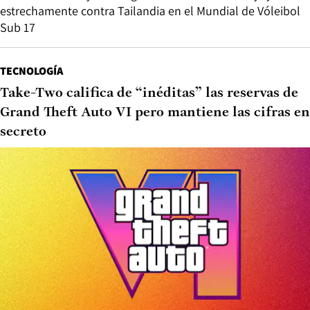
estrechamente contra Tailandia en el Mundial de Vóleibol
Sub 17
TECNOLOGÍA
Take-Two califica de “inéditas” las reservas de
Grand Theft Auto VI pero mantiene las cifras en
secreto