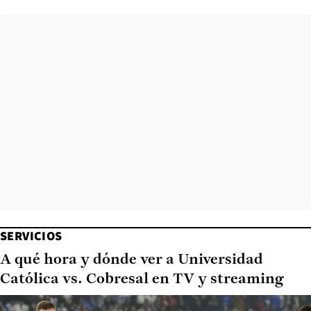
SERVICIOS
A qué hora y dónde ver a Universidad
Católica vs. Cobresal en TV y streaming