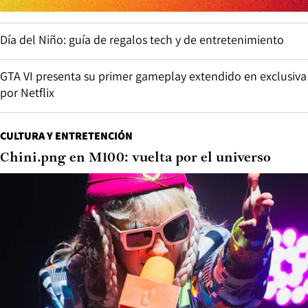
Día del Niño: guía de regalos tech y de entretenimiento
GTA VI presenta su primer gameplay extendido en exclusiva
por Netflix
CULTURA Y ENTRETENCIÓN
Chini.png en M100: vuelta por el universo