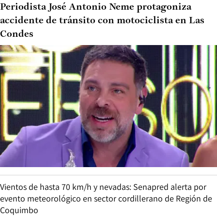
Periodista José Antonio Neme protagoniza
accidente de tránsito con motociclista en Las
Condes
Vientos de hasta 70 km/h y nevadas: Senapred alerta por
evento meteorológico en sector cordillerano de Región de
Coquimbo