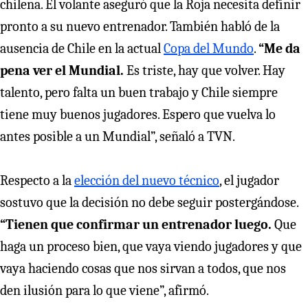
chilena. El volante aseguró que la Roja necesita definir
pronto a su nuevo entrenador. También habló de la
ausencia de Chile en la actual
Copa del Mundo
.
“Me da
pena ver el Mundial.
Es triste, hay que volver. Hay
talento, pero falta un buen trabajo y Chile siempre
tiene muy buenos jugadores. Espero que vuelva lo
antes posible a un Mundial”, señaló a TVN.
Respecto a la
elección del nuevo técnico
, el jugador
sostuvo que la decisión no debe seguir postergándose.
“Tienen que confirmar un entrenador luego.
Que
haga un proceso bien, que vaya viendo jugadores y que
vaya haciendo cosas que nos sirvan a todos, que nos
den ilusión para lo que viene”, afirmó.