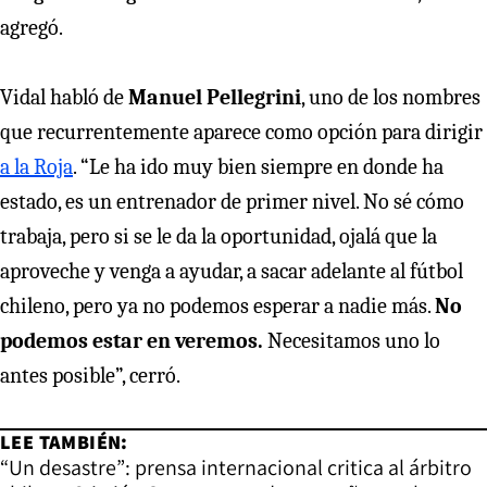
agregó.
Vidal habló de
Manuel Pellegrini
, uno de los nombres
que recurrentemente aparece como opción para dirigir
a la Roja
. “Le ha ido muy bien siempre en donde ha
estado, es un entrenador de primer nivel. No sé cómo
trabaja, pero si se le da la oportunidad, ojalá que la
aproveche y venga a ayudar, a sacar adelante al fútbol
chileno, pero ya no podemos esperar a nadie más.
No
podemos estar en veremos.
Necesitamos uno lo
antes posible”, cerró.
LEE TAMBIÉN:
“Un desastre”: prensa internacional critica al árbitro