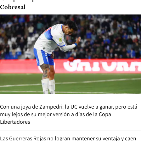
Cobresal
Con una joya de Zampedri: la UC vuelve a ganar, pero está
muy lejos de su mejor versión a días de la Copa
Libertadores
Las Guerreras Rojas no logran mantener su ventaja y caen