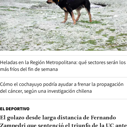
Heladas en la Región Metropolitana: qué sectores serán los
más fríos del fin de semana
Cómo el cochayuyo podría ayudar a frenar la propagación
del cáncer, según una investigación chilena
EL DEPORTIVO
El golazo desde larga distancia de Fernando
Zampedri que sentenció el triunfo de la UC ante