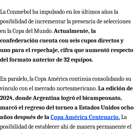
La Conmebol ha impulsado en los últimos años la
posibilidad de incrementar la presencia de selecciones
en la Copa del Mundo.
Actualmente, la
confederación cuenta con seis cupos directos y
uno para el repechaje, cifra que aumentó respecto
del formato anterior de 32 equipos.
En paralelo, la Copa América continúa consolidando su
vínculo con el mercado norteamericano.
La edición de
2024, donde Argentina logró el bicampeonato,
marcó el regreso del torneo a Estados Unidos ocho
años después de la
Copa América Centenario.
La
posibilidad de establecer ahí de manera permanente el