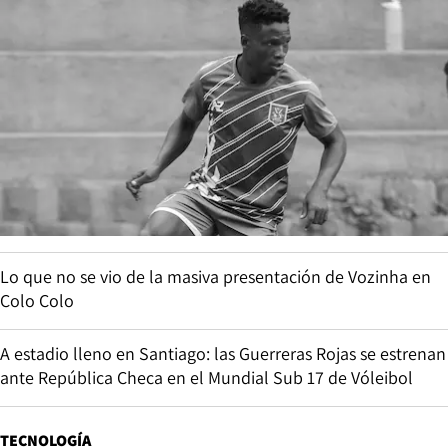
Lo que no se vio de la masiva presentación de Vozinha en
Colo Colo
A estadio lleno en Santiago: las Guerreras Rojas se estrenan
ante República Checa en el Mundial Sub 17 de Vóleibol
TECNOLOGÍA