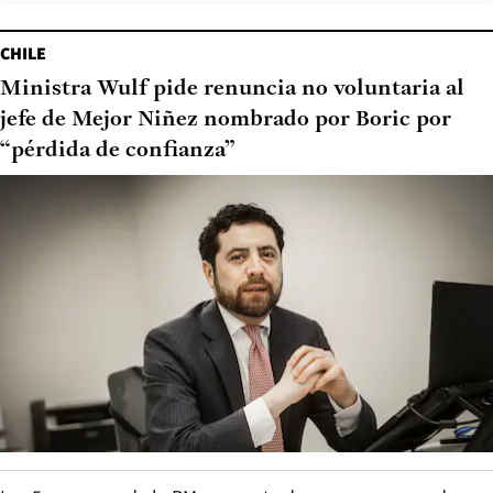
CHILE
Ministra Wulf pide renuncia no voluntaria al
jefe de Mejor Niñez nombrado por Boric por
“pérdida de confianza”