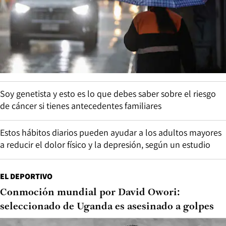
Soy genetista y esto es lo que debes saber sobre el riesgo
de cáncer si tienes antecedentes familiares
Estos hábitos diarios pueden ayudar a los adultos mayores
a reducir el dolor físico y la depresión, según un estudio
EL DEPORTIVO
Conmoción mundial por David Owori:
seleccionado de Uganda es asesinado a golpes