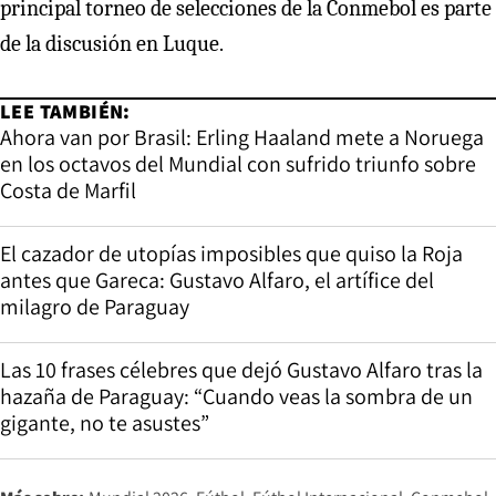
principal torneo de selecciones de la Conmebol es parte
de la discusión en Luque.
LEE TAMBIÉN:
Ahora van por Brasil: Erling Haaland mete a Noruega
en los octavos del Mundial con sufrido triunfo sobre
Costa de Marfil
El cazador de utopías imposibles que quiso la Roja
antes que Gareca: Gustavo Alfaro, el artífice del
milagro de Paraguay
Las 10 frases célebres que dejó Gustavo Alfaro tras la
hazaña de Paraguay: “Cuando veas la sombra de un
gigante, no te asustes”