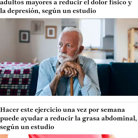
adultos mayores a reducir el dolor físico y
la depresión, según un estudio
Hacer este ejercicio una vez por semana
puede ayudar a reducir la grasa abdominal,
según un estudio