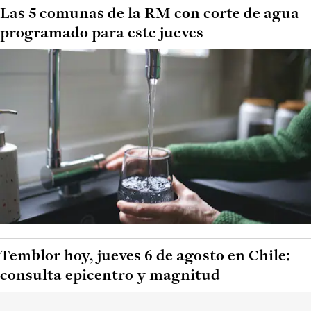
Las 5 comunas de la RM con corte de agua
programado para este jueves
Temblor hoy, jueves 6 de agosto en Chile:
consulta epicentro y magnitud