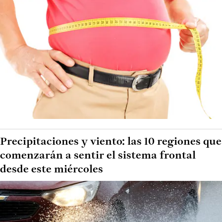
Precipitaciones y viento: las 10 regiones que
comenzarán a sentir el sistema frontal
desde este miércoles