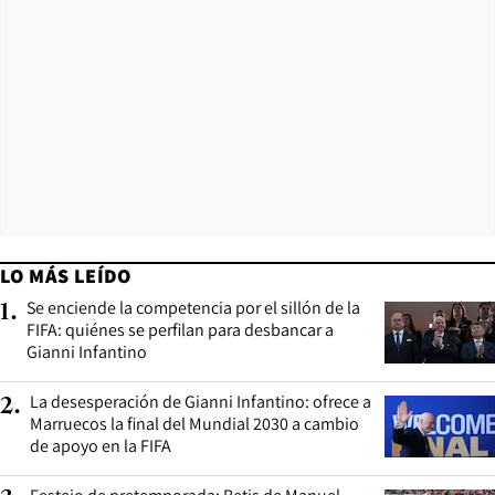
LO MÁS LEÍDO
Se enciende la competencia por el sillón de la
1
.
FIFA: quiénes se perfilan para desbancar a
Gianni Infantino
La desesperación de Gianni Infantino: ofrece a
2
.
Marruecos la final del Mundial 2030 a cambio
de apoyo en la FIFA