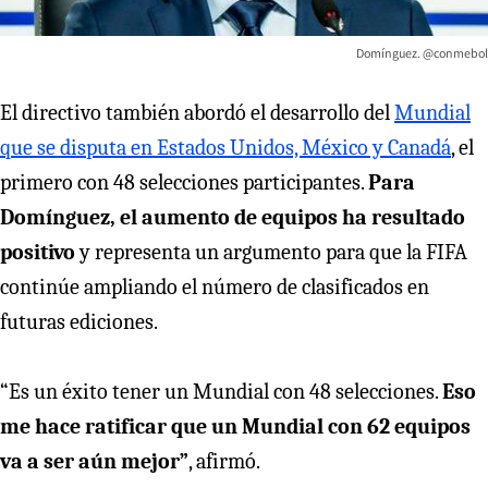
Domínguez. @conmebol
El directivo también abordó el desarrollo del
Mundial
que se disputa en Estados Unidos, México y Canadá
, el
primero con 48 selecciones participantes.
Para
Domínguez, el aumento de equipos ha resultado
positivo
y representa un argumento para que la FIFA
continúe ampliando el número de clasificados en
futuras ediciones.
“Es un éxito tener un Mundial con 48 selecciones.
Eso
me hace ratificar que un Mundial con 62 equipos
va a ser aún mejor”
, afirmó.