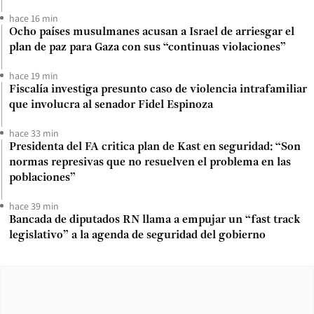
hace 16 min
Ocho países musulmanes acusan a Israel de arriesgar el
plan de paz para Gaza con sus “continuas violaciones”
hace 19 min
Fiscalía investiga presunto caso de violencia intrafamiliar
que involucra al senador Fidel Espinoza
hace 33 min
Presidenta del FA critica plan de Kast en seguridad: “Son
normas represivas que no resuelven el problema en las
poblaciones”
hace 39 min
Bancada de diputados RN llama a empujar un “fast track
legislativo” a la agenda de seguridad del gobierno