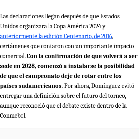
Las declaraciones llegan después de que Estados
Unidos organizara la Copa América 2024 y
anteriormente la edición Centenario, de 2016
,
certámenes que contaron con un importante impacto
comercial.
Con la confirmación de que volverá a ser
sede en 2028, comenzó a instalarse la posibilidad
de que el campeonato deje de rotar entre los
países sudamericanos.
Por ahora, Domínguez evitó
entregar una definición sobre el futuro del torneo,
aunque reconoció que el debate existe dentro de la
Conmebol.