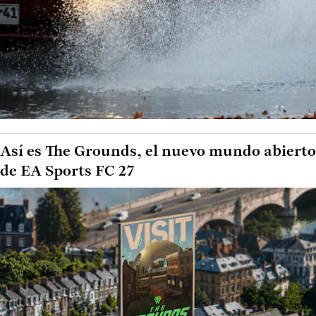
Así es The Grounds, el nuevo mundo abierto
de EA Sports FC 27