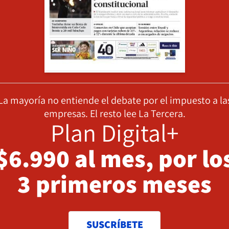
La mayoría no entiende el debate por el impuesto a la
empresas. El resto lee La Tercera.
Plan Digital+
$6.990 al mes, por lo
3 primeros meses
SUSCRÍBETE