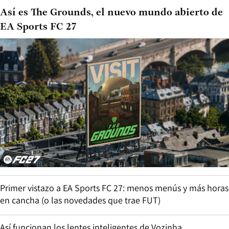
Así es The Grounds, el nuevo mundo abierto de
EA Sports FC 27
Primer vistazo a EA Sports FC 27: menos menús y más horas
en cancha (o las novedades que trae FUT)
Así funcionan los lentes inteligentes de Vozinha