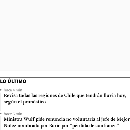
LO ÚLTIMO
hace 4 min
Revisa todas las regiones de Chile que tendrán lluvia hoy,
según el pronóstico
hace 6 min
Ministra Wulf pide renuncia no voluntaria al jefe de Mejor
Niñez nombrado por Boric por “pérdida de confianza”