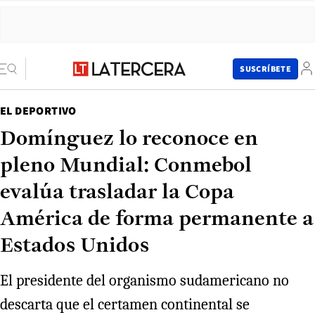
SUSCRÍBETE
EL DEPORTIVO
Domínguez lo reconoce en
pleno Mundial: Conmebol
evalúa trasladar la Copa
América de forma permanente a
Estados Unidos
El presidente del organismo sudamericano no
descarta que el certamen continental se