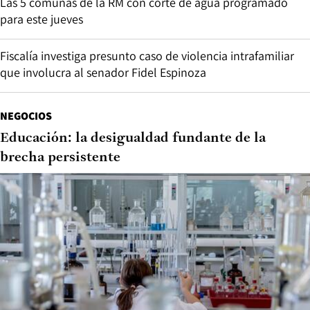
Las 5 comunas de la RM con corte de agua programado
para este jueves
Fiscalía investiga presunto caso de violencia intrafamiliar
que involucra al senador Fidel Espinoza
NEGOCIOS
Educación: la desigualdad fundante de la
brecha persistente