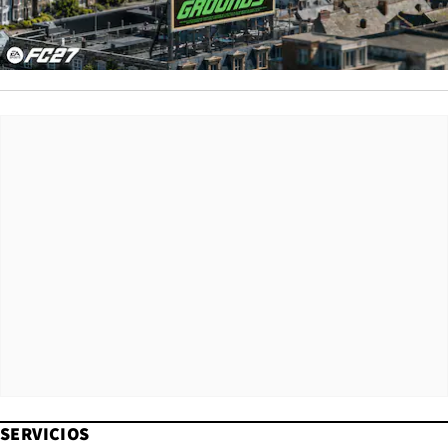
SERVICIOS