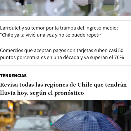
Larroulet y su temor por la trampa del ingreso medio:
“Chile ya la vivió una vez y no se puede repetir”
Comercios que aceptan pagos con tarjetas suben casi 50
puntos porcentuales en una década y ya superan el 70%
TENDENCIAS
Revisa todas las regiones de Chile que tendrán
lluvia hoy, según el pronóstico