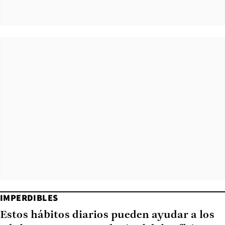
IMPERDIBLES
Estos hábitos diarios pueden ayudar a los