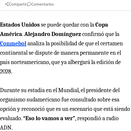
Compartir
Comentarios
Estados Unidos
se puede quedar con la
Copa
América
.
Alejandro Domínguez
confirmó que la
Conmebol
analiza la posibilidad de que el certamen
continental se dispute de manera permanente en el
país norteamericano, que ya albergará la edición de
2028.
Durante su estadía en el Mundial, el presidente del
organismo sudamericano fue consultado sobre esa
opción y reconoció que es un escenario que está siendo
evaluado.
“Eso lo vamos a ver”
, respondió a radio
ADN.