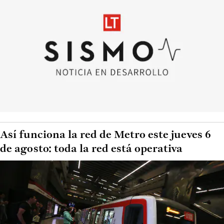
Así funciona la red de Metro este jueves 6
de agosto: toda la red está operativa