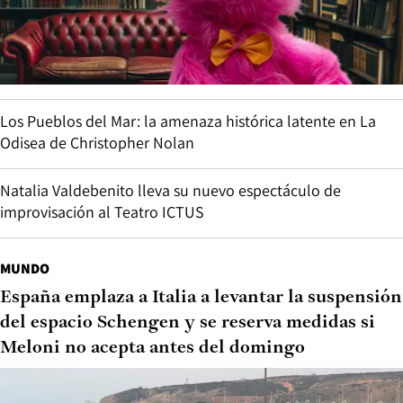
Los Pueblos del Mar: la amenaza histórica latente en La
Odisea de Christopher Nolan
Natalia Valdebenito lleva su nuevo espectáculo de
improvisación al Teatro ICTUS
MUNDO
España emplaza a Italia a levantar la suspensión
del espacio Schengen y se reserva medidas si
Meloni no acepta antes del domingo