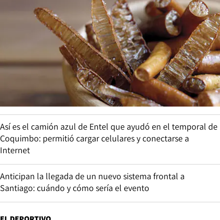
Así es el camión azul de Entel que ayudó en el temporal de
Coquimbo: permitió cargar celulares y conectarse a
Internet
Anticipan la llegada de un nuevo sistema frontal a
Santiago: cuándo y cómo sería el evento
EL DEPORTIVO