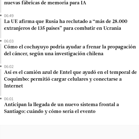
nuevas fábricas de memoria para IA
06:49
La UE afirma que Rusia ha reclutado a “más de 28.000
extranjeros de 135 países” para combatir en Ucrania
06:03
Cómo el cochayuyo podría ayudar a frenar la propagación
del cáncer, según una investigación chilena
06:02
Así es el camión azul de Entel que ayudó en el temporal de
Coquimbo: permitió cargar celulares y conectarse a
Internet
06:01
Anticipan la llegada de un nuevo sistema frontal a
Santiago: cuándo y cómo sería el evento