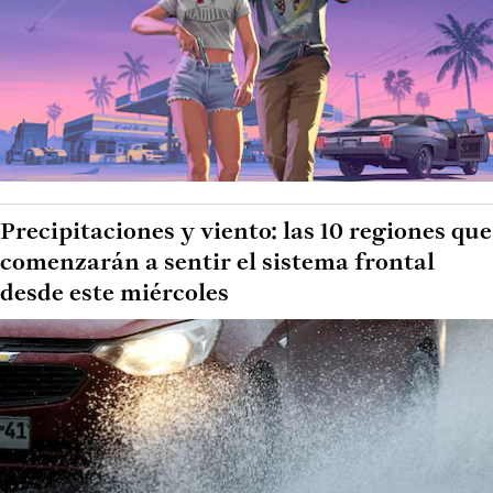
Precipitaciones y viento: las 10 regiones que
comenzarán a sentir el sistema frontal
desde este miércoles