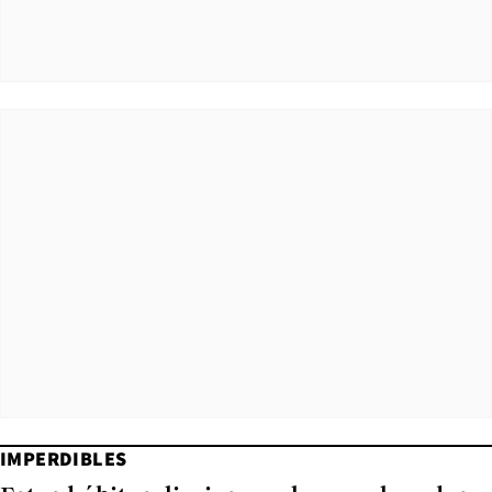
IMPERDIBLES