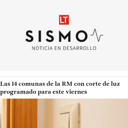
Las 14 comunas de la RM con corte de luz
programado para este viernes