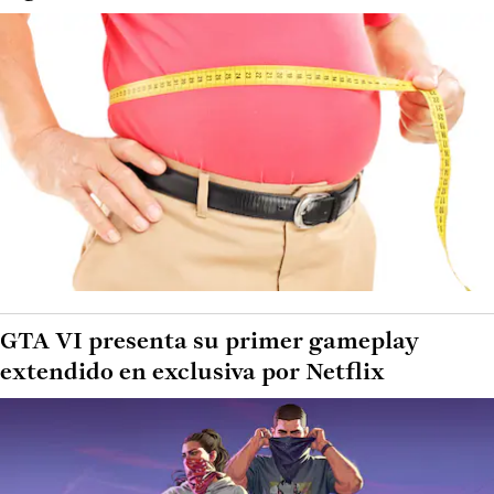
GTA VI presenta su primer gameplay
extendido en exclusiva por Netflix