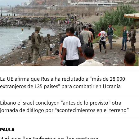
La UE afirma que Rusia ha reclutado a “más de 28.000
extranjeros de 135 países” para combatir en Ucrania
Líbano e Israel concluyen “antes de lo previsto” otra
jornada de diálogo por “acontecimientos en el terreno”
PAULA