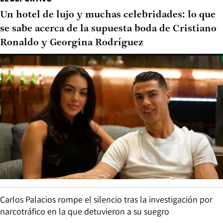
Un hotel de lujo y muchas celebridades: lo que
se sabe acerca de la supuesta boda de Cristiano
Ronaldo y Georgina Rodríguez
Carlos Palacios rompe el silencio tras la investigación por
narcotráfico en la que detuvieron a su suegro