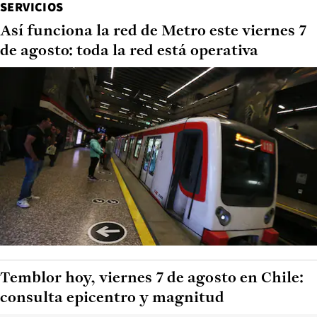
SERVICIOS
Así funciona la red de Metro este viernes 7
de agosto: toda la red está operativa
Temblor hoy, viernes 7 de agosto en Chile:
consulta epicentro y magnitud