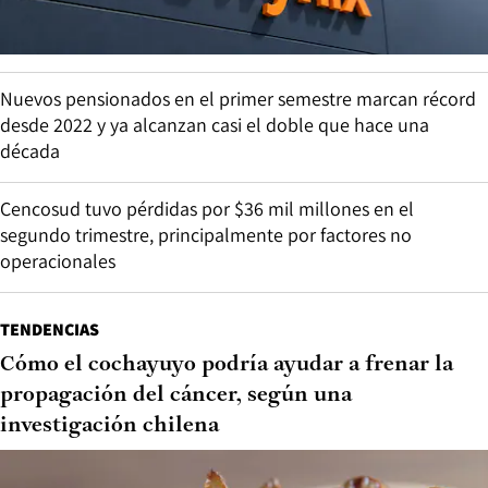
Nuevos pensionados en el primer semestre marcan récord
desde 2022 y ya alcanzan casi el doble que hace una
década
Cencosud tuvo pérdidas por $36 mil millones en el
segundo trimestre, principalmente por factores no
operacionales
TENDENCIAS
Cómo el cochayuyo podría ayudar a frenar la
propagación del cáncer, según una
investigación chilena