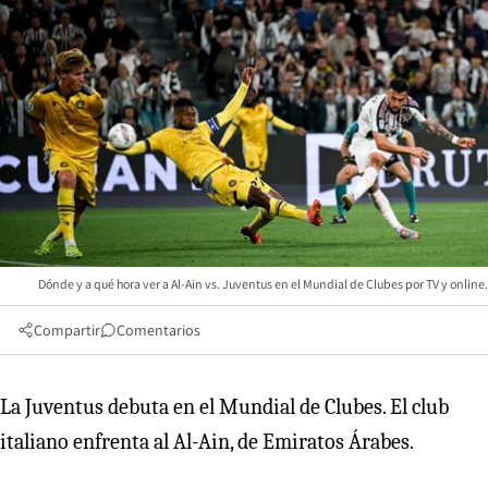
Dónde y a qué hora ver a Al-Ain vs. Juventus en el Mundial de Clubes por TV y online.
Compartir
Comentarios
La Juventus debuta en el Mundial de Clubes. El club
italiano enfrenta al Al-Ain, de Emiratos Árabes.