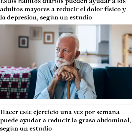
Estos hábitos diarios pueden ayudar a los
adultos mayores a reducir el dolor físico y
la depresión, según un estudio
Hacer este ejercicio una vez por semana
puede ayudar a reducir la grasa abdominal,
según un estudio