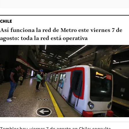
CHILE
Así funciona la red de Metro este viernes 7 de
agosto: toda la red está operativa
Temblor hoy, viernes 7 de agosto en Chile: consulta