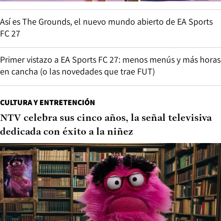
Así es The Grounds, el nuevo mundo abierto de EA Sports
FC 27
Primer vistazo a EA Sports FC 27: menos menús y más horas
en cancha (o las novedades que trae FUT)
CULTURA Y ENTRETENCIÓN
NTV celebra sus cinco años, la señal televisiva
dedicada con éxito a la niñez