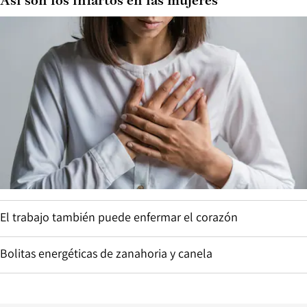
Así son los infartos en las mujeres
El trabajo también puede enfermar el corazón
Bolitas energéticas de zanahoria y canela