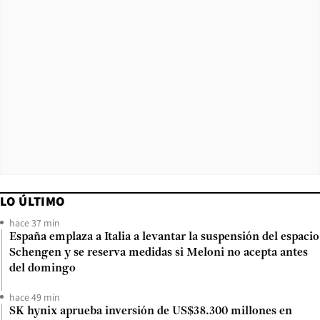
LO ÚLTIMO
hace 37 min
España emplaza a Italia a levantar la suspensión del espacio
Schengen y se reserva medidas si Meloni no acepta antes
del domingo
hace 49 min
SK hynix aprueba inversión de US$38.300 millones en