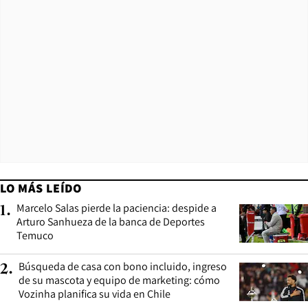
LO MÁS LEÍDO
Marcelo Salas pierde la paciencia: despide a
1
.
Arturo Sanhueza de la banca de Deportes
Temuco
Búsqueda de casa con bono incluido, ingreso
2
.
de su mascota y equipo de marketing: cómo
Vozinha planifica su vida en Chile