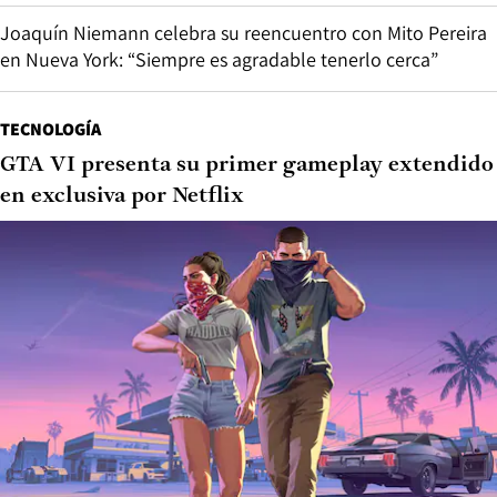
Joaquín Niemann celebra su reencuentro con Mito Pereira
en Nueva York: “Siempre es agradable tenerlo cerca”
TECNOLOGÍA
GTA VI presenta su primer gameplay extendido
en exclusiva por Netflix