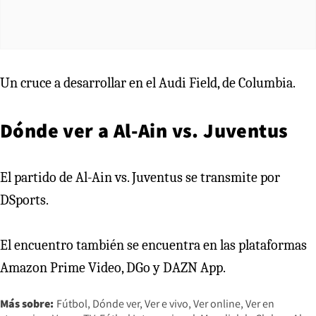
Un cruce a desarrollar en el Audi Field, de Columbia.
Dónde ver a Al-Ain vs. Juventus
El partido de Al-Ain vs. Juventus se transmite por
DSports.
El encuentro también se encuentra en las plataformas
Amazon Prime Video, DGo y DAZN App.
Más sobre:
Fútbol
Dónde ver
Ver e vivo
Ver online
Ver en