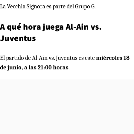
La Vecchia Signora es parte del Grupo G.
A qué hora juega Al-Ain vs.
Juventus
El partido de Al-Ain vs. Juventus es este
miércoles 18
de junio, a las 21:00 horas
.