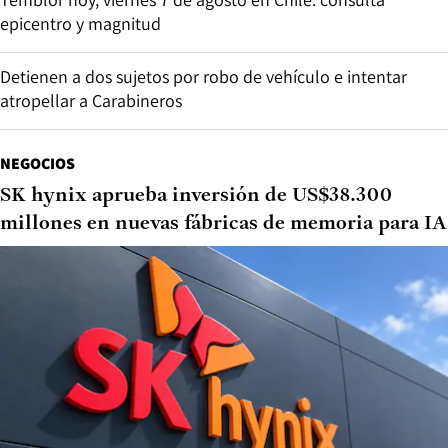
epicentro y magnitud
Detienen a dos sujetos por robo de vehículo e intentar
atropellar a Carabineros
NEGOCIOS
SK hynix aprueba inversión de US$38.300
millones en nuevas fábricas de memoria para IA