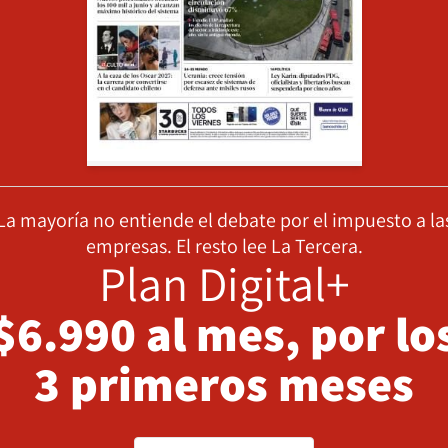
La mayoría no entiende el debate por el impuesto a la
empresas. El resto lee La Tercera.
Plan Digital+
$6.990 al mes, por lo
3 primeros meses