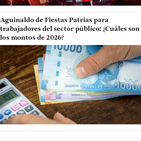
Aguinaldo de Fiestas Patrias para
trabajadores del sector público: ¿Cuáles son
los montos de 2026?