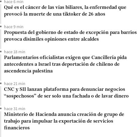
hace 6 min
Qué es el cáncer de las vías biliares, la enfermedad que
provocó la muerte de una tiktoker de 26 años
hace 9 min
Propuesta del gobierno de estado de excepción para barrios
provoca disímiles opiniones entre alcaldes
hace 18 min
Parlamentarios oficialistas exigen que Cancillería pida
antecedentes a Israel tras deportación de chileno de
ascendencia palestina
hace 21 min
CNC y SII lanzan plataforma para denunciar negocios
“sospechosos” de ser solo una fachada o de lavar dinero
hace 31 min
Ministerio de Hacienda anuncia creación de grupo de
trabajo para impulsar la exportación de servicios
financieros