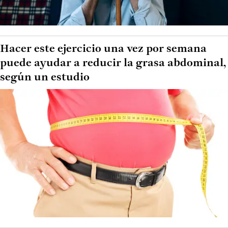
Hacer este ejercicio una vez por semana
puede ayudar a reducir la grasa abdominal,
según un estudio