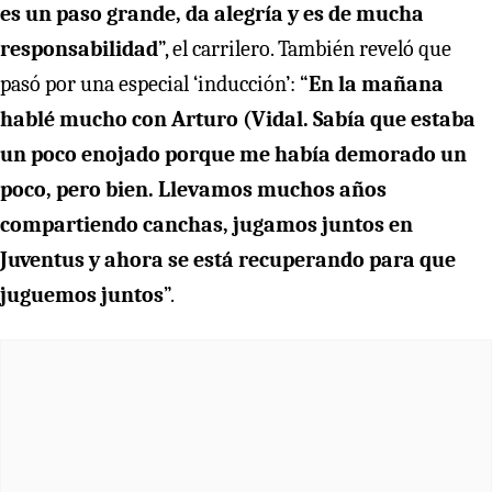
es un paso grande, da alegría y es de mucha
responsabilidad
”, el carrilero. También reveló que
pasó por una especial ‘inducción’: “
En la mañana
hablé mucho con Arturo (Vidal. Sabía que estaba
un poco enojado porque me había demorado un
poco, pero bien. Llevamos muchos años
compartiendo canchas, jugamos juntos en
Juventus y ahora se está recuperando para que
juguemos juntos
”.