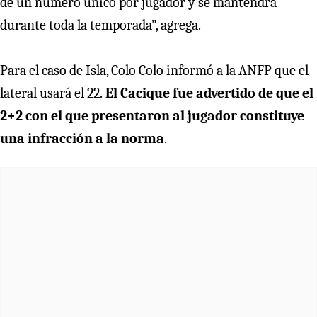
de un número único por jugador y se mantendrá
durante toda la temporada”, agrega.
Para el caso de Isla, Colo Colo informó a la ANFP que el
lateral usará el 22.
El Cacique fue advertido de que el
2+2 con el que presentaron al jugador constituye
una infracción a la norma
.