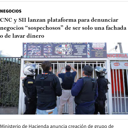
NEGOCIOS
CNC y SII lanzan plataforma para denunciar
negocios “sospechosos” de ser solo una fachada
o de lavar dinero
Ministerio de Hacienda anuncia creación de grupo de