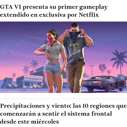
GTA VI presenta su primer gameplay
extendido en exclusiva por Netflix
Precipitaciones y viento: las 10 regiones que
comenzarán a sentir el sistema frontal
desde este miércoles