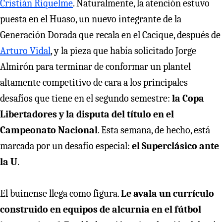
Cristián Riquelme
. Naturalmente, la atención estuvo
puesta en el Huaso, un nuevo integrante de la
Generación Dorada que recala en el Cacique, después de
Arturo Vidal
, y la pieza que había solicitado Jorge
Almirón para terminar de conformar un plantel
altamente competitivo de cara a los principales
desafíos que tiene en el segundo semestre:
la Copa
Libertadores y la disputa del título en el
Campeonato Nacional
. Esta semana, de hecho, está
marcada por un desafío especial:
el Superclásico ante
la U
.
El buinense llega como figura.
Le avala un currículo
construido en equipos de alcurnia en el fútbol