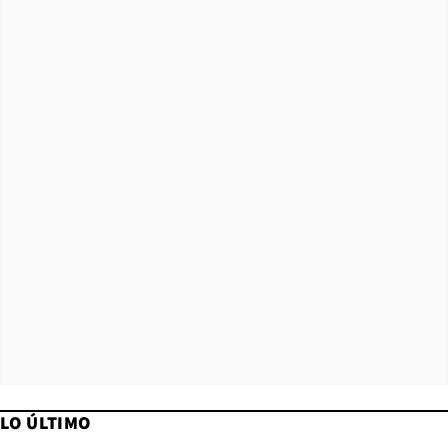
LO ÚLTIMO