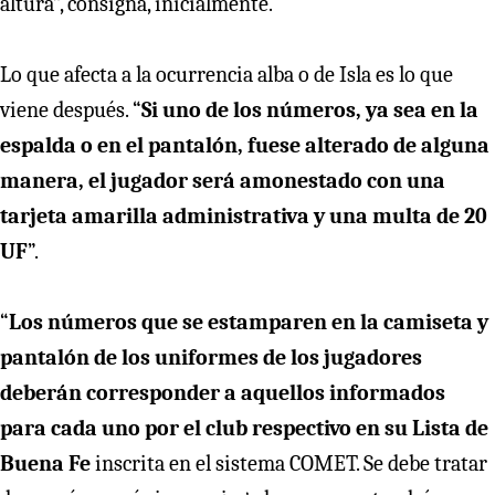
altura”, consigna, inicialmente.
Lo que afecta a la ocurrencia alba o de Isla es lo que
viene después. “
Si uno de los números, ya sea en la
espalda o en el pantalón, fuese alterado de alguna
manera, el jugador será amonestado con una
tarjeta amarilla administrativa y una multa de 20
UF
”.
“
Los números que se estamparen en la camiseta y
pantalón de los uniformes de los jugadores
deberán corresponder a aquellos informados
para cada uno por el club respectivo en su Lista de
Buena Fe
inscrita en el sistema COMET. Se debe tratar