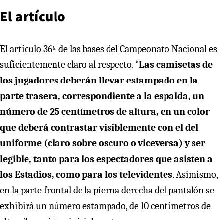
El artículo
El artículo 36º de las bases del Campeonato Nacional es
suficientemente claro al respecto. “
Las camisetas de
los jugadores deberán llevar estampado en la
parte trasera, correspondiente a la espalda, un
número de 25 centímetros de altura, en un color
que deberá contrastar visiblemente con el del
uniforme (claro sobre oscuro o viceversa) y ser
legible, tanto para los espectadores que asisten a
los Estadios, como para los televidentes
. Asimismo,
en la parte frontal de la pierna derecha del pantalón se
exhibirá un número estampado, de 10 centímetros de