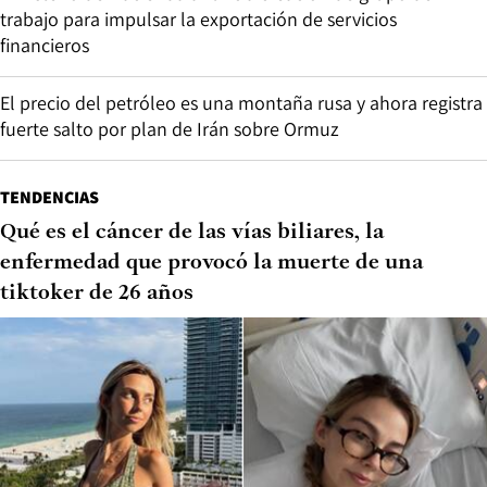
trabajo para impulsar la exportación de servicios
financieros
El precio del petróleo es una montaña rusa y ahora registra
fuerte salto por plan de Irán sobre Ormuz
TENDENCIAS
Qué es el cáncer de las vías biliares, la
enfermedad que provocó la muerte de una
tiktoker de 26 años