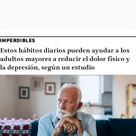
IMPERDIBLES
Estos hábitos diarios pueden ayudar a los
adultos mayores a reducir el dolor físico y
la depresión, según un estudio