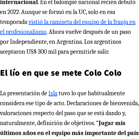
internacional
. En el balompié nacional recién debutó
en 2022. Aunque se formó en la UC, solo en esa
temporada
vistió la camiseta del equipo de la franja en
el profesionalismo
. Ahora vuelve después de un paso
por Independiente, en Argentina. Los argentinos
aceptaron US$ 300 mil para permitirle salir.
El lío en que se mete Colo Colo
La presentación de
Isla
tuvo lo que habitualmente
considera ese tipo de acto. Declaraciones de bienvenida,
valoraciones respecto del paso que se está dando y,
naturalmente, definición de objetivos. “
Jugar mis
últimos años en el equipo más importante del país