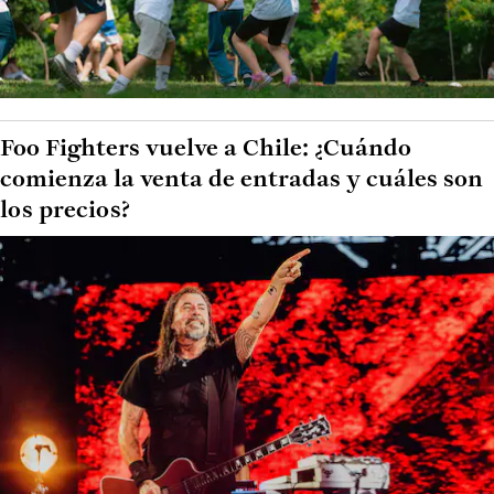
Foo Fighters vuelve a Chile: ¿Cuándo
comienza la venta de entradas y cuáles son
los precios?