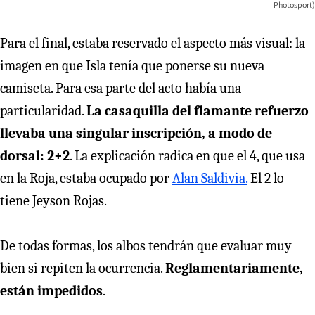
Photosport)
Para el final, estaba reservado el aspecto más visual: la
imagen en que Isla tenía que ponerse su nueva
camiseta. Para esa parte del acto había una
particularidad.
La casaquilla del flamante refuerzo
llevaba una singular inscripción, a modo de
dorsal: 2+2
. La explicación radica en que el 4, que usa
en la Roja, estaba ocupado por
Alan Saldivia.
El 2 lo
tiene Jeyson Rojas.
De todas formas, los albos tendrán que evaluar muy
bien si repiten la ocurrencia.
Reglamentariamente,
están impedidos
.