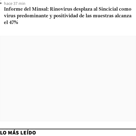
hace 37 min
Informe del Minsal: Rinovirus desplaza al Sincicial como
virus predominante y positividad de las muestras alcanza
el 47%
LO MÁS LEÍDO