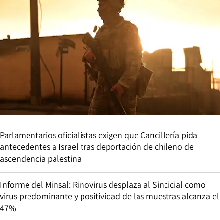
Parlamentarios oficialistas exigen que Cancillería pida
antecedentes a Israel tras deportación de chileno de
ascendencia palestina
Informe del Minsal: Rinovirus desplaza al Sincicial como
virus predominante y positividad de las muestras alcanza el
47%