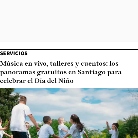
SERVICIOS
Música en vivo, talleres y cuentos: los
panoramas gratuitos en Santiago para
celebrar el Día del Niño