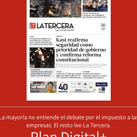
La mayoría no entiende el debate por el impuesto a la
empresas. El resto lee La Tercera.
Plan Digital+