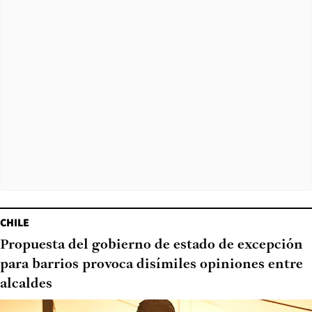
CHILE
Propuesta del gobierno de estado de excepción
para barrios provoca disímiles opiniones entre
alcaldes