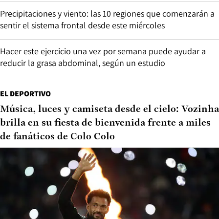
Precipitaciones y viento: las 10 regiones que comenzarán a
sentir el sistema frontal desde este miércoles
Hacer este ejercicio una vez por semana puede ayudar a
reducir la grasa abdominal, según un estudio
EL DEPORTIVO
Música, luces y camiseta desde el cielo: Vozinha
brilla en su fiesta de bienvenida frente a miles
de fanáticos de Colo Colo