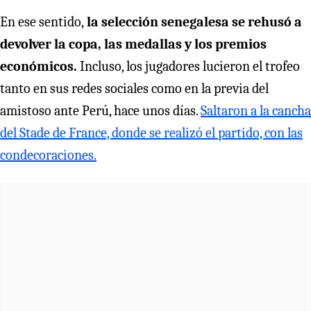
En ese sentido,
la selección senegalesa se rehusó a
devolver la copa, las medallas y los premios
económicos.
Incluso, los jugadores lucieron el trofeo
tanto en sus redes sociales como en la previa del
amistoso ante Perú, hace unos días.
Saltaron a la cancha
del Stade de France, donde se realizó el partido, con las
condecoraciones.