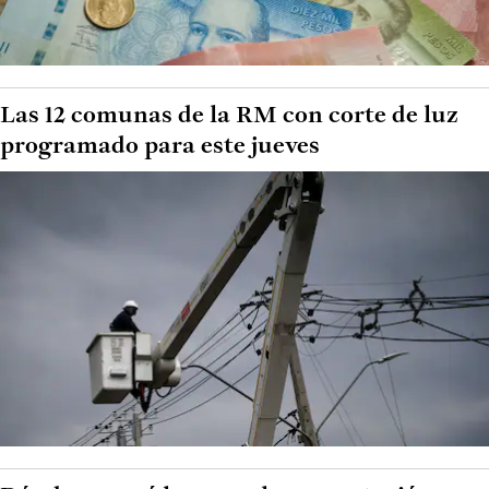
Las 12 comunas de la RM con corte de luz
programado para este jueves