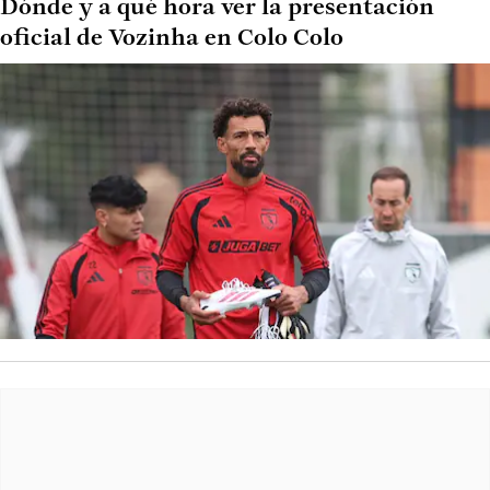
Dónde y a qué hora ver la presentación
oficial de Vozinha en Colo Colo