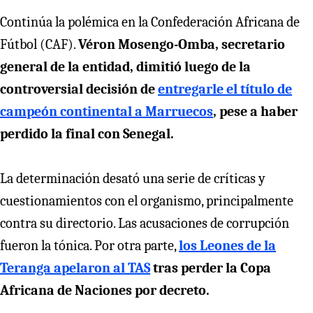
Continúa la polémica en la Confederación Africana de
Fútbol (CAF).
Véron Mosengo-Omba, secretario
general de la entidad, dimitió luego de la
controversial decisión de
entregarle el título de
campeón continental a Marruecos
, pese a haber
perdido la final con Senegal.
La determinación desató una serie de críticas y
cuestionamientos con el organismo, principalmente
contra su directorio. Las acusaciones de corrupción
fueron la tónica. Por otra parte,
los Leones de la
Teranga apelaron al TAS
tras perder la Copa
Africana de Naciones por decreto.