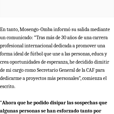
En tanto, Mosengo-Omba informó su salida mediante
un comunicado: “Tras más de 30 años de una carrera
profesional internacional dedicada a promover una
forma ideal de fútbol que une a las personas, educa y
crea oportunidades de esperanza, he decidido dimitir
de mi cargo como Secretario General de la CAF para
dedicarme a proyectos más personales”, comienza el
escrito.
“
Ahora que he podido disipar las sospechas que
algunas personas se han esforzado tanto por