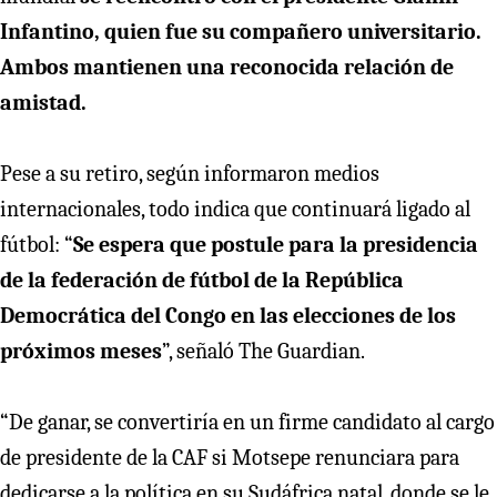
Infantino, quien fue su compañero universitario.
Ambos mantienen una reconocida relación de
amistad.
Pese a su retiro, según informaron medios
internacionales, todo indica que continuará ligado al
fútbol: “
Se espera que postule para la presidencia
de la federación de fútbol de la República
Democrática del Congo en las elecciones de los
próximos meses
”, señaló The Guardian.
“De ganar, se convertiría en un firme candidato al cargo
de presidente de la CAF si Motsepe renunciara para
dedicarse a la política en su Sudáfrica natal, donde se le