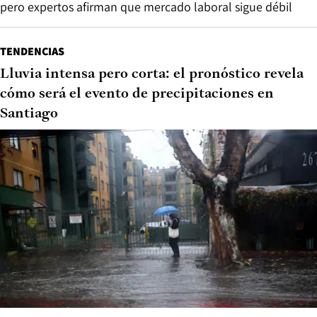
pero expertos afirman que mercado laboral sigue débil
TENDENCIAS
Lluvia intensa pero corta: el pronóstico revela
cómo será el evento de precipitaciones en
Santiago