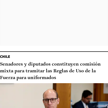
CHILE
Senadores y diputados constituyen comisión
mixta para tramitar las Reglas de Uso de la
Fuerza para uniformados