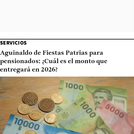
SERVICIOS
Aguinaldo de Fiestas Patrias para
pensionados: ¿Cuál es el monto que
entregará en 2026?