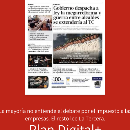
La mayoría no entiende el debate por el impuesto a la
empresas. El resto lee La Tercera.
Plan Digital+