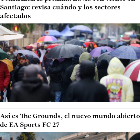
Santiago: revisa cuándo y los sectores
afectados
Así es The Grounds, el nuevo mundo abierto
de EA Sports FC 27