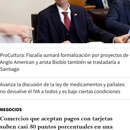
ProCultura: Fiscalía sumará formalización por proyectos de
Anglo American y arista Biobío también se trasladaría a
Santiago
Avanza la discusión de la ley de medicamentos y pañales:
no devuelve el IVA a todos y es bajo ciertas condiciones
NEGOCIOS
Comercios que aceptan pagos con tarjetas
suben casi 50 puntos porcentuales en una