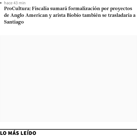
hace 43 min
ProCultura: Fiscalía sumará formalización por proyectos
de Anglo American y arista Biobío también se trasladaría a
Santiago
LO MÁS LEÍDO