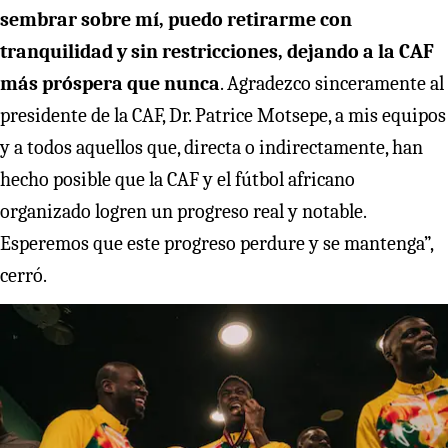
sembrar sobre mí, puedo retirarme con
tranquilidad y sin restricciones, dejando a la CAF
más próspera que nunca
. Agradezco sinceramente al
presidente de la CAF, Dr. Patrice Motsepe, a mis equipos
y a todos aquellos que, directa o indirectamente, han
hecho posible que la CAF y el fútbol africano
organizado logren un progreso real y notable.
Esperemos que este progreso perdure y se mantenga”,
cerró.