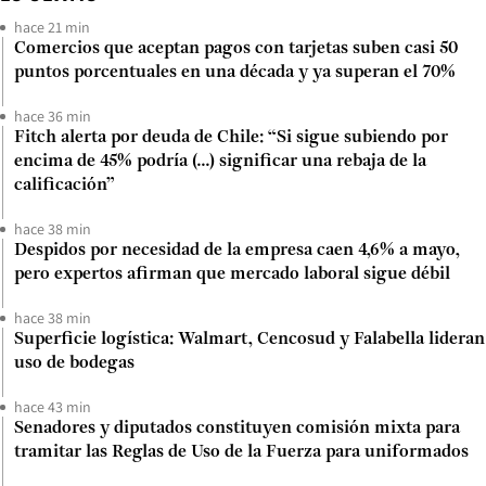
hace 21 min
Comercios que aceptan pagos con tarjetas suben casi 50
puntos porcentuales en una década y ya superan el 70%
hace 36 min
Fitch alerta por deuda de Chile: “Si sigue subiendo por
encima de 45% podría (...) significar una rebaja de la
calificación”
hace 38 min
Despidos por necesidad de la empresa caen 4,6% a mayo,
pero expertos afirman que mercado laboral sigue débil
hace 38 min
Superficie logística: Walmart, Cencosud y Falabella lideran
uso de bodegas
hace 43 min
Senadores y diputados constituyen comisión mixta para
tramitar las Reglas de Uso de la Fuerza para uniformados