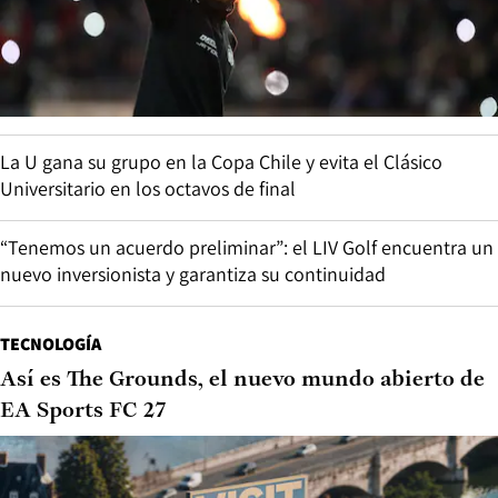
La U gana su grupo en la Copa Chile y evita el Clásico
Universitario en los octavos de final
“Tenemos un acuerdo preliminar”: el LIV Golf encuentra un
nuevo inversionista y garantiza su continuidad
TECNOLOGÍA
Así es The Grounds, el nuevo mundo abierto de
EA Sports FC 27