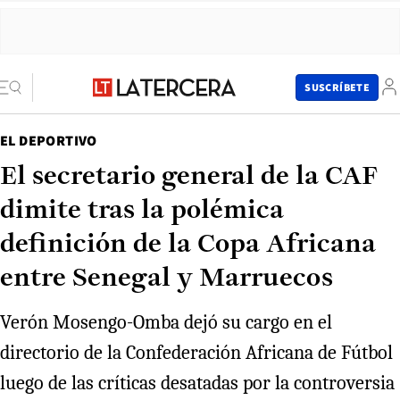
SUSCRÍBETE
EL DEPORTIVO
El secretario general de la CAF
dimite tras la polémica
definición de la Copa Africana
entre Senegal y Marruecos
Verón Mosengo-Omba dejó su cargo en el
directorio de la Confederación Africana de Fútbol
luego de las críticas desatadas por la controversia