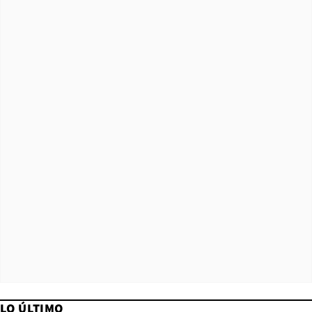
LO ÚLTIMO