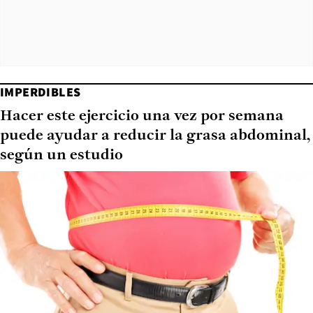
IMPERDIBLES
Hacer este ejercicio una vez por semana
puede ayudar a reducir la grasa abdominal,
según un estudio