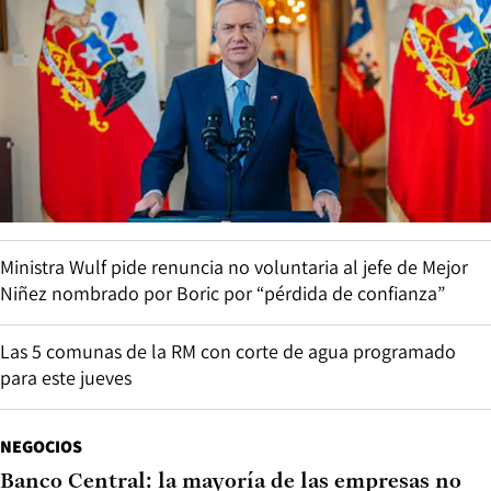
Ministra Wulf pide renuncia no voluntaria al jefe de Mejor
Niñez nombrado por Boric por “pérdida de confianza”
Las 5 comunas de la RM con corte de agua programado
para este jueves
NEGOCIOS
Banco Central: la mayoría de las empresas no