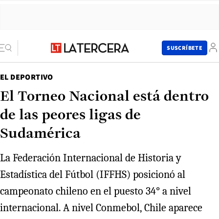
SUSCRÍBETE
EL DEPORTIVO
El Torneo Nacional está dentro
de las peores ligas de
Sudamérica
La Federación Internacional de Historia y
Estadística del Fútbol (IFFHS) posicionó al
campeonato chileno en el puesto 34° a nivel
internacional. A nivel Conmebol, Chile aparece