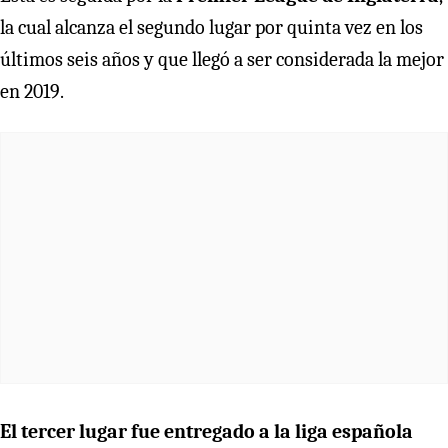
la cual alcanza el segundo lugar por quinta vez en los
últimos seis años y que llegó a ser considerada la mejor
en 2019.
El tercer lugar fue entregado a la liga española