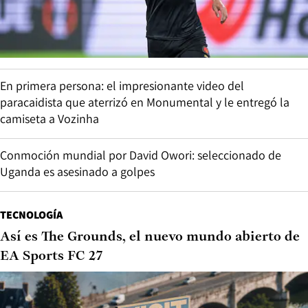
En primera persona: el impresionante video del
paracaidista que aterrizó en Monumental y le entregó la
camiseta a Vozinha
Conmoción mundial por David Owori: seleccionado de
Uganda es asesinado a golpes
TECNOLOGÍA
Así es The Grounds, el nuevo mundo abierto de
EA Sports FC 27