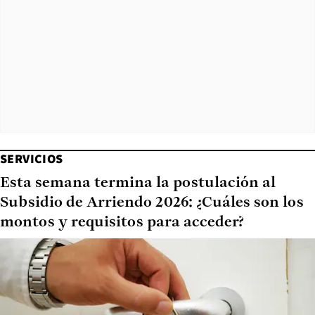
SERVICIOS
Esta semana termina la postulación al
Subsidio de Arriendo 2026: ¿Cuáles son los
montos y requisitos para acceder?