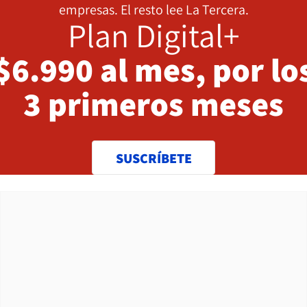
empresas. El resto lee La Tercera.
Plan Digital+
$6.990 al mes, por lo
3 primeros meses
SUSCRÍBETE