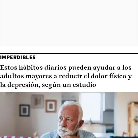
IMPERDIBLES
Estos hábitos diarios pueden ayudar a los
adultos mayores a reducir el dolor físico y
la depresión, según un estudio