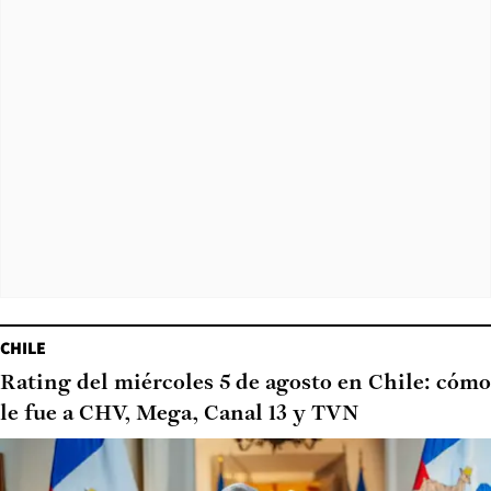
CHILE
Rating del miércoles 5 de agosto en Chile: cómo
le fue a CHV, Mega, Canal 13 y TVN