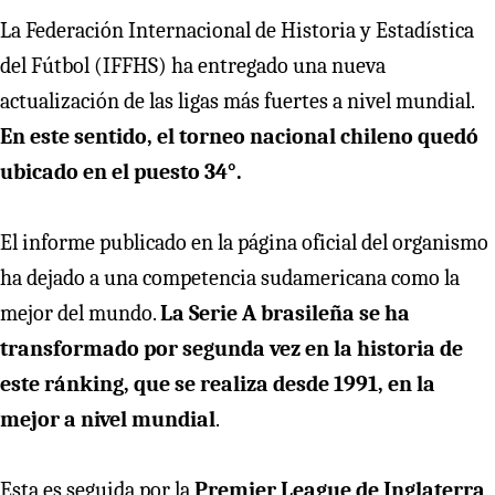
La Federación Internacional de Historia y Estadística
del Fútbol (IFFHS) ha entregado una nueva
actualización de las ligas más fuertes a nivel mundial.
En este sentido, el torneo nacional chileno quedó
ubicado en el puesto 34°.
El informe publicado en la página oficial del organismo
ha dejado a una competencia sudamericana como la
mejor del mundo.
La Serie A brasileña se ha
transformado por segunda vez en la historia de
este ránking, que se realiza desde 1991, en la
mejor a nivel mundial
.
Esta es seguida por la
Premier League de Inglaterra
,