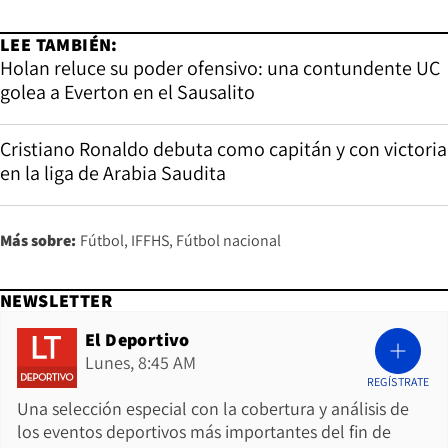
LEE TAMBIÉN:
Holan reluce su poder ofensivo: una contundente UC
golea a Everton en el Sausalito
Cristiano Ronaldo debuta como capitán y con victoria
en la liga de Arabia Saudita
Más sobre:
Fútbol
IFFHS
Fútbol nacional
NEWSLETTER
El Deportivo
Lunes, 8:45 AM
REGÍSTRATE
Una selección especial con la cobertura y análisis de
los eventos deportivos más importantes del fin de