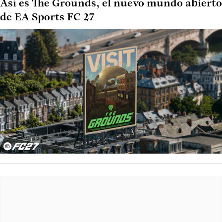
Así es The Grounds, el nuevo mundo abierto
de EA Sports FC 27