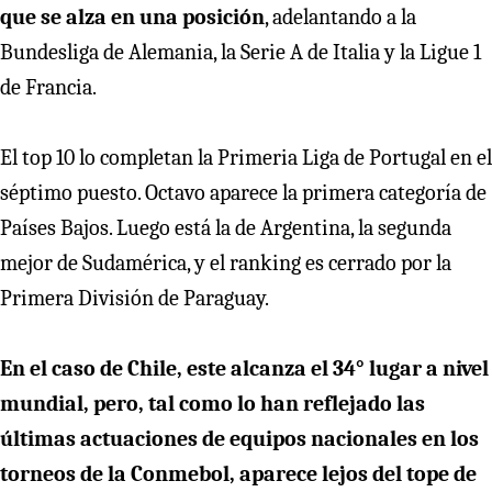
que se alza en una posición
, adelantando a la
Bundesliga de Alemania, la Serie A de Italia y la Ligue 1
de Francia.
El top 10 lo completan la Primeria Liga de Portugal en el
séptimo puesto. Octavo aparece la primera categoría de
Países Bajos. Luego está la de Argentina, la segunda
mejor de Sudamérica, y el ranking es cerrado por la
Primera División de Paraguay.
En el caso de Chile, este alcanza el 34° lugar a nivel
mundial, pero, tal como lo han reflejado las
últimas actuaciones de equipos nacionales en los
torneos de la Conmebol, aparece lejos del tope de