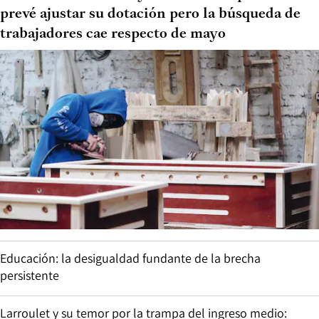
prevé ajustar su dotación pero la búsqueda de
trabajadores cae respecto de mayo
Educación: la desigualdad fundante de la brecha
persistente
Larroulet y su temor por la trampa del ingreso medio: