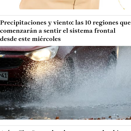
Precipitaciones y viento: las 10 regiones que
comenzarán a sentir el sistema frontal
desde este miércoles