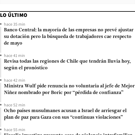
LO ÚLTIMO
hace 35 min
Banco Central: la mayoría de las empresas no prevé ajustar
su dotación pero la búsqueda de trabajadores cae respecto
de mayo
hace 41 min
Revisa todas las regiones de Chile que tendrán lluvia hoy,
según el pronóstico
hace 42 min
Ministra Wulf pide renuncia no voluntaria al jefe de Mejor
Niñez nombrado por Boric por “pérdida de confianza”
hace 52 min
Ocho países musulmanes acusan a Israel de arriesgar el
plan de paz para Gaza con sus “continuas violaciones”
hace 55 min