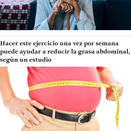
Hacer este ejercicio una vez por semana
puede ayudar a reducir la grasa abdominal,
según un estudio