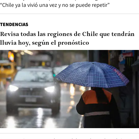
“Chile ya la vivió una vez y no se puede repetir”
TENDENCIAS
Revisa todas las regiones de Chile que tendrán
lluvia hoy, según el pronóstico