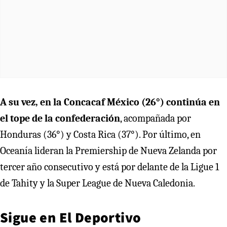
A su vez, en la Concacaf México (26°) continúa en
el tope de la confederación
, acompañada por
Honduras (36°) y Costa Rica (37°). Por último, en
Oceanía lideran la Premiership de Nueva Zelanda por
tercer año consecutivo y está por delante de la Ligue 1
de Tahity y la Super League de Nueva Caledonia.
Sigue en
El Deportivo