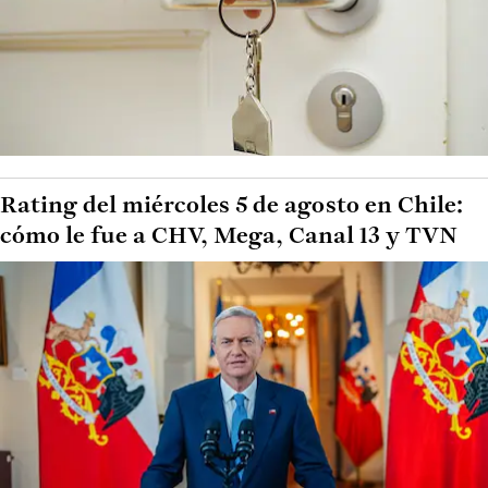
Rating del miércoles 5 de agosto en Chile:
cómo le fue a CHV, Mega, Canal 13 y TVN