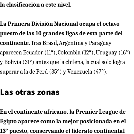
la clasificación a este nivel
.
La Primera División Nacional ocupa el octavo
puesto de las 10 grandes ligas de esta parte del
continente
. Tras Brasil, Argentina y Paraguay
aparecen Ecuador (11°), Colombia (12°), Uruguay (16°)
y Bolivia (31°) antes que la chilena, la cual solo logra
superar a la de Perú (35°) y Venezuela (47°).
Las otras zonas
En el continente africano, la Premier League de
Egipto aparece como la mejor posicionada en el
13° puesto, conservando el liderato continental