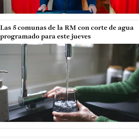
Las 5 comunas de la RM con corte de agua
programado para este jueves