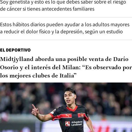
Soy genetista y esto es lo que debes saber sobre el riesgo
de cáncer si tienes antecedentes familiares
Estos hábitos diarios pueden ayudar a los adultos mayores
a reducir el dolor físico y la depresión, según un estudio
EL DEPORTIVO
Midtjylland aborda una posible venta de Darío
Osorio y el interés del Milan: “Es observado por
los mejores clubes de Italia”