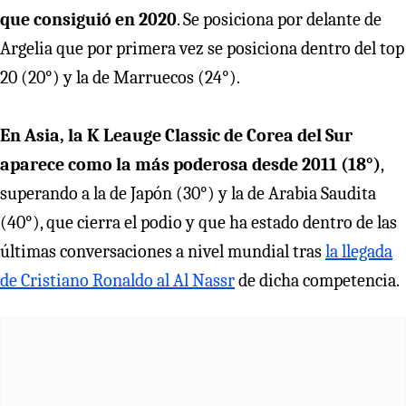
que consiguió en 2020
. Se posiciona por delante de
Argelia que por primera vez se posiciona dentro del top
20 (20°) y la de Marruecos (24°).
En Asia, la K Leauge Classic de Corea del Sur
aparece como la más poderosa desde 2011 (18°)
,
superando a la de Japón (30°) y la de Arabia Saudita
(40°), que cierra el podio y que ha estado dentro de las
últimas conversaciones a nivel mundial tras
la llegada
de Cristiano Ronaldo al Al Nassr
de dicha competencia.