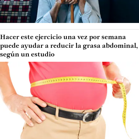
Hacer este ejercicio una vez por semana
puede ayudar a reducir la grasa abdominal,
según un estudio