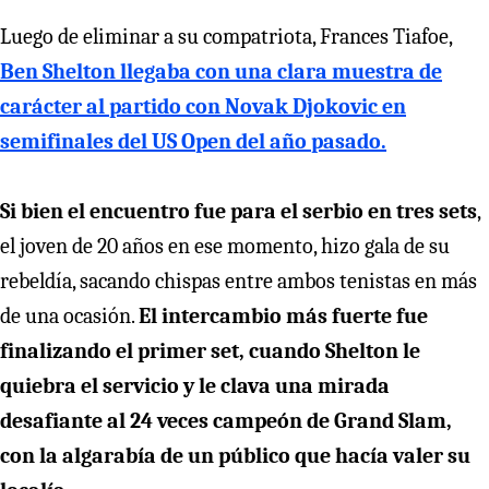
Luego de eliminar a su compatriota, Frances Tiafoe,
Ben Shelton llegaba con una clara muestra de
carácter al partido con Novak Djokovic en
semifinales del US Open del año pasado.
Si bien el encuentro fue para el serbio en tres sets
,
el joven de 20 años en ese momento, hizo gala de su
rebeldía, sacando chispas entre ambos tenistas en más
de una ocasión.
El intercambio más fuerte fue
finalizando el primer set, cuando Shelton le
quiebra el servicio y le clava una mirada
desafiante al 24 veces campeón de Grand Slam,
con la algarabía de un público que hacía valer su