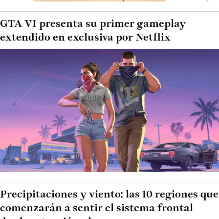
GTA VI presenta su primer gameplay
extendido en exclusiva por Netflix
Precipitaciones y viento: las 10 regiones que
comenzarán a sentir el sistema frontal