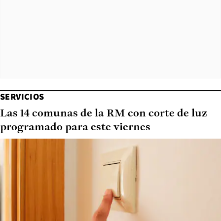
SERVICIOS
Las 14 comunas de la RM con corte de luz
programado para este viernes