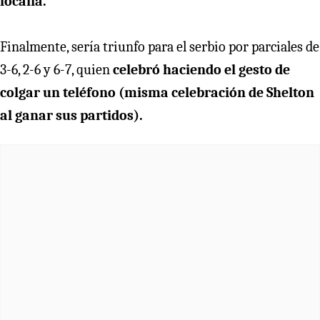
localía.
Finalmente, sería triunfo para el serbio por parciales de
3-6, 2-6 y 6-7, quien
celebró haciendo el gesto de
colgar un teléfono (misma celebración de Shelton
al ganar sus partidos).