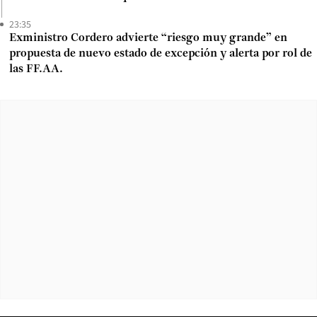
23:35
Exministro Cordero advierte “riesgo muy grande” en
propuesta de nuevo estado de excepción y alerta por rol de
las FF.AA.