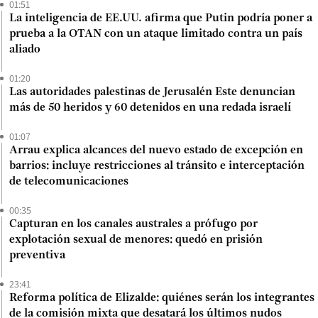
01:51
La inteligencia de EE.UU. afirma que Putin podría poner a
prueba a la OTAN con un ataque limitado contra un país
aliado
01:20
Las autoridades palestinas de Jerusalén Este denuncian
más de 50 heridos y 60 detenidos en una redada israelí
01:07
Arrau explica alcances del nuevo estado de excepción en
barrios: incluye restricciones al tránsito e interceptación
de telecomunicaciones
00:35
Capturan en los canales australes a prófugo por
explotación sexual de menores: quedó en prisión
preventiva
23:41
Reforma política de Elizalde: quiénes serán los integrantes
de la comisión mixta que desatará los últimos nudos