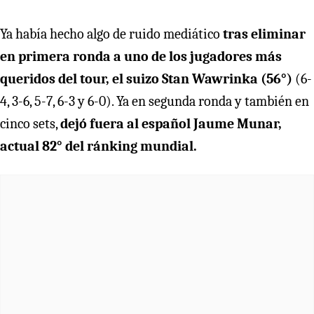
Ya había hecho algo de ruido mediático
tras eliminar
en primera ronda a uno de los jugadores más
queridos del tour, el suizo Stan Wawrinka (56°)
(6-
4, 3-6, 5-7, 6-3 y 6-0). Ya en segunda ronda y también en
cinco sets,
dejó fuera al español Jaume Munar,
actual 82° del ránking mundial.