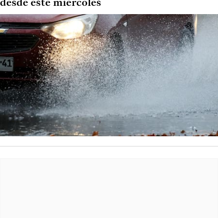
desde este miércoles