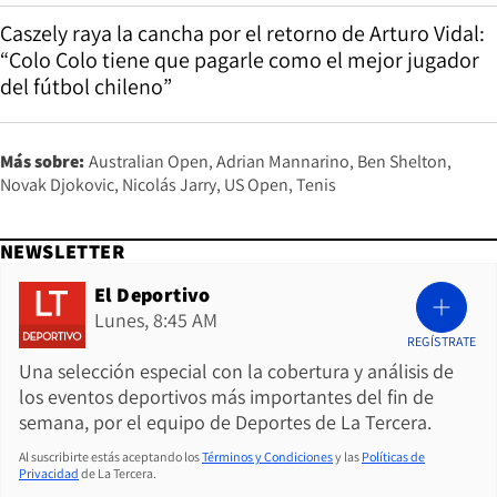
Caszely raya la cancha por el retorno de Arturo Vidal:
“Colo Colo tiene que pagarle como el mejor jugador
del fútbol chileno”
Más sobre:
Australian Open
Adrian Mannarino
Ben Shelton
Novak Djokovic
Nicolás Jarry
US Open
Tenis
NEWSLETTER
El Deportivo
Lunes, 8:45 AM
REGÍSTRATE
Una selección especial con la cobertura y análisis de
los eventos deportivos más importantes del fin de
semana, por el equipo de Deportes de La Tercera.
Al suscribirte estás aceptando los
Términos y Condiciones
y las
Políticas de
Privacidad
de La Tercera.