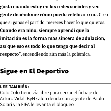
gusta cuando estoy en las redes sociales y veo
gente diciéndome cómo puedo celebrar o no.
Creo
que si ganas el partido, mereces hacer lo que quieras.
Cuando era niño, siempre aprendí que la
imitación es la forma más sincera de adulación,
así que eso es todo lo que tengo que decir al
respecto”
, encendiendo aún más la polémica.
Sigue en
El Deportivo
LEE TAMBIÉN:
Colo Colo tiene vía libre para cerrar el fichaje de
Arturo Vidal: ByN salda deuda con agente de Pablo
Solari y la FIFA le levanta el bloqueo