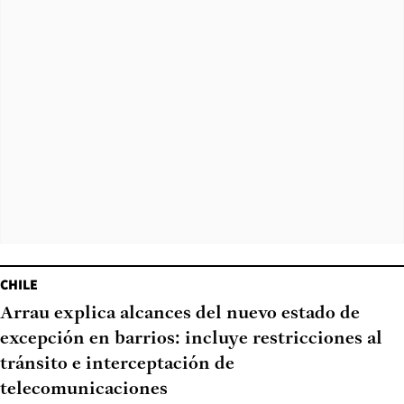
CHILE
Arrau explica alcances del nuevo estado de
excepción en barrios: incluye restricciones al
tránsito e interceptación de
telecomunicaciones