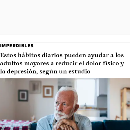
IMPERDIBLES
Estos hábitos diarios pueden ayudar a los
adultos mayores a reducir el dolor físico y
la depresión, según un estudio