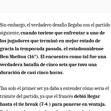
Sin embargo, el verdadero desafío llegaba con el partido
siguiente,
cuando tuviese que enfrentar a uno de
los jugadores que terminó en mejor estado de
gracia la temporada pasada, el estadounidense
Ben Shelton (16°). El encuentro como tal fue una
verdadera batalla de cinco sets que tuvo una
duración de casi cinco horas.
Tan solo el primer set ya daba a entender cómo sería el
trámite del partido, ya que el francés
debió llegar
hasta el tie break (7-4 ) para ponerse en ventaja.