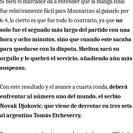
Si bien el marcador da a entender que la manga final
fue relativamente fácil para Mannarino al ganarlo por
6-4, lo cierto es que fue todo lo contrario, ya que
no
solo fue el segundo más largo del partido con una
hora y ocho minutos, sino que cuando este sacaba
para quedarse con la disputa, Shelton sacó su
orgullo y le quebró el servicio, añadiendo aún más
suspenso.
Con este resultado y el avance a cuarta ronda,
deberá
enfrentar al número uno del mundo, el serbio
Novak Djokovic, que viene de derrotar en tres sets
al argentino Tomás Etcheverry.