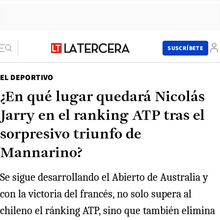
SUSCRÍBETE
EL DEPORTIVO
¿En qué lugar quedará Nicolás
Jarry en el ranking ATP tras el
sorpresivo triunfo de
Mannarino?
Se sigue desarrollando el Abierto de Australia y
con la victoria del francés, no solo supera al
chileno el ránking ATP, sino que también elimina