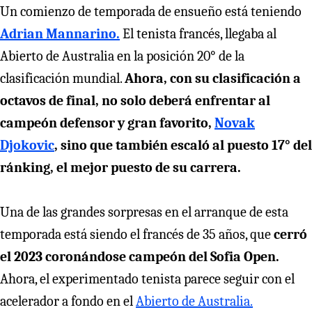
Un comienzo de temporada de ensueño está teniendo
Adrian Mannarino.
El tenista francés, llegaba al
Abierto de Australia en la posición 20° de la
clasificación mundial.
Ahora, con su clasificación a
octavos de final, no solo deberá enfrentar al
campeón defensor y gran favorito,
Novak
Djokovic
, sino que también escaló al puesto 17° del
ránking, el mejor puesto de su carrera.
Una de las grandes sorpresas en el arranque de esta
temporada está siendo el francés de 35 años, que
cerró
el 2023 coronándose campeón del Sofia Open.
Ahora, el experimentado tenista parece seguir con el
acelerador a fondo en el
Abierto de Australia.