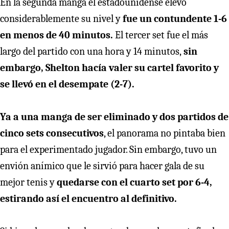
En la segunda manga el estadounidense elevó
considerablemente su nivel y
fue un contundente 1-6
en menos de 40 minutos.
El tercer set fue el más
largo del partido con una hora y 14 minutos,
sin
embargo, Shelton hacía valer su cartel favorito y
se llevó en el desempate (2-7).
Ya a una manga de ser eliminado y dos partidos de
cinco sets consecutivos
, el panorama no pintaba bien
para el experimentado jugador. Sin embargo, tuvo un
envión anímico que le sirvió para hacer gala de su
mejor tenis y
quedarse con el cuarto set por 6-4,
estirando así el encuentro al definitivo.