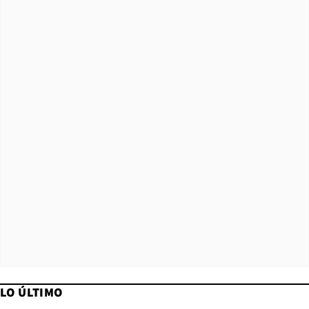
LO ÚLTIMO