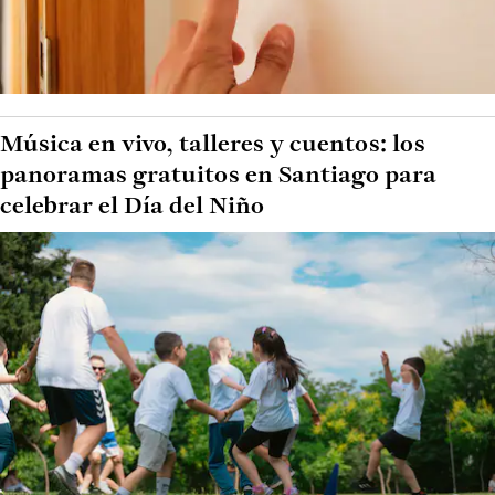
Música en vivo, talleres y cuentos: los
panoramas gratuitos en Santiago para
celebrar el Día del Niño