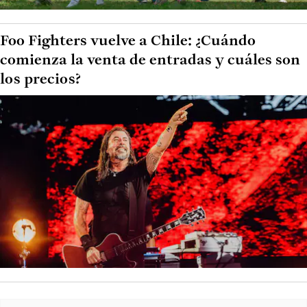
Foo Fighters vuelve a Chile: ¿Cuándo
comienza la venta de entradas y cuáles son
los precios?