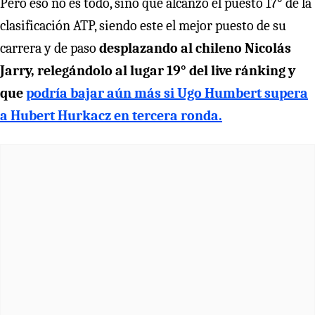
Pero eso no es todo, sino que alcanzó el puesto 17° de la
clasificación ATP, siendo este el mejor puesto de su
carrera y de paso
desplazando al chileno Nicolás
Jarry, relegándolo al lugar 19° del live ránking y
que
podría bajar aún más si Ugo Humbert supera
a Hubert Hurkacz en tercera ronda.