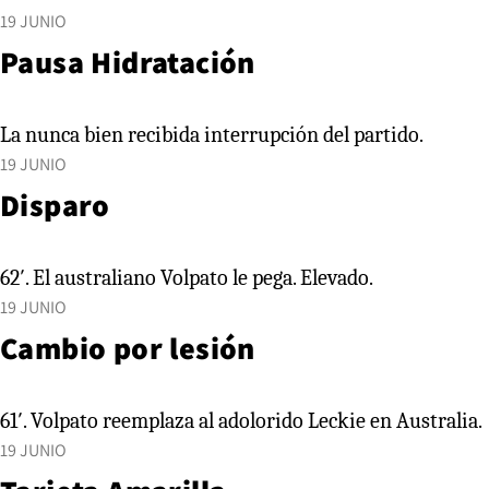
19 JUNIO
Pausa Hidratación
La nunca bien recibida interrupción del partido.
19 JUNIO
Disparo
62′. El australiano Volpato le pega. Elevado.
19 JUNIO
Cambio por lesión
61′. Volpato reemplaza al adolorido Leckie en Australia.
19 JUNIO