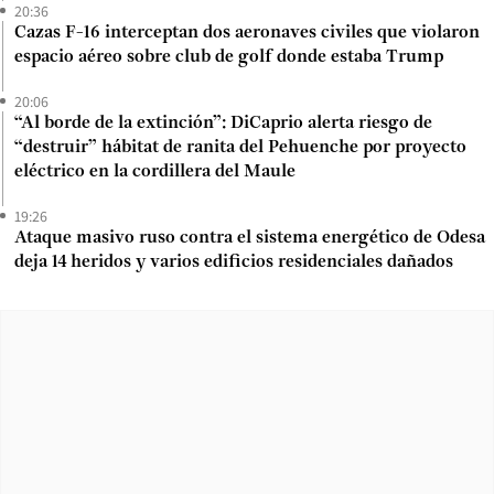
20:36
Cazas F-16 interceptan dos aeronaves civiles que violaron
espacio aéreo sobre club de golf donde estaba Trump
20:06
“Al borde de la extinción”: DiCaprio alerta riesgo de
“destruir” hábitat de ranita del Pehuenche por proyecto
eléctrico en la cordillera del Maule
19:26
Ataque masivo ruso contra el sistema energético de Odesa
deja 14 heridos y varios edificios residenciales dañados