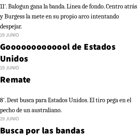
11′. Balogun gana la banda. Línea de fondo. Centro atrás
y Burgess la mete en su propio arco intentando
despejar.
19 JUNIO
Gooooooooooool de Estados
Unidos
19 JUNIO
Remate
8′. Dest busca para Estados Unidos. El tiro pega en el
pecho de un australiano.
19 JUNIO
Busca por las bandas