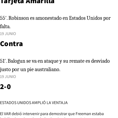
Tarjeta Amarilla
55′. Robinson es amonestado en Estados Unidos por
falta.
19 JUNIO
Contra
51′. Balogun se va en ataque y su remate es desviado
justo por un pie australiano.
19 JUNIO
2-0
ESTADOS UNIDOS AMPLIÓ LA VENTAJA
El VAR debió intervenir para demostrar que Freeman estaba