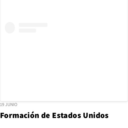
19 JUNIO
Formación de Estados Unidos