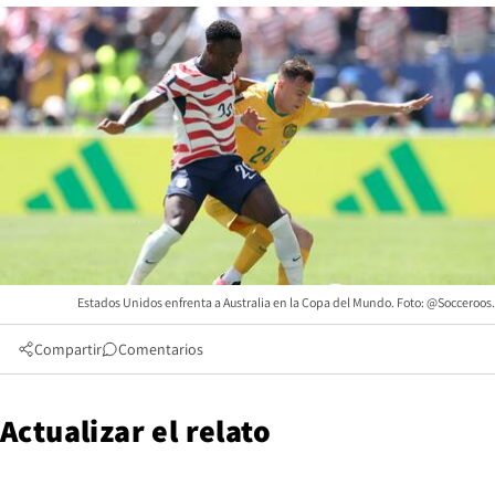
Estados Unidos enfrenta a Australia en la Copa del Mundo. Foto: @Socceroos.
Compartir
Comentarios
Actualizar el relato