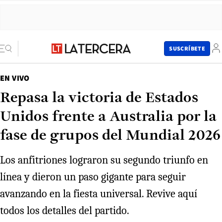
SUSCRÍBETE
EN VIVO
Repasa la victoria de Estados
Unidos frente a Australia por la
fase de grupos del Mundial 2026
Los anfitriones lograron su segundo triunfo en
línea y dieron un paso gigante para seguir
avanzando en la fiesta universal. Revive aquí
todos los detalles del partido.