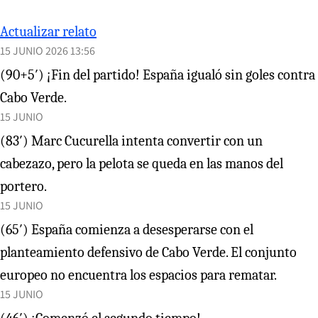
Actualizar relato
15 JUNIO 2026 13:56
(90+5′) ¡Fin del partido! España igualó sin goles contra
Cabo Verde.
15 JUNIO
(83′) Marc Cucurella intenta convertir con un
cabezazo, pero la pelota se queda en las manos del
portero.
15 JUNIO
(65′) España comienza a desesperarse con el
planteamiento defensivo de Cabo Verde. El conjunto
europeo no encuentra los espacios para rematar.
15 JUNIO