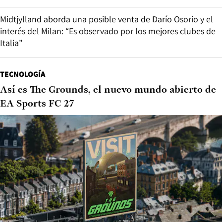
Midtjylland aborda una posible venta de Darío Osorio y el
interés del Milan: “Es observado por los mejores clubes de
Italia”
TECNOLOGÍA
Así es The Grounds, el nuevo mundo abierto de
EA Sports FC 27