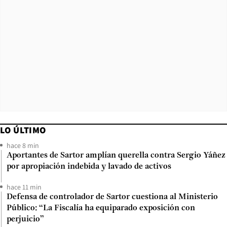
LO ÚLTIMO
hace 8 min
Aportantes de Sartor amplían querella contra Sergio Yáñez
por apropiación indebida y lavado de activos
hace 11 min
Defensa de controlador de Sartor cuestiona al Ministerio
Público: “La Fiscalía ha equiparado exposición con
perjuicio”