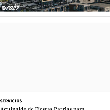
SERVICIOS
Aguinaldo de Fiestas Patrias para