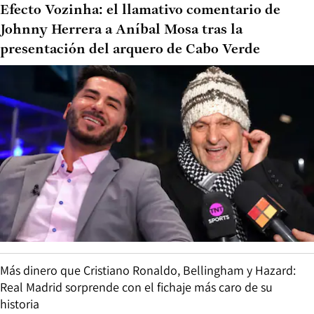
Efecto Vozinha: el llamativo comentario de
Johnny Herrera a Aníbal Mosa tras la
presentación del arquero de Cabo Verde
Más dinero que Cristiano Ronaldo, Bellingham y Hazard:
Real Madrid sorprende con el fichaje más caro de su
historia