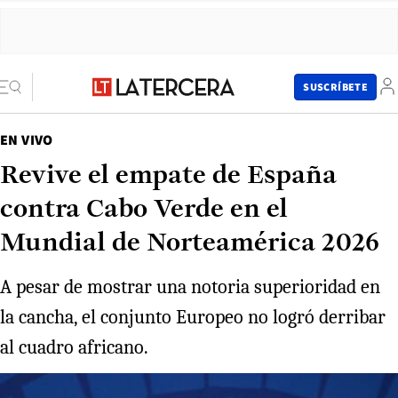
SUSCRÍBETE
EN VIVO
Revive el empate de España
contra Cabo Verde en el
Mundial de Norteamérica 2026
A pesar de mostrar una notoria superioridad en
la cancha, el conjunto Europeo no logró derribar
al cuadro africano.