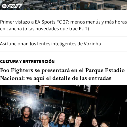
Primer vistazo a EA Sports FC 27: menos menús y más horas
en cancha (o las novedades que trae FUT)
Así funcionan los lentes inteligentes de Vozinha
CULTURA Y ENTRETENCIÓN
Foo Fighters se presentará en el Parque Estadio
Nacional: ve aquí el detalle de las entradas