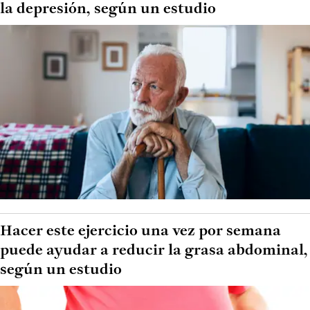
la depresión, según un estudio
Hacer este ejercicio una vez por semana
puede ayudar a reducir la grasa abdominal,
según un estudio