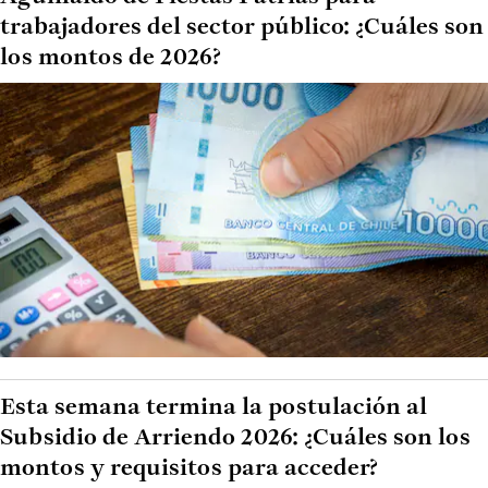
trabajadores del sector público: ¿Cuáles son
los montos de 2026?
Esta semana termina la postulación al
Subsidio de Arriendo 2026: ¿Cuáles son los
montos y requisitos para acceder?