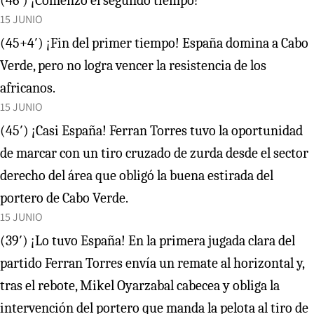
(46′) ¡Comenzó el segundo tiempo!
15 JUNIO
(45+4′) ¡Fin del primer tiempo! España domina a Cabo
Verde, pero no logra vencer la resistencia de los
africanos.
15 JUNIO
(45′) ¡Casi España! Ferran Torres tuvo la oportunidad
de marcar con un tiro cruzado de zurda desde el sector
derecho del área que obligó la buena estirada del
portero de Cabo Verde.
15 JUNIO
(39′) ¡Lo tuvo España! En la primera jugada clara del
partido Ferran Torres envía un remate al horizontal y,
tras el rebote, Mikel Oyarzabal cabecea y obliga la
intervención del portero que manda la pelota al tiro de