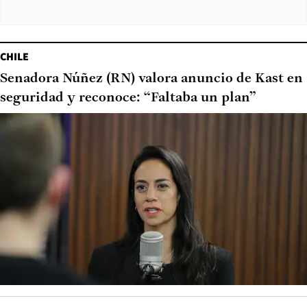
CHILE
Senadora Núñez (RN) valora anuncio de Kast en
seguridad y reconoce: “Faltaba un plan”