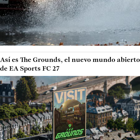
Así es The Grounds, el nuevo mundo abierto
de EA Sports FC 27