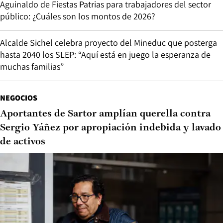
Aguinaldo de Fiestas Patrias para trabajadores del sector
público: ¿Cuáles son los montos de 2026?
Alcalde Sichel celebra proyecto del Mineduc que posterga
hasta 2040 los SLEP: “Aquí está en juego la esperanza de
muchas familias”
NEGOCIOS
Aportantes de Sartor amplían querella contra
Sergio Yáñez por apropiación indebida y lavado
de activos