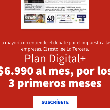
La mayoría no entiende el debate por el impuesto a la
empresas. El resto lee La Tercera.
Plan Digital+
$6.990 al mes, por lo
3 primeros meses
SUSCRÍBETE