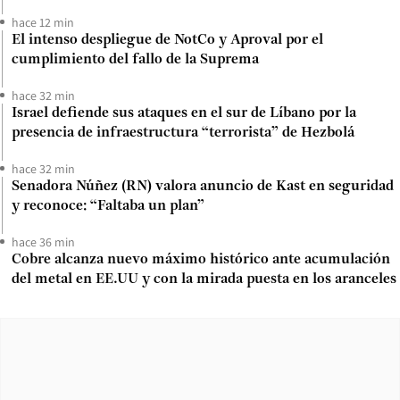
hace 12 min
El intenso despliegue de NotCo y Aproval por el
cumplimiento del fallo de la Suprema
hace 32 min
Israel defiende sus ataques en el sur de Líbano por la
presencia de infraestructura “terrorista” de Hezbolá
hace 32 min
Senadora Núñez (RN) valora anuncio de Kast en seguridad
y reconoce: “Faltaba un plan”
hace 36 min
Cobre alcanza nuevo máximo histórico ante acumulación
del metal en EE.UU y con la mirada puesta en los aranceles