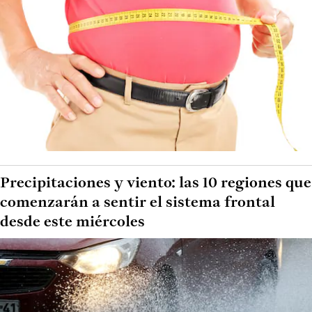
Precipitaciones y viento: las 10 regiones que
comenzarán a sentir el sistema frontal
desde este miércoles