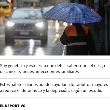
Soy genetista y esto es lo que debes saber sobre el riesgo
de cáncer si tienes antecedentes familiares
Estos hábitos diarios pueden ayudar a los adultos mayores
a reducir el dolor físico y la depresión, según un estudio
EL DEPORTIVO