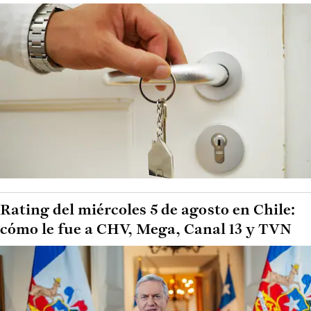
Rating del miércoles 5 de agosto en Chile:
cómo le fue a CHV, Mega, Canal 13 y TVN