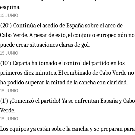
esquina.
15 JUNIO
(20′) Continúa el asedio de España sobre el arco de
Cabo Verde. A pesar de esto, el conjunto europeo aún no
puede crear situaciones claras de gol.
15 JUNIO
(10′) España ha tomado el control del partido en los
primeros diez minutos. El combinado de Cabo Verde no
ha podido superar la mitad de la cancha con claridad.
15 JUNIO
(1′) ¡Comenzó el partido! Ya se enfrentan España y Cabo
Verde.
15 JUNIO
Los equipos ya están sobre la cancha y se preparan para