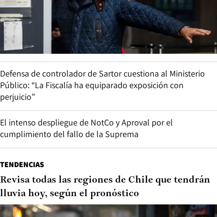
Defensa de controlador de Sartor cuestiona al Ministerio
Público: “La Fiscalía ha equiparado exposición con
perjuicio”
El intenso despliegue de NotCo y Aproval por el
cumplimiento del fallo de la Suprema
TENDENCIAS
Revisa todas las regiones de Chile que tendrán
lluvia hoy, según el pronóstico