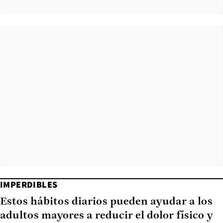
IMPERDIBLES
Estos hábitos diarios pueden ayudar a los
adultos mayores a reducir el dolor físico y