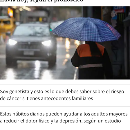
lluvia hoy, según el pronóstico
Soy genetista y esto es lo que debes saber sobre el riesgo
de cáncer si tienes antecedentes familiares
Estos hábitos diarios pueden ayudar a los adultos mayores
a reducir el dolor físico y la depresión, según un estudio