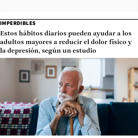
IMPERDIBLES
Estos hábitos diarios pueden ayudar a los
adultos mayores a reducir el dolor físico y
la depresión, según un estudio