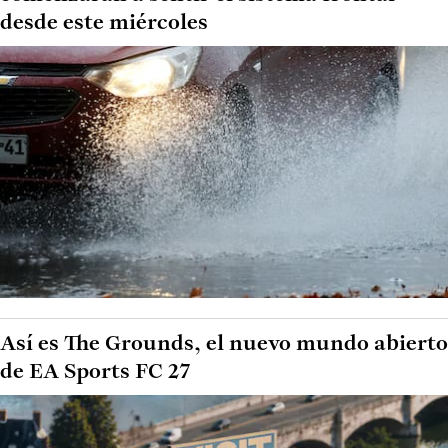
desde este miércoles
Así es The Grounds, el nuevo mundo abierto
de EA Sports FC 27