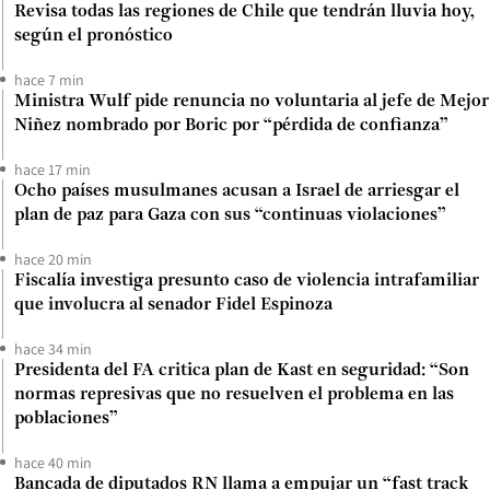
Revisa todas las regiones de Chile que tendrán lluvia hoy,
según el pronóstico
hace 7 min
Ministra Wulf pide renuncia no voluntaria al jefe de Mejor
Niñez nombrado por Boric por “pérdida de confianza”
hace 17 min
Ocho países musulmanes acusan a Israel de arriesgar el
plan de paz para Gaza con sus “continuas violaciones”
hace 20 min
Fiscalía investiga presunto caso de violencia intrafamiliar
que involucra al senador Fidel Espinoza
hace 34 min
Presidenta del FA critica plan de Kast en seguridad: “Son
normas represivas que no resuelven el problema en las
poblaciones”
hace 40 min
Bancada de diputados RN llama a empujar un “fast track