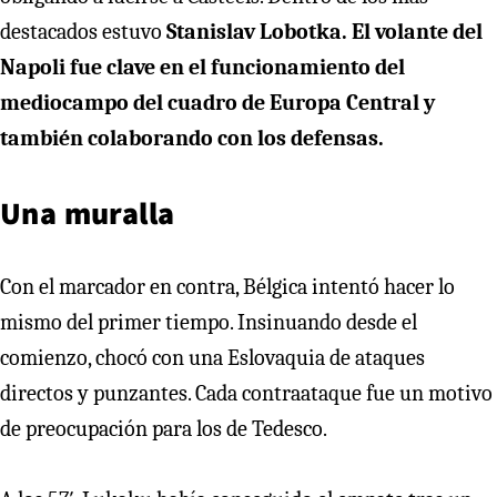
destacados estuvo
Stanislav Lobotka. El volante del
Napoli fue clave en el funcionamiento del
mediocampo del cuadro de Europa Central y
también colaborando con los defensas.
Una muralla
Con el marcador en contra, Bélgica intentó hacer lo
mismo del primer tiempo. Insinuando desde el
comienzo, chocó con una Eslovaquia de ataques
directos y punzantes. Cada contraataque fue un motivo
de preocupación para los de Tedesco.