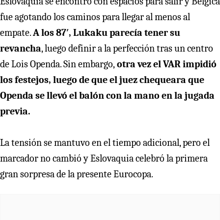
Eslovaquia se encontró con espacios para salir y Bélgica
fue agotando los caminos para llegar al menos al
empate.
A los 87′, Lukaku parecía tener su
revancha
, luego definir a la perfección tras un centro
de Lois Openda. Sin embargo,
otra vez el VAR impidió
los festejos, luego de que el juez chequeara que
Openda se llevó el balón con la mano en la jugada
previa.
La tensión se mantuvo en el tiempo adicional, pero el
marcador no cambió y Eslovaquia celebró la primera
gran sorpresa de la presente Eurocopa.