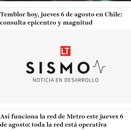
Temblor hoy, jueves 6 de agosto en Chile:
consulta epicentro y magnitud
Así funciona la red de Metro este jueves 6
de agosto: toda la red está operativa