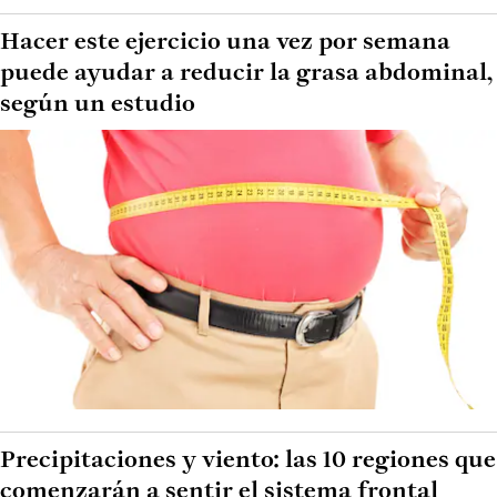
Hacer este ejercicio una vez por semana
puede ayudar a reducir la grasa abdominal,
según un estudio
Precipitaciones y viento: las 10 regiones que
comenzarán a sentir el sistema frontal