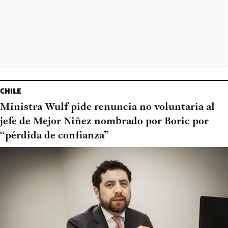
CHILE
Ministra Wulf pide renuncia no voluntaria al
jefe de Mejor Niñez nombrado por Boric por
“pérdida de confianza”