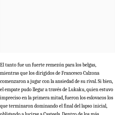
El tanto fue un fuerte remezón para los belgas,
mientras que los dirigidos de Francesco Calzona
comenzaron a jugar con la ansiedad de su rival. Si bien,
el empate pudo llegar a través de Lukaku, quien estuvo
impreciso en la primera mitad, fueron los eslovacos los
que terminaron dominando el final del lapso inicial,
obligando a lucirse a Casteels. Dentro de los más