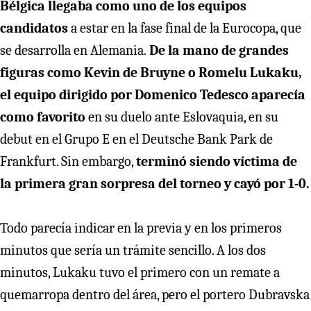
Bélgica llegaba como uno de los equipos
candidatos
a estar en la fase final de la Eurocopa, que
se desarrolla en Alemania.
De la mano de grandes
figuras como Kevin de Bruyne o Romelu Lukaku,
el equipo dirigido por Domenico Tedesco aparecía
como favorito
en su duelo ante Eslovaquia, en su
debut en el Grupo E en el Deutsche Bank Park de
Frankfurt. Sin embargo,
terminó siendo víctima de
la primera gran sorpresa del torneo y cayó por 1-0.
Todo parecía indicar en la previa y en los primeros
minutos que sería un trámite sencillo. A los dos
minutos, Lukaku tuvo el primero con un remate a
quemarropa dentro del área, pero el portero Dubravska