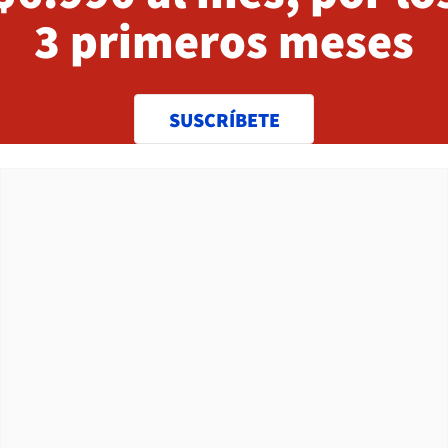
3 primeros meses
SUSCRÍBETE