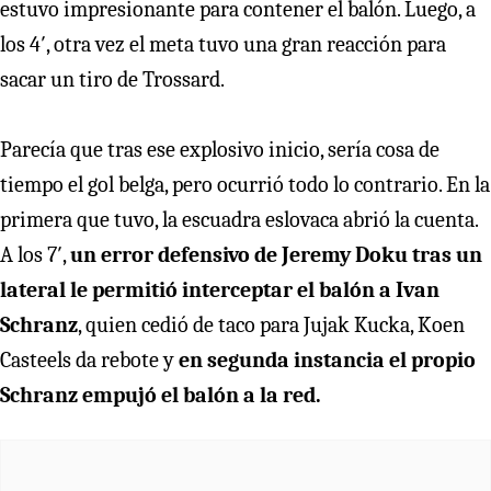
estuvo impresionante para contener el balón. Luego, a
los 4′, otra vez el meta tuvo una gran reacción para
sacar un tiro de Trossard.
Parecía que tras ese explosivo inicio, sería cosa de
tiempo el gol belga, pero ocurrió todo lo contrario. En la
primera que tuvo, la escuadra eslovaca abrió la cuenta.
A los 7′,
un error defensivo de Jeremy Doku tras un
lateral le permitió interceptar el balón a Ivan
Schranz
, quien cedió de taco para Jujak Kucka, Koen
Casteels da rebote y
en segunda instancia el propio
Schranz empujó el balón a la red.