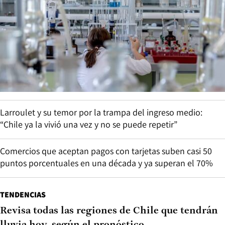
Larroulet y su temor por la trampa del ingreso medio:
“Chile ya la vivió una vez y no se puede repetir”
Comercios que aceptan pagos con tarjetas suben casi 50
puntos porcentuales en una década y ya superan el 70%
TENDENCIAS
Revisa todas las regiones de Chile que tendrán