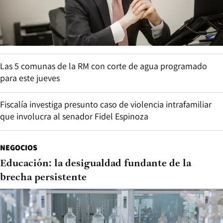
Las 5 comunas de la RM con corte de agua programado
para este jueves
Fiscalía investiga presunto caso de violencia intrafamiliar
que involucra al senador Fidel Espinoza
NEGOCIOS
Educación: la desigualdad fundante de la
brecha persistente