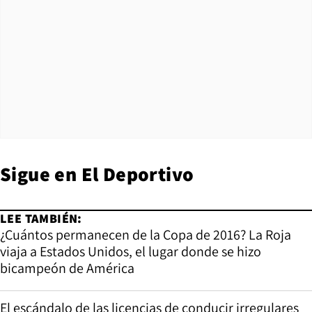
Sigue en
El Deportivo
LEE TAMBIÉN:
¿Cuántos permanecen de la Copa de 2016? La Roja
viaja a Estados Unidos, el lugar donde se hizo
bicampeón de América
El escándalo de las licencias de conducir irregulares