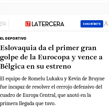
SUSCRÍBETE
EL DEPORTIVO
Eslovaquia da el primer gran
golpe de la Eurocopa y vence a
Bélgica en su estreno
El equipo de Romelu Lukaku y Kevin de Bruyne
fue incapaz de resolver el cerrojo defensivo del
cuadro de Europa Central, que anotó en la
primera llegada que tuvo.