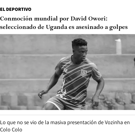
EL DEPORTIVO
Conmoción mundial por David Owori:
seleccionado de Uganda es asesinado a golpes
Lo que no se vio de la masiva presentación de Vozinha en
Colo Colo