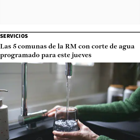
SERVICIOS
Las 5 comunas de la RM con corte de agua
programado para este jueves