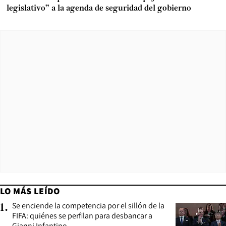
legislativo” a la agenda de seguridad del gobierno
LO MÁS LEÍDO
Se enciende la competencia por el sillón de la
1
.
FIFA: quiénes se perfilan para desbancar a
Gianni Infantino