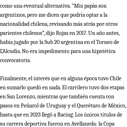
como una eventual alternativa. “Mis papás son
argentinos, pero me dicen que podría optar a la
nacionalidad chilena, revisando más atrás por otros
parientes chilenos”, dijo Rojas en 2017. Un año antes,
había jugado por la Sub 20 argentina en el Torneo de
L’Alcudia. No era impedimento para una hipotética
convocatoria.
Finalmente, el interés que en alguna época tuvo Chile
en sumarlo quedó en nada. El carrilero tuvo dos etapas
en San Lorenzo, mientras que también cuenta con
pasos en Peñarol de Uruguay y el Querétaro de México,
hasta que en 2023 llegó a Racing. Los únicos títulos de
su carrera deportiva fueron en Avellaneda: la Copa