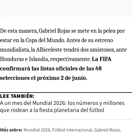
De esta manera, Gabriel Rojas se mete en la pelea por
estar en la Copa del Mundo. Antes de su estreno
mundialista, la Albiceleste tendrá dos amistosos, ante
Honduras e Islandia, respectivamente.
La FIFA
confirmará las listas oficiales de las 48
selecciones el próximo 2 de junio.
LEE TAMBIÉN:
A un mes del Mundial 2026: los números y millones
que rodean a la fiesta planetaria del fútbol
Más sobre:
Mundial 2026
Fútbol internacional
Gabriel Rojas