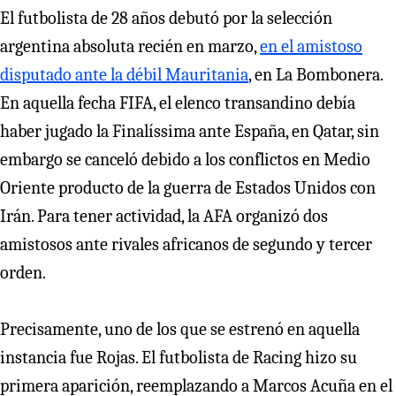
El futbolista de 28 años debutó por la selección
argentina absoluta recién en marzo,
en el amistoso
disputado ante la débil Mauritania
, en La Bombonera.
En aquella fecha FIFA, el elenco transandino debía
haber jugado la Finalíssima ante España, en Qatar, sin
embargo se canceló debido a los conflictos en Medio
Oriente producto de la guerra de Estados Unidos con
Irán. Para tener actividad, la AFA organizó dos
amistosos ante rivales africanos de segundo y tercer
orden.
Precisamente, uno de los que se estrenó en aquella
instancia fue Rojas. El futbolista de Racing hizo su
primera aparición, reemplazando a Marcos Acuña en el