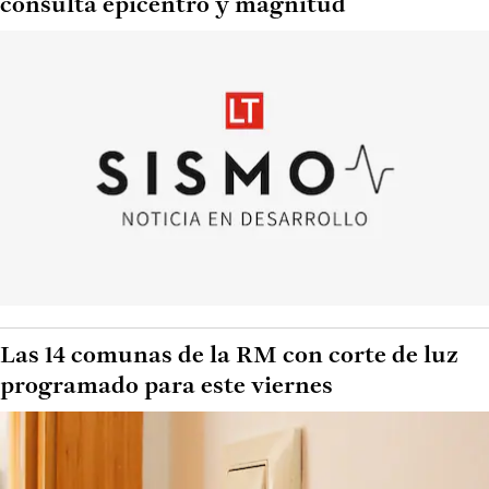
consulta epicentro y magnitud
Las 14 comunas de la RM con corte de luz
programado para este viernes