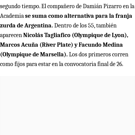
segundo tiempo. El compañero de Damián Pizarro en la
Academia
se suma como alternativa para la franja
zurda de Argentina.
Dentro de los 55, también
aparecen
Nicolás Tagliafico (Olympique de Lyon),
Marcos Acuña (River Plate) y Facundo Medina
(Olympique de Marsella).
Los dos primeros corren
como fijos para estar en la convocatoria final de 26.