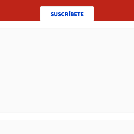
SUSCRÍBETE