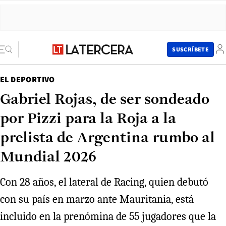
SUSCRÍBETE
EL DEPORTIVO
Gabriel Rojas, de ser sondeado
por Pizzi para la Roja a la
prelista de Argentina rumbo al
Mundial 2026
Con 28 años, el lateral de Racing, quien debutó
con su país en marzo ante Mauritania, está
incluido en la prenómina de 55 jugadores que la