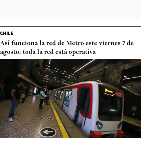
CHILE
Así funciona la red de Metro este viernes 7 de
agosto: toda la red está operativa