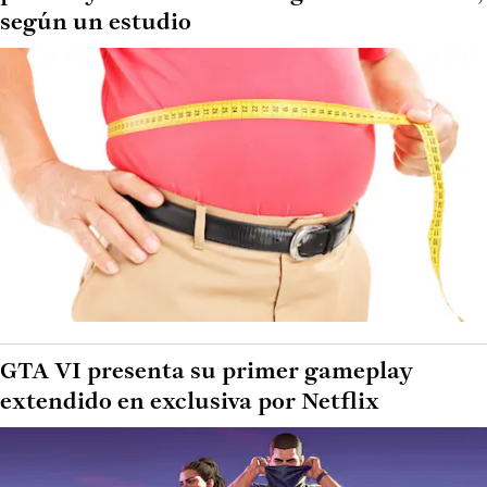
según un estudio
GTA VI presenta su primer gameplay
extendido en exclusiva por Netflix