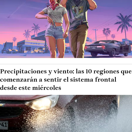
Precipitaciones y viento: las 10 regiones que
comenzarán a sentir el sistema frontal
desde este miércoles