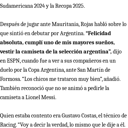
Sudamericana 2024 y la Recopa 2025.
Después de jugar ante Mauritania, Rojas habló sobre lo
que sintió en debutar por Argentina.
“Felicidad
absoluta, cumplí uno de mis mayores sueños,
vestir la camiseta de la selección argentina”,
dijo
en ESPN, cuando fue a ver a sus compañeros en un
duelo por la Copa Argentina, ante San Martín de
Formosa. “Los chicos me trataron muy bien”, añadió.
También reconoció que no se animó a pedirle la
camiseta a Lionel Messi.
Quien estaba contento era Gustavo Costas, el técnico de
Racing. “Voy a decir la verdad, lo mismo que le dije a él.