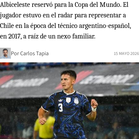
Albiceleste reservó para la Copa del Mundo. El
jugador estuvo en el radar para representar a
Chile en la época del técnico argentino-español,
en 2017, a raíz de un nexo familiar.
Por
Carlos Tapia
15 MAYO 2026