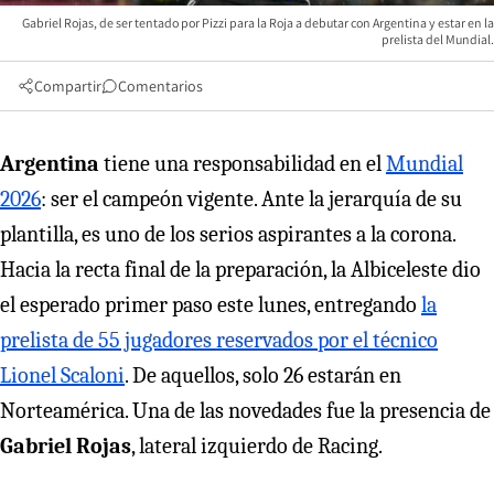
Gabriel Rojas, de ser tentado por Pizzi para la Roja a debutar con Argentina y estar en la
prelista del Mundial.
Compartir
Comentarios
Argentina
tiene una responsabilidad en el
Mundial
2026
: ser el campeón vigente. Ante la jerarquía de su
plantilla, es uno de los serios aspirantes a la corona.
Hacia la recta final de la preparación, la Albiceleste dio
el esperado primer paso este lunes, entregando
la
prelista de 55 jugadores reservados por el técnico
Lionel Scaloni
. De aquellos, solo 26 estarán en
Norteamérica. Una de las novedades fue la presencia de
Gabriel Rojas
, lateral izquierdo de Racing.