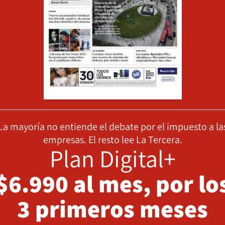
La mayoría no entiende el debate por el impuesto a la
empresas. El resto lee La Tercera.
Plan Digital+
$6.990 al mes, por lo
3 primeros meses