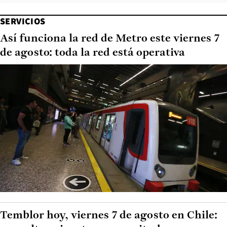
SERVICIOS
Así funciona la red de Metro este viernes 7
de agosto: toda la red está operativa
Temblor hoy, viernes 7 de agosto en Chile: