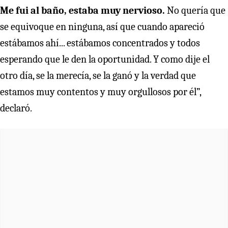
Me fui al baño, estaba muy nervioso.
No quería que
se equivoque en ninguna, así que cuando apareció
estábamos ahí... estábamos concentrados y todos
esperando que le den la oportunidad. Y como dije el
otro día, se la merecía, se la ganó y la verdad que
estamos muy contentos y muy orgullosos por él”,
declaró.