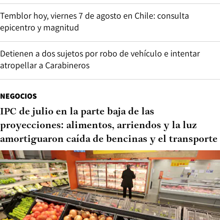
Temblor hoy, viernes 7 de agosto en Chile: consulta
epicentro y magnitud
Detienen a dos sujetos por robo de vehículo e intentar
atropellar a Carabineros
NEGOCIOS
IPC de julio en la parte baja de las
proyecciones: alimentos, arriendos y la luz
amortiguaron caída de bencinas y el transporte