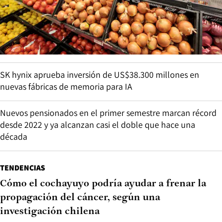
SK hynix aprueba inversión de US$38.300 millones en
nuevas fábricas de memoria para IA
Nuevos pensionados en el primer semestre marcan récord
desde 2022 y ya alcanzan casi el doble que hace una
década
TENDENCIAS
Cómo el cochayuyo podría ayudar a frenar la
propagación del cáncer, según una
investigación chilena