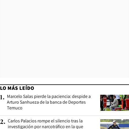
LO MÁS LEÍDO
Marcelo Salas pierde la paciencia: despide a
1
.
Arturo Sanhueza de la banca de Deportes
Temuco
Carlos Palacios rompe el silencio tras la
2
.
investigación por narcotráfico en la que