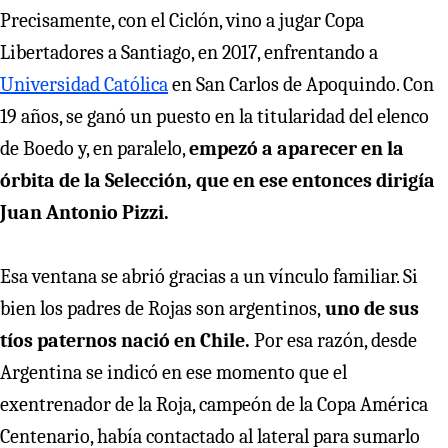
Precisamente, con el Ciclón, vino a jugar Copa
Libertadores a Santiago, en 2017, enfrentando a
Universidad Católica
en San Carlos de Apoquindo. Con
19 años, se ganó un puesto en la titularidad del elenco
de Boedo y, en paralelo,
empezó a aparecer en la
órbita de la Selección, que en ese entonces dirigía
Juan Antonio Pizzi.
Esa ventana se abrió gracias a un vínculo familiar. Si
bien los padres de Rojas son argentinos,
uno de sus
tíos paternos nació en Chile.
Por esa razón, desde
Argentina se indicó en ese momento que el
exentrenador de la Roja, campeón de la Copa América
Centenario, había contactado al lateral para sumarlo