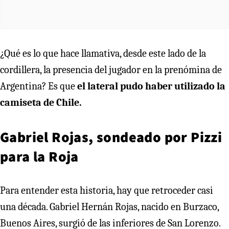
¿Qué es lo que hace llamativa, desde este lado de la
cordillera, la presencia del jugador en la prenómina de
Argentina? Es que
el lateral pudo haber utilizado la
camiseta de Chile.
Gabriel Rojas, sondeado por Pizzi
para la Roja
Para entender esta historia, hay que retroceder casi
una década. Gabriel Hernán Rojas, nacido en Burzaco,
Buenos Aires, surgió de las inferiores de San Lorenzo.