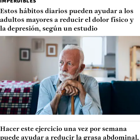
IMPERDIBLES
Estos hábitos diarios pueden ayudar a los
adultos mayores a reducir el dolor físico y
la depresión, según un estudio
Hacer este ejercicio una vez por semana
puede ayudar a reducir la grasa abdominal,