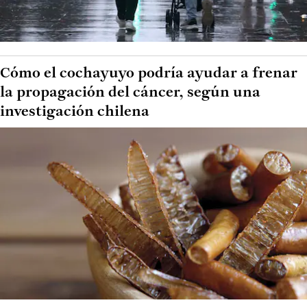
Cómo el cochayuyo podría ayudar a frenar
la propagación del cáncer, según una
investigación chilena