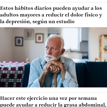
Estos hábitos diarios pueden ayudar a los
adultos mayores a reducir el dolor físico y
la depresión, según un estudio
Hacer este ejercicio una vez por semana
puede ayudar a reducir la grasa abdominal,