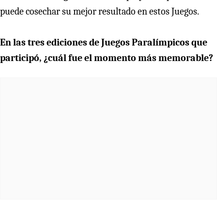
puede cosechar su mejor resultado en estos Juegos.
En las tres ediciones de Juegos Paralímpicos que
participó, ¿cuál fue el momento más memorable?