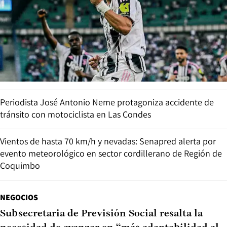
Periodista José Antonio Neme protagoniza accidente de
tránsito con motociclista en Las Condes
Vientos de hasta 70 km/h y nevadas: Senapred alerta por
evento meteorológico en sector cordillerano de Región de
Coquimbo
NEGOCIOS
Subsecretaria de Previsión Social resalta la