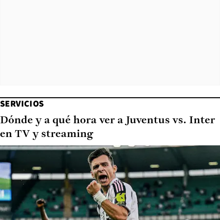
SERVICIOS
Dónde y a qué hora ver a Juventus vs. Inter
en TV y streaming