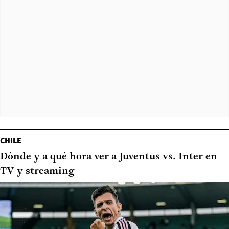
CHILE
Dónde y a qué hora ver a Juventus vs. Inter en
TV y streaming