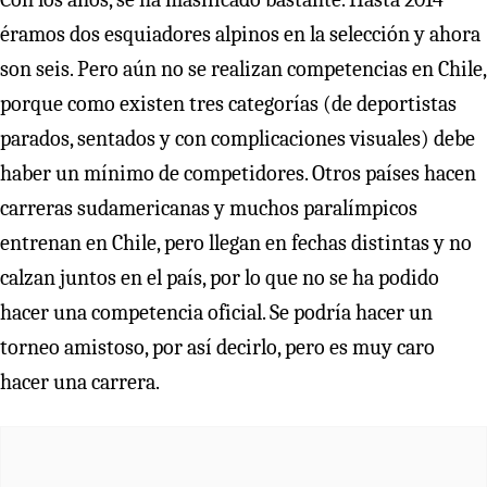
éramos dos esquiadores alpinos en la selección y ahora
son seis. Pero aún no se realizan competencias en Chile,
porque como existen tres categorías (de deportistas
parados, sentados y con complicaciones visuales) debe
haber un mínimo de competidores. Otros países hacen
carreras sudamericanas y muchos paralímpicos
entrenan en Chile, pero llegan en fechas distintas y no
calzan juntos en el país, por lo que no se ha podido
hacer una competencia oficial. Se podría hacer un
torneo amistoso, por así decirlo, pero es muy caro
hacer una carrera.