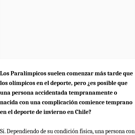
Los Paralímpicos suelen comenzar más tarde que
los olímpicos en el deporte, pero ¿es posible que
una persona accidentada tempranamente o
nacida con una complicación comience temprano
en el deporte de invierno en Chile?
Sí. Dependiendo de su condición física, una persona con