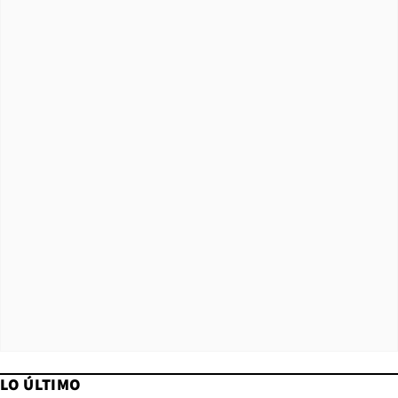
LO ÚLTIMO