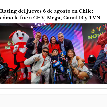
Rating del jueves 6 de agosto en Chile:
cómo le fue a CHV, Mega, Canal 13 y TVN