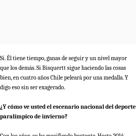
Sí. Él tiene tiempo, ganas de seguir y un nivel mayor
que los demás. Si Bisquertt sigue haciendo las cosas
bien, en cuatro años Chile peleará por una medalla. Y
digo eso sin ser exagerado.
¿Y cómo ve usted el escenario nacional del deporte
paralímpico de invierno?
Con los años, se ha masificado bastante. Hasta 2014