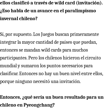
ellos clasificó a través de wild card (invitación).
¿Eso habla de un avance en el paralimpismo
invernal chileno?
Sí, por supuesto. Los Juegos buscan primeramente
integrar la mayor cantidad de países que puedan,
entonces se mandan wild cards para muchos
participantes. Pero los chilenos hicieron el circuito
mundial y sumaron los puntos necesarios para
clasificar. Entonces no hay un buen nivel entre ellos,
porque ninguno necesitó una invitación.
Entonces, ¿qué sería un buen resultado para un
chileno en Pyeongchang?