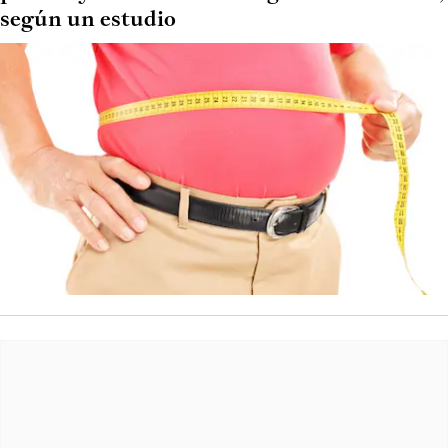
según un estudio