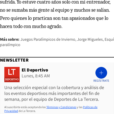
sufrida. Yo estuve cuatro años solo con mi entrenador,
no se sumaba más gente al equipo y muchos se salían.
Pero quienes lo practican son tan apasionados que lo
hacen todo con mucho agrado.
Más sobre:
Juegos Paralímpicos de Invierno
Jorge Migueles
Esquí
paralímpico
NEWSLETTER
El Deportivo
Lunes, 8:45 AM
REGÍSTRATE
Una selección especial con la cobertura y análisis de
los eventos deportivos más importantes del fin de
semana, por el equipo de Deportes de La Tercera.
Al suscribirte estás aceptando los
Términos y Condiciones
y las
Políticas de
Privacidad
de La Tercera.