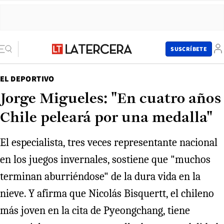
SUSCRÍBETE
EL DEPORTIVO
Jorge Migueles: "En cuatro años
Chile peleará por una medalla"
El especialista, tres veces representante nacional
en los juegos invernales, sostiene que "muchos
terminan aburriéndose" de la dura vida en la
nieve. Y afirma que Nicolás Bisquertt, el chileno
más joven en la cita de Pyeongchang, tiene