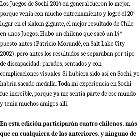
Los Juegos de Sochi 2014 en general fueron lo mejor,
porque venía con mucho entrenamiento y logré el 20º
lugar en el slalom gigante, el mejor resultado de Chile
en unos Juegos. Hubo un chileno que sacó un 14º
puesto antes (Patricio Morandé, en Salt Lake City
2002), pero antes los resultados se separaban por tipo
de discapacidad: parados, sentados y con
complicaciones visuales. Si hubiera sido así en Sochi, yo
habría sacado medalla. Toda mi experiencia en Sochi
fue increíble, porque ya me sentía parte de ese mundo
y tenía muchos amigos allí.
En esta edición participarán cuatro chilenos, más
que en cualquiera de las anteriores, y ninguno de