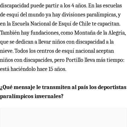
discapacidad puede partir a los 4 años. En las escuelas
de esquí del mundo ya hay divisiones paralímpicas, y
en la Escuela Nacional de Esquí de Chile te capacitan.
También hay fundaciones, como Montaña de la Alegría,
que se dedican a llevar niños con discapacidad a la
nieve. Todos los centros de esquí nacional aceptan
niños con discapacides, pero Portillo lleva más tiempo:
está haciéndolo hace 15 años.
¿Qué mensaje le transmiten al país los deportistas
paralímpicos invernales?