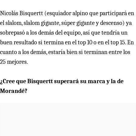
Nicolás Bisquertt (esquiador alpino que participará en
el slalom, slalom gigante, súper gigante y descenso) ya
sobrepasó a los demás del equipo, así que tendría un
buen resultado si termina en el top 10 o en el top 15. En
cuanto a los demás, estaría bien si terminan entre los
25 mejores.
¿Cree que Bisquertt superará su marca y la de
Morandé?