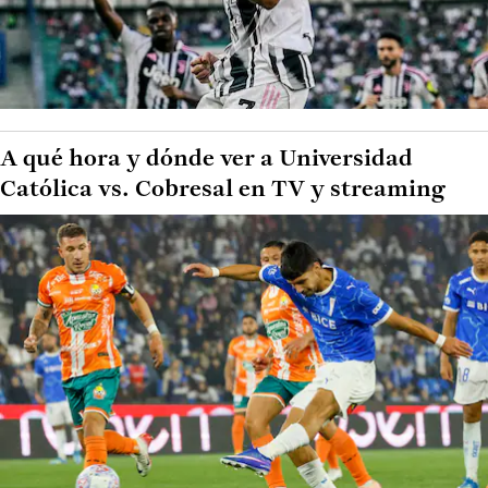
A qué hora y dónde ver a Universidad
Católica vs. Cobresal en TV y streaming