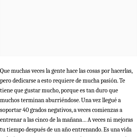
Que muchas veces la gente hace las cosas por hacerlas,
pero dedicarse a esto requiere de mucha pasión. Te
tiene que gustar mucho, porque es tan duro que
muchos terminan aburriéndose. Una vez llegué a
soportar 40 grados negativos, a veces comienzas a
entrenar a las cinco de la mañana… A veces ni mejoras
tu tiempo después de un año entrenando. Es una vida