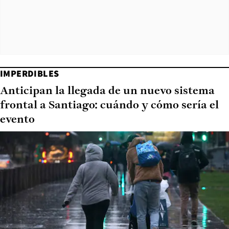
IMPERDIBLES
Anticipan la llegada de un nuevo sistema
frontal a Santiago: cuándo y cómo sería el
evento