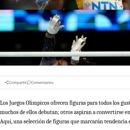
Compartir
Comentarios
Los Juegos Olímpicos ofrecen figuras para todos los gust
muchos de ellos debutan; otros aspiran a convertirse en
Aquí, una selección de figuras que marcarán tendencia en 