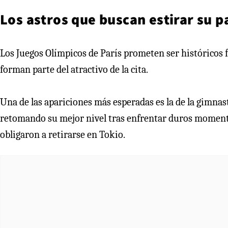
Los astros que buscan estirar su 
Los Juegos Olímpicos de París prometen ser históricos f
forman parte del atractivo de la cita.
Una de las apariciones más esperadas es la de la gimna
retomando su mejor nivel tras enfrentar duros momento
obligaron a retirarse en Tokio.