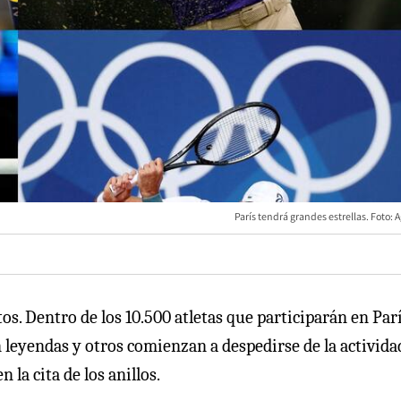
París tendrá grandes estrellas. Foto: 
os. Dentro de los 10.500 atletas que participarán en Parí
 leyendas y otros comienzan a despedirse de la activida
la cita de los anillos.