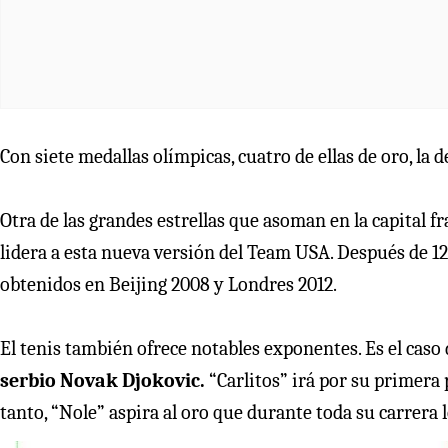
Con siete medallas olímpicas, cuatro de ellas de oro, la
Otra de las grandes estrellas que asoman en la capital f
lidera a esta nueva versión del Team USA. Después de 12 
obtenidos en Beijing 2008 y Londres 2012.
El tenis también ofrece notables exponentes. Es el caso
serbio Novak Djokovic.
“Carlitos” irá por su primera
tanto, “Nole” aspira al oro que durante toda su carrera l