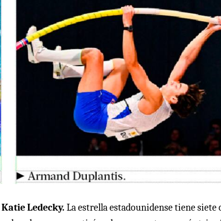
a
Katie Ledecky.
La estrella estadounidense tiene siete 