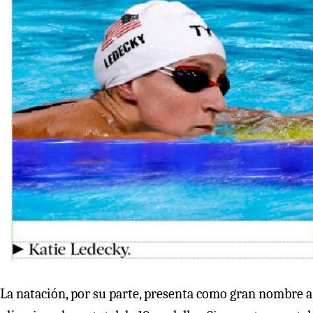
La natación, por su parte, presenta como gran nombre 