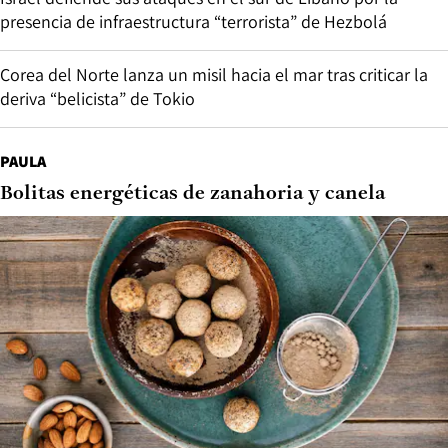
presencia de infraestructura “terrorista” de Hezbolá
Corea del Norte lanza un misil hacia el mar tras criticar la
deriva “belicista” de Tokio
PAULA
Bolitas energéticas de zanahoria y canela