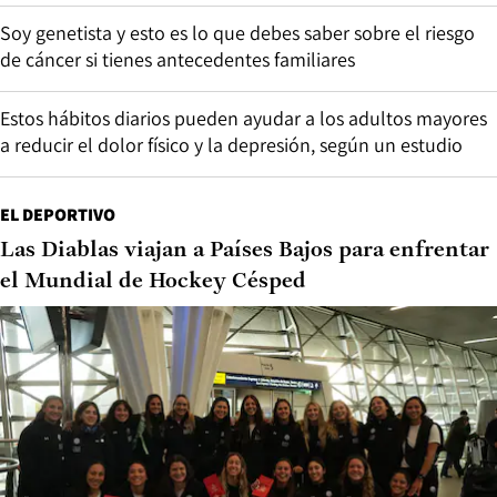
Soy genetista y esto es lo que debes saber sobre el riesgo
de cáncer si tienes antecedentes familiares
Estos hábitos diarios pueden ayudar a los adultos mayores
a reducir el dolor físico y la depresión, según un estudio
EL DEPORTIVO
Las Diablas viajan a Países Bajos para enfrentar
el Mundial de Hockey Césped