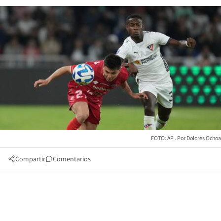
FOTO: AP
Dolores Ochoa
Compartir
Comentarios