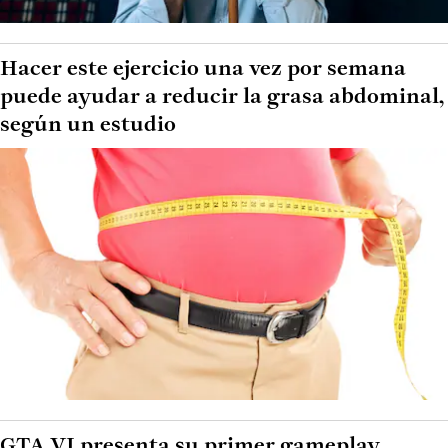
Hacer este ejercicio una vez por semana
puede ayudar a reducir la grasa abdominal,
según un estudio
GTA VI presenta su primer gameplay