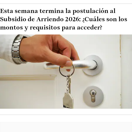
Esta semana termina la postulación al
Subsidio de Arriendo 2026: ¿Cuáles son los
montos y requisitos para acceder?