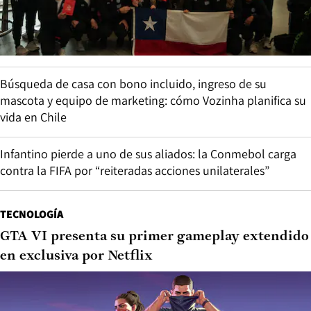
Búsqueda de casa con bono incluido, ingreso de su
mascota y equipo de marketing: cómo Vozinha planifica su
vida en Chile
Infantino pierde a uno de sus aliados: la Conmebol carga
contra la FIFA por “reiteradas acciones unilaterales”
TECNOLOGÍA
GTA VI presenta su primer gameplay extendido
en exclusiva por Netflix