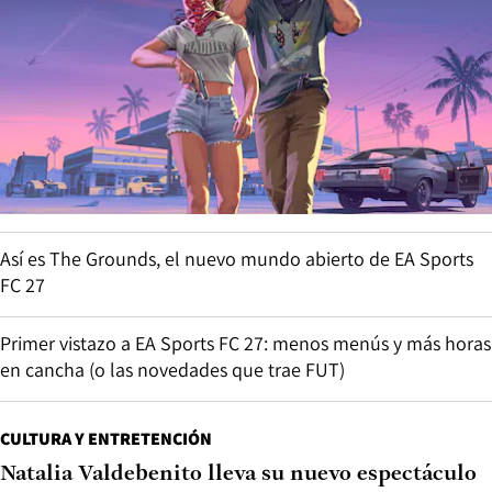
Así es The Grounds, el nuevo mundo abierto de EA Sports
FC 27
Primer vistazo a EA Sports FC 27: menos menús y más horas
en cancha (o las novedades que trae FUT)
CULTURA Y ENTRETENCIÓN
Natalia Valdebenito lleva su nuevo espectáculo