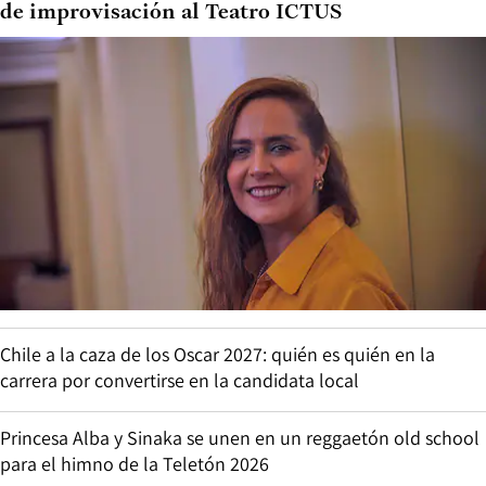
de improvisación al Teatro ICTUS
Chile a la caza de los Oscar 2027: quién es quién en la
carrera por convertirse en la candidata local
Princesa Alba y Sinaka se unen en un reggaetón old school
para el himno de la Teletón 2026