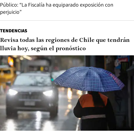
Público: “La Fiscalía ha equiparado exposición con
perjuicio”
TENDENCIAS
Revisa todas las regiones de Chile que tendrán
lluvia hoy, según el pronóstico