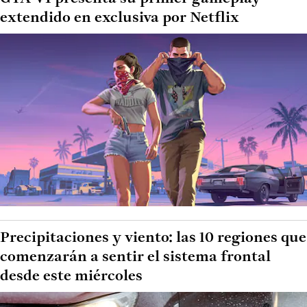
extendido en exclusiva por Netflix
Precipitaciones y viento: las 10 regiones que
comenzarán a sentir el sistema frontal
desde este miércoles