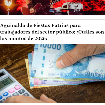
Aguinaldo de Fiestas Patrias para
trabajadores del sector público: ¿Cuáles son
los montos de 2026?