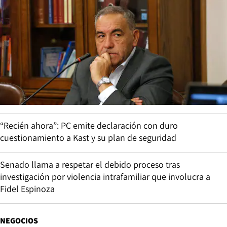
“Recién ahora”: PC emite declaración con duro
cuestionamiento a Kast y su plan de seguridad
Senado llama a respetar el debido proceso tras
investigación por violencia intrafamiliar que involucra a
Fidel Espinoza
NEGOCIOS