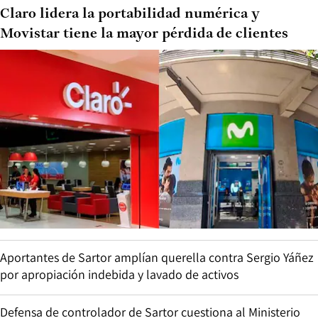
Claro lidera la portabilidad numérica y
Movistar tiene la mayor pérdida de clientes
Aportantes de Sartor amplían querella contra Sergio Yáñez
por apropiación indebida y lavado de activos
Defensa de controlador de Sartor cuestiona al Ministerio