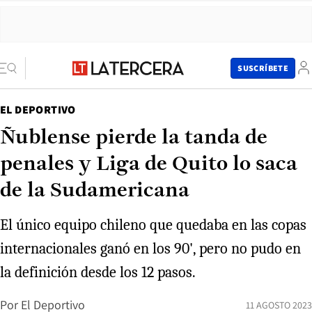
SUSCRÍBETE
EL DEPORTIVO
Ñublense pierde la tanda de
penales y Liga de Quito lo saca
de la Sudamericana
El único equipo chileno que quedaba en las copas
internacionales ganó en los 90', pero no pudo en
la definición desde los 12 pasos.
Por
El Deportivo
11 AGOSTO 2023