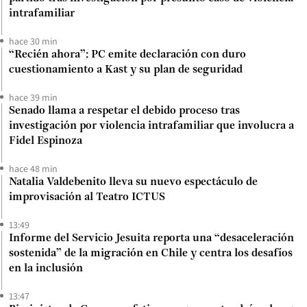
intrafamiliar
hace 30 min
“Recién ahora”: PC emite declaración con duro
cuestionamiento a Kast y su plan de seguridad
hace 39 min
Senado llama a respetar el debido proceso tras
investigación por violencia intrafamiliar que involucra a
Fidel Espinoza
hace 48 min
Natalia Valdebenito lleva su nuevo espectáculo de
improvisación al Teatro ICTUS
13:49
Informe del Servicio Jesuita reporta una “desaceleración
sostenida” de la migración en Chile y centra los desafíos
en la inclusión
13:47