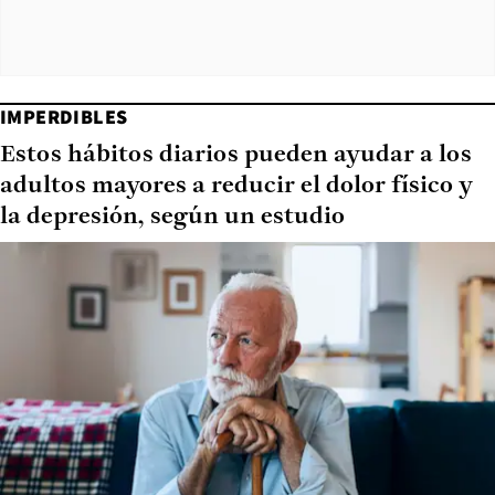
IMPERDIBLES
Estos hábitos diarios pueden ayudar a los
adultos mayores a reducir el dolor físico y
la depresión, según un estudio