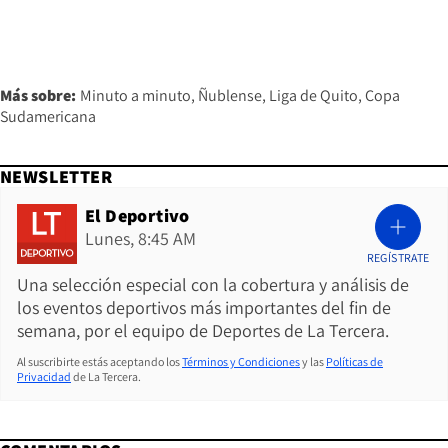
Más sobre:
Minuto a minuto
Ñublense
Liga de Quito
Copa
Sudamericana
NEWSLETTER
El Deportivo
Lunes, 8:45 AM
REGÍSTRATE
Una selección especial con la cobertura y análisis de
los eventos deportivos más importantes del fin de
semana, por el equipo de Deportes de La Tercera.
Al suscribirte estás aceptando los
Términos y Condiciones
y las
Políticas de
Privacidad
de La Tercera.