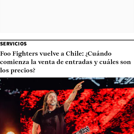
SERVICIOS
Foo Fighters vuelve a Chile: ¿Cuándo
comienza la venta de entradas y cuáles son
los precios?