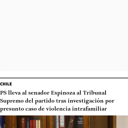
CHILE
PS lleva al senador Espinoza al Tribunal
Supremo del partido tras investigación por
presunto caso de violencia intrafamiliar