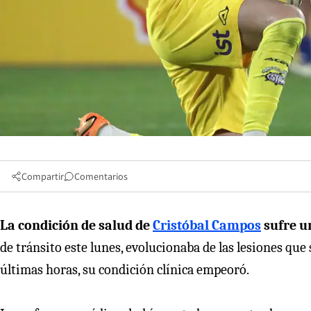
Compartir
Comentarios
La condición de salud de
Cristóbal Campos
sufre u
de tránsito este lunes, evolucionaba de las lesiones que
últimas horas, su condición clínica empeoró.