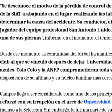
“
Se desconoce el motivo de la pérdida de control de
de la SIAT trabajando en el lugar, realizando las l
determinar la causa del accidente. Su conductor, el
jugador del equipo profesional San Antonio Unido.
una de sus piernas
”, informó, en el momento, el tenie
Desde ese momento, la comunidad del fútbol ha manife
club al que se vinculó después de dejar Universidad
azules, Colo Colo y la ANFP comprometieron toda 
disposición de su afiliado y su núcleo familiar más cerc
Campos llegó a ser considerado como uno de los principa
reforzó con su irrupción en el arco de
Universidad 
incluso a la Selección. Sin embargo, la última parte de s