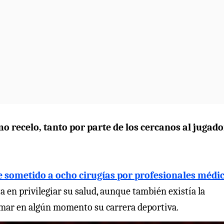
 recelo, tanto por parte de los cercanos al jugado
 sometido a ocho cirugías por profesionales médi
ta en privilegiar su salud, aunque también existía la
omar en algún momento su carrera deportiva.