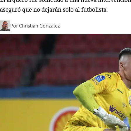
aseguró que no dejarán solo al futbolista.
Por
Christian González