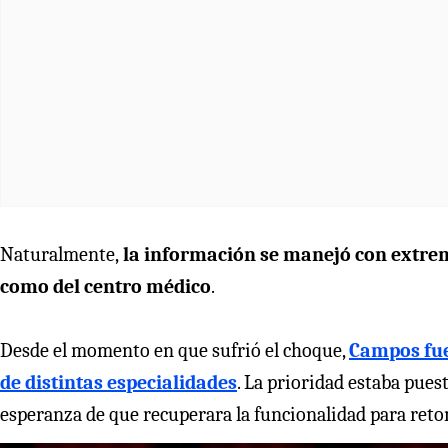
Naturalmente,
la información se manejó con extremo
como del centro médico
.
Desde el momento en que sufrió el choque,
Campos fue
de distintas especialidades
. La prioridad estaba pues
esperanza de que recuperara la funcionalidad para ret