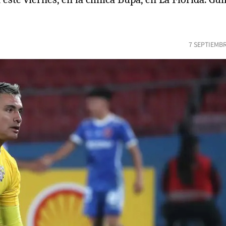
7 SEPTIEMBR