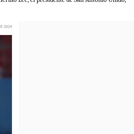
E 2024