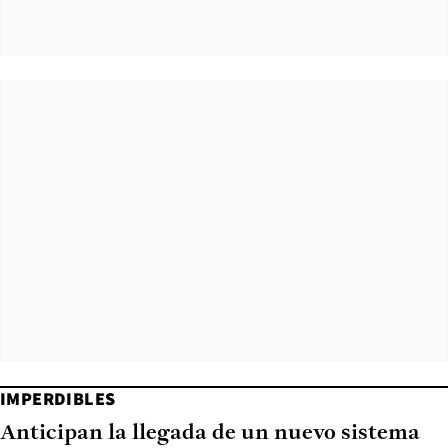
IMPERDIBLES
Anticipan la llegada de un nuevo sistema