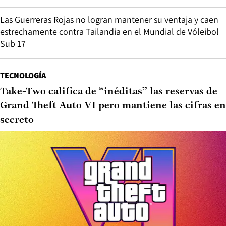
Las Guerreras Rojas no logran mantener su ventaja y caen
estrechamente contra Tailandia en el Mundial de Vóleibol
Sub 17
TECNOLOGÍA
Take-Two califica de “inéditas” las reservas de
Grand Theft Auto VI pero mantiene las cifras en
secreto