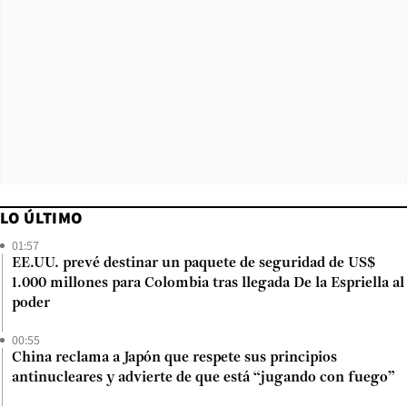
LO ÚLTIMO
01:57
EE.UU. prevé destinar un paquete de seguridad de US$
1.000 millones para Colombia tras llegada De la Espriella al
poder
00:55
China reclama a Japón que respete sus principios
antinucleares y advierte de que está “jugando con fuego”