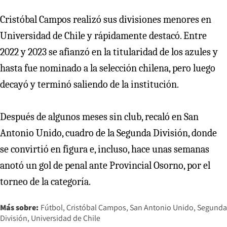
Cristóbal Campos realizó sus divisiones menores en
Universidad de Chile y rápidamente destacó. Entre
2022 y 2023 se afianzó en la titularidad de los azules y
hasta fue nominado a la selección chilena, pero luego
decayó y terminó saliendo de la institución.
Después de algunos meses sin club, recaló en San
Antonio Unido, cuadro de la Segunda División, donde
se convirtió en figura e, incluso, hace unas semanas
anotó un gol de penal ante Provincial Osorno, por el
torneo de la categoría.
Más sobre:
Fútbol
Cristóbal Campos
San Antonio Unido
Segunda
División
Universidad de Chile