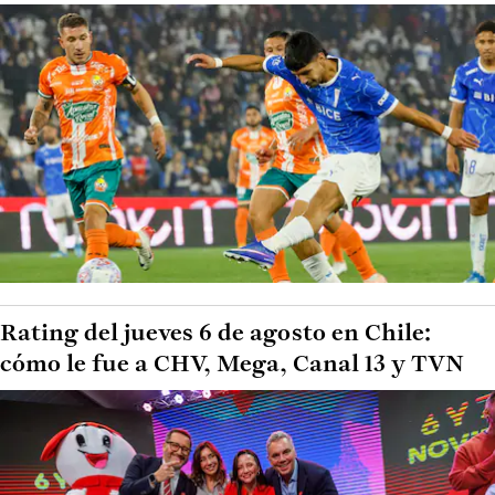
Rating del jueves 6 de agosto en Chile:
cómo le fue a CHV, Mega, Canal 13 y TVN