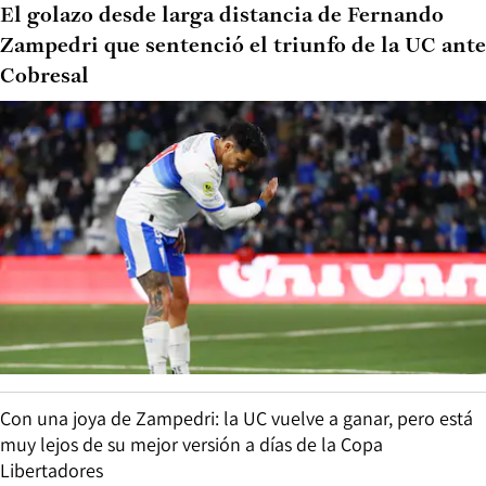
El golazo desde larga distancia de Fernando
Zampedri que sentenció el triunfo de la UC ante
Cobresal
Con una joya de Zampedri: la UC vuelve a ganar, pero está
muy lejos de su mejor versión a días de la Copa
Libertadores