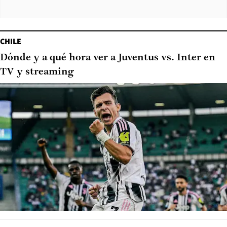
CHILE
Dónde y a qué hora ver a Juventus vs. Inter en
TV y streaming