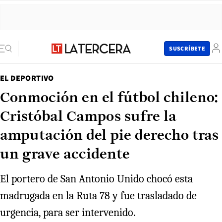
SUSCRÍBETE
EL DEPORTIVO
Conmoción en el fútbol chileno:
Cristóbal Campos sufre la
amputación del pie derecho tras
un grave accidente
El portero de San Antonio Unido chocó esta
madrugada en la Ruta 78 y fue trasladado de
urgencia, para ser intervenido.