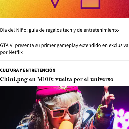
Día del Niño: guía de regalos tech y de entretenimiento
GTA VI presenta su primer gameplay extendido en exclusiva
por Netflix
CULTURA Y ENTRETENCIÓN
Chini.png en M100: vuelta por el universo