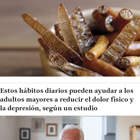
Estos hábitos diarios pueden ayudar a los
adultos mayores a reducir el dolor físico y
la depresión, según un estudio