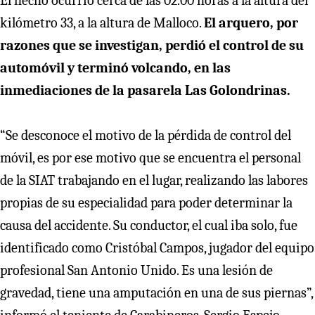
El hecho ocurrió cerca de las 02.00 horas a la altura del
kilómetro 33, a la altura de Malloco.
El arquero, por
razones que se investigan, perdió el control de su
automóvil y terminó volcando, en las
inmediaciones de la pasarela Las Golondrinas.
“Se desconoce el motivo de la pérdida de control del
móvil, es por ese motivo que se encuentra el personal
de la SIAT trabajando en el lugar, realizando las labores
propias de su especialidad para poder determinar la
causa del accidente. Su conductor, el cual iba solo, fue
identificado como Cristóbal Campos, jugador del equipo
profesional San Antonio Unido. Es una lesión de
gravedad, tiene una amputación en una de sus piernas”,