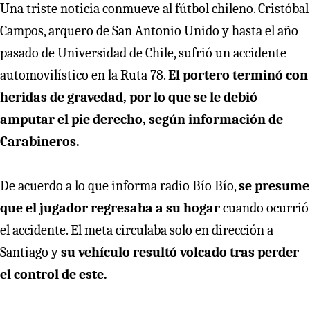
Una triste noticia conmueve al fútbol chileno. Cristóbal
Campos, arquero de San Antonio Unido y hasta el año
pasado de Universidad de Chile, sufrió un accidente
automovilístico en la Ruta 78.
El portero terminó con
heridas de gravedad, por lo que se le debió
amputar el pie derecho, según información de
Carabineros.
De acuerdo a lo que informa radio Bío Bío,
se presume
que el jugador regresaba a su hogar
cuando ocurrió
el accidente. El meta circulaba solo en dirección a
Santiago y
su vehículo resultó volcado tras perder
el control de este.