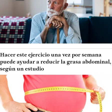
Hacer este ejercicio una vez por semana
puede ayudar a reducir la grasa abdominal,
según un estudio