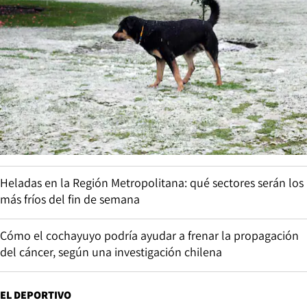
Heladas en la Región Metropolitana: qué sectores serán los
más fríos del fin de semana
Cómo el cochayuyo podría ayudar a frenar la propagación
del cáncer, según una investigación chilena
EL DEPORTIVO