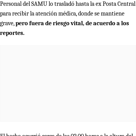
Personal del SAMU lo trasladó hasta la ex Posta Central
para recibir la atención médica, donde se mantiene
grave,
pero fuera de riesgo vital, de acuerdo a los
reportes.