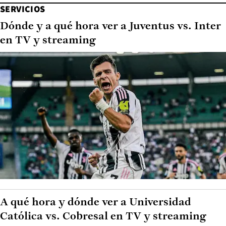
SERVICIOS
Dónde y a qué hora ver a Juventus vs. Inter
en TV y streaming
A qué hora y dónde ver a Universidad
Católica vs. Cobresal en TV y streaming