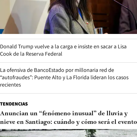
Donald Trump vuelve a la carga e insiste en sacar a Lisa
Cook de la Reserva Federal
La ofensiva de BancoEstado por millonaria red de
“autofraudes”: Puente Alto y La Florida lideran los casos
recientes
TENDENCIAS
Anuncian un “fenómeno inusual” de lluvia y
nieve en Santiago: cuándo y cómo será el evento