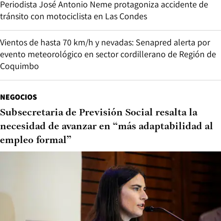
Periodista José Antonio Neme protagoniza accidente de
tránsito con motociclista en Las Condes
Vientos de hasta 70 km/h y nevadas: Senapred alerta por
evento meteorológico en sector cordillerano de Región de
Coquimbo
NEGOCIOS
Subsecretaria de Previsión Social resalta la
necesidad de avanzar en “más adaptabilidad al
empleo formal”