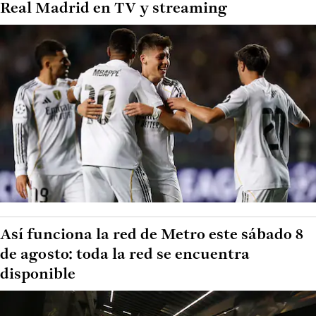
Real Madrid en TV y streaming
Así funciona la red de Metro este sábado 8
de agosto: toda la red se encuentra
disponible