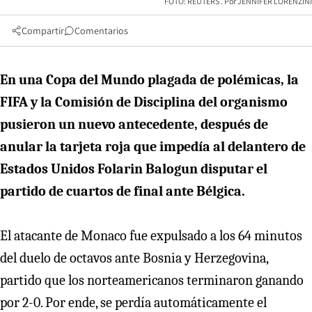
FOTO: REUTERS
JENNIFER LORENZINI
Compartir
Comentarios
En una Copa del Mundo plagada de polémicas, la
FIFA y la Comisión de Disciplina del organismo
pusieron un nuevo antecedente, después de
anular la tarjeta roja que impedía al delantero de
Estados Unidos Folarin Balogun disputar el
partido de cuartos de final ante Bélgica.
El atacante de Monaco fue expulsado a los 64 minutos
del duelo de octavos ante Bosnia y Herzegovina,
partido que los norteamericanos terminaron ganando
por 2-0. Por ende, se perdía automáticamente el