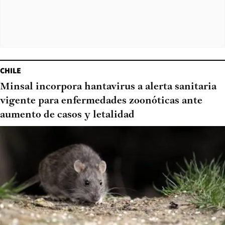
CHILE
Minsal incorpora hantavirus a alerta sanitaria
vigente para enfermedades zoonóticas ante
aumento de casos y letalidad