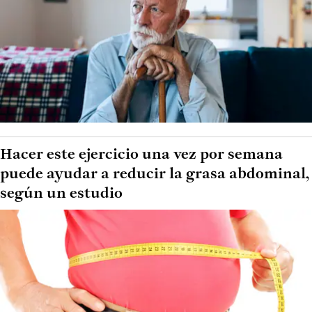
Hacer este ejercicio una vez por semana
puede ayudar a reducir la grasa abdominal,
según un estudio