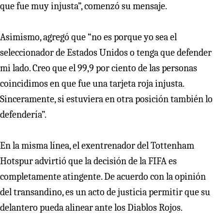
que fue muy injusta”, comenzó su mensaje.
Asimismo, agregó que “no es porque yo sea el
seleccionador de Estados Unidos o tenga que defender
mi lado. Creo que el 99,9 por ciento de las personas
coincidimos en que fue una tarjeta roja injusta.
Sinceramente, si estuviera en otra posición también lo
defendería”.
En la misma línea, el exentrenador del Tottenham
Hotspur advirtió que la decisión de la FIFA es
completamente atingente. De acuerdo con la opinión
del transandino, es un acto de justicia permitir que su
delantero pueda alinear ante los Diablos Rojos.