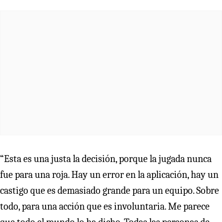
“Esta es una justa la decisión, porque la jugada nunca
fue para una roja. Hay un error en la aplicación, hay un
castigo que es demasiado grande para un equipo. Sobre
todo, para una acción que es involuntaria. Me parece