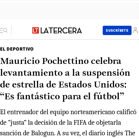
SUSCRÍBETE
EL DEPORTIVO
Mauricio Pochettino celebra
levantamiento a la suspensión
de estrella de Estados Unidos:
“Es fantástico para el fútbol”
El entrenador del equipo norteamericano calificó
de “justa” la decisión de la FIFA de objetarla
sanción de Balogun. A su vez, el diario inglés The