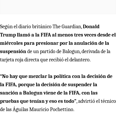
Según el diario británico The Guardian,
Donald
Trump llamó a la FIFA al menos tres veces desde el
miércoles para presionar por la anulación de la
suspensión
de un partido de Balogun, derivada de la
tarjeta roja directa que recibió el delantero.
“No hay que mezclar la política con la decisión de
la FIFA, porque la decisión de suspender la
sanción a Balogun viene de la FIFA, con las
pruebas que tenían y eso es todo”
, advirtió el técnico
de las Águilas Mauricio Pochettino.