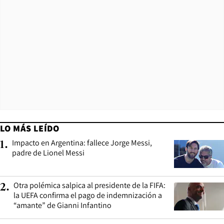
LO MÁS LEÍDO
Impacto en Argentina: fallece Jorge Messi,
1
.
padre de Lionel Messi
Otra polémica salpica al presidente de la FIFA:
2
.
la UEFA confirma el pago de indemnización a
“amante” de Gianni Infantino