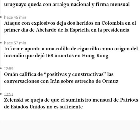
uruguayo queda con arraigo nacional y firma mensual
hace 45 min
Ataque con explosivos deja dos heridos en Colombia en el
primer día de Abelardo de la Espriella en la presidencia
hace 57 min
Informe apunta a una colilla de cigarrillo como origen del
incendio que dejó 168 muertos en Hong Kong
12:59
Omán califica de “positivas y constructivas” las
conversaciones con Irán sobre estrecho de Ormuz
12:51
Zelenski se queja de que el suministro mensual de Patriots
de Estados Unidos no es suficiente