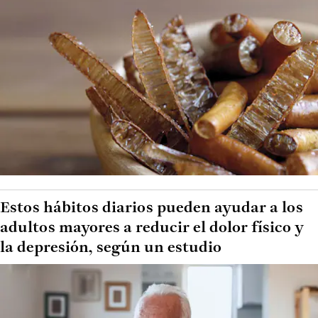
Estos hábitos diarios pueden ayudar a los
adultos mayores a reducir el dolor físico y
la depresión, según un estudio