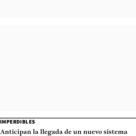
IMPERDIBLES
Anticipan la llegada de un nuevo sistema