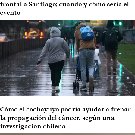
frontal a Santiago: cuándo y cómo sería el
evento
Cómo el cochayuyo podría ayudar a frenar
la propagación del cáncer, según una
investigación chilena