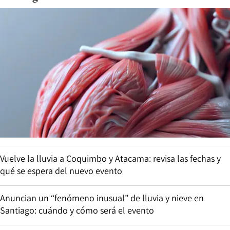
Vuelve la lluvia a Coquimbo y Atacama: revisa las fechas y
qué se espera del nuevo evento
Anuncian un “fenómeno inusual” de lluvia y nieve en
Santiago: cuándo y cómo será el evento