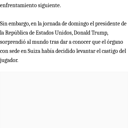
enfrentamiento siguiente.
Sin embargo, en la jornada de domingo el presidente de
la República de Estados Unidos, Donald Trump,
sorprendió al mundo tras dar a conocer que el órgano
con sede en Suiza había decidido levantar el castigo del
jugador.