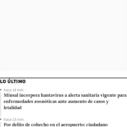
LO ÚLTIMO
hace 14 min
Minsal incorpora hantavirus a alerta sanitaria vigente para
enfermedades zoonóticas ante aumento de casos y
letalidad
hace 23 min
Por delito de cohecho en el aeropuerto: ciudadano