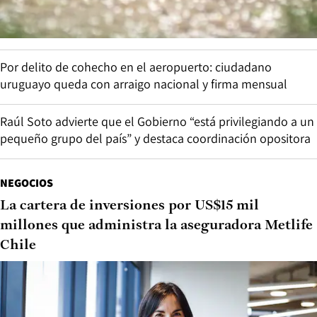
Por delito de cohecho en el aeropuerto: ciudadano
uruguayo queda con arraigo nacional y firma mensual
Raúl Soto advierte que el Gobierno “está privilegiando a un
pequeño grupo del país” y destaca coordinación opositora
NEGOCIOS
La cartera de inversiones por US$15 mil
millones que administra la aseguradora Metlife
Chile