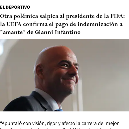
EL DEPORTIVO
Otra polémica salpica al presidente de la FIFA:
la UEFA confirma el pago de indemnización a
“amante” de Gianni Infantino
“Apuntaló con visión, rigor y afecto la carrera del mejor