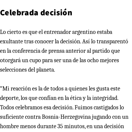
Celebrada decisión
Lo cierto es que el entrenador argentino estaba
exultante tras conocer la decisión. Así lo transparentó
en la conferencia de prensa anterior al partido que
otorgará un cupo para ser una de las ocho mejores
selecciones del planeta.
“Mi reacción es la de todos a quienes les gusta este
deporte, los que confían en la ética y la integridad.
Todos celebramos esa decisión. Fuimos castigados lo
suficiente contra Bosnia-Herzegovina jugando con un
hombre menos durante 35 minutos, en una decisión