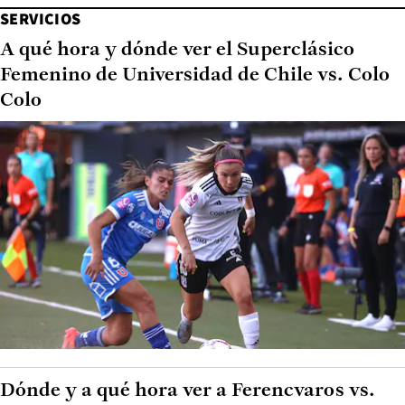
SERVICIOS
A qué hora y dónde ver el Superclásico
Femenino de Universidad de Chile vs. Colo
Colo
Dónde y a qué hora ver a Ferencvaros vs.