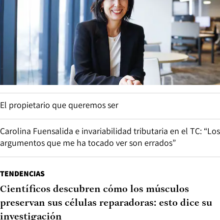
El propietario que queremos ser
Carolina Fuensalida e invariabilidad tributaria en el TC: “Los
argumentos que me ha tocado ver son errados”
TENDENCIAS
Científicos descubren cómo los músculos
preservan sus células reparadoras: esto dice su
investigación