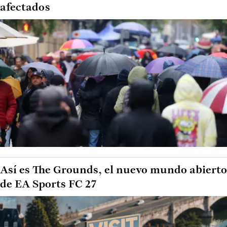
afectados
Así es The Grounds, el nuevo mundo abierto
de EA Sports FC 27