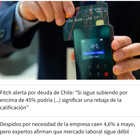
Fitch alerta por deuda de Chile: “Si sigue subiendo por
encima de 45% podría (...) significar una rebaja de la
calificación”
Despidos por necesidad de la empresa caen 4,6% a mayo,
pero expertos afirman que mercado laboral sigue débil