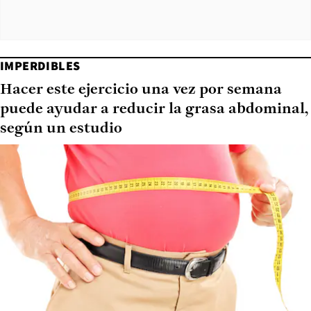
IMPERDIBLES
Hacer este ejercicio una vez por semana
puede ayudar a reducir la grasa abdominal,
según un estudio