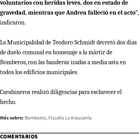
voluntarios con heridas leves, dos en estado de
gravedad, mientras que Andrea falleció en el acto"
,
indicaron.
La Municipalidad de Teodoro Schmidt decretó dos días
de duelo comunal en homenaje a la mártir de
Bomberos, con las banderas izadas a media asta en
todos los edificios municipales.
Carabineros realizó diligencias para esclarecer el
hecho.
Más sobre:
Bomberos
Fiscalía La Araucanía
COMENTARIOS