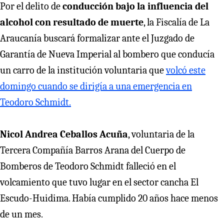
Por el delito de
conducción bajo la influencia del
alcohol con resultado de muerte
, la Fiscalía de La
Araucanía buscará formalizar ante el Juzgado de
Garantía de Nueva Imperial al bombero que conducía
un carro de la institución voluntaria que
volcó este
domingo cuando se dirigía a una emergencia en
Teodoro Schmidt.
Nicol Andrea Ceballos Acuña
, voluntaria de la
Tercera Compañía Barros Arana del Cuerpo de
Bomberos de Teodoro Schmidt falleció en el
volcamiento que tuvo lugar en el sector cancha El
Escudo-Huidima. Había cumplido 20 años hace menos
de un mes.