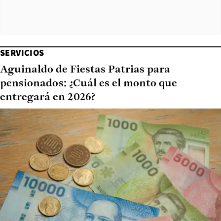
SERVICIOS
Aguinaldo de Fiestas Patrias para
pensionados: ¿Cuál es el monto que
entregará en 2026?