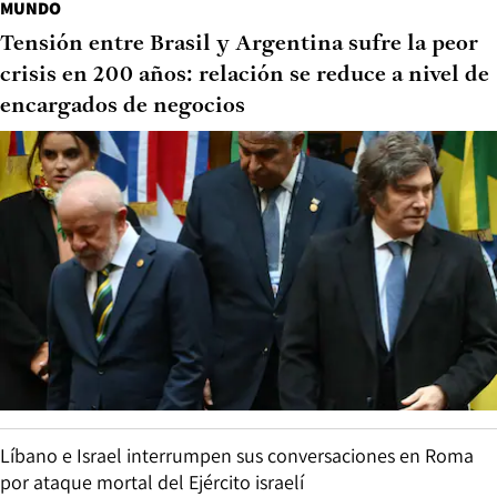
MUNDO
Tensión entre Brasil y Argentina sufre la peor
crisis en 200 años: relación se reduce a nivel de
encargados de negocios
Líbano e Israel interrumpen sus conversaciones en Roma
por ataque mortal del Ejército israelí