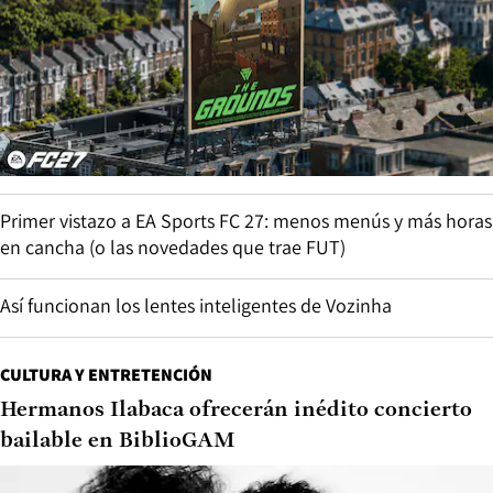
Primer vistazo a EA Sports FC 27: menos menús y más horas
en cancha (o las novedades que trae FUT)
Así funcionan los lentes inteligentes de Vozinha
CULTURA Y ENTRETENCIÓN
Hermanos Ilabaca ofrecerán inédito concierto
bailable en BiblioGAM