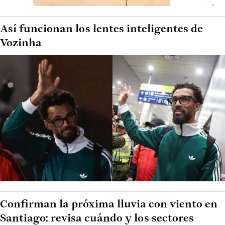
Así funcionan los lentes inteligentes de
Vozinha
Confirman la próxima lluvia con viento en
Santiago: revisa cuándo y los sectores