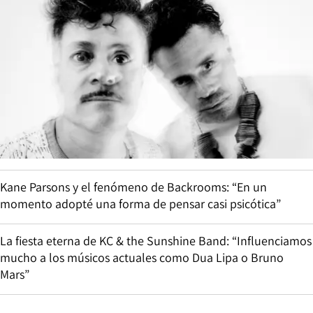
Kane Parsons y el fenómeno de Backrooms: “En un
momento adopté una forma de pensar casi psicótica”
La fiesta eterna de KC & the Sunshine Band: “Influenciamos
mucho a los músicos actuales como Dua Lipa o Bruno
Mars”