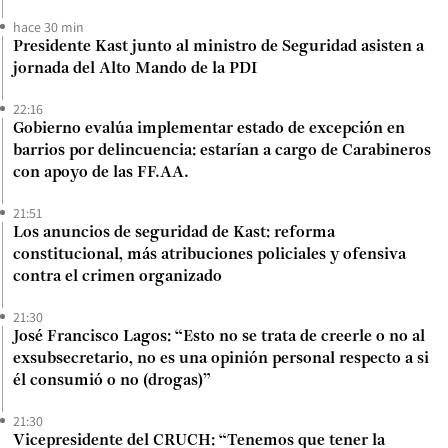
hace 30 min
Presidente Kast junto al ministro de Seguridad asisten a
jornada del Alto Mando de la PDI
22:16
Gobierno evalúa implementar estado de excepción en
barrios por delincuencia: estarían a cargo de Carabineros
con apoyo de las FF.AA.
21:51
Los anuncios de seguridad de Kast: reforma
constitucional, más atribuciones policiales y ofensiva
contra el crimen organizado
21:30
José Francisco Lagos: “Esto no se trata de creerle o no al
exsubsecretario, no es una opinión personal respecto a si
él consumió o no (drogas)”
21:30
Vicepresidente del CRUCH: “Tenemos que tener la