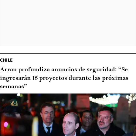
CHILE
Arrau profundiza anuncios de seguridad: “Se
ingresarán 15 proyectos durante las próximas
semanas”