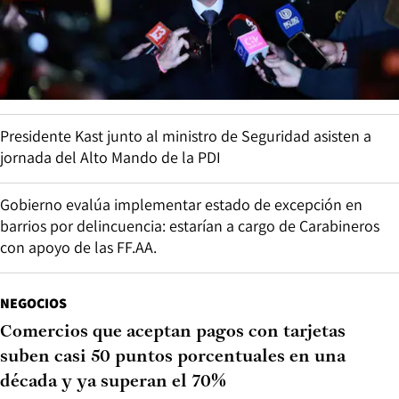
Presidente Kast junto al ministro de Seguridad asisten a
jornada del Alto Mando de la PDI
Gobierno evalúa implementar estado de excepción en
barrios por delincuencia: estarían a cargo de Carabineros
con apoyo de las FF.AA.
NEGOCIOS
Comercios que aceptan pagos con tarjetas
suben casi 50 puntos porcentuales en una
década y ya superan el 70%