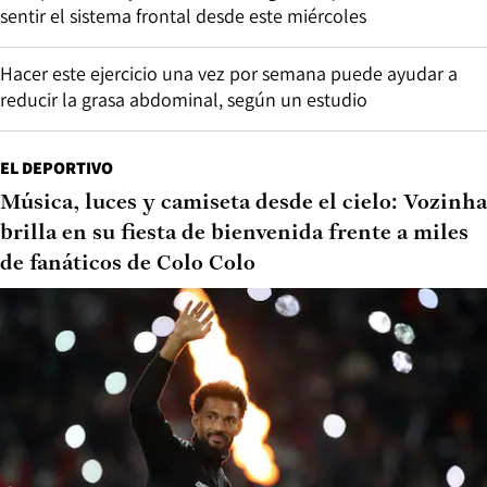
sentir el sistema frontal desde este miércoles
Hacer este ejercicio una vez por semana puede ayudar a
reducir la grasa abdominal, según un estudio
EL DEPORTIVO
Música, luces y camiseta desde el cielo: Vozinha
brilla en su fiesta de bienvenida frente a miles
de fanáticos de Colo Colo