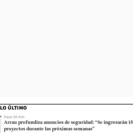
LO ÚLTIMO
hace 14 min
Arrau profundiza anuncios de seguridad: “Se ingresarán 15
proyectos durante las próximas semanas”