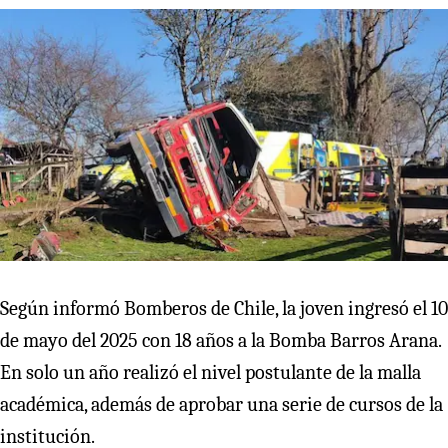
Según informó Bomberos de Chile, la joven ingresó el 10
de mayo del 2025 con 18 años a la Bomba Barros Arana.
En solo un año realizó el nivel postulante de la malla
académica, además de aprobar una serie de cursos de la
institución.