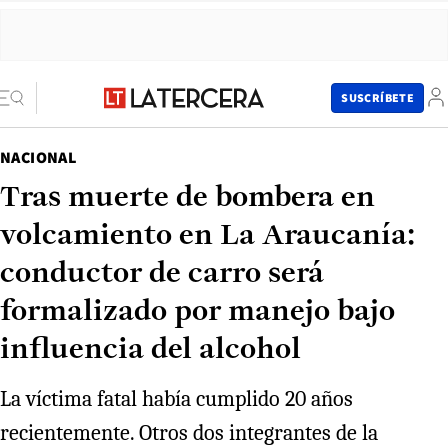
SUSCRÍBETE
NACIONAL
Tras muerte de bombera en
volcamiento en La Araucanía:
conductor de carro será
formalizado por manejo bajo
influencia del alcohol
La víctima fatal había cumplido 20 años
recientemente. Otros dos integrantes de la