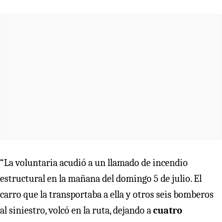
“La voluntaria acudió a un llamado de incendio
estructural en la mañana del domingo 5 de julio. El
carro que la transportaba a ella y otros seis bomberos
al siniestro, volcó en la ruta, dejando a
cuatro