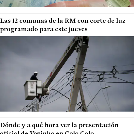
Las 12 comunas de la RM con corte de luz
programado para este jueves
Dónde y a qué hora ver la presentación
oficial de Vozinha en Colo Colo