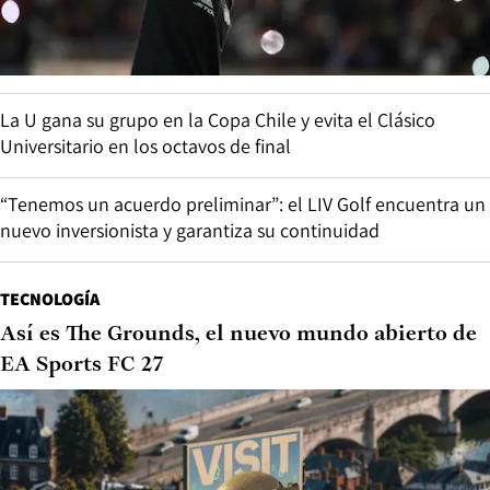
La U gana su grupo en la Copa Chile y evita el Clásico
Universitario en los octavos de final
“Tenemos un acuerdo preliminar”: el LIV Golf encuentra un
nuevo inversionista y garantiza su continuidad
TECNOLOGÍA
Así es The Grounds, el nuevo mundo abierto de
EA Sports FC 27