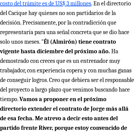
costo del trámite es de US$ 3 millones
. En el directorio
del Cacique hay quienes no son partidarios de la
decisión. Precisamente, por la contradicción que
representaría para una señal concreta que se dio hace
solo unos meses. "
Él (Almirón) tiene contrato
vigente hasta diciembre del próximo año.
Ha
demostrado con creces que es un entrenador muy
trabajador, con experiencia copera y con muchas ganas
de conseguir logros. Creo que debiera ser el responsable
del proyecto a largo plazo que venimos buscando hace
tiempo.
Vamos a proponer en el próximo
directorio extender el contrato de Jorge más allá
de esa fecha. Me atrevo a decir esto antes del
partido frente River, porque estoy convencido de