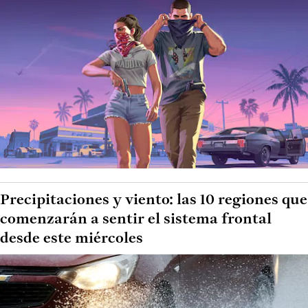
Precipitaciones y viento: las 10 regiones que
comenzarán a sentir el sistema frontal
desde este miércoles