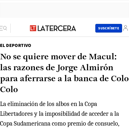
SUSCRÍBETE
EL DEPORTIVO
No se quiere mover de Macul:
las razones de Jorge Almirón
para aferrarse a la banca de Colo
Colo
La eliminación de los albos en la Copa
Libertadores y la imposibilidad de acceder a la
Copa Sudamericana como premio de consuelo,