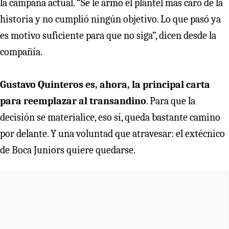
la campaña actual. “Se le armó el plantel más caro de la
historia y no cumplió ningún objetivo. Lo que pasó ya
es motivo suficiente para que no siga”, dicen desde la
compañía.
Gustavo Quinteros es, ahora, la principal carta
para reemplazar al transandino
. Para que la
decisión se materialice, eso sí, queda bastante camino
por delante. Y una voluntad que atravesar: el extécnico
de Boca Juniors quiere quedarse.