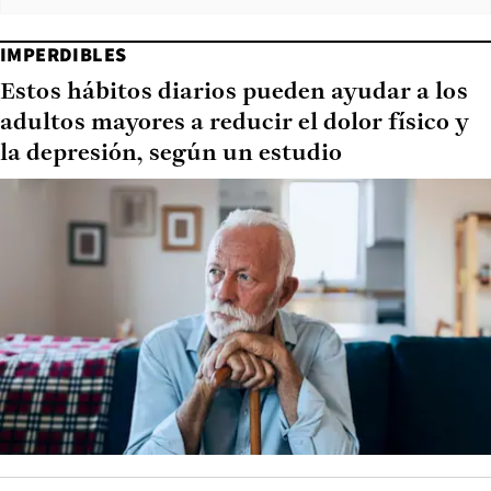
IMPERDIBLES
Estos hábitos diarios pueden ayudar a los
adultos mayores a reducir el dolor físico y
la depresión, según un estudio