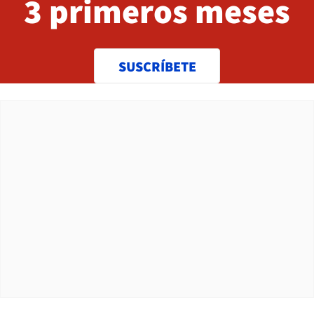
3 primeros meses
SUSCRÍBETE