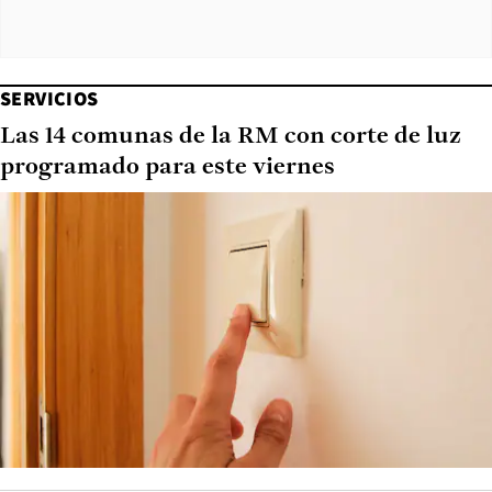
SERVICIOS
Las 14 comunas de la RM con corte de luz
programado para este viernes