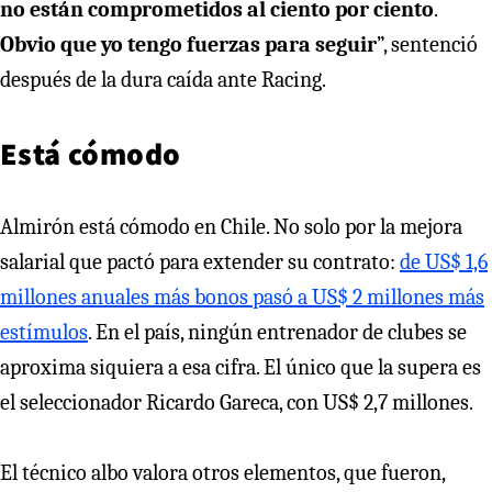
no están comprometidos al ciento por ciento
.
Obvio que yo tengo fuerzas para seguir
”, sentenció
después de la dura caída ante Racing.
Está cómodo
Almirón está cómodo en Chile. No solo por la mejora
salarial que pactó para extender su contrato:
de US$ 1,6
millones anuales más bonos pasó a US$ 2 millones más
estímulos
. En el país, ningún entrenador de clubes se
aproxima siquiera a esa cifra. El único que la supera es
el seleccionador Ricardo Gareca, con US$ 2,7 millones.
El técnico albo valora otros elementos, que fueron,