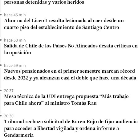
personas detenidas y varios heridos
hace 45 min
Alumna del Liceo 1 resulta lesionada al caer desde un
cuarto piso del establecimiento de Santiago Centro
hace 53 min
Salida de Chile de los Países No Alineados desata críticas en
la oposición
hace 59 min
Nuevos pensionados en el primer semestre marcan récord
desde 2022 y ya alcanzan casi el doble que hace una década
20:37
Mesa técnica de la UDI entrega propuesta “Más trabajo
para Chile ahora” al ministro Tomás Rau
20:30
Tribunal rechaza solicitud de Karen Rojo de fijar audiencia
para acceder a libertad vigilada y ordena informe a
Gendarmería