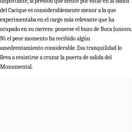
importante, la presión que siente por estar en la banca
del Cacique es considerablemente menor a la que
experimentaba en el cargo más relevante que ha
ocupado en su carrera: ponerse el buzo de Boca Juniors.
Ni el peor momento ha recibido algún
amedrentamiento considerable. Esa tranquilidad lo
lleva a resistirse a cruzar la puerta de salida del
Monumental.