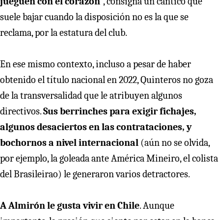
jueguen con el corazón
”, consigna un cántico que
suele bajar cuando la disposición no es la que se
reclama, por la estatura del club.
En ese mismo contexto, incluso a pesar de haber
obtenido el título nacional en 2022, Quinteros no goza
de la transversalidad que le atribuyen algunos
directivos.
Sus berrinches para exigir fichajes,
algunos desaciertos en las contrataciones, y
bochornos a nivel internacional
(aún no se olvida,
por ejemplo, la goleada ante América Mineiro, el colista
del Brasileirao) le generaron varios detractores.
A Almirón le gusta vivir en Chile
. Aunque