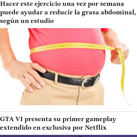
Hacer este ejercicio una vez por semana
puede ayudar a reducir la grasa abdominal,
según un estudio
GTA VI presenta su primer gameplay
extendido en exclusiva por Netflix