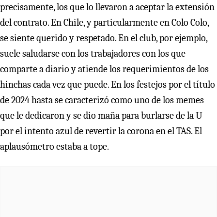
precisamente, los que lo llevaron a aceptar la extensión
del contrato. En Chile, y particularmente en Colo Colo,
se siente querido y respetado. En el club, por ejemplo,
suele saludarse con los trabajadores con los que
comparte a diario y atiende los requerimientos de los
hinchas cada vez que puede. En los festejos por el título
de 2024 hasta se caracterizó como uno de los memes
que le dedicaron y se dio maña para burlarse de la U
por el intento azul de revertir la corona en el TAS. El
aplausómetro estaba a tope.