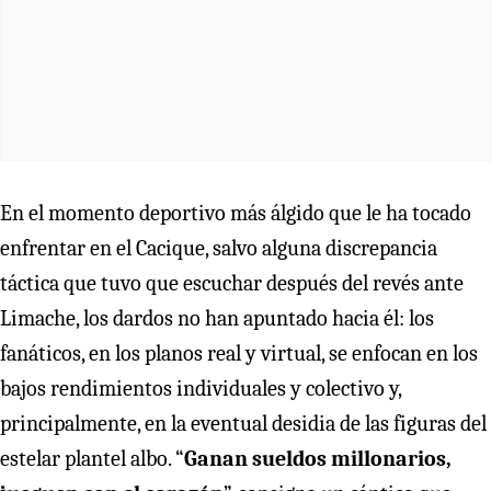
En el momento deportivo más álgido que le ha tocado
enfrentar en el Cacique, salvo alguna discrepancia
táctica que tuvo que escuchar después del revés ante
Limache, los dardos no han apuntado hacia él: los
fanáticos, en los planos real y virtual, se enfocan en los
bajos rendimientos individuales y colectivo y,
principalmente, en la eventual desidia de las figuras del
estelar plantel albo. “
Ganan sueldos millonarios,