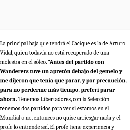
La principal baja que tendrá el Cacique es la de Arturo
Vidal, quien todavía no está recuperado de una
molestia en el sóleo.
“Antes del partido con
Wanderers tuve un apretón debajo del gemelo y
me dijeron que tenía que parar, y por precaución,
para no perderme más tiempo, preferí parar
ahora.
Tenemos Libertadores, con la Selección
tenemos dos partidos para ver si estamos en el
Mundial o no, entonces no quise arriesgar nada y el
profe lo entiende así. El profe tiene experiencia y