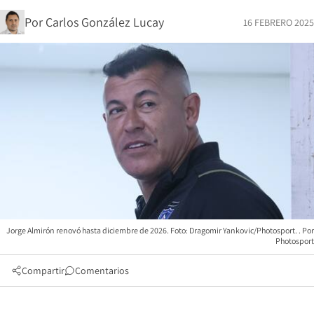
Por
Carlos González Lucay
16 FEBRERO 2025
Jorge Almirón renovó hasta diciembre de 2026. Foto: Dragomir Yankovic/Photosport.
Photosport
Compartir
Comentarios