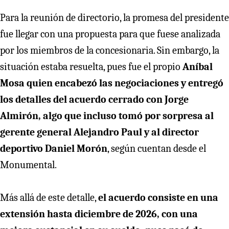
Para la reunión de directorio, la promesa del presidente
fue llegar con una propuesta para que fuese analizada
por los miembros de la concesionaria. Sin embargo, la
situación estaba resuelta, pues fue el propio
Aníbal
Mosa quien encabezó las negociaciones y entregó
los detalles del acuerdo cerrado con Jorge
Almirón, algo que incluso tomó por sorpresa al
gerente general Alejandro Paul y al director
deportivo Daniel Morón
, según cuentan desde el
Monumental.
Más allá de este detalle,
el acuerdo consiste en una
extensión hasta diciembre de 2026, con una