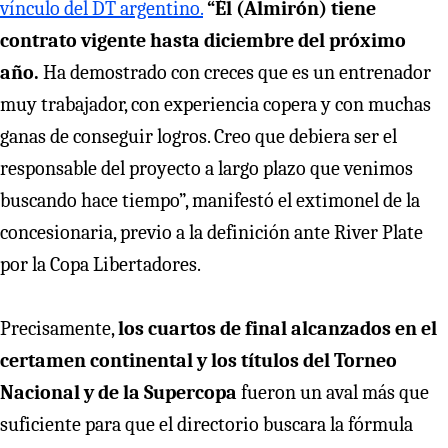
vínculo del DT argentino.
“Él (Almirón) tiene
contrato vigente hasta diciembre del próximo
año.
Ha demostrado con creces que es un entrenador
muy trabajador, con experiencia copera y con muchas
ganas de conseguir logros. Creo que debiera ser el
responsable del proyecto a largo plazo que venimos
buscando hace tiempo”, manifestó el extimonel de la
concesionaria, previo a la definición ante River Plate
por la Copa Libertadores.
Precisamente,
los cuartos de final alcanzados en el
certamen continental y los títulos del Torneo
Nacional y de la Supercopa
fueron un aval más que
suficiente para que el directorio buscara la fórmula