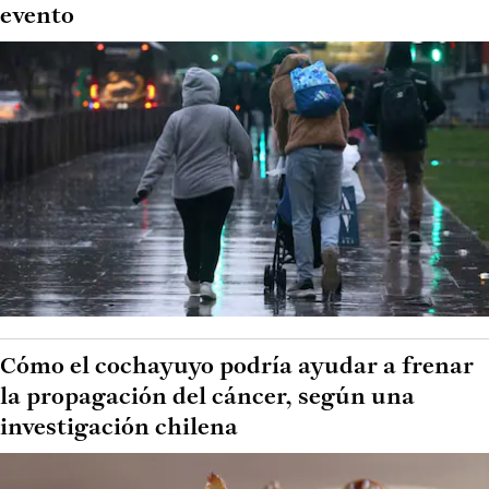
evento
Cómo el cochayuyo podría ayudar a frenar
la propagación del cáncer, según una
investigación chilena