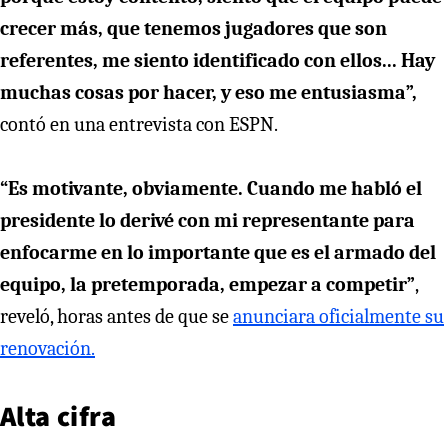
crecer más, que tenemos jugadores que son
referentes, me siento identificado con ellos... Hay
muchas cosas por hacer, y eso me entusiasma”,
contó en una entrevista con ESPN.
“Es motivante, obviamente. Cuando me habló el
presidente lo derivé con mi representante para
enfocarme en lo importante que es el armado del
equipo, la pretemporada, empezar a competir”
,
reveló, horas antes de que se
anunciara oficialmente su
renovación.
Alta cifra