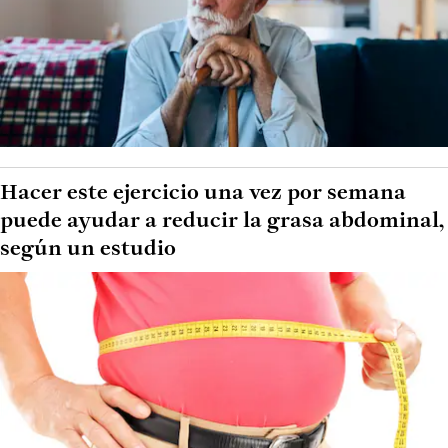
Hacer este ejercicio una vez por semana
puede ayudar a reducir la grasa abdominal,
según un estudio