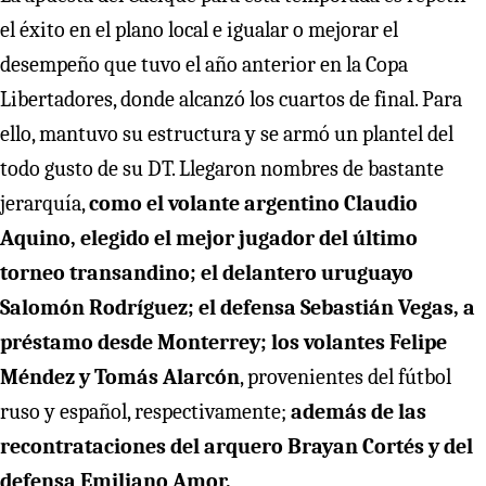
el éxito en el plano local e igualar o mejorar el
desempeño que tuvo el año anterior en la Copa
Libertadores, donde alcanzó los cuartos de final. Para
ello, mantuvo su estructura y se armó un plantel del
todo gusto de su DT. Llegaron nombres de bastante
jerarquía,
como el volante argentino Claudio
Aquino, elegido el mejor jugador del último
torneo transandino; el delantero uruguayo
Salomón Rodríguez; el defensa Sebastián Vegas, a
préstamo desde Monterrey; los volantes Felipe
Méndez y Tomás Alarcón
, provenientes del fútbol
ruso y español, respectivamente;
además de las
recontrataciones del arquero Brayan Cortés y del
defensa Emiliano Amor.