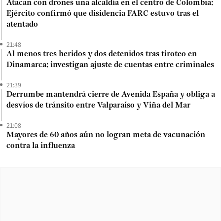
Atacan con drones una alcaldía en el centro de Colombia:
Ejército confirmó que disidencia FARC estuvo tras el
atentado
21:48
Al menos tres heridos y dos detenidos tras tiroteo en
Dinamarca: investigan ajuste de cuentas entre criminales
21:39
Derrumbe mantendrá cierre de Avenida España y obliga a
desvíos de tránsito entre Valparaíso y Viña del Mar
21:08
Mayores de 60 años aún no logran meta de vacunación
contra la influenza