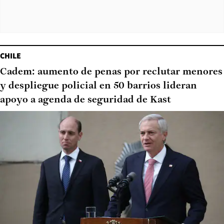
CHILE
Cadem: aumento de penas por reclutar menores
y despliegue policial en 50 barrios lideran
apoyo a agenda de seguridad de Kast