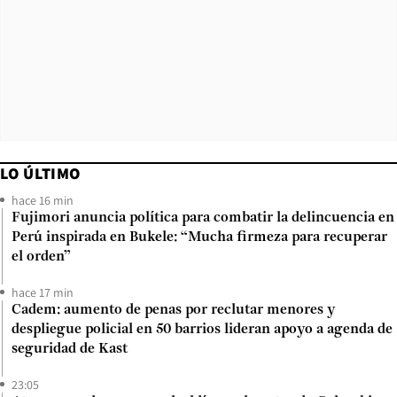
LO ÚLTIMO
hace 16 min
Fujimori anuncia política para combatir la delincuencia en
Perú inspirada en Bukele: “Mucha firmeza para recuperar
el orden”
hace 17 min
Cadem: aumento de penas por reclutar menores y
despliegue policial en 50 barrios lideran apoyo a agenda de
seguridad de Kast
23:05