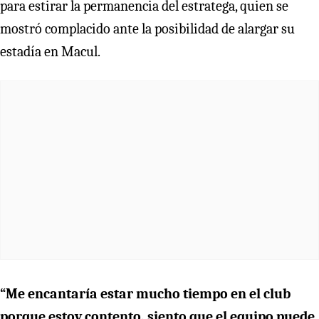
para estirar la permanencia del estratega, quien se
mostró complacido ante la posibilidad de alargar su
estadía en Macul.
“Me encantaría estar mucho tiempo en el club
porque estoy contento, siento que el equipo puede