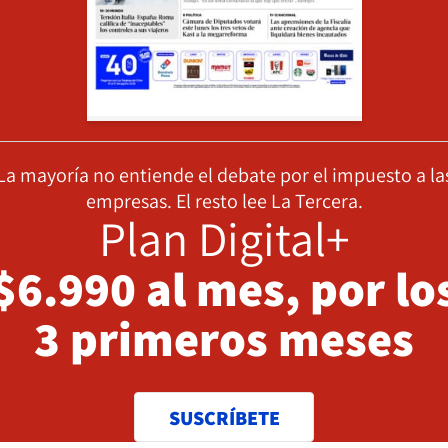
La mayoría no entiende el debate por el impuesto a la
empresas. El resto lee La Tercera.
Plan Digital+
$6.990 al mes, por lo
3 primeros meses
SUSCRÍBETE