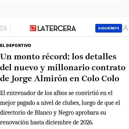
SUSCRÍBETE
EL DEPORTIVO
Un monto récord: los detalles
del nuevo y millonario contrato
de Jorge Almirón en Colo Colo
El entrenador de los albos se convirtió en el
mejor pagado a nivel de clubes, luego de que el
directorio de Blanco y Negro aprobara su
renovación hasta diciembre de 2026.