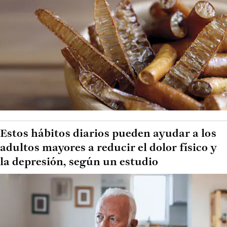
Estos hábitos diarios pueden ayudar a los
adultos mayores a reducir el dolor físico y
la depresión, según un estudio