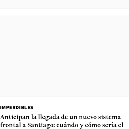
IMPERDIBLES
Anticipan la llegada de un nuevo sistema
frontal a Santiago: cuándo y cómo sería el