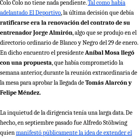
Colo Colo no tiene nada pendiente.
Tal como había
adelantado El Deportivo
, la última decisión que debía
ratificarse era la renovación del contrato de su
entrenador Jorge Almirón
, algo que se produjo en el
directorio ordinario de Blanco y Negro del 29 de enero.
En dicho encuentro el presidente
Aníbal Mosa llegó
con una propuesta
, que había comprometido la
semana anterior, durante la reunión extraordinaria de
la mesa para aprobar la llegada de
Tomás Alarcón y
Felipe Méndez.
La inquietud de la dirigencia tenía una larga data. De
hecho, en septiembre pasado fue Alfredo Stöhwing
quien
manifestó públicamente la idea de extender el