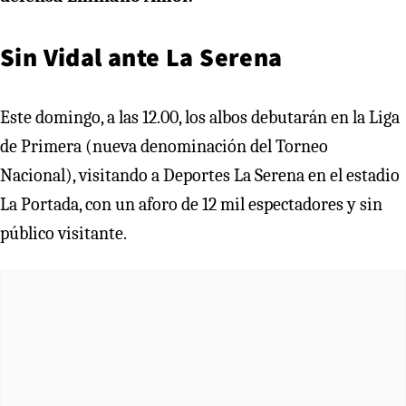
Sin Vidal ante La Serena
Este domingo, a las 12.00, los albos debutarán en la Liga
de Primera (nueva denominación del Torneo
Nacional), visitando a Deportes La Serena en el estadio
La Portada, con un aforo de 12 mil espectadores y sin
público visitante.