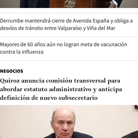
Derrumbe mantendrá cierre de Avenida España y obliga a
desvíos de tránsito entre Valparaíso y Viña del Mar
Mayores de 60 años aún no logran meta de vacunación
contra la influenza
NEGOCIOS
Quiroz anuncia comisión transversal para
abordar estatuto administrativo y anticipa
definición de nuevo subsecretario