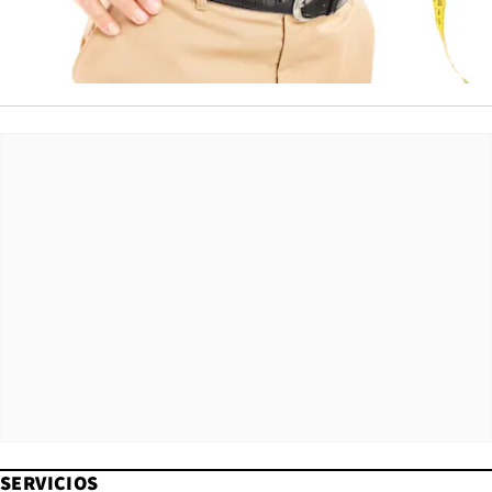
SERVICIOS