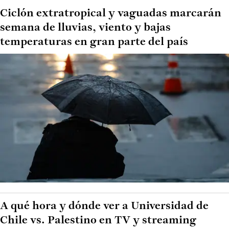
Ciclón extratropical y vaguadas marcarán
semana de lluvias, viento y bajas
temperaturas en gran parte del país
A qué hora y dónde ver a Universidad de
Chile vs. Palestino en TV y streaming