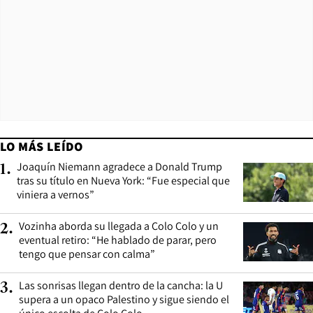
LO MÁS LEÍDO
Joaquín Niemann agradece a Donald Trump
1
.
tras su título en Nueva York: “Fue especial que
viniera a vernos”
Vozinha aborda su llegada a Colo Colo y un
2
.
eventual retiro: “He hablado de parar, pero
tengo que pensar con calma”
Las sonrisas llegan dentro de la cancha: la U
3
.
supera a un opaco Palestino y sigue siendo el