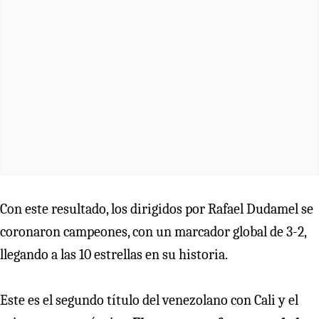
Con este resultado, los dirigidos por Rafael Dudamel se
coronaron campeones, con un marcador global de 3-2,
llegando a las 10 estrellas en su historia.
Este es el segundo título del venezolano con Cali y el