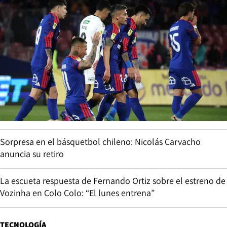
Sorpresa en el básquetbol chileno: Nicolás Carvacho
anuncia su retiro
La escueta respuesta de Fernando Ortiz sobre el estreno de
Vozinha en Colo Colo: “El lunes entrena”
TECNOLOGÍA