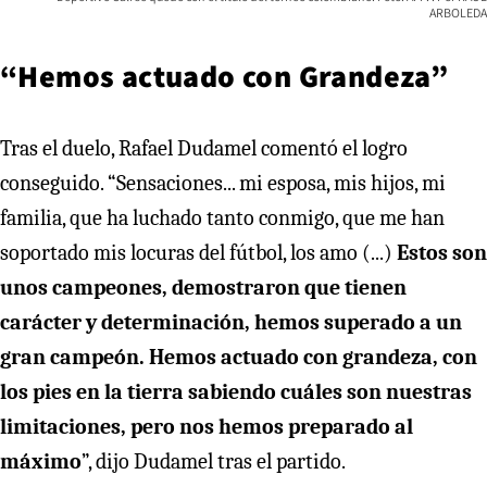
ARBOLEDA
“Hemos actuado con Grandeza”
Tras el duelo, Rafael Dudamel comentó el logro
conseguido. “Sensaciones... mi esposa, mis hijos, mi
familia, que ha luchado tanto conmigo, que me han
soportado mis locuras del fútbol, los amo (...)
Estos son
unos campeones, demostraron que tienen
carácter y determinación, hemos superado a un
gran campeón. Hemos actuado con grandeza, con
los pies en la tierra sabiendo cuáles son nuestras
limitaciones, pero nos hemos preparado al
máximo
”, dijo Dudamel tras el partido.