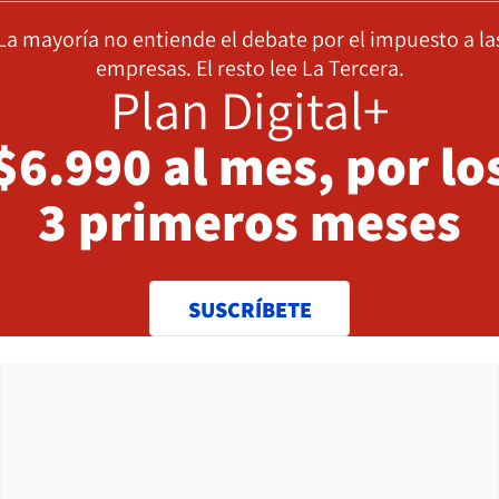
La mayoría no entiende el debate por el impuesto a la
empresas. El resto lee La Tercera.
Plan Digital+
$6.990 al mes, por lo
3 primeros meses
SUSCRÍBETE