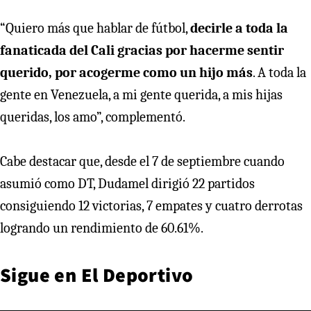
“Quiero más que hablar de fútbol,
decirle a toda la
fanaticada del Cali gracias por hacerme sentir
querido, por acogerme como un hijo más
. A toda la
gente en Venezuela, a mi gente querida, a mis hijas
queridas, los amo”, complementó.
Cabe destacar que, desde el 7 de septiembre cuando
asumió como DT, Dudamel dirigió 22 partidos
consiguiendo 12 victorias, 7 empates y cuatro derrotas
logrando un rendimiento de 60.61%.
Sigue en
El Deportivo