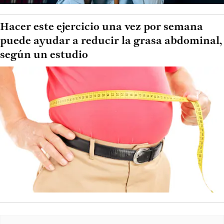
Hacer este ejercicio una vez por semana
puede ayudar a reducir la grasa abdominal,
según un estudio