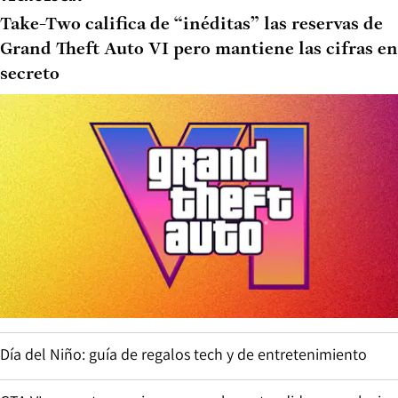
Take-Two califica de “inéditas” las reservas de
Grand Theft Auto VI pero mantiene las cifras en
secreto
Día del Niño: guía de regalos tech y de entretenimiento