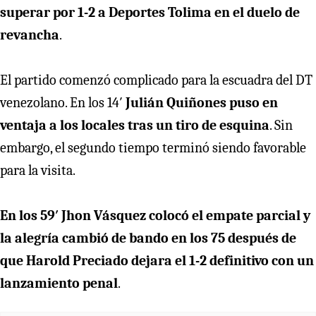
superar por 1-2 a Deportes Tolima en el duelo de
revancha
.
El partido comenzó complicado para la escuadra del DT
venezolano. En los 14′
Julián Quiñones puso en
ventaja a los locales tras un tiro de esquina
. Sin
embargo, el segundo tiempo terminó siendo favorable
para la visita.
En los 59′ Jhon Vásquez colocó el empate parcial y
la alegría cambió de bando en los 75 después de
que Harold Preciado dejara el 1-2 definitivo con un
lanzamiento penal
.