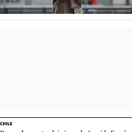
CHILE