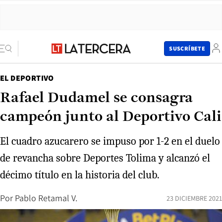
SUSCRÍBETE
EL DEPORTIVO
Rafael Dudamel se consagra
campeón junto al Deportivo Cali
El cuadro azucarero se impuso por 1-2 en el duelo
de revancha sobre Deportes Tolima y alcanzó el
décimo título en la historia del club.
Por
Pablo Retamal V.
23 DICIEMBRE 2021