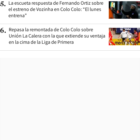
La escueta respuesta de Fernando Ortiz sobre
5
.
el estreno de Vozinha en Colo Colo: “El lunes
entrena”
Repasa la remontada de Colo Colo sobre
6
.
Unión La Calera con la que extiende su ventaja
en la cima de la Liga de Primera