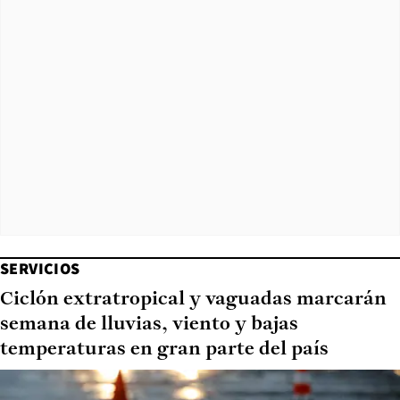
SERVICIOS
Ciclón extratropical y vaguadas marcarán
semana de lluvias, viento y bajas
temperaturas en gran parte del país