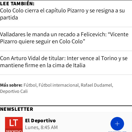
LEE TAMBIÉN:
Colo Colo cierra el capítulo Pizarro y se resigna a su
partida
Valladares le manda un recado a Felicevich: “Vicente
Pizarro quiere seguir en Colo Colo”
Con Arturo Vidal de titular: Inter vence al Torino y se
mantiene firme en la cima de Italia
Más sobre:
Fútbol
Fútbol internacional
Rafael Dudamel
Deportivo Cali
NEWSLETTER
El Deportivo
Lunes, 8:45 AM