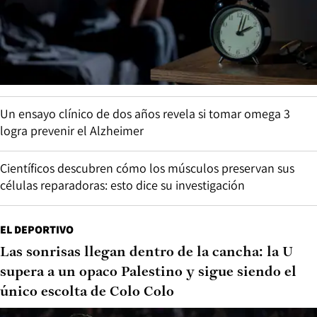
Un ensayo clínico de dos años revela si tomar omega 3
logra prevenir el Alzheimer
Científicos descubren cómo los músculos preservan sus
células reparadoras: esto dice su investigación
EL DEPORTIVO
Las sonrisas llegan dentro de la cancha: la U
supera a un opaco Palestino y sigue siendo el
único escolta de Colo Colo