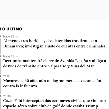
LO ÚLTIMO
hace 36 min
Al menos tres heridos y dos detenidos tras tiroteo en
Dinamarca: investigan ajuste de cuentas entre criminales
hace 45 min
Derrumbe mantendrá cierre de Avenida España y obliga a
desvíos de tránsito entre Valparaíso y Viña del Mar
21:08
Mayores de 60 años aún no logran meta de vacunación
contra la influenza
20:36
Cazas F-16 interceptan dos aeronaves civiles que violaron
espacio aéreo sobre club de golf donde estaba Trump