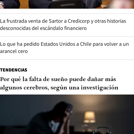
La frustrada venta de Sartor a Credicorp y otras historias
desconocidas del escándalo financiero
Lo que ha pedido Estados Unidos a Chile para volver a un
arancel cero
TENDENCIAS
Por qué la falta de sueño puede dañar más
algunos cerebros, según una investigación