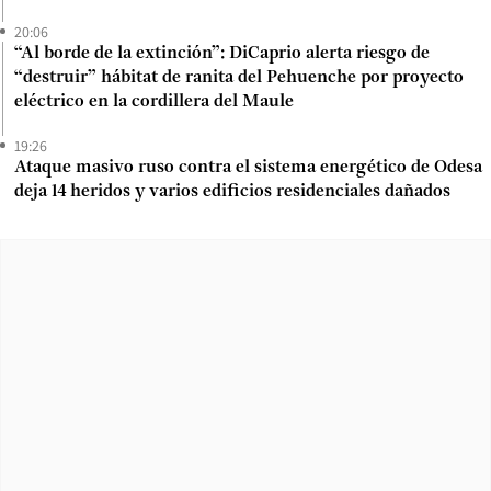
20:06
“Al borde de la extinción”: DiCaprio alerta riesgo de
“destruir” hábitat de ranita del Pehuenche por proyecto
eléctrico en la cordillera del Maule
19:26
Ataque masivo ruso contra el sistema energético de Odesa
deja 14 heridos y varios edificios residenciales dañados