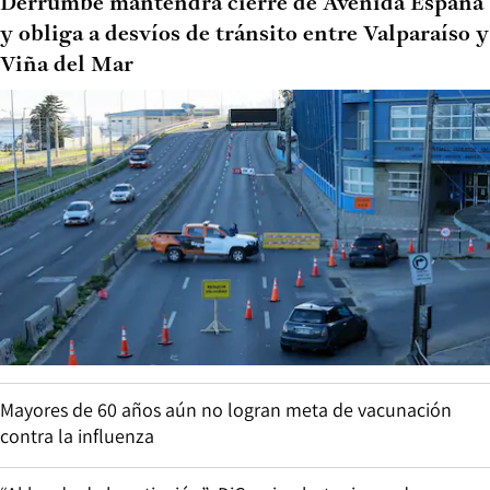
Derrumbe mantendrá cierre de Avenida España
y obliga a desvíos de tránsito entre Valparaíso y
Viña del Mar
Mayores de 60 años aún no logran meta de vacunación
contra la influenza