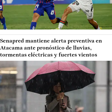
Senapred mantiene alerta preventiva en
Atacama ante pronóstico de lluvias,
tormentas eléctricas y fuertes vientos