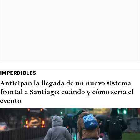
IMPERDIBLES
Anticipan la llegada de un nuevo sistema
frontal a Santiago: cuándo y cómo sería el
evento