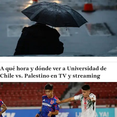
A qué hora y dónde ver a Universidad de
Chile vs. Palestino en TV y streaming