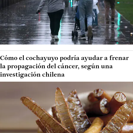
Cómo el cochayuyo podría ayudar a frenar
la propagación del cáncer, según una
investigación chilena