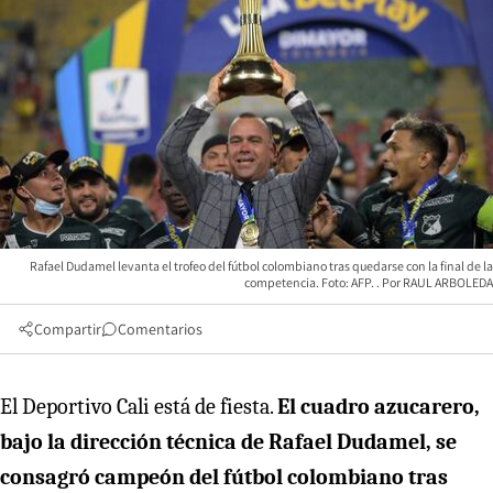
Rafael Dudamel levanta el trofeo del fútbol colombiano tras quedarse con la final de la
competencia. Foto: AFP.
RAUL ARBOLEDA
Compartir
Comentarios
El Deportivo Cali está de fiesta.
El cuadro azucarero,
bajo la dirección técnica de Rafael Dudamel, se
consagró campeón del fútbol colombiano tras