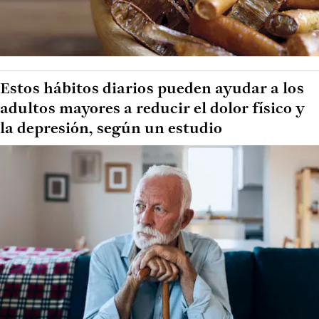
Estos hábitos diarios pueden ayudar a los
adultos mayores a reducir el dolor físico y
la depresión, según un estudio