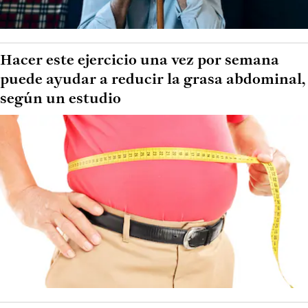
Hacer este ejercicio una vez por semana
puede ayudar a reducir la grasa abdominal,
según un estudio