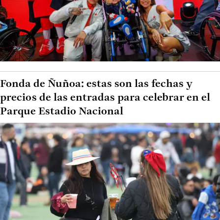
Fonda de Ñuñoa: estas son las fechas y
precios de las entradas para celebrar en el
Parque Estadio Nacional