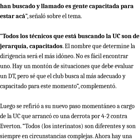
han buscado y llamado es gente capacitada para
estar acá
”, señaló sobre el tema.
“
Todos los técnicos que está buscando la UC son de
jerarquía, capacitados
. El nombre que determine la
dirigencia será el más idóneo. No es fácil encontrar
uno. Hay un montón de situaciones que debe evaluar
un DT, pero sé que el club busca al más adecuado y
capacitado para este momento”, complementó.
Luego se refirió a su nuevo paso momentáneo a cargo
de la UC que arrancó co una derrota por 4-2 contra
Everton. “Todos (los interinatos) son diferentes y son
siempre en circunstancias complejas. Ahora hay una