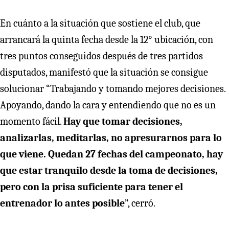
En cuánto a la situación que sostiene el club, que
arrancará la quinta fecha desde la 12° ubicación, con
tres puntos conseguidos después de tres partidos
disputados, manifestó que la situación se consigue
solucionar “Trabajando y tomando mejores decisiones.
Apoyando, dando la cara y entendiendo que no es un
momento fácil.
Hay que tomar decisiones,
analizarlas, meditarlas, no apresurarnos para lo
que viene. Quedan 27 fechas del campeonato, hay
que estar tranquilo desde la toma de decisiones,
pero con la prisa suficiente para tener el
entrenador lo antes posible
”, cerró.