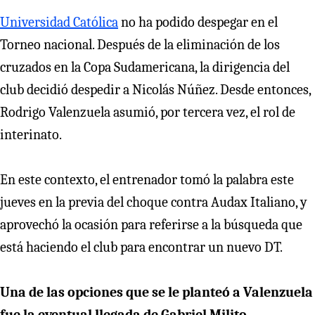
Universidad Católica
no ha podido despegar en el
Torneo nacional. Después de la eliminación de los
cruzados en la Copa Sudamericana, la dirigencia del
club decidió despedir a Nicolás Núñez. Desde entonces,
Rodrigo Valenzuela asumió, por tercera vez, el rol de
interinato.
En este contexto, el entrenador tomó la palabra este
jueves en la previa del choque contra Audax Italiano, y
aprovechó la ocasión para referirse a la búsqueda que
está haciendo el club para encontrar un nuevo DT.
Una de las opciones que se le planteó a Valenzuela
fue la eventual llegada de Gabriel Milito
,