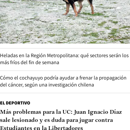
Heladas en la Región Metropolitana: qué sectores serán los
más fríos del fin de semana
Cómo el cochayuyo podría ayudar a frenar la propagación
del cáncer, según una investigación chilena
EL DEPORTIVO
Más problemas para la UC: Juan Ignacio Díaz
sale lesionado y es duda para jugar contra
Estudiantes en la Libertadores