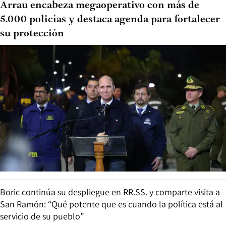
Arrau encabeza megaoperativo con más de
5.000 policías y destaca agenda para fortalecer
su protección
Boric continúa su despliegue en RR.SS. y comparte visita a
San Ramón: “Qué potente que es cuando la política está al
servicio de su pueblo”