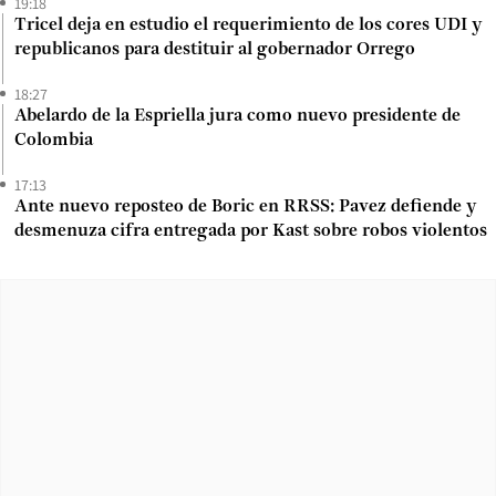
19:18
Tricel deja en estudio el requerimiento de los cores UDI y
republicanos para destituir al gobernador Orrego
18:27
Abelardo de la Espriella jura como nuevo presidente de
Colombia
17:13
Ante nuevo reposteo de Boric en RRSS: Pavez defiende y
desmenuza cifra entregada por Kast sobre robos violentos