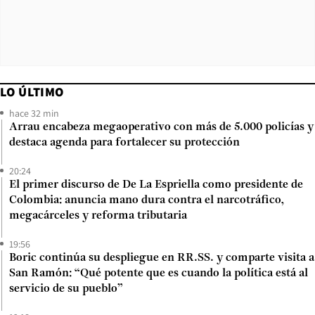
LO ÚLTIMO
hace 32 min
Arrau encabeza megaoperativo con más de 5.000 policías y
destaca agenda para fortalecer su protección
20:24
El primer discurso de De La Espriella como presidente de
Colombia: anuncia mano dura contra el narcotráfico,
megacárceles y reforma tributaria
19:56
Boric continúa su despliegue en RR.SS. y comparte visita a
San Ramón: “Qué potente que es cuando la política está al
servicio de su pueblo”