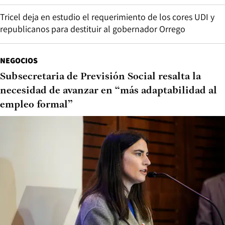
Tricel deja en estudio el requerimiento de los cores UDI y
republicanos para destituir al gobernador Orrego
NEGOCIOS
Subsecretaria de Previsión Social resalta la
necesidad de avanzar en “más adaptabilidad al
empleo formal”