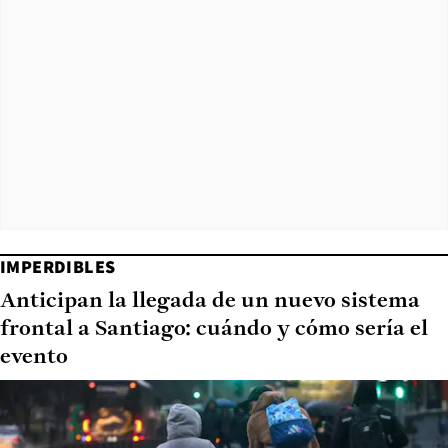
IMPERDIBLES
Anticipan la llegada de un nuevo sistema
frontal a Santiago: cuándo y cómo sería el
evento