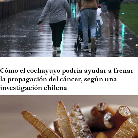
Cómo el cochayuyo podría ayudar a frenar
la propagación del cáncer, según una
investigación chilena