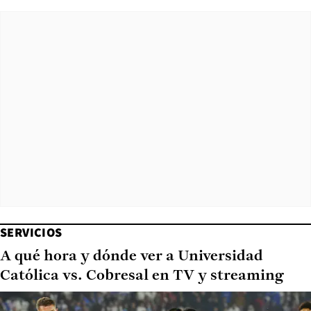
SERVICIOS
A qué hora y dónde ver a Universidad
Católica vs. Cobresal en TV y streaming