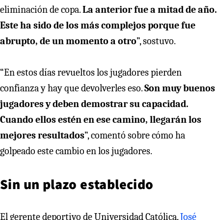
eliminación de copa.
La anterior fue a mitad de año.
Este ha sido de los más complejos porque fue
abrupto, de un momento a otro
”, sostuvo.
“En estos días revueltos los jugadores pierden
confianza y hay que devolverles eso.
Son muy buenos
jugadores y deben demostrar su capacidad.
Cuando ellos estén en ese camino, llegarán los
mejores resultados
”, comentó sobre cómo ha
golpeado este cambio en los jugadores.
Sin un plazo establecido
El gerente deportivo de Universidad Católica,
José