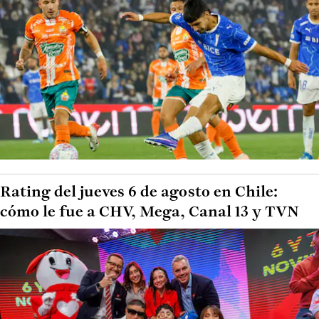
Rating del jueves 6 de agosto en Chile:
cómo le fue a CHV, Mega, Canal 13 y TVN