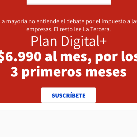
La mayoría no entiende el debate por el impuesto a la
empresas. El resto lee La Tercera.
Plan Digital+
$6.990 al mes, por lo
3 primeros meses
SUSCRÍBETE