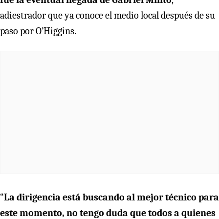
adiestrador que ya conoce el medio local después de su
paso por O’Higgins.
“
La dirigencia está buscando al mejor técnico para
este momento, no tengo duda que todos a quienes