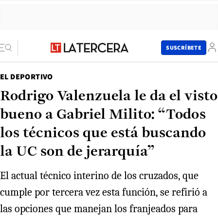
SUSCRÍBETE
EL DEPORTIVO
Rodrigo Valenzuela le da el visto
bueno a Gabriel Milito: “Todos
los técnicos que está buscando
la UC son de jerarquía”
El actual técnico interino de los cruzados, que
cumple por tercera vez esta función, se refirió a
las opciones que manejan los franjeados para