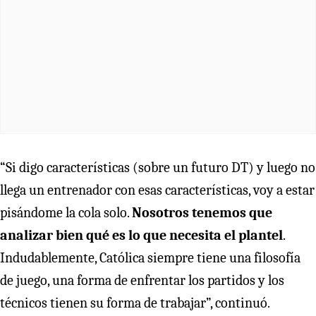
“Si digo características (sobre un futuro DT) y luego no
llega un entrenador con esas características, voy a estar
pisándome la cola solo.
Nosotros tenemos que
analizar bien qué es lo que necesita el plantel
.
Indudablemente, Católica siempre tiene una filosofía
de juego, una forma de enfrentar los partidos y los
técnicos tienen su forma de trabajar”, continuó.