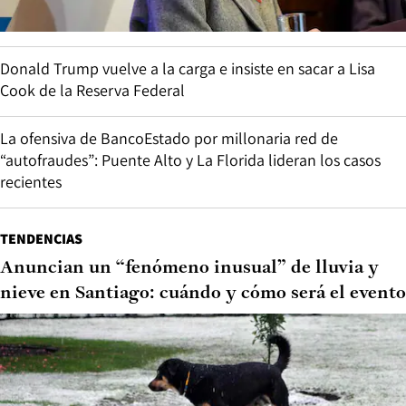
Donald Trump vuelve a la carga e insiste en sacar a Lisa
Cook de la Reserva Federal
La ofensiva de BancoEstado por millonaria red de
“autofraudes”: Puente Alto y La Florida lideran los casos
recientes
TENDENCIAS
Anuncian un “fenómeno inusual” de lluvia y
nieve en Santiago: cuándo y cómo será el evento