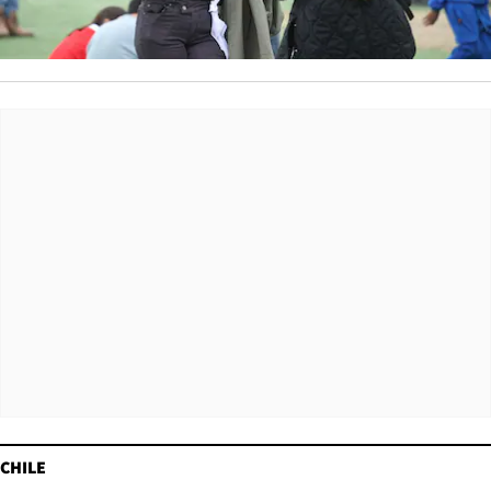
CHILE