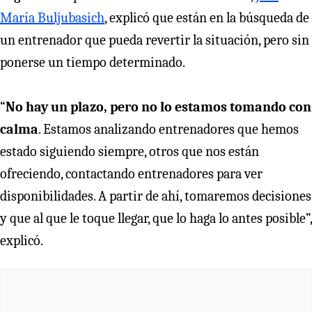
María Buljubasich
, explicó que están en la búsqueda de
un entrenador que pueda revertir la situación, pero sin
ponerse un tiempo determinado.
“
No hay un plazo, pero no lo estamos tomando con
calma
. Estamos analizando entrenadores que hemos
estado siguiendo siempre, otros que nos están
ofreciendo, contactando entrenadores para ver
disponibilidades. A partir de ahí, tomaremos decisiones
y que al que le toque llegar, que lo haga lo antes posible”,
explicó.