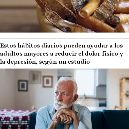
Estos hábitos diarios pueden ayudar a los
adultos mayores a reducir el dolor físico y
la depresión, según un estudio