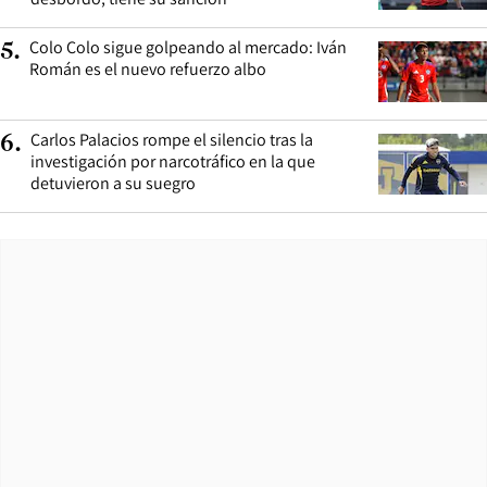
Colo Colo sigue golpeando al mercado: Iván
5
.
Román es el nuevo refuerzo albo
Carlos Palacios rompe el silencio tras la
6
.
investigación por narcotráfico en la que
detuvieron a su suegro