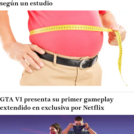
según un estudio
GTA VI presenta su primer gameplay
extendido en exclusiva por Netflix