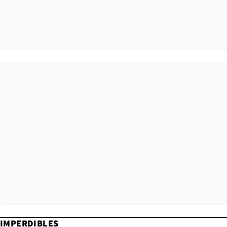
IMPERDIBLES