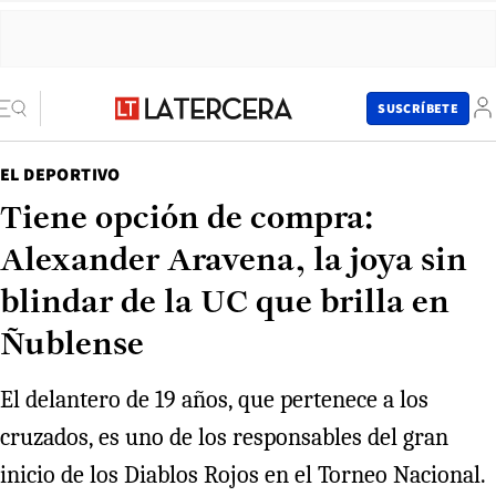
SUSCRÍBETE
EL DEPORTIVO
Tiene opción de compra:
Alexander Aravena, la joya sin
blindar de la UC que brilla en
Ñublense
El delantero de 19 años, que pertenece a los
cruzados, es uno de los responsables del gran
inicio de los Diablos Rojos en el Torneo Nacional.