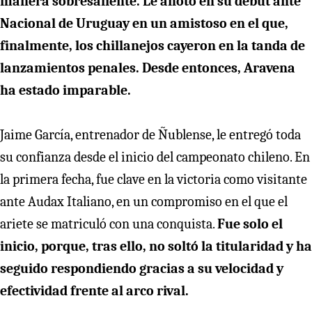
manera sobresaliente. Le anotó en su debut ante
Nacional de Uruguay en un amistoso en el que,
finalmente, los chillanejos cayeron en la tanda de
lanzamientos penales. Desde entonces, Aravena
ha estado imparable.
Jaime García, entrenador de Ñublense, le entregó toda
su confianza desde el inicio del campeonato chileno. En
la primera fecha, fue clave en la victoria como visitante
ante Audax Italiano, en un compromiso en el que el
ariete se matriculó con una conquista.
Fue solo el
inicio, porque, tras ello, no soltó la titularidad y ha
seguido respondiendo gracias a su velocidad y
efectividad frente al arco rival.