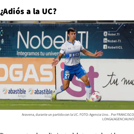
¿Adiós a la UC?
Aravena, durante un partido con la UC. FOTO: Agencia Uno.
FRANCISCO
LONGA/AGENCIAUNO