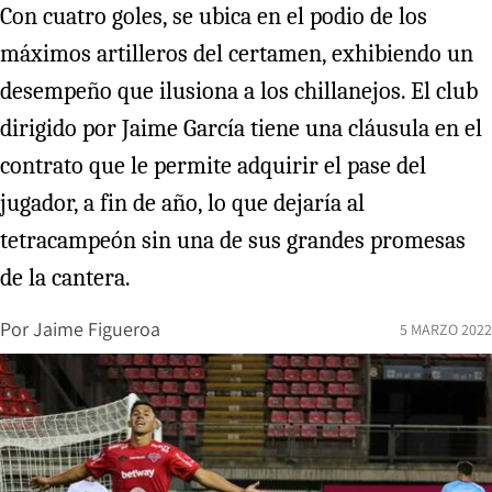
Con cuatro goles, se ubica en el podio de los
máximos artilleros del certamen, exhibiendo un
desempeño que ilusiona a los chillanejos. El club
dirigido por Jaime García tiene una cláusula en el
contrato que le permite adquirir el pase del
jugador, a fin de año, lo que dejaría al
tetracampeón sin una de sus grandes promesas
de la cantera.
Por
Jaime Figueroa
5 MARZO 2022