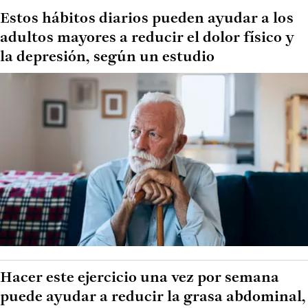
Estos hábitos diarios pueden ayudar a los
adultos mayores a reducir el dolor físico y
la depresión, según un estudio
Hacer este ejercicio una vez por semana
puede ayudar a reducir la grasa abdominal,