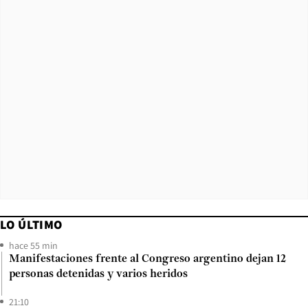
LO ÚLTIMO
hace 55 min
Manifestaciones frente al Congreso argentino dejan 12
personas detenidas y varios heridos
21:10