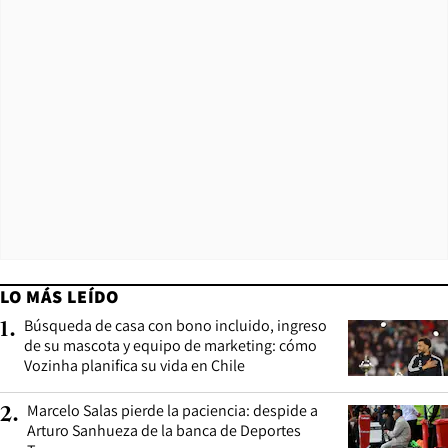
LO MÁS LEÍDO
Búsqueda de casa con bono incluido, ingreso
1
.
de su mascota y equipo de marketing: cómo
Vozinha planifica su vida en Chile
Marcelo Salas pierde la paciencia: despide a
2
.
Arturo Sanhueza de la banca de Deportes