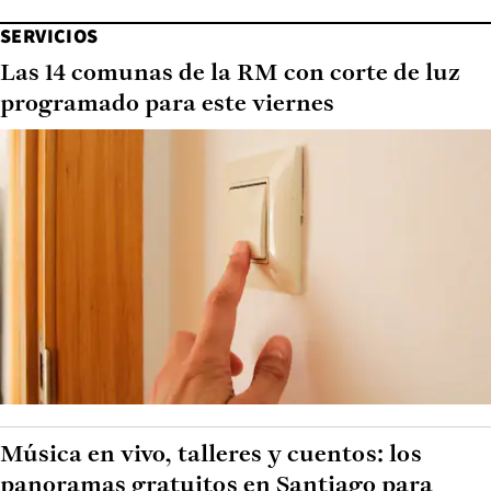
SERVICIOS
Las 14 comunas de la RM con corte de luz
programado para este viernes
Música en vivo, talleres y cuentos: los
panoramas gratuitos en Santiago para