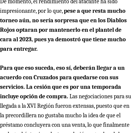
De momento, el rendimiento del atacante ha sido
impresionante, por lo que,
pese a que resta mucho
torneo aún, no sería sorpresa que en los Diablos
Rojos optaran por mantenerlo en el plantel de
cara al 2023, pues ya demostró que tiene mucho
para entregar.
Para que eso suceda, eso sí, deberán llegar a un
acuerdo con Cruzados para quedarse con sus
servicios. La cesión que es por una temporada
incluye opción de compra.
Las negociaciones para su
llegada a la XVI Región fueron extensas, puesto que en
la precordillera no gustaba mucho la idea de que el
préstamo concluyera con una venta, lo que finalmente