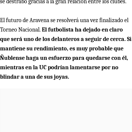
se destrabó gracias a la gran relación entre los clubes.
El futuro de Aravena se resolverá una vez finalizado el
Torneo Nacional.
El futbolista ha dejado en claro
que será uno de los delanteros a seguir de cerca. Si
mantiene su rendimiento, es muy probable que
Ñublense haga un esfuerzo para quedarse con él,
mientras en la UC podrían lamentarse por no
blindar a una de sus joyas.