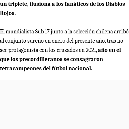
un triplete, ilusiona a los fanáticos de los Diablos
Rojos.
El mundialista Sub 17 junto a la selección chilena arribó
al conjunto sureño en enero del presente año, tras no
ser protagonista con los cruzados en 2021,
año en el
que los precordilleranos se consagraron
tetracampeones del fútbol nacional.