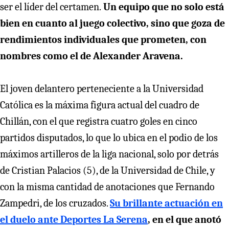
ser el líder del certamen.
Un equipo que no solo está
bien en cuanto al juego colectivo, sino que goza de
rendimientos individuales que prometen, con
nombres como el de Alexander Aravena.
El joven delantero perteneciente a la Universidad
Católica es la máxima figura actual del cuadro de
Chillán, con el que registra cuatro goles en cinco
partidos disputados, lo que lo ubica en el podio de los
máximos artilleros de la liga nacional, solo por detrás
de Cristian Palacios (5), de la Universidad de Chile, y
con la misma cantidad de anotaciones que Fernando
Zampedri, de los cruzados.
Su brillante actuación en
el duelo ante Deportes La Serena
, en el que anotó