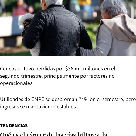
Cencosud tuvo pérdidas por $36 mil millones en el
segundo trimestre, principalmente por factores no
operacionales
Utilidades de CMPC se desploman 74% en el semestre, pero
ingresos se mantuvieron estables
TENDENCIAS
Qué es el cáncer de las vías biliares, la