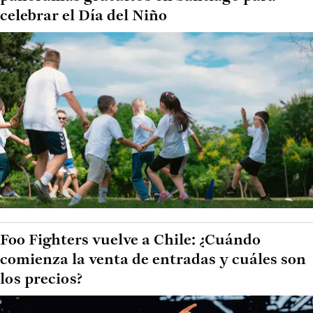
celebrar el Día del Niño
Foo Fighters vuelve a Chile: ¿Cuándo
comienza la venta de entradas y cuáles son
los precios?