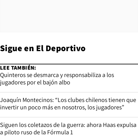
Sigue en El Deportivo
LEE TAMBIÉN:
Quinteros se desmarca y responsabiliza a los
jugadores por el bajón albo
Joaquín Montecinos: “Los clubes chilenos tienen que
invertir un poco más en nosotros, los jugadores”
Siguen los coletazos de la guerra: ahora Haas expulsa
a piloto ruso de la Fórmula 1