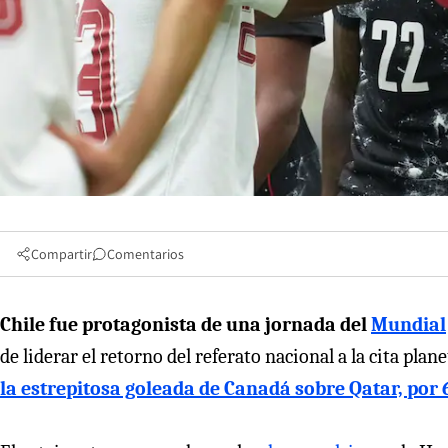
Compartir
Comentarios
Chile fue protagonista de una jornada del
Mundial
de liderar el retorno del referato nacional a la cita plane
la estrepitosa goleada de Canadá sobre Qatar, por 