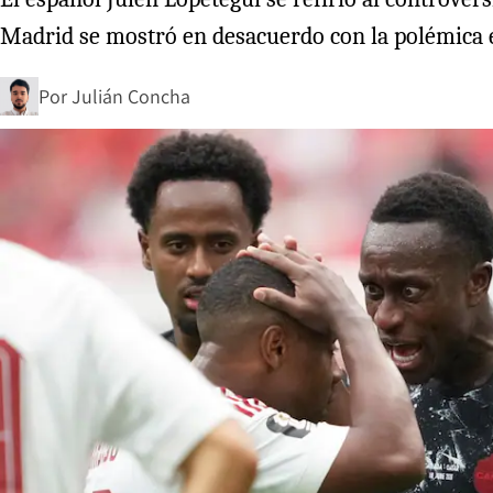
Madrid se mostró en desacuerdo con la polémica 
Por
Julián Concha