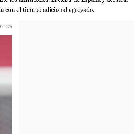
 con el tiempo adicional agregado.
IO 2026