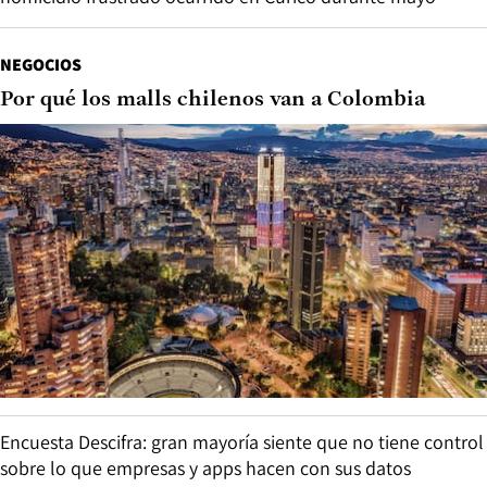
NEGOCIOS
Por qué los malls chilenos van a Colombia
Encuesta Descifra: gran mayoría siente que no tiene control
sobre lo que empresas y apps hacen con sus datos