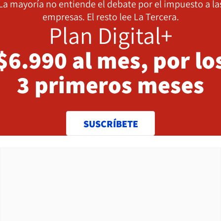
La mayoría no entiende el debate por el impuesto a la
empresas. El resto lee La Tercera.
Plan Digital+
$6.990 al mes, por lo
3 primeros meses
SUSCRÍBETE