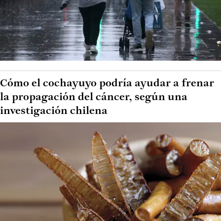
Cómo el cochayuyo podría ayudar a frenar
la propagación del cáncer, según una
investigación chilena