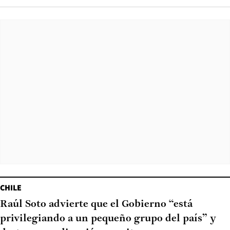
CHILE
Raúl Soto advierte que el Gobierno “está
privilegiando a un pequeño grupo del país” y