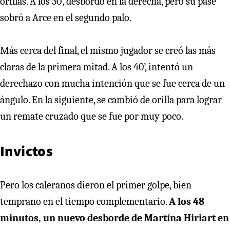
orillas. A los 30’, desbordó en la derecha, pero su pase
sobró a Arce en el segundo palo.
Más cerca del final, el mismo jugador se creó las más
claras de la primera mitad. A los 40’, intentó un
derechazo con mucha intención que se fue cerca de un
ángulo. En la siguiente, se cambió de orilla para lograr
un remate cruzado que se fue por muy poco.
Invictos
Pero los caleranos dieron el primer golpe, bien
temprano en el tiempo complementario.
A los 48
minutos, un nuevo desborde de Martína Hiriart en