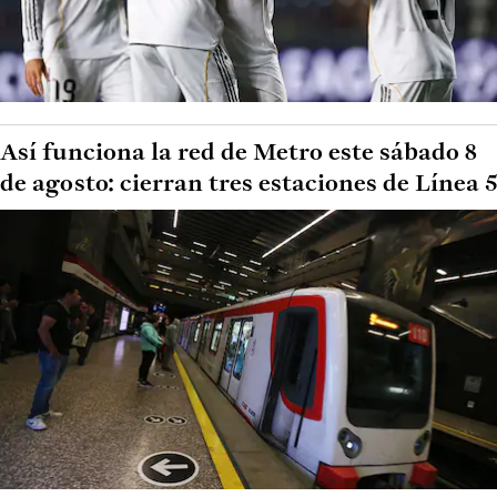
Así funciona la red de Metro este sábado 8
de agosto: cierran tres estaciones de Línea 5