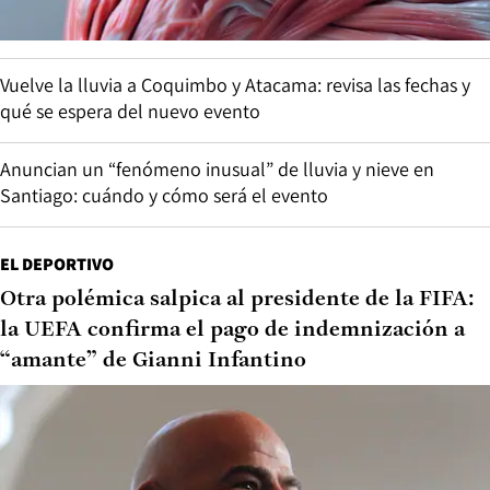
Vuelve la lluvia a Coquimbo y Atacama: revisa las fechas y
qué se espera del nuevo evento
Anuncian un “fenómeno inusual” de lluvia y nieve en
Santiago: cuándo y cómo será el evento
EL DEPORTIVO
Otra polémica salpica al presidente de la FIFA:
la UEFA confirma el pago de indemnización a
“amante” de Gianni Infantino