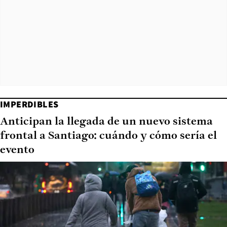
IMPERDIBLES
Anticipan la llegada de un nuevo sistema
frontal a Santiago: cuándo y cómo sería el
evento