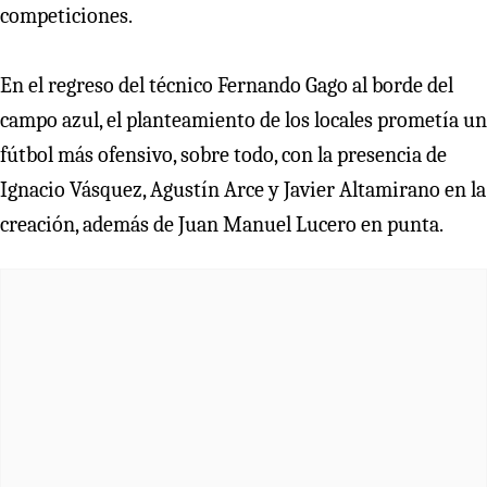
competiciones.
En el regreso del técnico Fernando Gago al borde del
campo azul, el planteamiento de los locales prometía un
fútbol más ofensivo, sobre todo, con la presencia de
Ignacio Vásquez, Agustín Arce y Javier Altamirano en la
creación, además de Juan Manuel Lucero en punta.