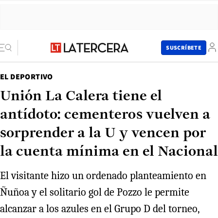
SUSCRÍBETE
EL DEPORTIVO
Unión La Calera tiene el
antídoto: cementeros vuelven a
sorprender a la U y vencen por
la cuenta mínima en el Nacional
El visitante hizo un ordenado planteamiento en
Ñuñoa y el solitario gol de Pozzo le permite
alcanzar a los azules en el Grupo D del torneo,