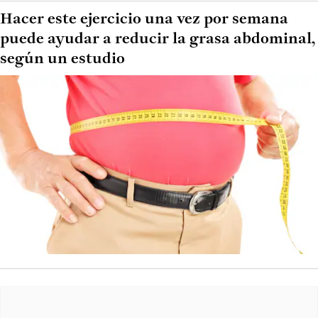
Hacer este ejercicio una vez por semana
puede ayudar a reducir la grasa abdominal,
según un estudio