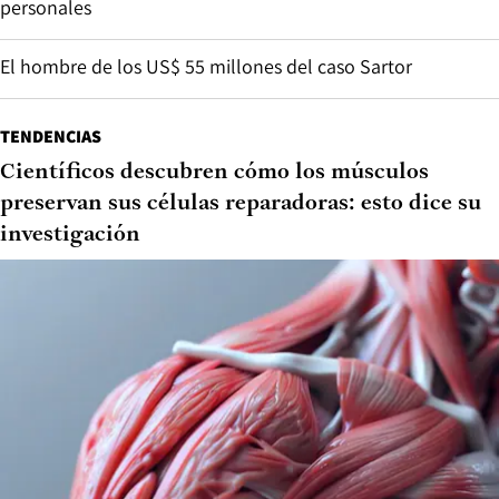
personales
El hombre de los US$ 55 millones del caso Sartor
TENDENCIAS
Científicos descubren cómo los músculos
preservan sus células reparadoras: esto dice su
investigación