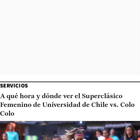
SERVICIOS
A qué hora y dónde ver el Superclásico
Femenino de Universidad de Chile vs. Colo
Colo