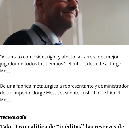
“Apuntaló con visión, rigor y afecto la carrera del mejor
jugador de todos los tiempos”: el fútbol despide a Jorge
Messi
De una fábrica metalúrgica a representante y administrador
de un imperio: Jorge Messi, el silente custodio de Lionel
Messi
TECNOLOGÍA
Take-Two califica de “inéditas” las reservas de