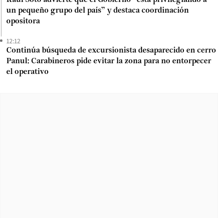
un pequeño grupo del país” y destaca coordinación
opositora
12:12
Continúa búsqueda de excursionista desaparecido en cerro
Panul: Carabineros pide evitar la zona para no entorpecer
el operativo