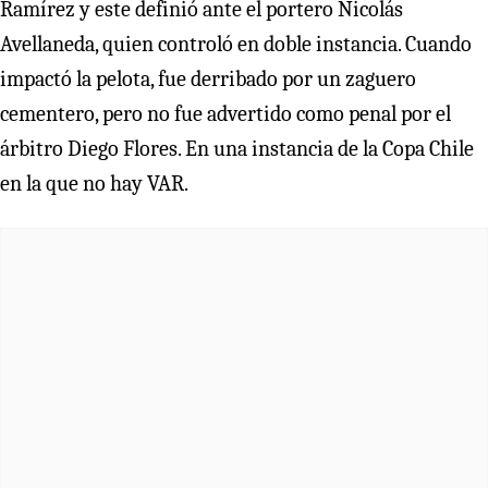
Ramírez y este definió ante el portero Nicolás
Avellaneda, quien controló en doble instancia. Cuando
impactó la pelota, fue derribado por un zaguero
cementero, pero no fue advertido como penal por el
árbitro Diego Flores. En una instancia de la Copa Chile
en la que no hay VAR.