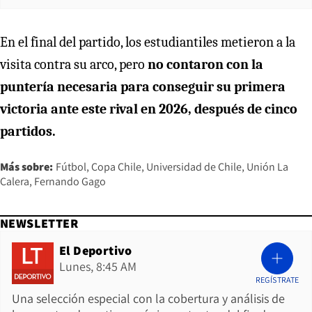
En el final del partido, los estudiantiles metieron a la
visita contra su arco, pero
no contaron con la
puntería necesaria para conseguir su primera
victoria ante este rival en 2026, después de cinco
partidos.
Más sobre:
Fútbol
Copa Chile
Universidad de Chile
Unión La
Calera
Fernando Gago
NEWSLETTER
El Deportivo
Lunes, 8:45 AM
REGÍSTRATE
Una selección especial con la cobertura y análisis de