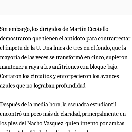
Sin embargo, los dirigidos de Martín Cicotello
demostraron que tienen el antídoto para contrarrestar
el ímpetu de la U. Una línea de tres en el fondo, que la
mayoría de las veces se transformó en cinco, supieron
mantener a raya a los anfitriones con bloque bajo.
Cortaron los circuitos y entorpecieron los avances
azules que no lograban profundidad.
Después de la media hora, la escuadra estudiantil
encontró un poco más de claridad, principalmente en
los pies del Nacho Vásquez, quien intentó por ambas