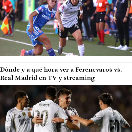
Dónde y a qué hora ver a Ferencvaros vs.
Real Madrid en TV y streaming