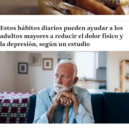
Estos hábitos diarios pueden ayudar a los
adultos mayores a reducir el dolor físico y
la depresión, según un estudio