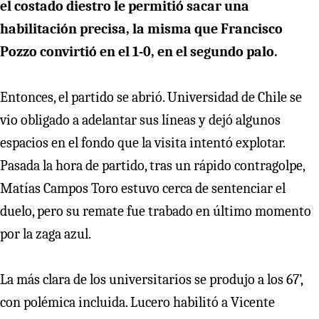
el costado diestro le permitió sacar una
habilitación precisa, la misma que Francisco
Pozzo convirtió en el 1-0, en el segundo palo.
Entonces, el partido se abrió. Universidad de Chile se
vio obligado a adelantar sus líneas y dejó algunos
espacios en el fondo que la visita intentó explotar.
Pasada la hora de partido, tras un rápido contragolpe,
Matías Campos Toro estuvo cerca de sentenciar el
duelo, pero su remate fue trabado en último momento
por la zaga azul.
La más clara de los universitarios se produjo a los 67’,
con polémica incluida. Lucero habilitó a Vicente