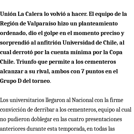
Unión La Calera lo volvió a hacer. El equipo de la
Región de Valparaíso hizo un planteamiento
ordenado, dio el golpe en el momento preciso y
sorprendió al anfitrión Universidad de Chile, al
cual derrotó por la cuenta mínima por la Copa
Chile. Triunfo que permite a los cementeros
alcanzar a su rival, ambos con 7 puntos en el
Grupo D del torneo
.
Los universitarios llegaron al Nacional con la firme
convicción de derribar a los cementeros, equipo al cual
no pudieron doblegar en las cuatro presentaciones
anteriores durante esta temporada, en todas las