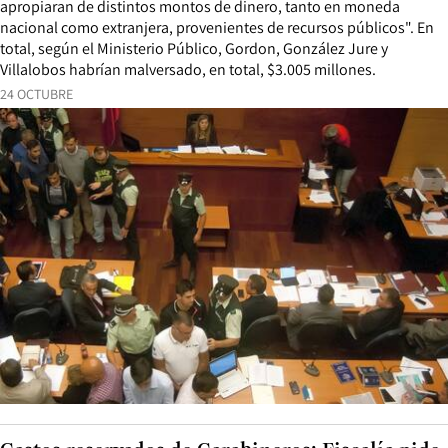
apropiaran de distintos montos de dinero, tanto en moneda
nacional como extranjera, provenientes de recursos públicos". En
total, según el Ministerio Público, Gordon, González Jure y
Villalobos habrían malversado, en total, $3.005 millones.
24 OCTUBRE