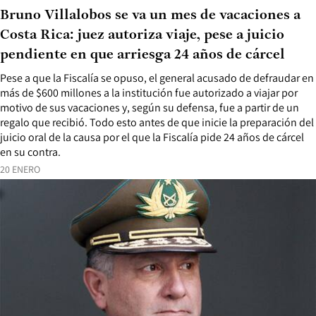
Bruno Villalobos se va un mes de vacaciones a
Costa Rica: juez autoriza viaje, pese a juicio
pendiente en que arriesga 24 años de cárcel
Pese a que la Fiscalía se opuso, el general acusado de defraudar en
más de $600 millones a la institución fue autorizado a viajar por
motivo de sus vacaciones y, según su defensa, fue a partir de un
regalo que recibió. Todo esto antes de que inicie la preparación del
juicio oral de la causa por el que la Fiscalía pide 24 años de cárcel
en su contra.
20 ENERO