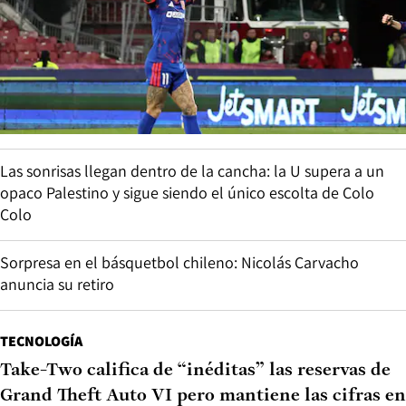
Las sonrisas llegan dentro de la cancha: la U supera a un
opaco Palestino y sigue siendo el único escolta de Colo
Colo
Sorpresa en el básquetbol chileno: Nicolás Carvacho
anuncia su retiro
TECNOLOGÍA
Take-Two califica de “inéditas” las reservas de
Grand Theft Auto VI pero mantiene las cifras en