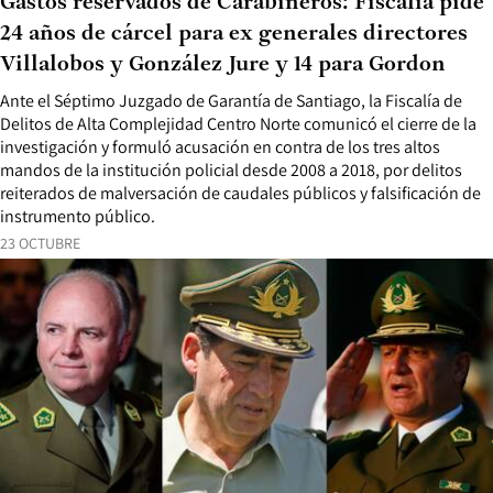
Gastos reservados de Carabineros: Fiscalía pide
24 años de cárcel para ex generales directores
Villalobos y González Jure y 14 para Gordon
Ante el Séptimo Juzgado de Garantía de Santiago, la Fiscalía de
Delitos de Alta Complejidad Centro Norte comunicó el cierre de la
investigación y formuló acusación en contra de los tres altos
mandos de la institución policial desde 2008 a 2018, por delitos
reiterados de malversación de caudales públicos y falsificación de
instrumento público.
23 OCTUBRE