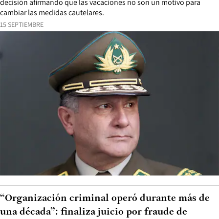
decisión afirmando que las vacaciones no son un motivo para
cambiar las medidas cautelares.
15 SEPTIEMBRE
“Organización criminal operó durante más de
una década”: finaliza juicio por fraude de