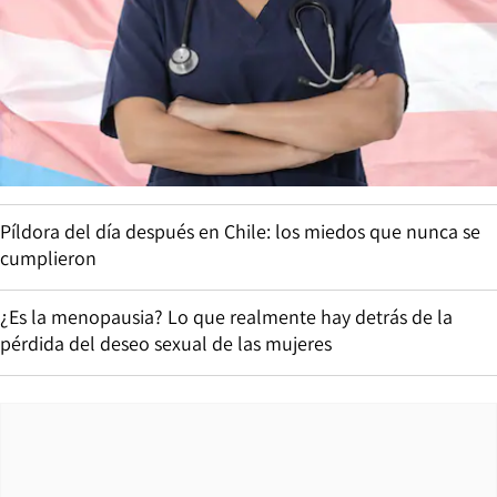
Píldora del día después en Chile: los miedos que nunca se
cumplieron
¿Es la menopausia? Lo que realmente hay detrás de la
pérdida del deseo sexual de las mujeres