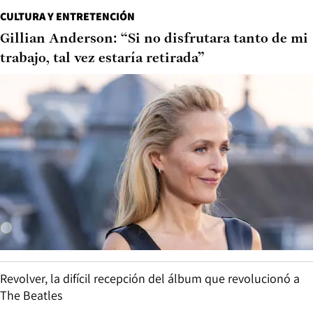
CULTURA Y ENTRETENCIÓN
Gillian Anderson: “Si no disfrutara tanto de mi
trabajo, tal vez estaría retirada”
Revolver, la difícil recepción del álbum que revolucionó a
The Beatles