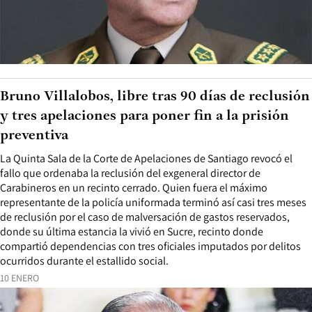
Bruno Villalobos, libre tras 90 días de reclusión
y tres apelaciones para poner fin a la prisión
preventiva
La Quinta Sala de la Corte de Apelaciones de Santiago revocó el
fallo que ordenaba la reclusión del exgeneral director de
Carabineros en un recinto cerrado. Quien fuera el máximo
representante de la policía uniformada terminó así casi tres meses
de reclusión por el caso de malversación de gastos reservados,
donde su última estancia la vivió en Sucre, recinto donde
compartió dependencias con tres oficiales imputados por delitos
ocurridos durante el estallido social.
10 ENERO