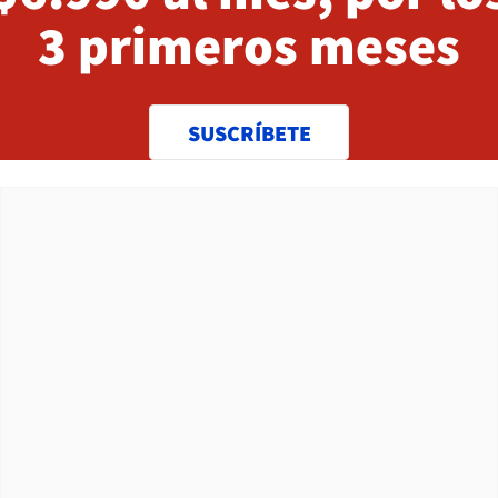
3 primeros meses
SUSCRÍBETE