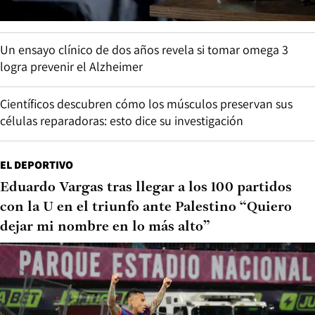
Un ensayo clínico de dos años revela si tomar omega 3
logra prevenir el Alzheimer
Científicos descubren cómo los músculos preservan sus
células reparadoras: esto dice su investigación
EL DEPORTIVO
Eduardo Vargas tras llegar a los 100 partidos
con la U en el triunfo ante Palestino “Quiero
dejar mi nombre en lo más alto”