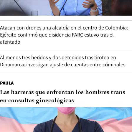
Atacan con drones una alcaldía en el centro de Colombia:
Ejército confirmó que disidencia FARC estuvo tras el
atentado
Al menos tres heridos y dos detenidos tras tiroteo en
Dinamarca: investigan ajuste de cuentas entre criminales
PAULA
Las barreras que enfrentan los hombres trans
en consultas ginecológicas