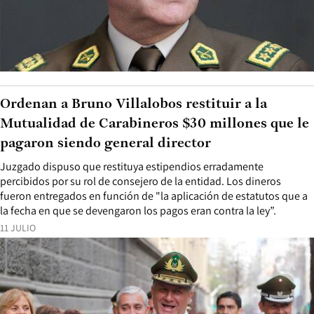
Ordenan a Bruno Villalobos restituir a la
Mutualidad de Carabineros $30 millones que le
pagaron siendo general director
Juzgado dispuso que restituya estipendios erradamente
percibidos por su rol de consejero de la entidad. Los dineros
fueron entregados en función de "la aplicación de estatutos que a
la fecha en que se devengaron los pagos eran contra la ley”.
11 JULIO