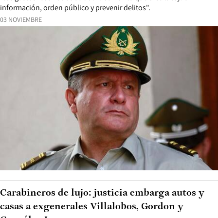
información, orden público y prevenir delitos".
03 NOVIEMBRE
Carabineros de lujo: justicia embarga autos y
casas a exgenerales Villalobos, Gordon y