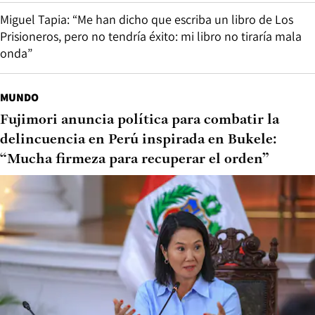
Miguel Tapia: “Me han dicho que escriba un libro de Los
Prisioneros, pero no tendría éxito: mi libro no tiraría mala
onda”
MUNDO
Fujimori anuncia política para combatir la
delincuencia en Perú inspirada en Bukele:
“Mucha firmeza para recuperar el orden”