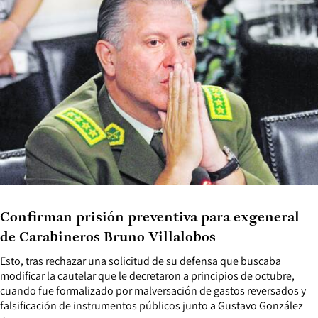
Confirman prisión preventiva para exgeneral
de Carabineros Bruno Villalobos
Esto, tras rechazar una solicitud de su defensa que buscaba
modificar la cautelar que le decretaron a principios de octubre,
cuando fue formalizado por malversación de gastos reversados y
falsificación de instrumentos públicos junto a Gustavo González