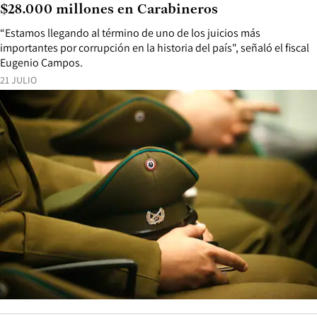
$28.000 millones en Carabineros
“Estamos llegando al término de uno de los juicios más
importantes por corrupción en la historia del país", señaló el fiscal
Eugenio Campos.
21 JULIO