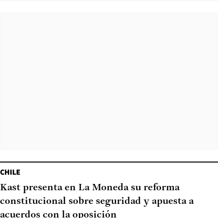
CHILE
Kast presenta en La Moneda su reforma
constitucional sobre seguridad y apuesta a
acuerdos con la oposición