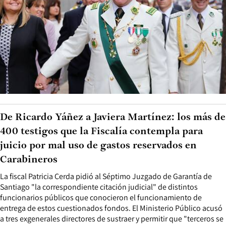
De Ricardo Yáñez a Javiera Martínez: los más de
400 testigos que la Fiscalía contempla para
juicio por mal uso de gastos reservados en
Carabineros
La fiscal Patricia Cerda pidió al Séptimo Juzgado de Garantía de
Santiago "la correspondiente citación judicial" de distintos
funcionarios públicos que conocieron el funcionamiento de
entrega de estos cuestionados fondos. El Ministerio Público acusó
a tres exgenerales directores de sustraer y permitir que "terceros se