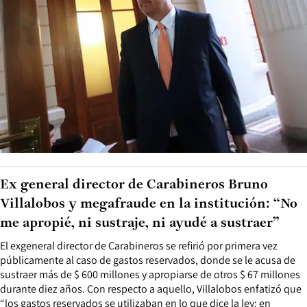
Ex general director de Carabineros Bruno
Villalobos y megafraude en la institución: “No
me apropié, ni sustraje, ni ayudé a sustraer”
El exgeneral director de Carabineros se refirió por primera vez
públicamente al caso de gastos reservados, donde se le acusa de
sustraer más de $ 600 millones y apropiarse de otros $ 67 millones
durante diez años. Con respecto a aquello, Villalobos enfatizó que
“los gastos reservados se utilizaban en lo que dice la ley: en