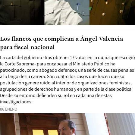
Los flancos que complican a Ángel Valencia
para fiscal nacional
La carta del gobierno -tras obtener 17 votos en la quina que escogió
la Corte Suprema- para encabezar el Ministerio Público ha
patrocinado, como abogado defensor, una serie de causas penales
a lo largo de su carrera. Son cuatro los casos que hacen que su
postulación genere ruido al interior de organizaciones feministas,
agrupaciones de derechos humanos y en parte de la clase política.
Desde su entorno defienden su rol en cada una de estas
investigaciones.
06 ENERO