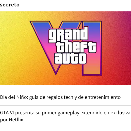
secreto
Día del Niño: guía de regalos tech y de entretenimiento
GTA VI presenta su primer gameplay extendido en exclusiva
por Netflix