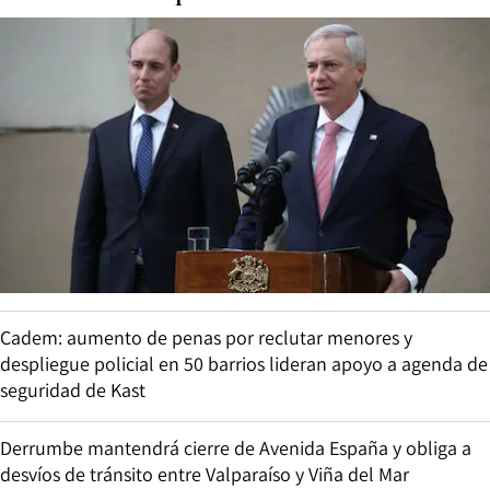
Cadem: aumento de penas por reclutar menores y
despliegue policial en 50 barrios lideran apoyo a agenda de
seguridad de Kast
Derrumbe mantendrá cierre de Avenida España y obliga a
desvíos de tránsito entre Valparaíso y Viña del Mar