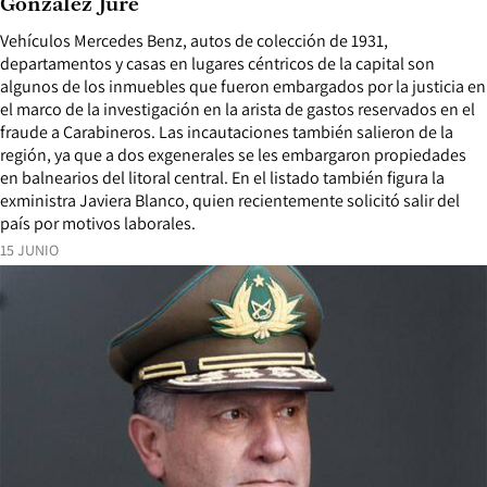
González Jure
Vehículos Mercedes Benz, autos de colección de 1931,
departamentos y casas en lugares céntricos de la capital son
algunos de los inmuebles que fueron embargados por la justicia en
el marco de la investigación en la arista de gastos reservados en el
fraude a Carabineros. Las incautaciones también salieron de la
región, ya que a dos exgenerales se les embargaron propiedades
en balnearios del litoral central. En el listado también figura la
exministra Javiera Blanco, quien recientemente solicitó salir del
país por motivos laborales.
15 JUNIO