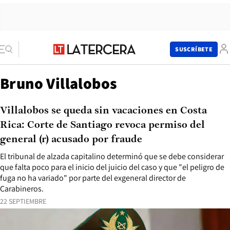
SUSCRÍBETE
Bruno Villalobos
Villalobos se queda sin vacaciones en Costa
Rica: Corte de Santiago revoca permiso del
general (r) acusado por fraude
El tribunal de alzada capitalino determinó que se debe considerar
que falta poco para el inicio del juicio del caso y que "el peligro de
fuga no ha variado" por parte del exgeneral director de
Carabineros.
22 SEPTIEMBRE