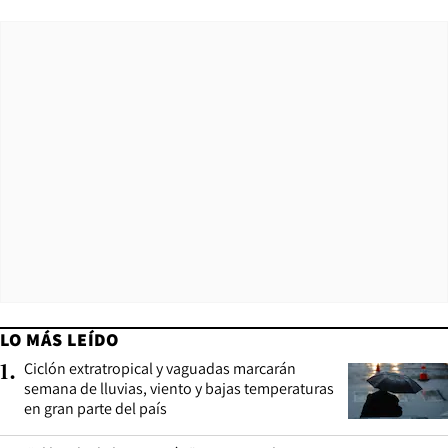
LO MÁS LEÍDO
Ciclón extratropical y vaguadas marcarán
1
.
semana de lluvias, viento y bajas temperaturas
en gran parte del país