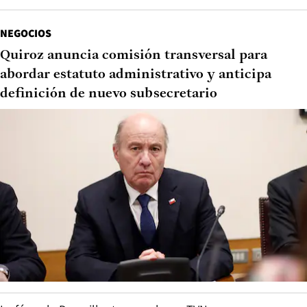
NEGOCIOS
Quiroz anuncia comisión transversal para
abordar estatuto administrativo y anticipa
definición de nuevo subsecretario