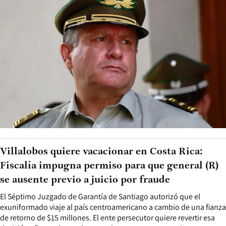
Villalobos quiere vacacionar en Costa Rica:
Fiscalía impugna permiso para que general (R)
se ausente previo a juicio por fraude
El Séptimo Juzgado de Garantía de Santiago autorizó que el
exuniformado viaje al país centroamericano a cambio de una fianza
de retorno de $15 millones. El ente persecutor quiere revertir esa