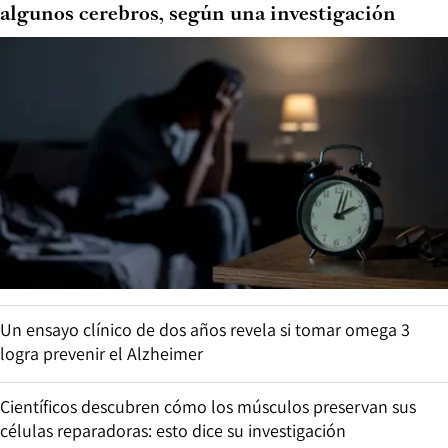
algunos cerebros, según una investigación
Un ensayo clínico de dos años revela si tomar omega 3
logra prevenir el Alzheimer
Científicos descubren cómo los músculos preservan sus
células reparadoras: esto dice su investigación