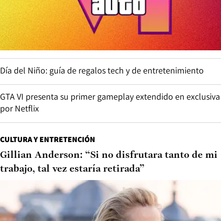
Día del Niño: guía de regalos tech y de entretenimiento
GTA VI presenta su primer gameplay extendido en exclusiva
por Netflix
CULTURA Y ENTRETENCIÓN
Gillian Anderson: “Si no disfrutara tanto de mi
trabajo, tal vez estaría retirada”