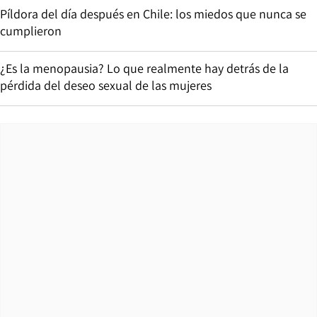
Píldora del día después en Chile: los miedos que nunca se
cumplieron
¿Es la menopausia? Lo que realmente hay detrás de la
pérdida del deseo sexual de las mujeres