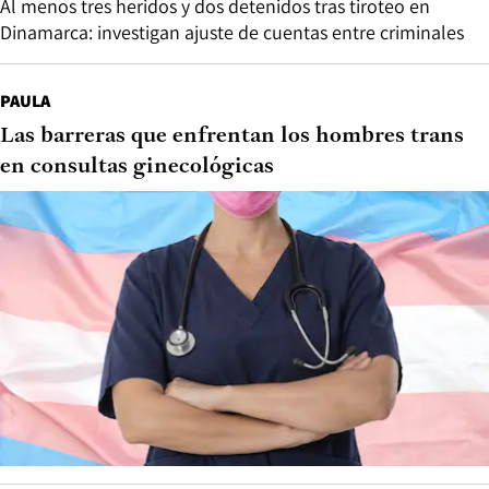
Al menos tres heridos y dos detenidos tras tiroteo en
Dinamarca: investigan ajuste de cuentas entre criminales
PAULA
Las barreras que enfrentan los hombres trans
en consultas ginecológicas