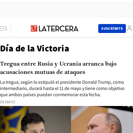
SUSCRÍBETE
Día de la Victoria
Tregua entre Rusia y Ucrania arranca bajo
acusaciones mutuas de ataques
La tregua, según lo estipuló el presidente Donald Trump, como
intermediario, durará hasta el 11 de mayo y tiene como objetivo
que ambos países puedan conmemorar esta fecha.
09 MAYO