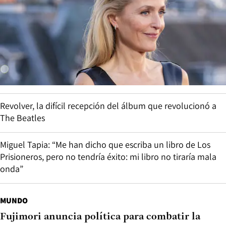
Revolver, la difícil recepción del álbum que revolucionó a
The Beatles
Miguel Tapia: “Me han dicho que escriba un libro de Los
Prisioneros, pero no tendría éxito: mi libro no tiraría mala
onda”
MUNDO
Fujimori anuncia política para combatir la