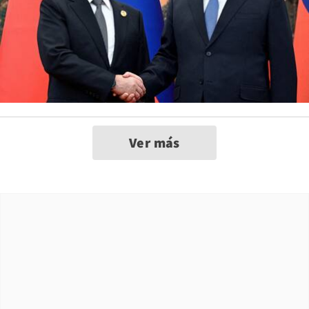
Ver más