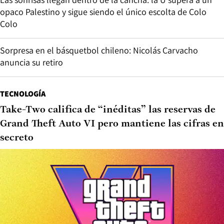
opaco Palestino y sigue siendo el único escolta de Colo
Colo
Sorpresa en el básquetbol chileno: Nicolás Carvacho
anuncia su retiro
TECNOLOGÍA
Take-Two califica de “inéditas” las reservas de
Grand Theft Auto VI pero mantiene las cifras en
secreto