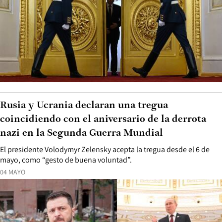
Rusia y Ucrania declaran una tregua
coincidiendo con el aniversario de la derrota
nazi en la Segunda Guerra Mundial
El presidente Volodymyr Zelensky acepta la tregua desde el 6 de
mayo, como “gesto de buena voluntad”.
04 MAYO