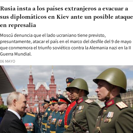
Rusia insta a los países extranjeros a evacuar a
sus diplomáticos en Kiev ante un posible ataque
en represalia
Moscú denuncia que el lado ucraniano tiene previsto,
presuntamente, atacar el país en el marco del desfile del 9 de mayo
que conmemora el triunfo soviético contra la Alemania nazi en la II
Guerra Mundial.
06 MAYO