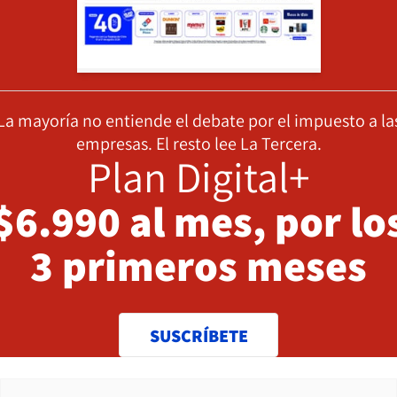
La mayoría no entiende el debate por el impuesto a la
empresas. El resto lee La Tercera.
Plan Digital+
$6.990 al mes, por lo
3 primeros meses
SUSCRÍBETE