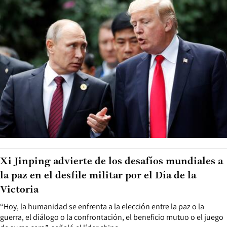
Xi Jinping advierte de los desafíos mundiales a
la paz en el desfile militar por el Día de la
Victoria
“Hoy, la humanidad se enfrenta a la elección entre la paz o la
guerra, el diálogo o la confrontación, el beneficio mutuo o el juego