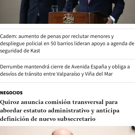
Cadem: aumento de penas por reclutar menores y
despliegue policial en 50 barrios lideran apoyo a agenda de
seguridad de Kast
Derrumbe mantendrá cierre de Avenida España y obliga a
desvíos de tránsito entre Valparaíso y Viña del Mar
NEGOCIOS
Quiroz anuncia comisión transversal para
abordar estatuto administrativo y anticipa
definición de nuevo subsecretario