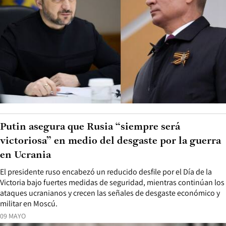
Putin asegura que Rusia “siempre será
victoriosa” en medio del desgaste por la guerra
en Ucrania
El presidente ruso encabezó un reducido desfile por el Día de la
Victoria bajo fuertes medidas de seguridad, mientras continúan los
ataques ucranianos y crecen las señales de desgaste económico y
militar en Moscú.
09 MAYO