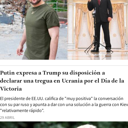
Putin expresa a Trump su disposición a
declarar una tregua en Ucrania por el Día de la
Victoria
El presidente de EE.UU. califica de "muy positiva" la conversación
con su par ruso y apunta a dar con una solución a la guerra con Kiev
"relativamente rápido".
29 ABRIL