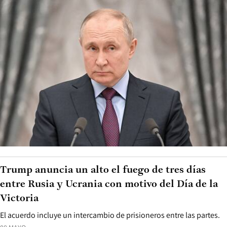
Trump anuncia un alto el fuego de tres días
entre Rusia y Ucrania con motivo del Día de la
Victoria
El acuerdo incluye un intercambio de prisioneros entre las partes.