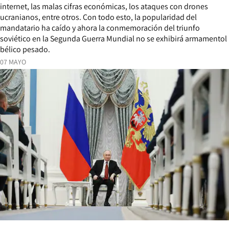
internet, las malas cifras económicas, los ataques con drones
ucranianos, entre otros. Con todo esto, la popularidad del
mandatario ha caído y ahora la conmemoración del triunfo
soviético en la Segunda Guerra Mundial no se exhibirá armamentol
bélico pesado.
07 MAYO