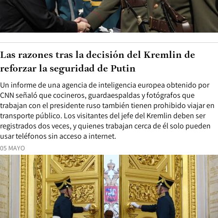
Las razones tras la decisión del Kremlin de
reforzar la seguridad de Putin
Un informe de una agencia de inteligencia europea obtenido por
CNN señaló que cocineros, guardaespaldas y fotógrafos que
trabajan con el presidente ruso también tienen prohibido viajar en
transporte público. Los visitantes del jefe del Kremlin deben ser
registrados dos veces, y quienes trabajan cerca de él solo pueden
usar teléfonos sin acceso a internet.
05 MAYO