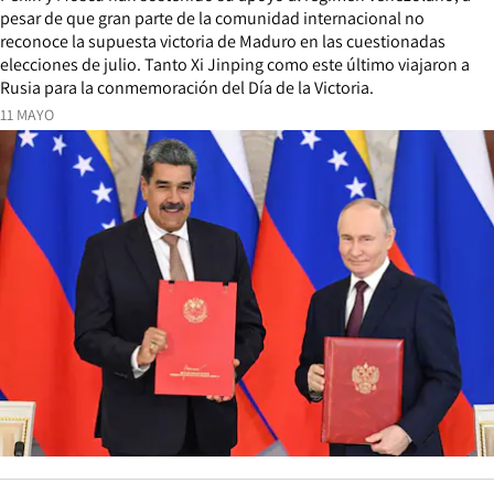
pesar de que gran parte de la comunidad internacional no
reconoce la supuesta victoria de Maduro en las cuestionadas
elecciones de julio. Tanto Xi Jinping como este último viajaron a
Rusia para la conmemoración del Día de la Victoria.
11 MAYO