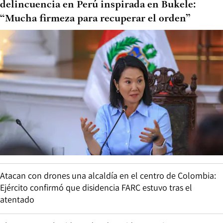
delincuencia en Perú inspirada en Bukele:
“Mucha firmeza para recuperar el orden”
Atacan con drones una alcaldía en el centro de Colombia:
Ejército confirmó que disidencia FARC estuvo tras el
atentado