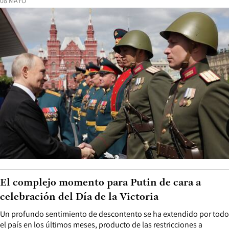
08 MAYO
El complejo momento para Putin de cara a
celebración del Día de la Victoria
Un profundo sentimiento de descontento se ha extendido por todo
el país en los últimos meses, producto de las restricciones a