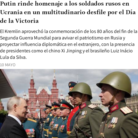
Putin rinde homenaje a los soldados rusos en
Ucrania en un multitudinario desfile por el Día
de la Victoria
El Kremlin aprovechó la conmemoración de los 80 años del fin de la
Segunda Guerra Mundial para avivar el patriotismo en Rusia y
proyectar influencia diplomática en el extranjero, con la presencia
de presidentes como el chino Xi Jinping y el brasileño Luiz Inácio
Lula da Silva.
10 MAYO