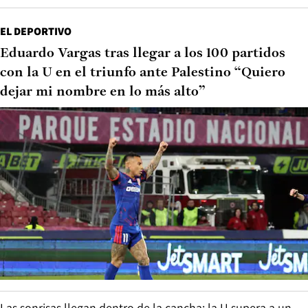
EL DEPORTIVO
Eduardo Vargas tras llegar a los 100 partidos
con la U en el triunfo ante Palestino “Quiero
dejar mi nombre en lo más alto”
Las sonrisas llegan dentro de la cancha: la U supera a un