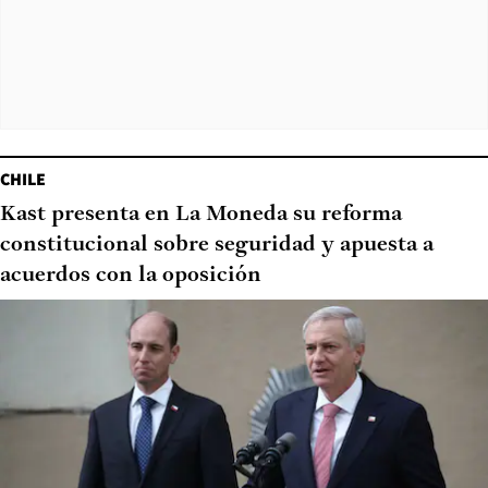
CHILE
Kast presenta en La Moneda su reforma
constitucional sobre seguridad y apuesta a
acuerdos con la oposición