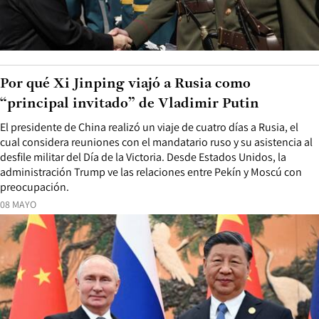
Por qué Xi Jinping viajó a Rusia como
“principal invitado” de Vladimir Putin
El presidente de China realizó un viaje de cuatro días a Rusia, el
cual considera reuniones con el mandatario ruso y su asistencia al
desfile militar del Día de la Victoria. Desde Estados Unidos, la
administración Trump ve las relaciones entre Pekín y Moscú con
preocupación.
08 MAYO