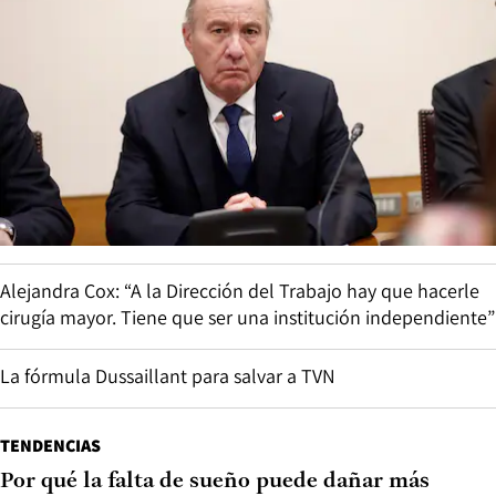
Alejandra Cox: “A la Dirección del Trabajo hay que hacerle
cirugía mayor. Tiene que ser una institución independiente”
La fórmula Dussaillant para salvar a TVN
TENDENCIAS
Por qué la falta de sueño puede dañar más