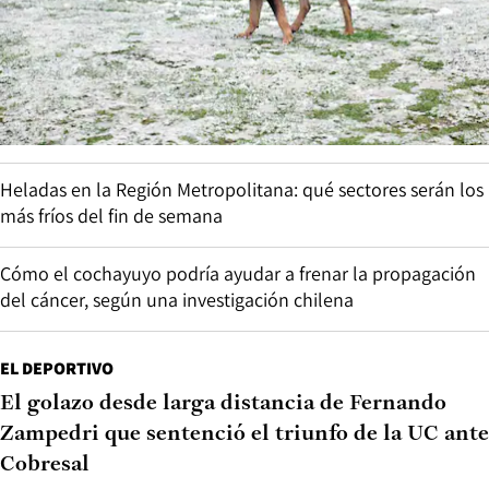
Heladas en la Región Metropolitana: qué sectores serán los
más fríos del fin de semana
Cómo el cochayuyo podría ayudar a frenar la propagación
del cáncer, según una investigación chilena
EL DEPORTIVO
El golazo desde larga distancia de Fernando
Zampedri que sentenció el triunfo de la UC ante
Cobresal