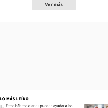
Ver más
LO MÁS LEÍDO
Estos hábitos diarios pueden ayudar a los
1
.