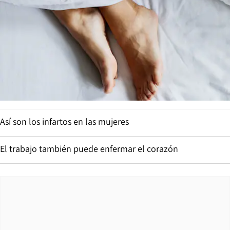
Así son los infartos en las mujeres
El trabajo también puede enfermar el corazón