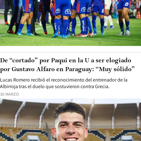
De “cortado” por Paqui en la U a ser elogiado
por Gustavo Alfaro en Paraguay: “Muy sólido”
Lucas Romero recibió el reconocimiento del entrenador de la
Albirroja tras el duelo que sostuvieron contra Grecia.
30 MARZO