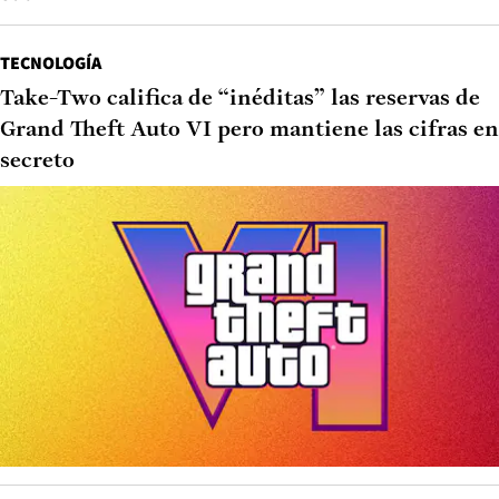
TECNOLOGÍA
Take-Two califica de “inéditas” las reservas de
Grand Theft Auto VI pero mantiene las cifras en
secreto