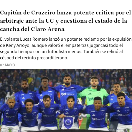
Capitán de Cruzeiro lanza potente crítica por el
arbitraje ante la UC y cuestiona el estado de la
cancha del Claro Arena
El volante Lucas Romero lanzó un potente reclamo por la expulsión
de Keny Arroyo, aunque valoró el empate tras jugar casi todo el
segundo tiempo con un futbolista menos. También se refirió al
césped del recinto precordillerano.
07 MAYO