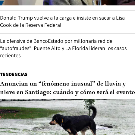
Donald Trump vuelve a la carga e insiste en sacar a Lisa
Cook de la Reserva Federal
La ofensiva de BancoEstado por millonaria red de
“autofraudes”: Puente Alto y La Florida lideran los casos
recientes
TENDENCIAS
Anuncian un “fenómeno inusual” de lluvia y
nieve en Santiago: cuándo y cómo será el evento