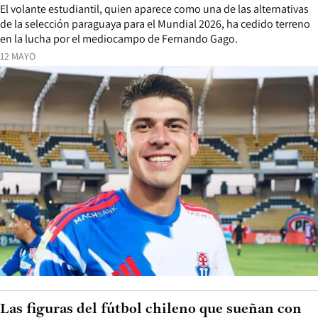
El volante estudiantil, quien aparece como una de las alternativas
de la selección paraguaya para el Mundial 2026, ha cedido terreno
en la lucha por el mediocampo de Fernando Gago.
12 MAYO
Las figuras del fútbol chileno que sueñan con