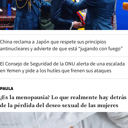
China reclama a Japón que respete sus principios
antinucleares y advierte de que está “jugando con fuego”
El Consejo de Seguridad de la ONU alerta de una escalada
en Yemen y pide a los hutíes que frenen sus ataques
PAULA
¿Es la menopausia? Lo que realmente hay detrás
de la pérdida del deseo sexual de las mujeres