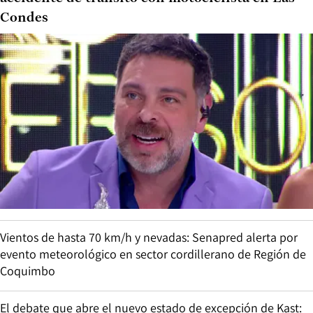
Condes
Vientos de hasta 70 km/h y nevadas: Senapred alerta por
evento meteorológico en sector cordillerano de Región de
Coquimbo
El debate que abre el nuevo estado de excepción de Kast: