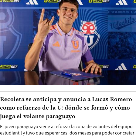
Recoleta se anticipa y anuncia a Lucas Romero
como refuerzo de la U: dónde se formó y cómo
juega el volante paraguayo
El joven paraguayo viene a reforzar la zona de volantes del equipo
estudiantil y tuvo que esperar casi dos meses para poder concretar