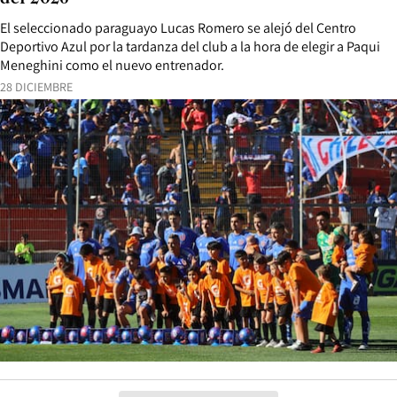
El seleccionado paraguayo Lucas Romero se alejó del Centro
Deportivo Azul por la tardanza del club a la hora de elegir a Paqui
Meneghini como el nuevo entrenador.
28 DICIEMBRE