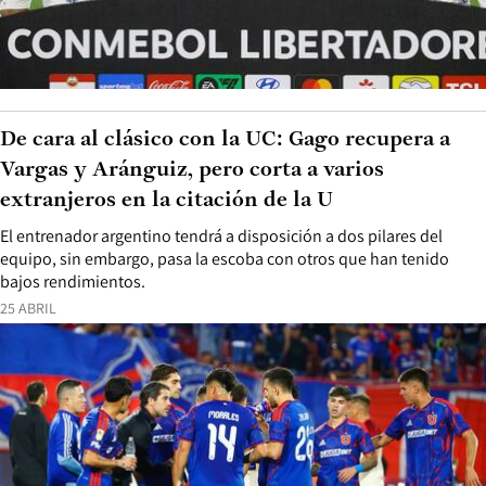
De cara al clásico con la UC: Gago recupera a
Vargas y Aránguiz, pero corta a varios
extranjeros en la citación de la U
El entrenador argentino tendrá a disposición a dos pilares del
equipo, sin embargo, pasa la escoba con otros que han tenido
bajos rendimientos.
25 ABRIL