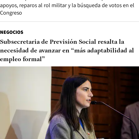
apoyos, reparos al rol militar y la búsqueda de votos en el
Congreso
NEGOCIOS
Subsecretaria de Previsión Social resalta la
necesidad de avanzar en “más adaptabilidad al
empleo formal”