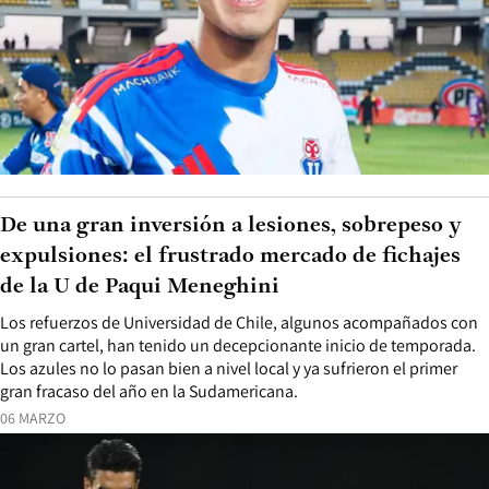
De una gran inversión a lesiones, sobrepeso y
expulsiones: el frustrado mercado de fichajes
de la U de Paqui Meneghini
Los refuerzos de Universidad de Chile, algunos acompañados con
un gran cartel, han tenido un decepcionante inicio de temporada.
Los azules no lo pasan bien a nivel local y ya sufrieron el primer
gran fracaso del año en la Sudamericana.
06 MARZO