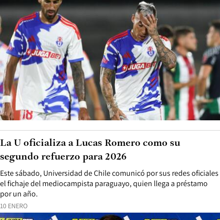
La U oficializa a Lucas Romero como su
segundo refuerzo para 2026
Este sábado, Universidad de Chile comunicó por sus redes oficiales
el fichaje del mediocampista paraguayo, quien llega a préstamo
por un año.
10 ENERO