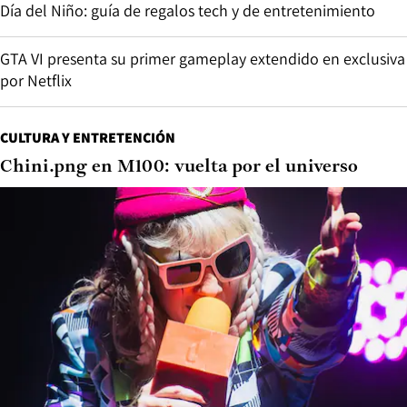
Día del Niño: guía de regalos tech y de entretenimiento
GTA VI presenta su primer gameplay extendido en exclusiva
por Netflix
CULTURA Y ENTRETENCIÓN
Chini.png en M100: vuelta por el universo