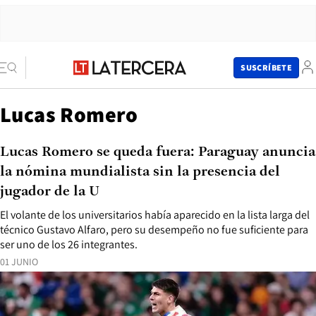
SUSCRÍBETE
Lucas Romero
Lucas Romero se queda fuera: Paraguay anuncia
la nómina mundialista sin la presencia del
jugador de la U
El volante de los universitarios había aparecido en la lista larga del
técnico Gustavo Alfaro, pero su desempeño no fue suficiente para
ser uno de los 26 integrantes.
01 JUNIO