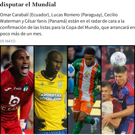
disputar el Mundial
Omar Carabalí (Ecuador), Lucas Romero (Paraguay), Cecilio
Waterman y César Yanis (Panamá) están en el radar de cara a la
confirmación de las listas para la Copa del Mundo, que arrancará en
poco más de un mes.
09 MAYO