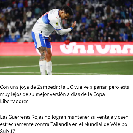
Con una joya de Zampedri: la UC vuelve a ganar, pero está
muy lejos de su mejor versión a días de la Copa
Libertadores
Las Guerreras Rojas no logran mantener su ventaja y caen
estrechamente contra Tailandia en el Mundial de Vóleibol
Sub 17