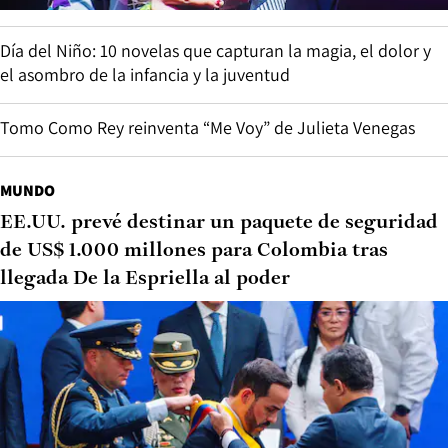
Día del Niño: 10 novelas que capturan la magia, el dolor y
el asombro de la infancia y la juventud
Tomo Como Rey reinventa “Me Voy” de Julieta Venegas
MUNDO
EE.UU. prevé destinar un paquete de seguridad
de US$ 1.000 millones para Colombia tras
llegada De la Espriella al poder