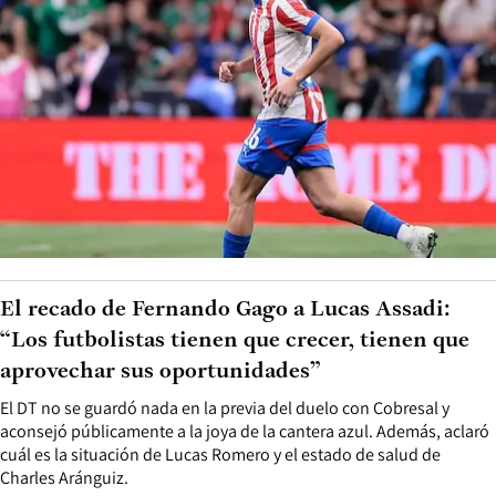
El recado de Fernando Gago a Lucas Assadi:
“Los futbolistas tienen que crecer, tienen que
aprovechar sus oportunidades”
El DT no se guardó nada en la previa del duelo con Cobresal y
aconsejó públicamente a la joya de la cantera azul. Además, aclaró
cuál es la situación de Lucas Romero y el estado de salud de
Charles Aránguiz.