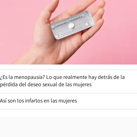
¿Es la menopausia? Lo que realmente hay detrás de la
pérdida del deseo sexual de las mujeres
Así son los infartos en las mujeres