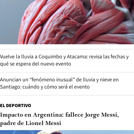
Vuelve la lluvia a Coquimbo y Atacama: revisa las fechas y
qué se espera del nuevo evento
Anuncian un “fenómeno inusual” de lluvia y nieve en
Santiago: cuándo y cómo será el evento
EL DEPORTIVO
Impacto en Argentina: fallece Jorge Messi,
padre de Lionel Messi