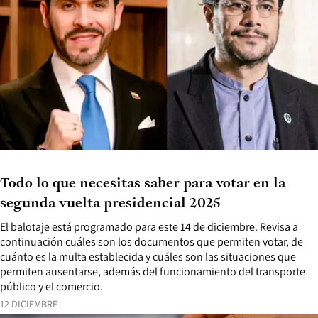
Todo lo que necesitas saber para votar en la
segunda vuelta presidencial 2025
El balotaje está programado para este 14 de diciembre. Revisa a
continuación cuáles son los documentos que permiten votar, de
cuánto es la multa establecida y cuáles son las situaciones que
permiten ausentarse, además del funcionamiento del transporte
público y el comercio.
12 DICIEMBRE