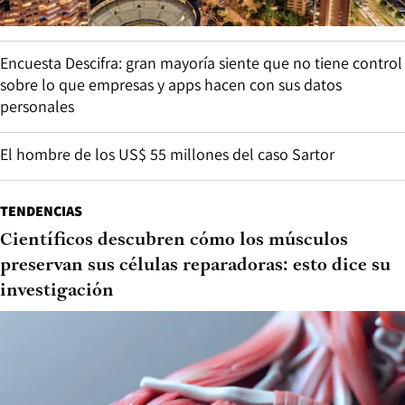
Encuesta Descifra: gran mayoría siente que no tiene control
sobre lo que empresas y apps hacen con sus datos
personales
El hombre de los US$ 55 millones del caso Sartor
TENDENCIAS
Científicos descubren cómo los músculos
preservan sus células reparadoras: esto dice su
investigación