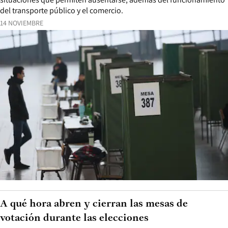
del transporte público y el comercio.
14 NOVIEMBRE
A qué hora abren y cierran las mesas de
votación durante las elecciones