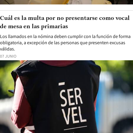
Cuál es la multa por no presentarse como vocal
de mesa en las primarias
Los llamados en la nómina deben cumplir con la función de forma
obligatoria, a excepción de las personas que presenten excusas
válidas.
07 JUNIO