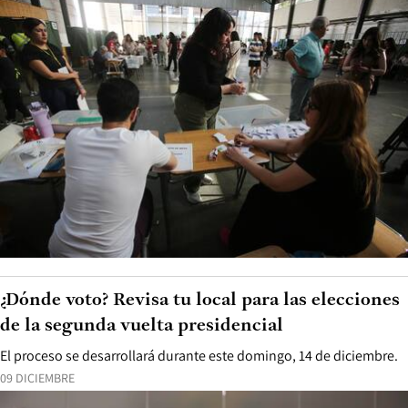
¿Dónde voto? Revisa tu local para las elecciones
de la segunda vuelta presidencial
El proceso se desarrollará durante este domingo, 14 de diciembre.
09 DICIEMBRE