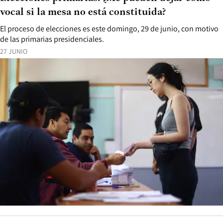
vocal si la mesa no está constituida?
El proceso de elecciones es este domingo, 29 de junio, con motivo
de las primarias presidenciales.
27 JUNIO