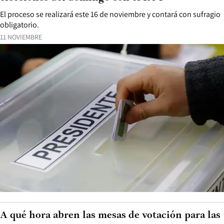
El proceso se realizará este 16 de noviembre y contará con sufragio
obligatorio.
11 NOVIEMBRE
A qué hora abren las mesas de votación para las