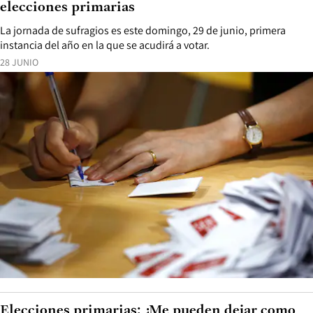
elecciones primarias
La jornada de sufragios es este domingo, 29 de junio, primera
instancia del año en la que se acudirá a votar.
28 JUNIO
Elecciones primarias: ¿Me pueden dejar como