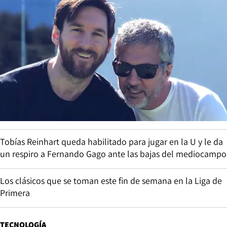
Tobías Reinhart queda habilitado para jugar en la U y le da
un respiro a Fernando Gago ante las bajas del mediocampo
Los clásicos que se toman este fin de semana en la Liga de
Primera
TECNOLOGÍA