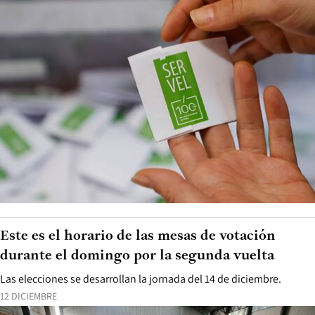
Este es el horario de las mesas de votación
durante el domingo por la segunda vuelta
Las elecciones se desarrollan la jornada del 14 de diciembre.
12 DICIEMBRE