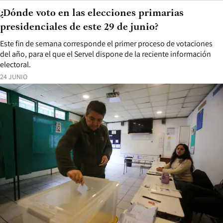
¿Dónde voto en las elecciones primarias
presidenciales de este 29 de junio?
Este fin de semana corresponde el primer proceso de votaciones
del año, para el que el Servel dispone de la reciente información
electoral.
24 JUNIO