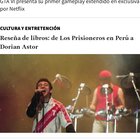
GTA VI presenta su primer gameplay extendido en exclusiva
por Netflix
CULTURA Y ENTRETENCIÓN
Reseña de libros: de Los Prisioneros en Perú a
Dorian Astor