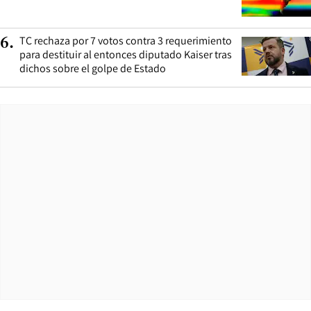
TC rechaza por 7 votos contra 3 requerimiento
6
.
para destituir al entonces diputado Kaiser tras
dichos sobre el golpe de Estado