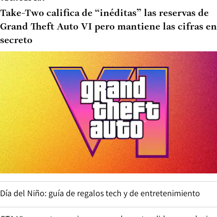
Take-Two califica de “inéditas” las reservas de
Grand Theft Auto VI pero mantiene las cifras en
secreto
Día del Niño: guía de regalos tech y de entretenimiento