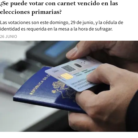
¿Se puede votar con carnet vencido en las
elecciones primarias?
Las votaciones son este domingo, 29 de junio, y la cédula de
identidad es requerida en la mesa a la hora de sufragar.
26 JUNIO