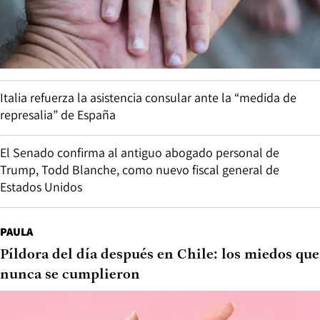
Italia refuerza la asistencia consular ante la “medida de
represalia” de España
El Senado confirma al antiguo abogado personal de
Trump, Todd Blanche, como nuevo fiscal general de
Estados Unidos
PAULA
Píldora del día después en Chile: los miedos que
nunca se cumplieron