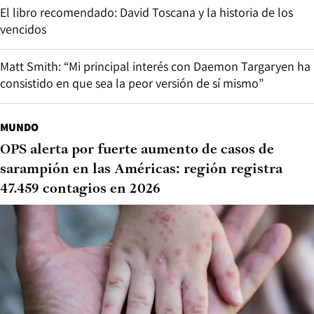
El libro recomendado: David Toscana y la historia de los
vencidos
Matt Smith: “Mi principal interés con Daemon Targaryen ha
consistido en que sea la peor versión de sí mismo”
MUNDO
OPS alerta por fuerte aumento de casos de
sarampión en las Américas: región registra
47.459 contagios en 2026