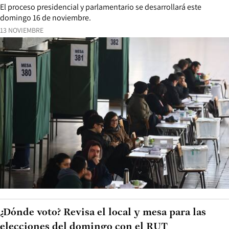
El proceso presidencial y parlamentario se desarrollará este
domingo 16 de noviembre.
13 NOVIEMBRE
¿Dónde voto? Revisa el local y mesa para las
elecciones del domingo con el RUT