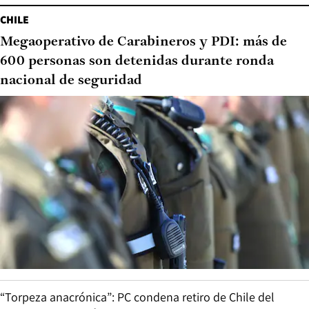
CHILE
Megaoperativo de Carabineros y PDI: más de
600 personas son detenidas durante ronda
nacional de seguridad
“Torpeza anacrónica”: PC condena retiro de Chile del