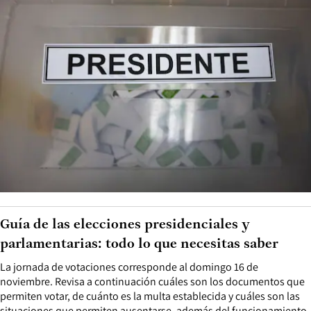
Guía de las elecciones presidenciales y
parlamentarias: todo lo que necesitas saber
La jornada de votaciones corresponde al domingo 16 de
noviembre. Revisa a continuación cuáles son los documentos que
permiten votar, de cuánto es la multa establecida y cuáles son las
situaciones que permiten ausentarse, además del funcionamiento