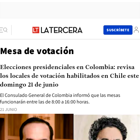
SUSCRÍBETE
Mesa de votación
Elecciones presidenciales en Colombia: revisa
los locales de votación habilitados en Chile este
domingo 21 de junio
El Consulado General de Colombia informó que las mesas
funcionarán entre las de 8:00 a 16:00 horas.
21 JUNIO