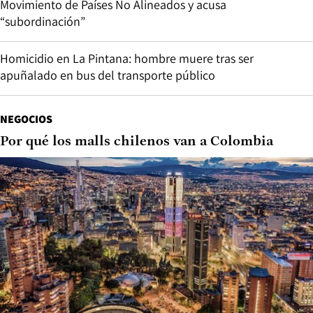
Movimiento de Países No Alineados y acusa
“subordinación”
Homicidio en La Pintana: hombre muere tras ser
apuñalado en bus del transporte público
NEGOCIOS
Por qué los malls chilenos van a Colombia