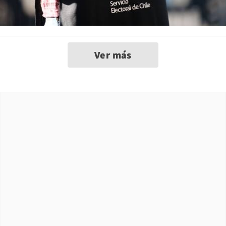
Ver más