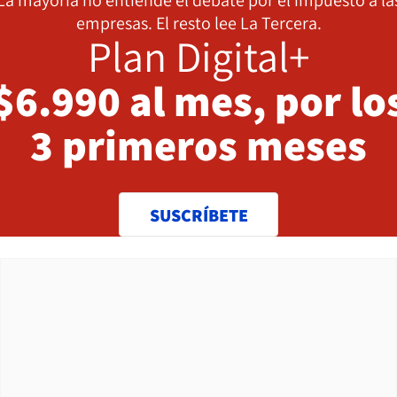
empresas. El resto lee La Tercera.
Plan Digital+
$6.990 al mes, por lo
3 primeros meses
SUSCRÍBETE