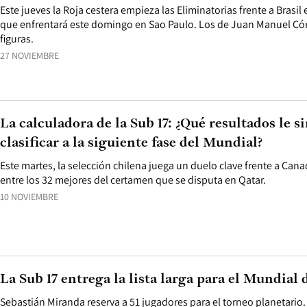
Este jueves la Roja cestera empieza las Eliminatorias frente a Brasil 
que enfrentará este domingo en Sao Paulo. Los de Juan Manuel Cór
figuras.
27 NOVIEMBRE
La calculadora de la Sub 17: ¿Qué resultados le si
clasificar a la siguiente fase del Mundial?
Este martes, la selección chilena juega un duelo clave frente a Can
entre los 32 mejores del certamen que se disputa en Qatar.
10 NOVIEMBRE
La Sub 17 entrega la lista larga para el Mundial 
Sebastián Miranda reserva a 51 jugadores para el torneo planetario.