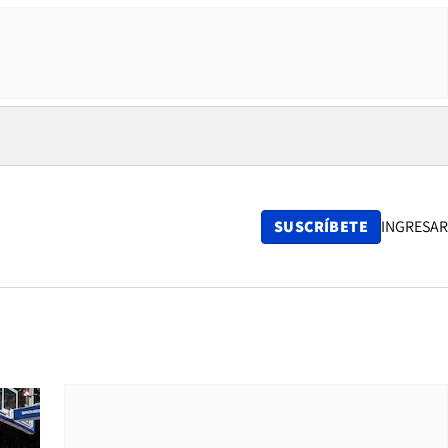
SUSCRÍBETE
INGRESAR