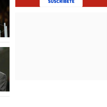
SUSCRÍBETE