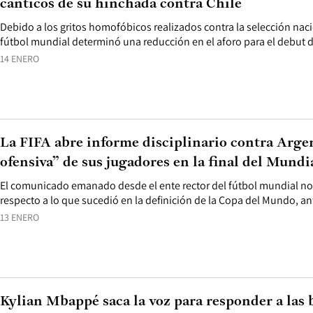
cánticos de su hinchada contra Chile
Debido a los gritos homofóbicos realizados contra la selección nacio
fútbol mundial determinó una reducción en el aforo para el debut de
14 ENERO
La FIFA abre informe disciplinario contra Arge
ofensiva” de sus jugadores en la final del Mundi
El comunicado emanado desde el ente rector del fútbol mundial n
respecto a lo que sucedió en la definición de la Copa del Mundo, an
13 ENERO
Kylian Mbappé saca la voz para responder a las 