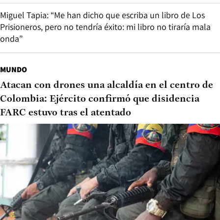
Miguel Tapia: “Me han dicho que escriba un libro de Los
Prisioneros, pero no tendría éxito: mi libro no tiraría mala
onda”
MUNDO
Atacan con drones una alcaldía en el centro de
Colombia: Ejército confirmó que disidencia
FARC estuvo tras el atentado