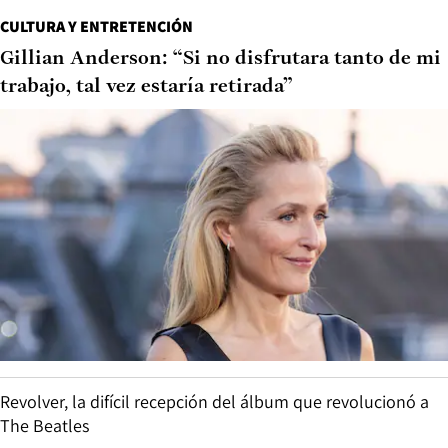
CULTURA Y ENTRETENCIÓN
Gillian Anderson: “Si no disfrutara tanto de mi
trabajo, tal vez estaría retirada”
Revolver, la difícil recepción del álbum que revolucionó a
The Beatles