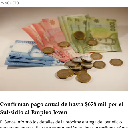
25 AGOSTO
Confirman pago anual de hasta $678 mil por el
Subsidio al Empleo Joven
El Sence informó los detalles de la próxima entrega del beneficio
para trabajadores. Revisa a continuación quiénes lo reciben y cómo