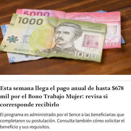
Esta semana llega el pago anual de hasta $678
mil por el Bono Trabajo Mujer: revisa si
corresponde recibirlo
El programa es administrado por el Sence a las beneficiarias que
completaron su postulación. Consulta también cómo solicitar el
beneficio y sus requisitos.