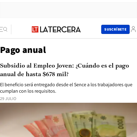
SUSCRÍBETE
Pago anual
Subsidio al Empleo Joven: ¿Cuándo es el pago
anual de hasta $678 mil?
El beneficio será entregado desde el Sence a los trabajadores que
cumplan con los requisitos.
29 JULIO