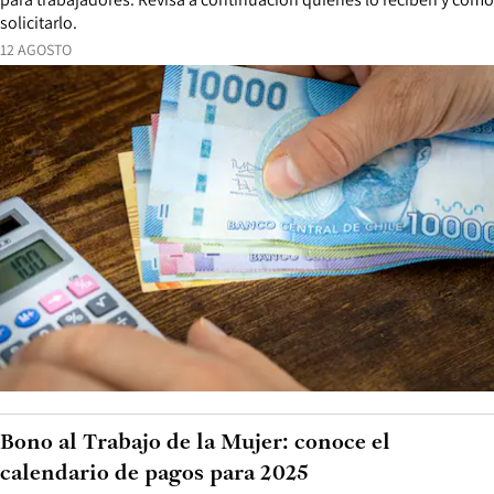
solicitarlo.
12 AGOSTO
Bono al Trabajo de la Mujer: conoce el
calendario de pagos para 2025