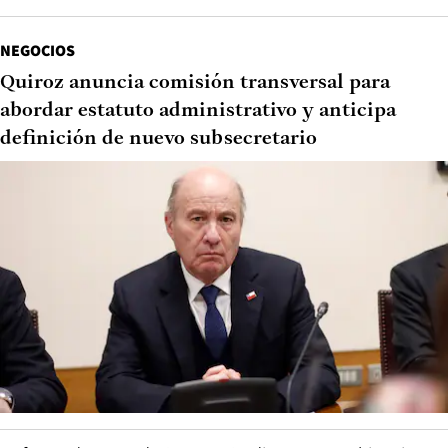
NEGOCIOS
Quiroz anuncia comisión transversal para
abordar estatuto administrativo y anticipa
definición de nuevo subsecretario