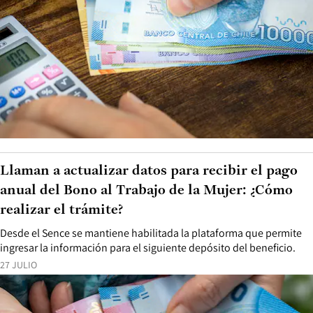
Llaman a actualizar datos para recibir el pago
anual del Bono al Trabajo de la Mujer: ¿Cómo
realizar el trámite?
Desde el Sence se mantiene habilitada la plataforma que permite
ingresar la información para el siguiente depósito del beneficio.
27 JULIO