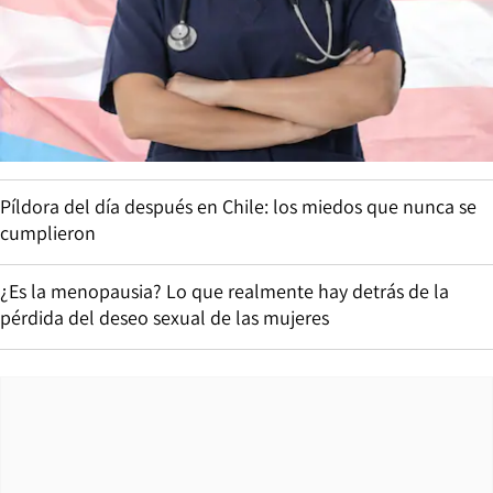
Píldora del día después en Chile: los miedos que nunca se
cumplieron
¿Es la menopausia? Lo que realmente hay detrás de la
pérdida del deseo sexual de las mujeres