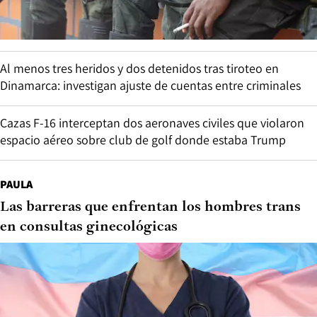
Al menos tres heridos y dos detenidos tras tiroteo en
Dinamarca: investigan ajuste de cuentas entre criminales
Cazas F-16 interceptan dos aeronaves civiles que violaron
espacio aéreo sobre club de golf donde estaba Trump
PAULA
Las barreras que enfrentan los hombres trans
en consultas ginecológicas