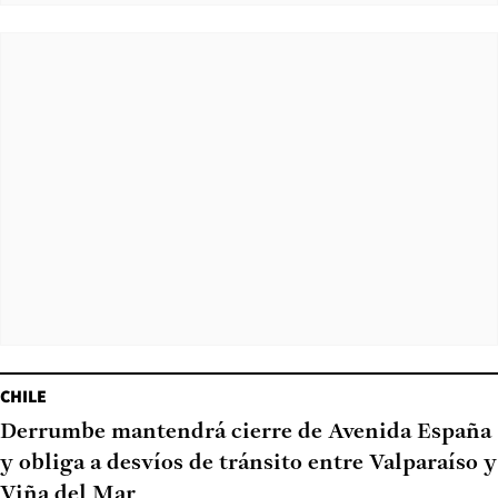
CHILE
Derrumbe mantendrá cierre de Avenida España
y obliga a desvíos de tránsito entre Valparaíso y
Viña del Mar