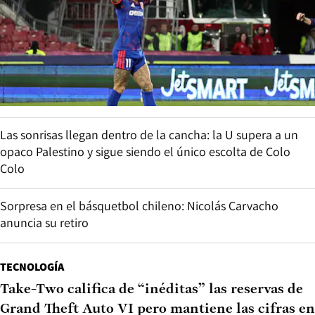
Las sonrisas llegan dentro de la cancha: la U supera a un
opaco Palestino y sigue siendo el único escolta de Colo
Colo
Sorpresa en el básquetbol chileno: Nicolás Carvacho
anuncia su retiro
TECNOLOGÍA
Take-Two califica de “inéditas” las reservas de
Grand Theft Auto VI pero mantiene las cifras en