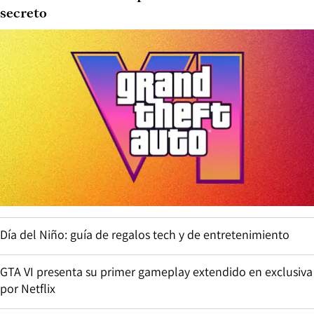
secreto
Día del Niño: guía de regalos tech y de entretenimiento
GTA VI presenta su primer gameplay extendido en exclusiva
por Netflix