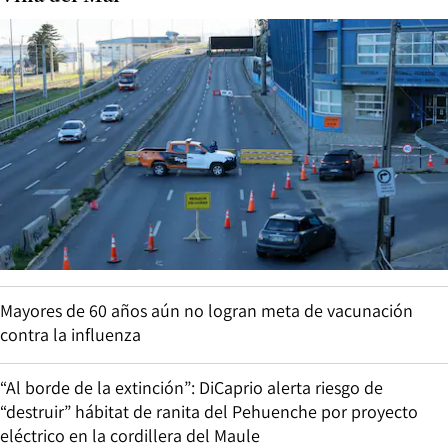
Mayores de 60 años aún no logran meta de vacunación
contra la influenza
“Al borde de la extinción”: DiCaprio alerta riesgo de
“destruir” hábitat de ranita del Pehuenche por proyecto
eléctrico en la cordillera del Maule