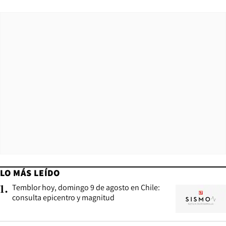
LO MÁS LEÍDO
Temblor hoy, domingo 9 de agosto en Chile:
1
.
consulta epicentro y magnitud