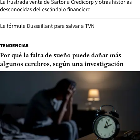
La frustrada venta de Sartor a Credicorp y otras historias
desconocidas del escándalo financiero
La fórmula Dussaillant para salvar a TVN
TENDENCIAS
Por qué la falta de sueño puede dañar más
algunos cerebros, según una investigación