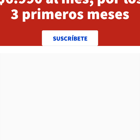
3 primeros meses
SUSCRÍBETE