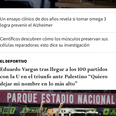
Un ensayo clínico de dos años revela si tomar omega 3
logra prevenir el Alzheimer
Científicos descubren cómo los músculos preservan sus
células reparadoras: esto dice su investigación
EL DEPORTIVO
Eduardo Vargas tras llegar a los 100 partidos
con la U en el triunfo ante Palestino “Quiero
dejar mi nombre en lo más alto”