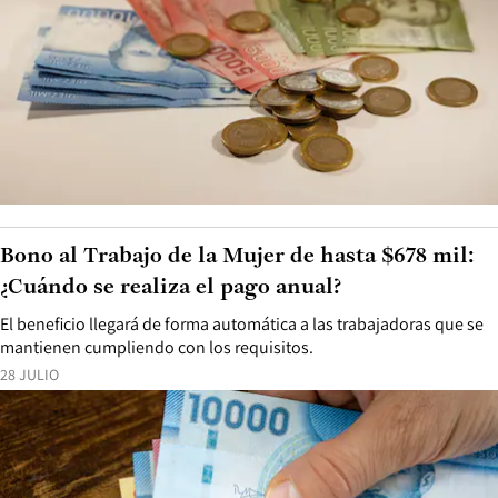
Bono al Trabajo de la Mujer de hasta $678 mil:
¿Cuándo se realiza el pago anual?
El beneficio llegará de forma automática a las trabajadoras que se
mantienen cumpliendo con los requisitos.
28 JULIO