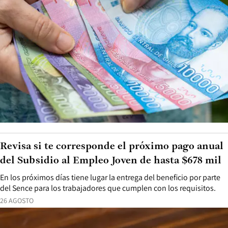
Revisa si te corresponde el próximo pago anual
del Subsidio al Empleo Joven de hasta $678 mil
En los próximos días tiene lugar la entrega del beneficio por parte
del Sence para los trabajadores que cumplen con los requisitos.
26 AGOSTO