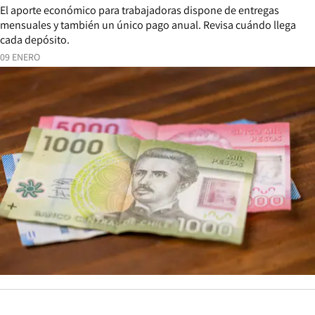
El aporte económico para trabajadoras dispone de entregas
mensuales y también un único pago anual. Revisa cuándo llega
cada depósito.
09 ENERO