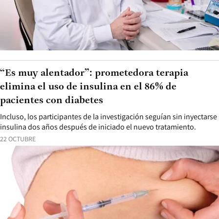
“Es muy alentador”: prometedora terapia
elimina el uso de insulina en el 86% de
pacientes con diabetes
Incluso, los participantes de la investigación seguían sin inyectarse
insulina dos años después de iniciado el nuevo tratamiento.
22 OCTUBRE