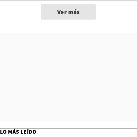
Ver más
LO MÁS LEÍDO