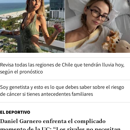
Revisa todas las regiones de Chile que tendrán lluvia hoy,
según el pronóstico
Soy genetista y esto es lo que debes saber sobre el riesgo
de cáncer si tienes antecedentes familiares
EL DEPORTIVO
Daniel Garnero enfrenta el complicado
momento de la UC: “Los rivales no necesitan