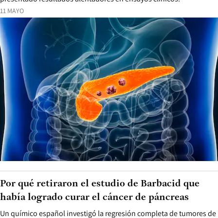
11 MAYO
Por qué retiraron el estudio de Barbacid que
había logrado curar el cáncer de páncreas
Un químico español investigó la regresión completa de tumores de