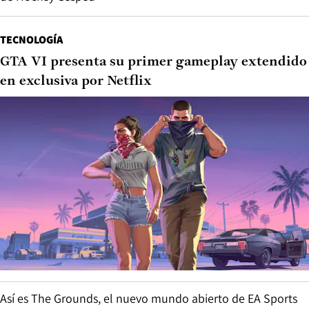
TECNOLOGÍA
GTA VI presenta su primer gameplay extendido
en exclusiva por Netflix
Así es The Grounds, el nuevo mundo abierto de EA Sports