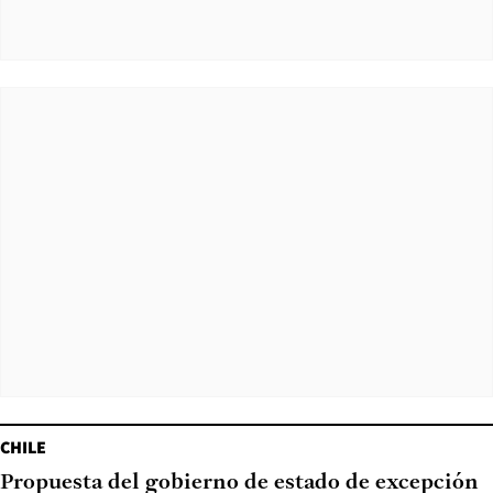
CHILE
Propuesta del gobierno de estado de excepción