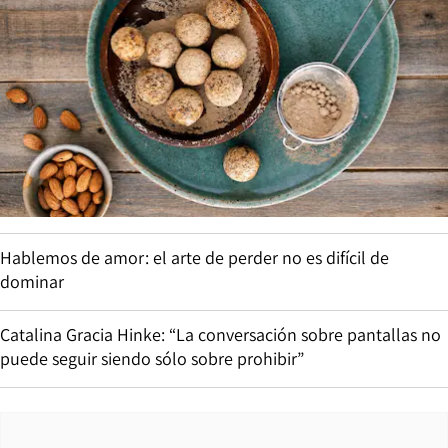
Hablemos de amor: el arte de perder no es difícil de
dominar
Catalina Gracia Hinke: “La conversación sobre pantallas no
puede seguir siendo sólo sobre prohibir”