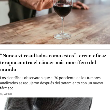
“Nunca vi resultados como estos”: crean eficaz
terapia contra el cáncer más mortífero del
mundo
Los científicos observaron que el 70 por ciento de los tumores
analizados se redujeron después del tratamiento con un nuevo
fármaco.
09 ABRIL