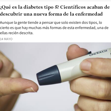
¿Qué es la diabetes tipo 5? Científicos acaban de
descubrir una nueva forma de la enfermedad
Aunque la gente tiende a pensar que solo existen dos tipos, lo
cierto es que hay muchas más formas de esta enfermedad, una de
ellas recién descrita.
14 MAYO