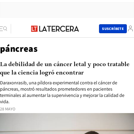
SUSCRÍBETE
páncreas
La debilidad de un cáncer letal y poco tratable
que la ciencia logró encontrar
Daraxonrasib, una píldora experimental contra el cáncer de
páncreas, mostró resultados prometedores en pacientes
terminales al aumentar la supervivencia y mejorar la calidad de
vida.
28 MAYO