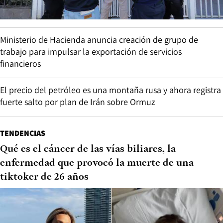
Ministerio de Hacienda anuncia creación de grupo de
trabajo para impulsar la exportación de servicios
financieros
El precio del petróleo es una montaña rusa y ahora registra
fuerte salto por plan de Irán sobre Ormuz
TENDENCIAS
Qué es el cáncer de las vías biliares, la
enfermedad que provocó la muerte de una
tiktoker de 26 años