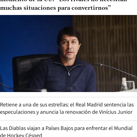
muchas situaciones para convertirnos”
Retiene a una de sus estrellas: el Real Madrid sentencia las
especulaciones y anuncia la renovación de Vinícius Junior
Las Diablas viajan a Países Bajos para enfrentar el Mundial
de Hockey Césped