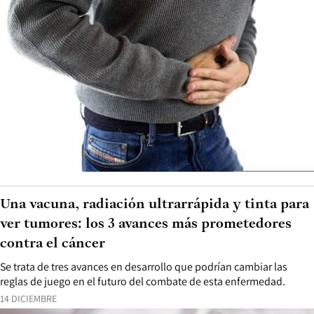
Una vacuna, radiación ultrarrápida y tinta para
ver tumores: los 3 avances más prometedores
contra el cáncer
Se trata de tres avances en desarrollo que podrían cambiar las
reglas de juego en el futuro del combate de esta enfermedad.
14 DICIEMBRE