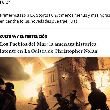
FC 27
Primer vistazo a EA Sports FC 27: menos menús y más horas
en cancha (o las novedades que trae FUT)
CULTURA Y ENTRETENCIÓN
Los Pueblos del Mar: la amenaza histórica
latente en La Odisea de Christopher Nolan