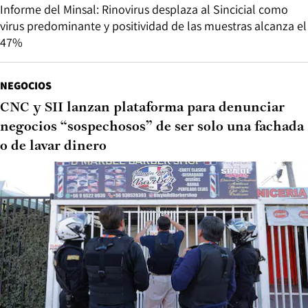
Informe del Minsal: Rinovirus desplaza al Sincicial como
virus predominante y positividad de las muestras alcanza el
47%
NEGOCIOS
CNC y SII lanzan plataforma para denunciar
negocios “sospechosos” de ser solo una fachada
o de lavar dinero