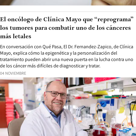
El oncólogo de Clínica Mayo que “reprograma”
los tumores para combatir uno de los cánceres
más letales
En conversación con Qué Pasa, El Dr. Fernandez-Zapico, de Clínica
Mayo, explica cómo la epigenética y la personalización del
tratamiento pueden abrir una nueva puerta en la lucha contra uno
de los cáncer más difíciles de diagnosticar y tratar.
04 NOVIEMBRE