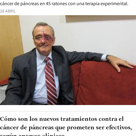
cáncer de páncreas en 45 ratones con una terapia experimental.
28 ABRIL
Cómo son los nuevos tratamientos contra el
cáncer de páncreas que prometen ser efectivos,