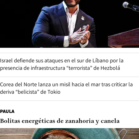
Israel defiende sus ataques en el sur de Líbano por la
presencia de infraestructura “terrorista” de Hezbolá
Corea del Norte lanza un misil hacia el mar tras criticar la
deriva “belicista” de Tokio
PAULA
Bolitas energéticas de zanahoria y canela