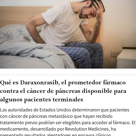
Qué es Daraxonrasib, el prometedor fármaco
contra el cáncer de páncreas disponible para
algunos pacientes terminales
Las autoridades de Estados Unidos determinaron que pacientes
con cáncer de páncreas metastásico que hayan recibido
tratamiento previo podrían ser elegibles para acceder al fármaco. El
medicamento, desarrollado por Revolution Medicines, ha
presentado resultados alentadores en ensayos clínicos.