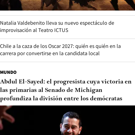
Natalia Valdebenito lleva su nuevo espectáculo de
improvisación al Teatro ICTUS
Chile a la caza de los Oscar 2027: quién es quién en la
carrera por convertirse en la candidata local
MUNDO
Abdul El-Sayed: el progresista cuya victoria en
las primarias al Senado de Michigan
profundiza la división entre los demócratas