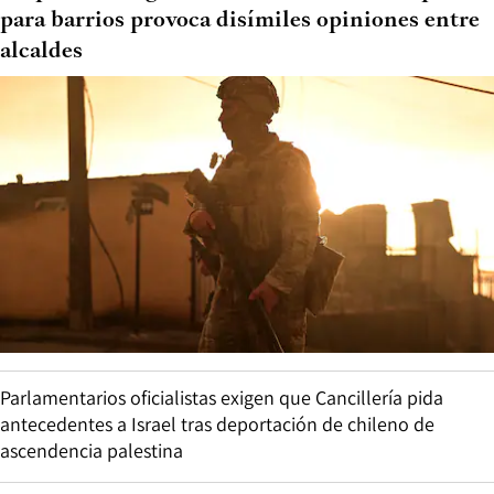
para barrios provoca disímiles opiniones entre
alcaldes
Parlamentarios oficialistas exigen que Cancillería pida
antecedentes a Israel tras deportación de chileno de
ascendencia palestina