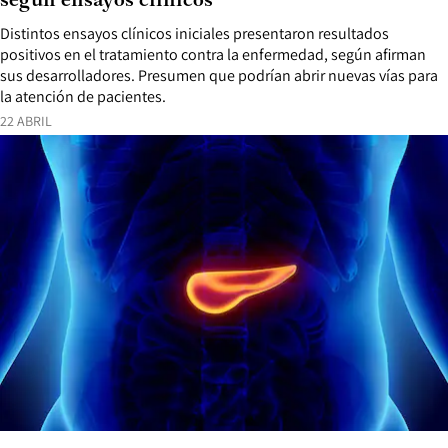
según ensayos clínicos
Distintos ensayos clínicos iniciales presentaron resultados
positivos en el tratamiento contra la enfermedad, según afirman
sus desarrolladores. Presumen que podrían abrir nuevas vías para
la atención de pacientes.
22 ABRIL