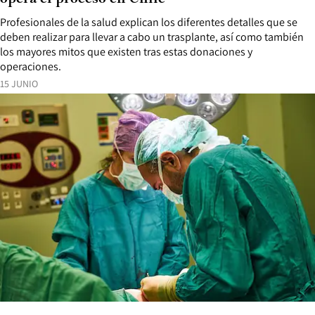
Profesionales de la salud explican los diferentes detalles que se
deben realizar para llevar a cabo un trasplante, así como también
los mayores mitos que existen tras estas donaciones y
operaciones.
15 JUNIO