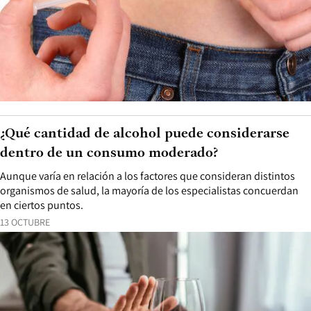
¿Qué cantidad de alcohol puede considerarse
dentro de un consumo moderado?
Aunque varía en relación a los factores que consideran distintos
organismos de salud, la mayoría de los especialistas concuerdan
en ciertos puntos.
13 OCTUBRE