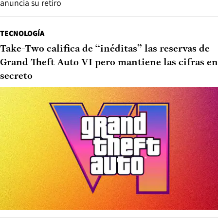
anuncia su retiro
TECNOLOGÍA
Take-Two califica de “inéditas” las reservas de
Grand Theft Auto VI pero mantiene las cifras en
secreto