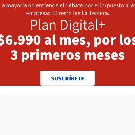
La mayoría no entiende el debate por el impuesto a la
empresas. El resto lee La Tercera.
Plan Digital+
$6.990 al mes, por lo
3 primeros meses
SUSCRÍBETE