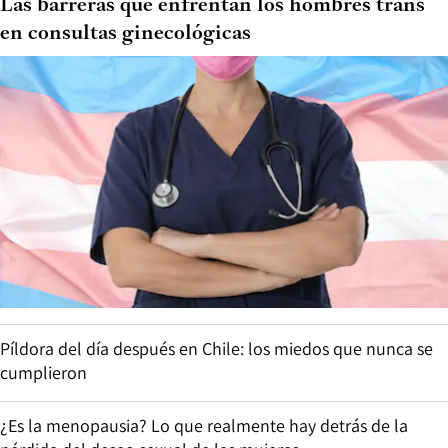
Las barreras que enfrentan los hombres trans
en consultas ginecológicas
Píldora del día después en Chile: los miedos que nunca se
cumplieron
¿Es la menopausia? Lo que realmente hay detrás de la