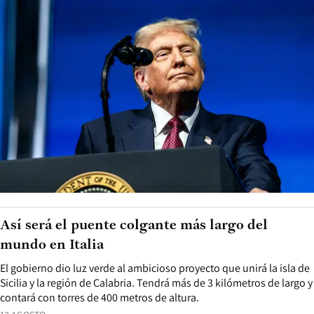
Así será el puente colgante más largo del
mundo en Italia
El gobierno dio luz verde al ambicioso proyecto que unirá la isla de
Sicilia y la región de Calabria. Tendrá más de 3 kilómetros de largo y
contará con torres de 400 metros de altura.