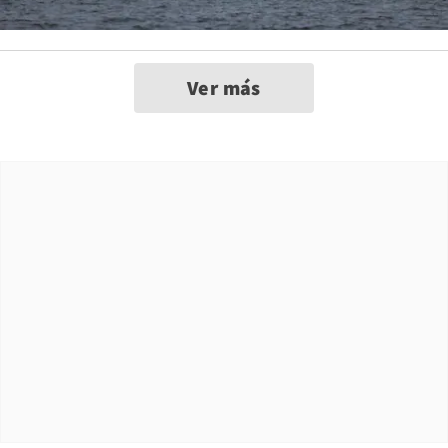
Ver más