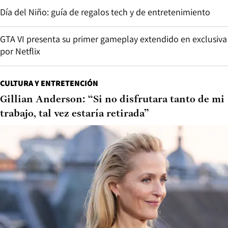
Día del Niño: guía de regalos tech y de entretenimiento
GTA VI presenta su primer gameplay extendido en exclusiva
por Netflix
CULTURA Y ENTRETENCIÓN
Gillian Anderson: “Si no disfrutara tanto de mi
trabajo, tal vez estaría retirada”