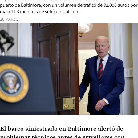
puerto de Baltimore, con un volumen de tráfico de 31.000 autos por
día o 11,3 millones de vehículos al año.
26 MARZO
El barco siniestrado en Baltimore alertó de
problemas técnicos antes de estrellarse con