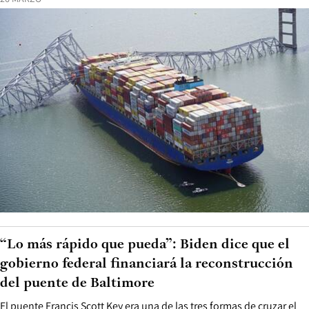
“Lo más rápido que pueda”: Biden dice que el
gobierno federal financiará la reconstrucción
del puente de Baltimore
El puente Francis Scott Key era una de las tres formas de cruzar el