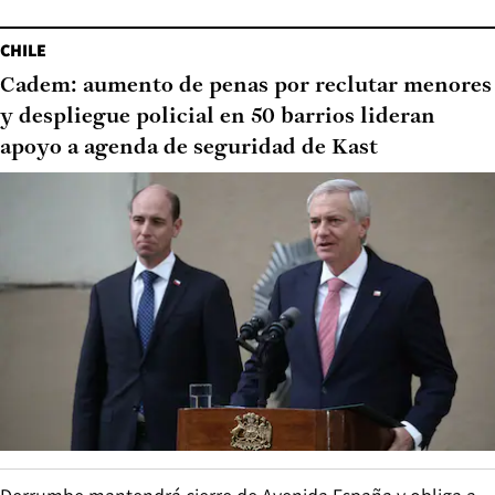
CHILE
Cadem: aumento de penas por reclutar menores
y despliegue policial en 50 barrios lideran
apoyo a agenda de seguridad de Kast