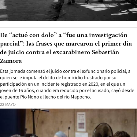
De “actuó con dolo” a “fue una investigación
parcial”: las frases que marcaron el primer día
de juicio contra el excarabinero Sebastián
Zamora
Esta jornada comenzó el juicio contra el exfuncionario policial, a
quien se le imputa el delito de homicidio frustrado por su
participación en un incidente registrado en 2020, en el que un
joven de 16 años, cuando era reducido por el acusado, cayó desde
el puente Pío Nono al lecho del río Mapocho.
22 MAYO