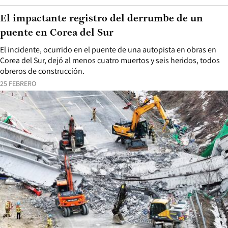
El impactante registro del derrumbe de un
puente en Corea del Sur
El incidente, ocurrido en el puente de una autopista en obras en
Corea del Sur, dejó al menos cuatro muertos y seis heridos, todos
obreros de construcción.
25 FEBRERO