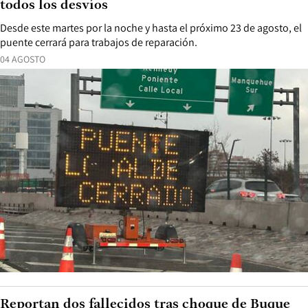
todos los desvíos
Desde este martes por la noche y hasta el próximo 23 de agosto, el
puente cerrará para trabajos de reparación.
04 AGOSTO
Reportan dos fallecidos tras choque de Buque