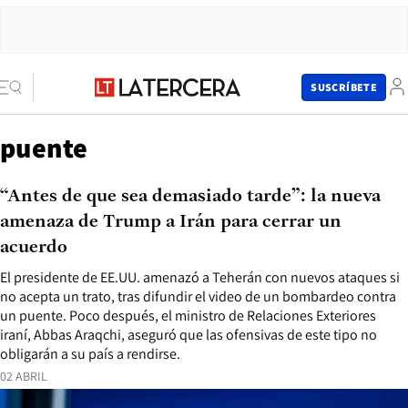
SUSCRÍBETE
puente
“Antes de que sea demasiado tarde”: la nueva
amenaza de Trump a Irán para cerrar un
acuerdo
El presidente de EE.UU. amenazó a Teherán con nuevos ataques si
no acepta un trato, tras difundir el video de un bombardeo contra
un puente. Poco después, el ministro de Relaciones Exteriores
iraní, Abbas Araqchi, aseguró que las ofensivas de este tipo no
obligarán a su país a rendirse.
02 ABRIL