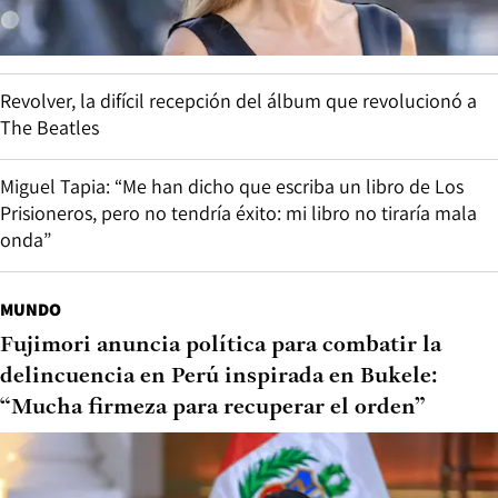
Revolver, la difícil recepción del álbum que revolucionó a
The Beatles
Miguel Tapia: “Me han dicho que escriba un libro de Los
Prisioneros, pero no tendría éxito: mi libro no tiraría mala
onda”
MUNDO
Fujimori anuncia política para combatir la
delincuencia en Perú inspirada en Bukele:
“Mucha firmeza para recuperar el orden”