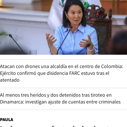
Atacan con drones una alcaldía en el centro de Colombia:
Ejército confirmó que disidencia FARC estuvo tras el
atentado
Al menos tres heridos y dos detenidos tras tiroteo en
Dinamarca: investigan ajuste de cuentas entre criminales
PAULA