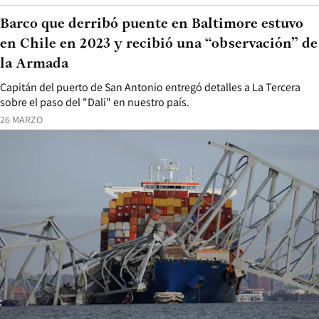
Barco que derribó puente en Baltimore estuvo
en Chile en 2023 y recibió una “observación” de
la Armada
Capitán del puerto de San Antonio entregó detalles a La Tercera
sobre el paso del "Dali" en nuestro país.
26 MARZO