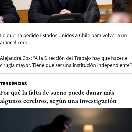
Lo que ha pedido Estados Unidos a Chile para volver a un
arancel cero
Alejandra Cox: “A la Dirección del Trabajo hay que hacerle
cirugía mayor. Tiene que ser una institución independiente”
TENDENCIAS
Por qué la falta de sueño puede dañar más
algunos cerebros, según una investigación