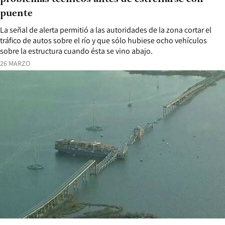
puente
La señal de alerta permitió a las autoridades de la zona cortar el
tráfico de autos sobre el río y que sólo hubiese ocho vehículos
sobre la estructura cuando ésta se vino abajo.
26 MARZO