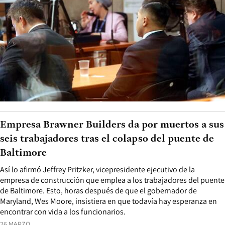
Empresa Brawner Builders da por muertos a sus
seis trabajadores tras el colapso del puente de
Baltimore
Así lo afirmó Jeffrey Pritzker, vicepresidente ejecutivo de la
empresa de construcción que emplea a los trabajadores del puente
de Baltimore. Esto, horas después de que el gobernador de
Maryland, Wes Moore, insistiera en que todavía hay esperanza en
encontrar con vida a los funcionarios.
26 MARZO