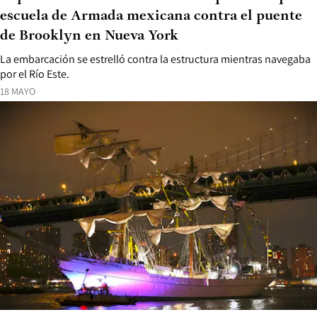
escuela de Armada mexicana contra el puente
de Brooklyn en Nueva York
La embarcación se estrelló contra la estructura mientras navegaba
por el Río Este.
18 MAYO