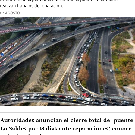
realizan trabajos de reparación.
07 AGOSTO
Autoridades anuncian el cierre total del puente
Lo Saldes por 18 días ante reparaciones: conoce