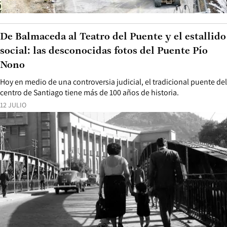
De Balmaceda al Teatro del Puente y el estallido
social: las desconocidas fotos del Puente Pío
Nono
Hoy en medio de una controversia judicial, el tradicional puente del
centro de Santiago tiene más de 100 años de historia.
12 JULIO