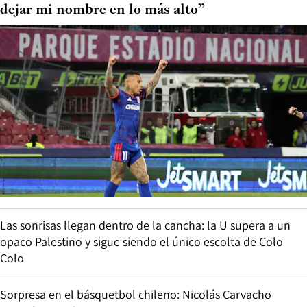
dejar mi nombre en lo más alto”
Las sonrisas llegan dentro de la cancha: la U supera a un
opaco Palestino y sigue siendo el único escolta de Colo
Colo
Sorpresa en el básquetbol chileno: Nicolás Carvacho