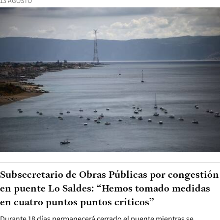
13 AGOSTO
Subsecretario de Obras Públicas por congestión
en puente Lo Saldes: “Hemos tomado medidas
en cuatro puntos puntos críticos”
Durante 18 días permanecerá cerrado el puente mientras se