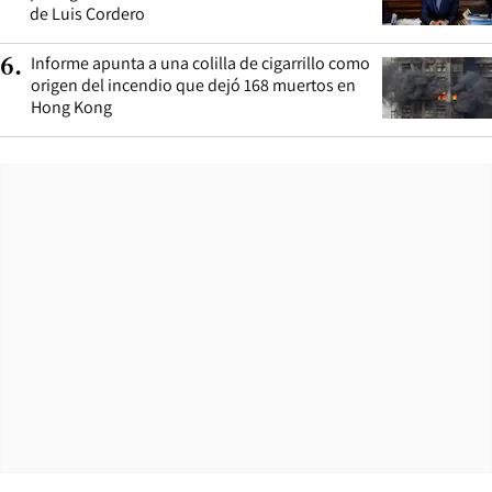
de Luis Cordero
Informe apunta a una colilla de cigarrillo como
6
.
origen del incendio que dejó 168 muertos en
Hong Kong