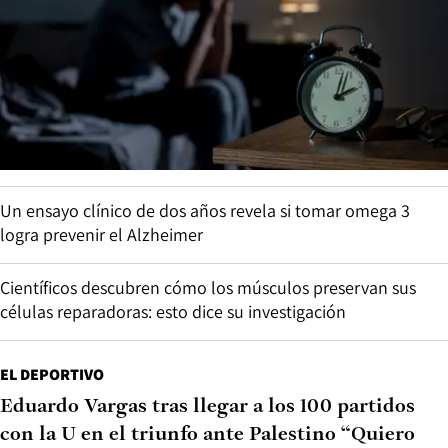
Un ensayo clínico de dos años revela si tomar omega 3
logra prevenir el Alzheimer
Científicos descubren cómo los músculos preservan sus
células reparadoras: esto dice su investigación
EL DEPORTIVO
Eduardo Vargas tras llegar a los 100 partidos
con la U en el triunfo ante Palestino “Quiero