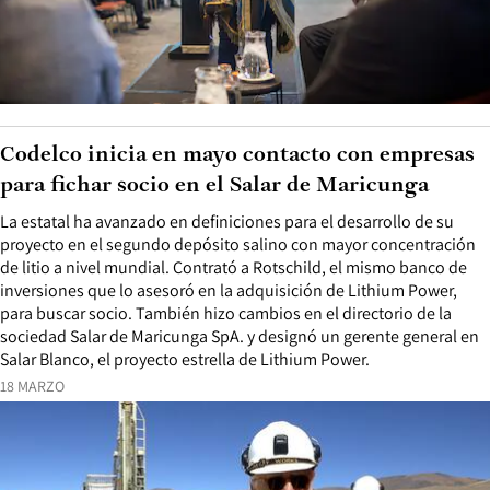
Codelco inicia en mayo contacto con empresas
para fichar socio en el Salar de Maricunga
La estatal ha avanzado en definiciones para el desarrollo de su
proyecto en el segundo depósito salino con mayor concentración
de litio a nivel mundial. Contrató a Rotschild, el mismo banco de
inversiones que lo asesoró en la adquisición de Lithium Power,
para buscar socio. También hizo cambios en el directorio de la
sociedad Salar de Maricunga SpA. y designó un gerente general en
Salar Blanco, el proyecto estrella de Lithium Power.
18 MARZO