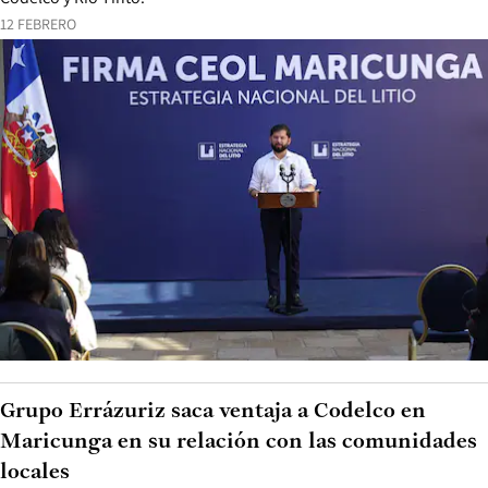
12 FEBRERO
Grupo Errázuriz saca ventaja a Codelco en
Maricunga en su relación con las comunidades
locales