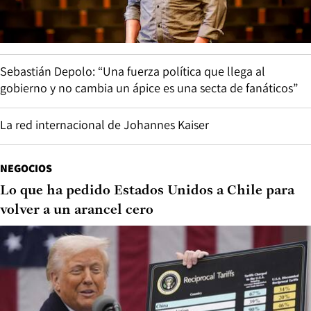
Sebastián Depolo: “Una fuerza política que llega al
gobierno y no cambia un ápice es una secta de fanáticos”
La red internacional de Johannes Kaiser
NEGOCIOS
Lo que ha pedido Estados Unidos a Chile para
volver a un arancel cero