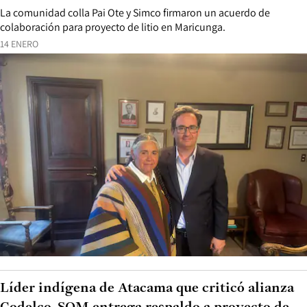
La comunidad colla Pai Ote y Simco firmaron un acuerdo de
colaboración para proyecto de litio en Maricunga.
14 ENERO
Líder indígena de Atacama que criticó alianza