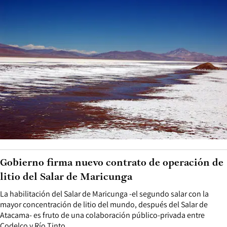
Gobierno firma nuevo contrato de operación de
litio del Salar de Maricunga
La habilitación del Salar de Maricunga -el segundo salar con la
mayor concentración de litio del mundo, después del Salar de
Atacama- es fruto de una colaboración público-privada entre
Codelco y Río Tinto.