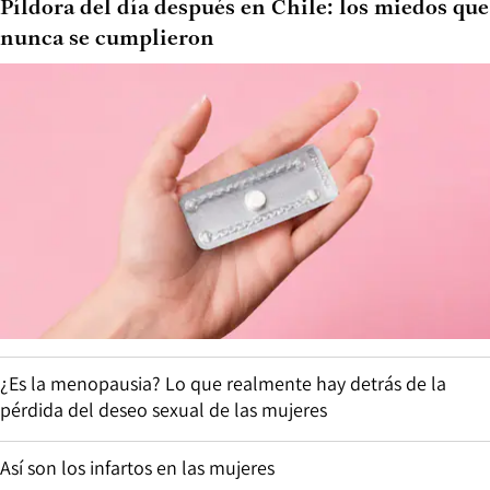
Píldora del día después en Chile: los miedos que
nunca se cumplieron
¿Es la menopausia? Lo que realmente hay detrás de la
pérdida del deseo sexual de las mujeres
Así son los infartos en las mujeres