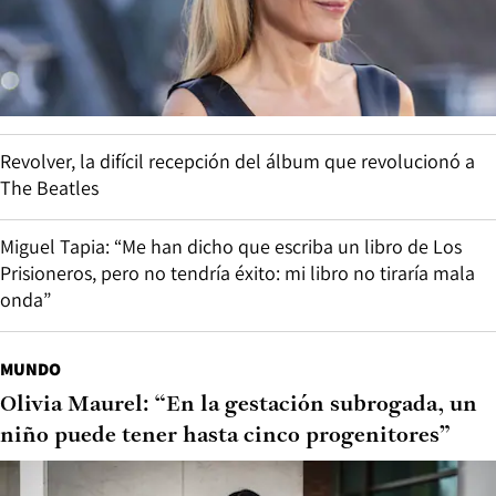
Revolver, la difícil recepción del álbum que revolucionó a
The Beatles
Miguel Tapia: “Me han dicho que escriba un libro de Los
Prisioneros, pero no tendría éxito: mi libro no tiraría mala
onda”
MUNDO
Olivia Maurel: “En la gestación subrogada, un
niño puede tener hasta cinco progenitores”