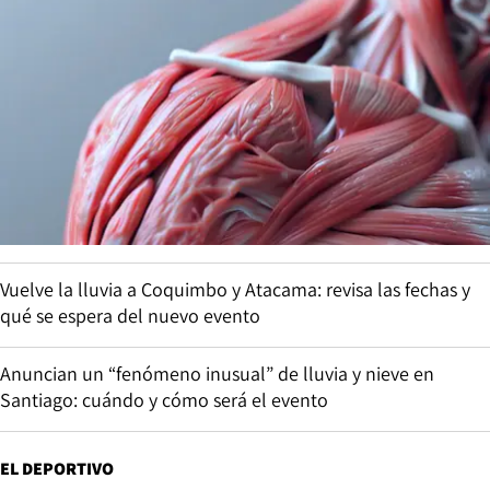
Vuelve la lluvia a Coquimbo y Atacama: revisa las fechas y
qué se espera del nuevo evento
Anuncian un “fenómeno inusual” de lluvia y nieve en
Santiago: cuándo y cómo será el evento
EL DEPORTIVO