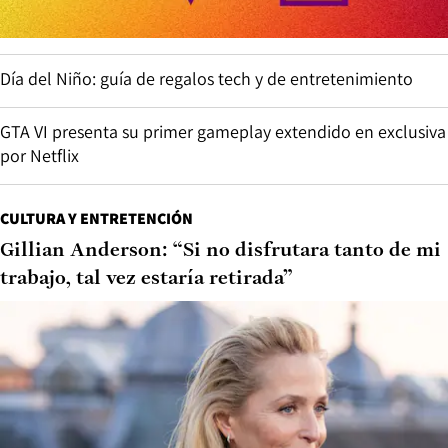
Día del Niño: guía de regalos tech y de entretenimiento
GTA VI presenta su primer gameplay extendido en exclusiva
por Netflix
CULTURA Y ENTRETENCIÓN
Gillian Anderson: “Si no disfrutara tanto de mi
trabajo, tal vez estaría retirada”