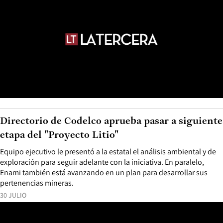
Directorio de Codelco aprueba pasar a siguiente
etapa del "Proyecto Litio"
Equipo ejecutivo le presentó a la estatal el análisis ambiental y de
exploración para seguir adelante con la iniciativa. En paralelo,
Enami también está avanzando en un plan para desarrollar sus
pertenencias mineras.
30 JULIO