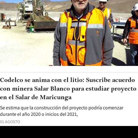
Codelco se anima con el litio: Suscribe acuerdo
con minera Salar Blanco para estudiar proyecto
en el Salar de Maricunga
Se estima que la construcción del proyecto podría comenzar
durante el año 2020 o inicios del 2021,
01 AGOSTO