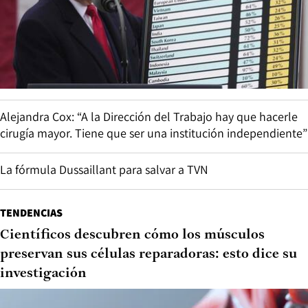
Alejandra Cox: “A la Dirección del Trabajo hay que hacerle
cirugía mayor. Tiene que ser una institución independiente”
La fórmula Dussaillant para salvar a TVN
TENDENCIAS
Científicos descubren cómo los músculos
preservan sus células reparadoras: esto dice su
investigación