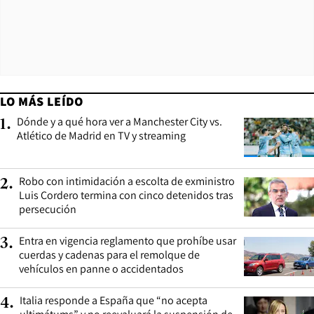
LO MÁS LEÍDO
Dónde y a qué hora ver a Manchester City vs.
1
.
Atlético de Madrid en TV y streaming
Robo con intimidación a escolta de exministro
2
.
Luis Cordero termina con cinco detenidos tras
persecución
Entra en vigencia reglamento que prohíbe usar
3
.
cuerdas y cadenas para el remolque de
vehículos en panne o accidentados
Italia responde a España que “no acepta
4
.