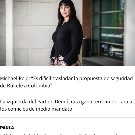
Michael Reid: “Es difícil trasladar la propuesta de seguridad
de Bukele a Colombia”
La izquierda del Partido Demócrata gana terreno de cara a
los comicios de medio mandato
PAULA