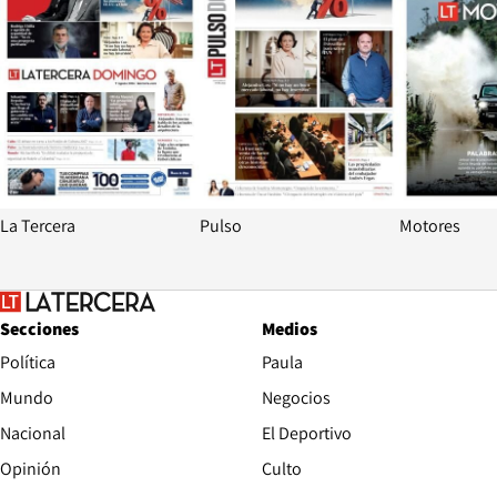
La Tercera
Pulso
Motores
Secciones
Medios
Política
Paula
Mundo
Negocios
Nacional
El Deportivo
Opinión
Culto