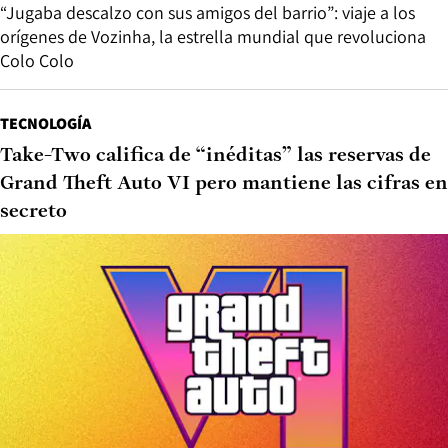
“Jugaba descalzo con sus amigos del barrio”: viaje a los
orígenes de Vozinha, la estrella mundial que revoluciona
Colo Colo
TECNOLOGÍA
Take-Two califica de “inéditas” las reservas de
Grand Theft Auto VI pero mantiene las cifras en
secreto