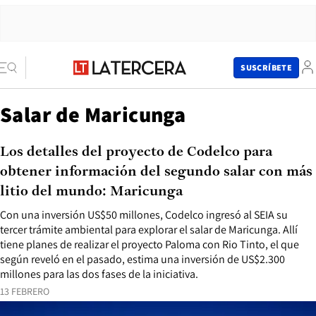
SUSCRÍBETE
Salar de Maricunga
Los detalles del proyecto de Codelco para
obtener información del segundo salar con más
litio del mundo: Maricunga
Con una inversión US$50 millones, Codelco ingresó al SEIA su
tercer trámite ambiental para explorar el salar de Maricunga. Allí
tiene planes de realizar el proyecto Paloma con Rio Tinto, el que
según reveló en el pasado, estima una inversión de US$2.300
millones para las dos fases de la iniciativa.
13 FEBRERO