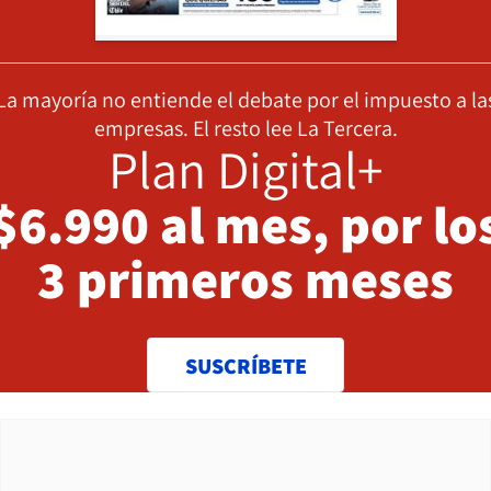
La mayoría no entiende el debate por el impuesto a la
empresas. El resto lee La Tercera.
Plan Digital+
$6.990 al mes, por lo
3 primeros meses
SUSCRÍBETE