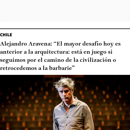
CHILE
Alejandro Aravena: “El mayor desafío hoy es
anterior a la arquitectura: está en juego si
seguimos por el camino de la civilización o
retrocedemos a la barbarie”