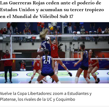
Las Guerreras Rojas ceden ante el poderío de
Estados Unidos y acumulan su tercer tropiezo
en el Mundial de Vóleibol Sub 17
Vuelve la Copa Libertadores: zoom a Estudiantes y
Platense, los rivales de la UC y Coquimbo