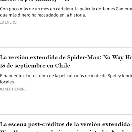
Con poco más de un mes en cartelera, la película de James Cameron
que más dinero ha recaudado en la historia.
18 ENERO
La versión extendida de Spider-Man: No Way Ho
15 de septiembre en Chile
Finalmente el re-estreno de la película más reciente de Spidey tend
locales.
03 SEPTIEMBRE
La escena post-créditos de la versión extendid