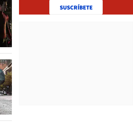
SUSCRÍBETE