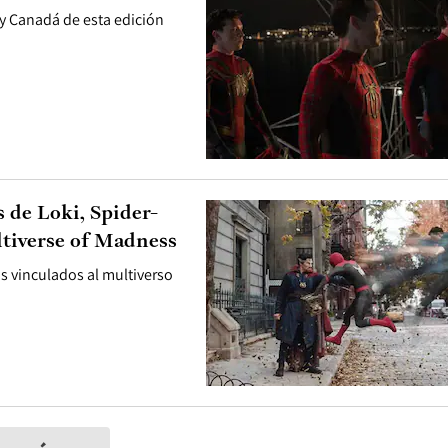
y Canadá de esta edición
 de Loki, Spider-
tiverse of Madness
os vinculados al multiverso