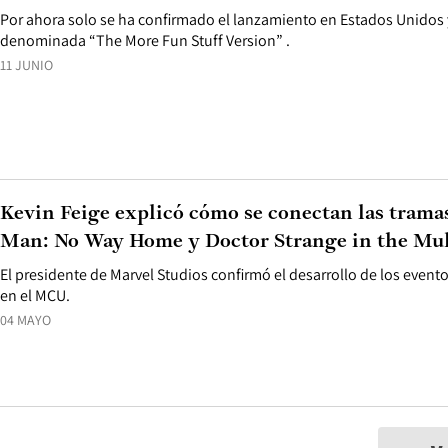
Por ahora solo se ha confirmado el lanzamiento en Estados Unidos 
denominada “The More Fun Stuff Version” .
11 JUNIO
Kevin Feige explicó cómo se conectan las tramas
Man: No Way Home y Doctor Strange in the Mul
El presidente de Marvel Studios confirmó el desarrollo de los event
en el MCU.
04 MAYO