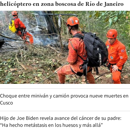
helicóptero en zona boscosa de Río de Janeiro
Choque entre miniván y camión provoca nueve muertes en
Cusco
Hijo de Joe Biden revela avance del cáncer de su padre:
“Ha hecho metástasis en los huesos y más allá”