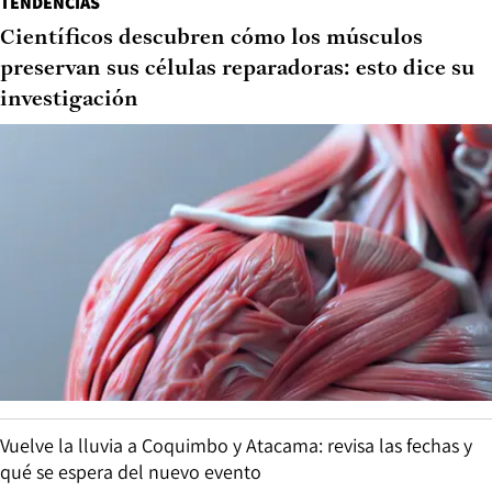
TENDENCIAS
Científicos descubren cómo los músculos
preservan sus células reparadoras: esto dice su
investigación
Vuelve la lluvia a Coquimbo y Atacama: revisa las fechas y
qué se espera del nuevo evento