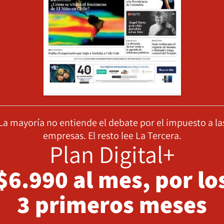
La mayoría no entiende el debate por el impuesto a la
empresas. El resto lee La Tercera.
Plan Digital+
$6.990 al mes, por lo
3 primeros meses