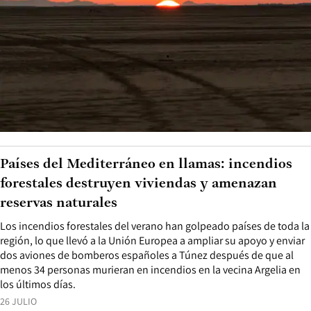
Países del Mediterráneo en llamas: incendios
forestales destruyen viviendas y amenazan
reservas naturales
Los incendios forestales del verano han golpeado países de toda la
región, lo que llevó a la Unión Europea a ampliar su apoyo y enviar
dos aviones de bomberos españoles a Túnez después de que al
menos 34 personas murieran en incendios en la vecina Argelia en
los últimos días.
26 JULIO