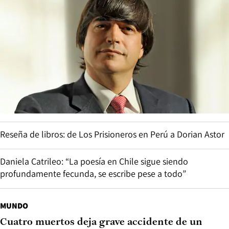
Reseña de libros: de Los Prisioneros en Perú a Dorian Astor
Daniela Catrileo: “La poesía en Chile sigue siendo
profundamente fecunda, se escribe pese a todo”
MUNDO
Cuatro muertos deja grave accidente de un