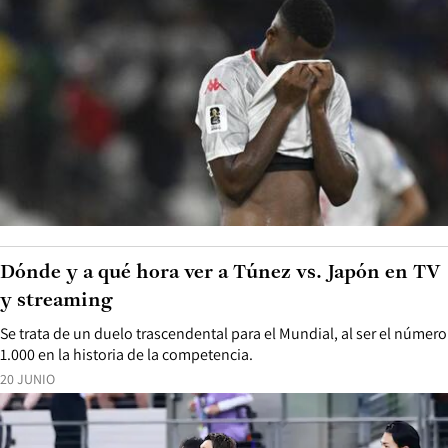
Dónde y a qué hora ver a Túnez vs. Japón en TV
y streaming
Se trata de un duelo trascendental para el Mundial, al ser el número
1.000 en la historia de la competencia.
20 JUNIO