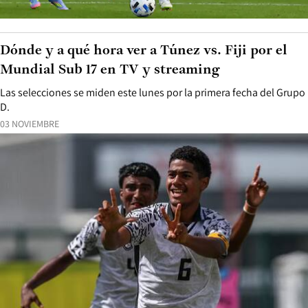
Dónde y a qué hora ver a Túnez vs. Fiji por el
Mundial Sub 17 en TV y streaming
Las selecciones se miden este lunes por la primera fecha del Grupo
D.
03 NOVIEMBRE