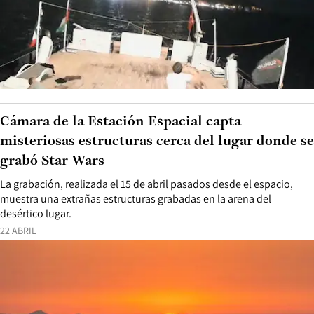
Cámara de la Estación Espacial capta
misteriosas estructuras cerca del lugar donde se
grabó Star Wars
La grabación, realizada el 15 de abril pasados desde el espacio,
muestra una extrañas estructuras grabadas en la arena del
desértico lugar.
22 ABRIL