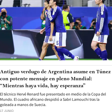
Antiguo verdugo de Argentina asume en Túnez
con potente mensaje en pleno Mundial:
“Mientras haya vida, hay esperanza”
El técnico Hervé Renard fue presentado en medio de la Copa del
Mundo. El cuadro africano despidió a Sabri Lamouchi tras la
goleada a manos de Suecia.
17 JUNIO