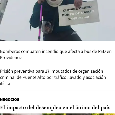
Bomberos combaten incendio que afecta a bus de RED en
Providencia
Prisión preventiva para 17 imputados de organización
criminal de Puente Alto por tráfico, lavado y asociación
ilícita
NEGOCIOS
El impacto del desempleo en el ánimo del país