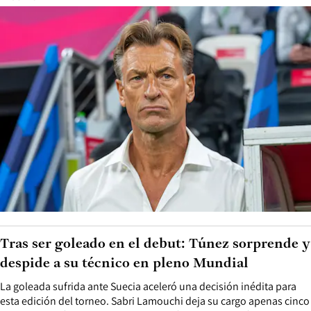
Tras ser goleado en el debut: Túnez sorprende y
despide a su técnico en pleno Mundial
La goleada sufrida ante Suecia aceleró una decisión inédita para
esta edición del torneo. Sabri Lamouchi deja su cargo apenas cinco