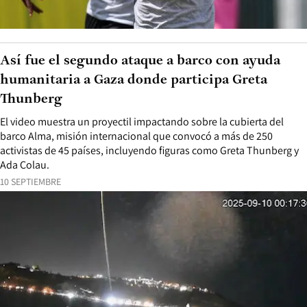
Así fue el segundo ataque a barco con ayuda
humanitaria a Gaza donde participa Greta
Thunberg
El video muestra un proyectil impactando sobre la cubierta del
barco Alma, misión internacional que convocó a más de 250
activistas de 45 países, incluyendo figuras como Greta Thunberg y
Ada Colau.
10 SEPTIEMBRE