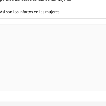
Así son los infartos en las mujeres