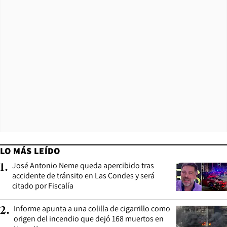
LO MÁS LEÍDO
José Antonio Neme queda apercibido tras
1
.
accidente de tránsito en Las Condes y será
citado por Fiscalía
Informe apunta a una colilla de cigarrillo como
2
.
origen del incendio que dejó 168 muertos en