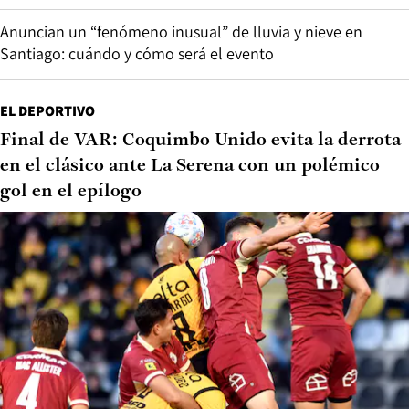
Anuncian un “fenómeno inusual” de lluvia y nieve en
Santiago: cuándo y cómo será el evento
EL DEPORTIVO
Final de VAR: Coquimbo Unido evita la derrota
en el clásico ante La Serena con un polémico
gol en el epílogo