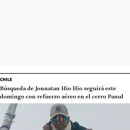
CHILE
Búsqueda de Jonnatan Hio Hio seguirá este
domingo con refuerzo aéreo en el cerro Panul