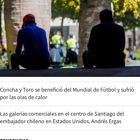
Concha y Toro se benefició del Mundial de Fútbol y sufrió
por las olas de calor
Las galerías comerciales en el centro de Santiago del
embajador chileno en Estados Unidos, Andrés Ergas