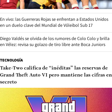
En vivo: las Guerreras Rojas se enfrentan a Estados Unidos
en un duelo clave del Mundial de Vóleibol Sub 17
Diego Valdés se olvida de los rumores de Colo Colo y brilla
en Vélez: revisa su golazo de tiro libre ante Boca Juniors
TECNOLOGÍA
Take-Two califica de “inéditas” las reservas de
Grand Theft Auto VI pero mantiene las cifras en
secreto