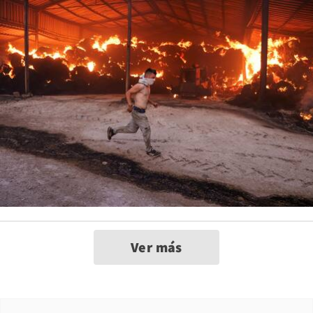
Ver más