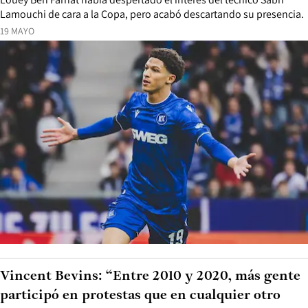
Lamouchi de cara a la Copa, pero acabó descartando su presencia.
19 MAYO
Vincent Bevins: “Entre 2010 y 2020, más gente
participó en protestas que en cualquier otro