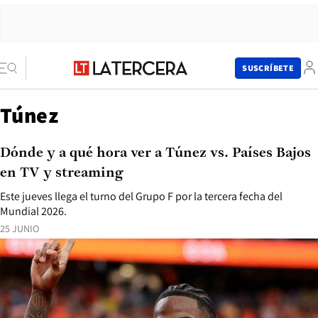
SUSCRÍBETE
Túnez
Dónde y a qué hora ver a Túnez vs. Países Bajos
en TV y streaming
Este jueves llega el turno del Grupo F por la tercera fecha del
Mundial 2026.
25 JUNIO