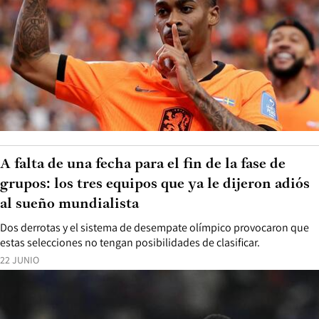
A falta de una fecha para el fin de la fase de
grupos: los tres equipos que ya le dijeron adiós
al sueño mundialista
Dos derrotas y el sistema de desempate olímpico provocaron que
estas selecciones no tengan posibilidades de clasificar.
22 JUNIO