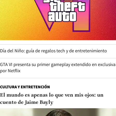
Día del Niño: guía de regalos tech y de entretenimiento
GTA VI presenta su primer gameplay extendido en exclusiva
por Netflix
CULTURA Y ENTRETENCIÓN
El mundo es apenas lo que ven mis ojos: un
cuento de Jaime Bayly