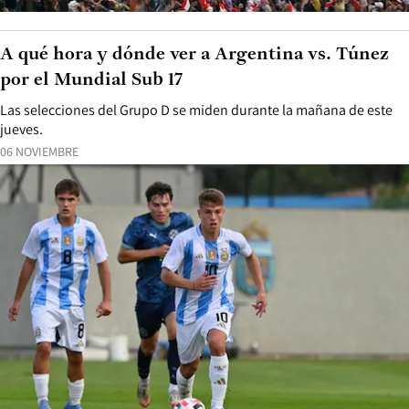
A qué hora y dónde ver a Argentina vs. Túnez
por el Mundial Sub 17
Las selecciones del Grupo D se miden durante la mañana de este
jueves.
06 NOVIEMBRE