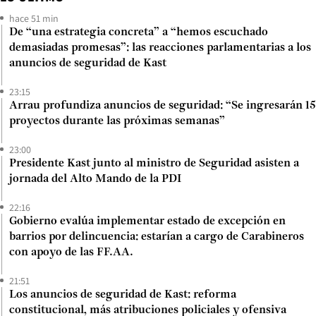
hace 51 min
De “una estrategia concreta” a “hemos escuchado
demasiadas promesas”: las reacciones parlamentarias a los
anuncios de seguridad de Kast
23:15
Arrau profundiza anuncios de seguridad: “Se ingresarán 15
proyectos durante las próximas semanas”
23:00
Presidente Kast junto al ministro de Seguridad asisten a
jornada del Alto Mando de la PDI
22:16
Gobierno evalúa implementar estado de excepción en
barrios por delincuencia: estarían a cargo de Carabineros
con apoyo de las FF.AA.
21:51
Los anuncios de seguridad de Kast: reforma
constitucional, más atribuciones policiales y ofensiva