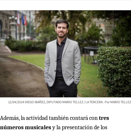
12/04/2024 DIEGO IBAÑEZ, DIPUTADO MARIO TELLEZ / LA TERCERA
MARIO TELLEZ
Además, la actividad también contará con
tres
números musicales
y la presentación de los