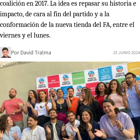
coalición en 2017. La idea es repasar su historia e
impacto, de cara al fin del partido y a la
conformación de la nueva tienda del FA, entre el
viernes y el lunes.
Por
David Tralma
25 JUNIO 2024