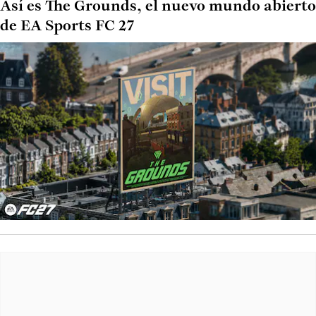
Así es The Grounds, el nuevo mundo abierto
de EA Sports FC 27