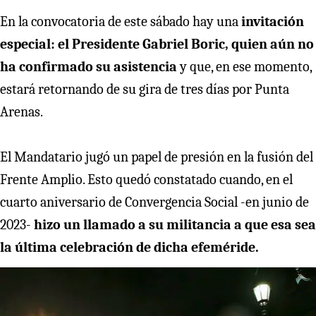
En la convocatoria de este sábado hay una
invitación
especial: el Presidente Gabriel Boric, quien aún no
ha confirmado su asistencia
y que, en ese momento,
estará retornando de su gira de tres días por Punta
Arenas.
El Mandatario jugó un papel de presión en la fusión del
Frente Amplio. Esto quedó constatado cuando, en el
cuarto aniversario de Convergencia Social -en junio de
2023-
hizo un llamado a su militancia a que esa sea
la última celebración de dicha efeméride.