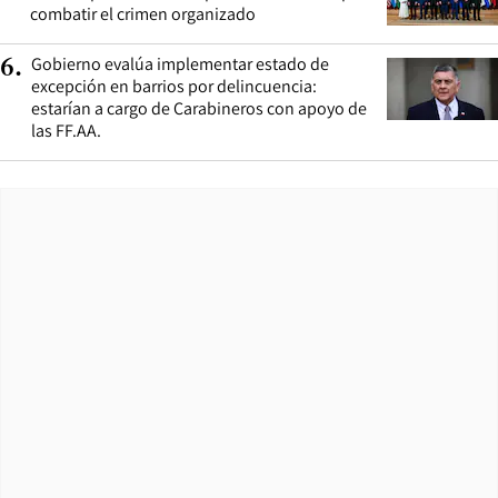
combatir el crimen organizado
Gobierno evalúa implementar estado de
6
.
excepción en barrios por delincuencia:
estarían a cargo de Carabineros con apoyo de
las FF.AA.