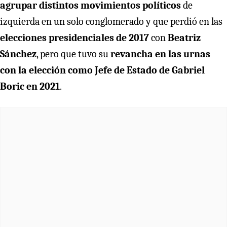
agrupar distintos movimientos políticos
de
izquierda en un solo conglomerado y que perdió en las
elecciones presidenciales de 2017
con
Beatriz
Sánchez
, pero que tuvo su
revancha en las urnas
con la elección como Jefe de Estado de Gabriel
Boric en 2021
.