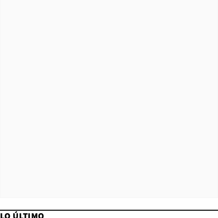
LO ÚLTIMO