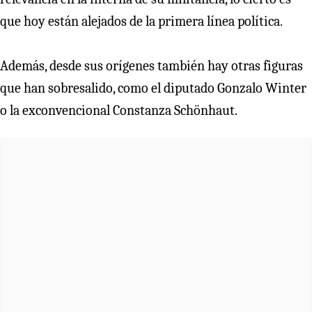
que hoy están alejados de la primera línea política.
Además, desde sus orígenes también hay otras figuras
que han sobresalido, como el diputado Gonzalo Winter
o la exconvencional Constanza Schönhaut.