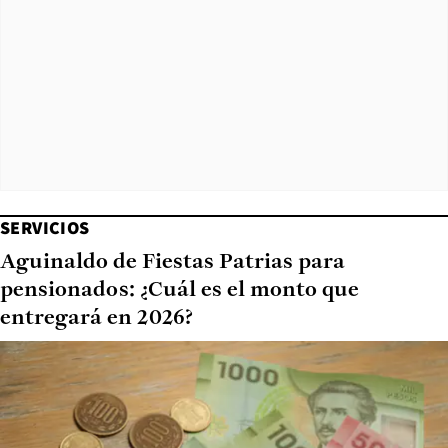
SERVICIOS
Aguinaldo de Fiestas Patrias para
pensionados: ¿Cuál es el monto que
entregará en 2026?