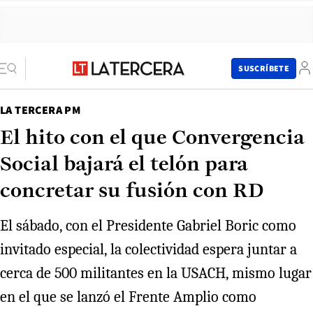
SUSCRÍBETE
LA TERCERA PM
El hito con el que Convergencia
Social bajará el telón para
concretar su fusión con RD
El sábado, con el Presidente Gabriel Boric como
invitado especial, la colectividad espera juntar a
cerca de 500 militantes en la USACH, mismo lugar
en el que se lanzó el Frente Amplio como