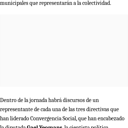
municipales que representarán a la colectividad.
Dentro de la jornada habrá discursos de un
representante de cada una de las tres directivas que
han liderado Convergencia Social, que han encabezado
la diputada
Gael Yeomans
, la cientista política