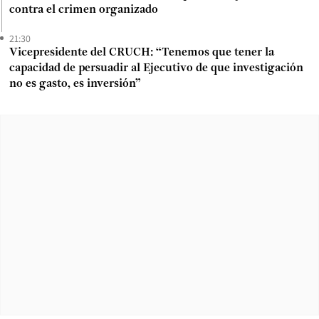
contra el crimen organizado
21:30
Vicepresidente del CRUCH: “Tenemos que tener la
capacidad de persuadir al Ejecutivo de que investigación
no es gasto, es inversión”