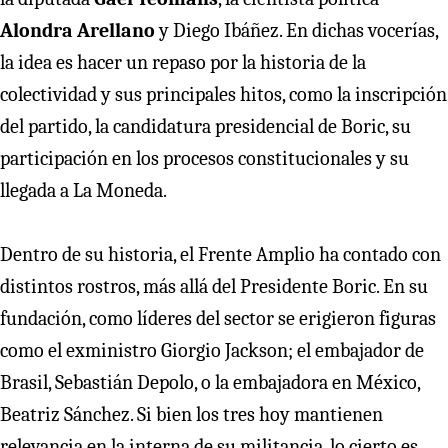
Alondra Arellano
y Diego Ibáñez. En dichas vocerías,
la idea es hacer un repaso por la historia de la
colectividad y sus principales hitos, como la inscripción
del partido, la candidatura presidencial de Boric, su
participación en los procesos constitucionales y su
llegada a La Moneda.
Dentro de su historia, el Frente Amplio ha contado con
distintos rostros, más allá del Presidente Boric. En su
fundación, como líderes del sector se erigieron figuras
como el exministro Giorgio Jackson; el embajador de
Brasil, Sebastián Depolo, o la embajadora en México,
Beatriz Sánchez. Si bien los tres hoy mantienen
relevancia en la interna de su militancia, lo cierto es