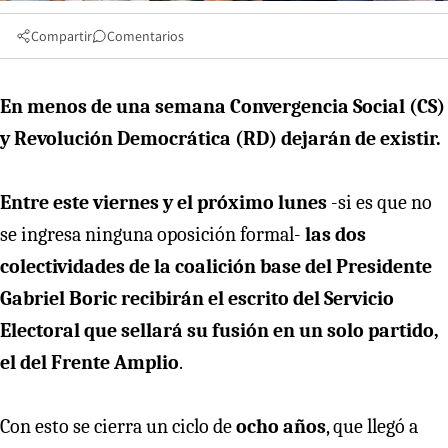
Compartir
Comentarios
En menos de una semana Convergencia Social (CS)
y Revolución Democrática (RD) dejarán de existir.
Entre este viernes y el próximo lunes
-si es que no
se ingresa ninguna oposición formal-
las dos
colectividades de la coalición base del Presidente
Gabriel Boric recibirán el escrito del Servicio
Electoral que sellará su fusión en un solo partido,
el del Frente Amplio
.
Con esto se cierra un ciclo de
ocho años
, que llegó a