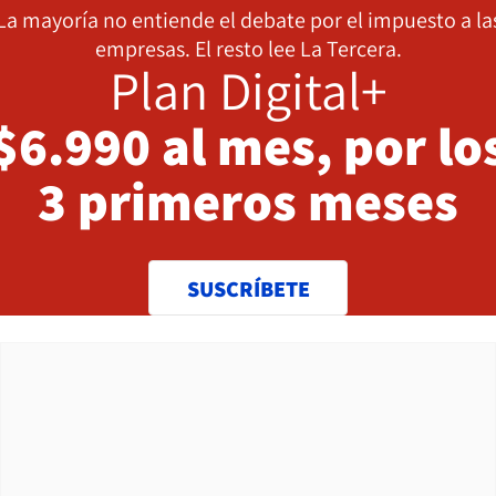
La mayoría no entiende el debate por el impuesto a la
empresas. El resto lee La Tercera.
Plan Digital+
$6.990 al mes, por lo
3 primeros meses
SUSCRÍBETE