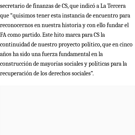
secretario de finanzas de CS, que indicó a La Tercera
que “quisimos tener esta instancia de encuentro para
reconocernos en nuestra historia y con ello fundar el
FA como partido. Este hito marca para CS la
continuidad de nuestro proyecto político, que en cinco
años ha sido una fuerza fundamental en la
construcción de mayorías sociales y políticas para la
recuperación de los derechos sociales”.