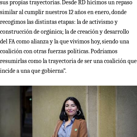
sus propias trayectorias. Desde RD hicimos un repaso
similar al cumplir nuestros 12 años en enero, donde
recogimos las distintas etapas: la de activismo y
construcción de orgánica; la de creación y desarrollo
del FA como alianza y la que vivimos hoy, siendo una
coalición con otras fuerzas políticas. Podríamos
resumirlas como la trayectoria de ser una coalición que
incide a una que gobierna”.