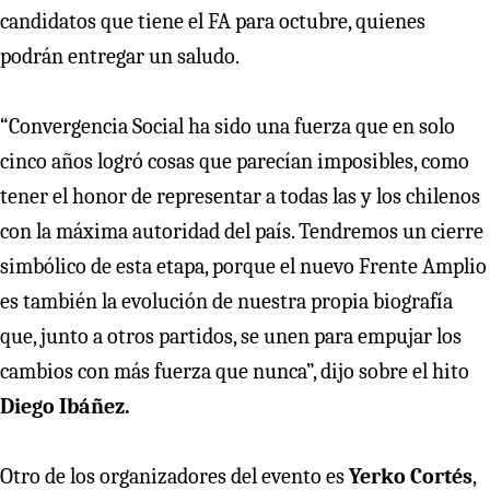
candidatos que tiene el FA para octubre, quienes
podrán entregar un saludo.
“Convergencia Social ha sido una fuerza que en solo
cinco años logró cosas que parecían imposibles, como
tener el honor de representar a todas las y los chilenos
con la máxima autoridad del país. Tendremos un cierre
simbólico de esta etapa, porque el nuevo Frente Amplio
es también la evolución de nuestra propia biografía
que, junto a otros partidos, se unen para empujar los
cambios con más fuerza que nunca”, dijo sobre el hito
Diego Ibáñez.
Otro de los organizadores del evento es
Yerko Cortés
,