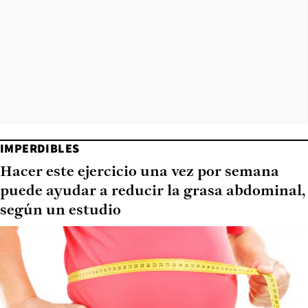
IMPERDIBLES
Hacer este ejercicio una vez por semana
puede ayudar a reducir la grasa abdominal,
según un estudio