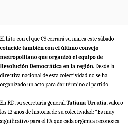
El hito con el que CS cerrará su marca este sábado
coincide también con el último consejo
metropolitano que organizó el equipo de
Revolución Democrática en la región
. Desde la
directiva nacional de esta colectividad no se ha
organizado un acto para dar término al partido.
En RD, su secretaria general,
Tatiana Urrutia
, valoró
los 12 años de historia de su colectividad: “Es muy
significativo para el FA que cada orgánica reconozca