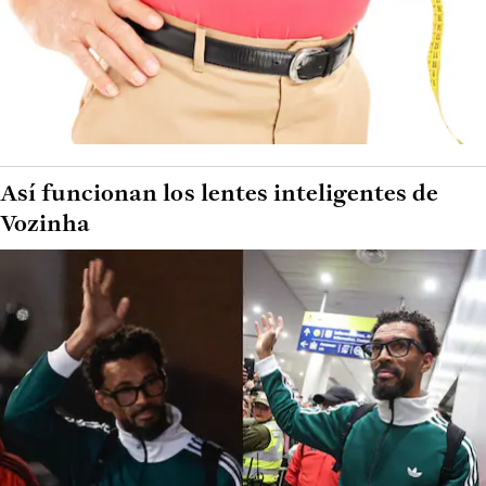
Así funcionan los lentes inteligentes de
Vozinha