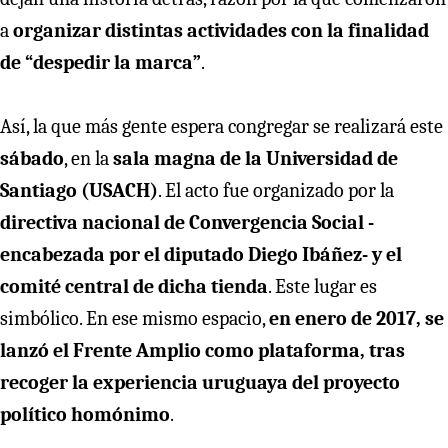
a
organizar distintas actividades con la finalidad
de “despedir la marca”
.
Así, la que más gente espera congregar se realizará este
sábado
, en la
sala magna de la Universidad de
Santiago (USACH)
. El acto fue organizado por la
directiva nacional de Convergencia Social -
encabezada por el diputado Diego Ibáñez- y el
comité central de dicha tienda
. Este lugar es
simbólico. En ese mismo espacio,
en enero de 2017, se
lanzó el Frente Amplio como plataforma, tras
recoger la experiencia uruguaya del proyecto
político homónimo
.