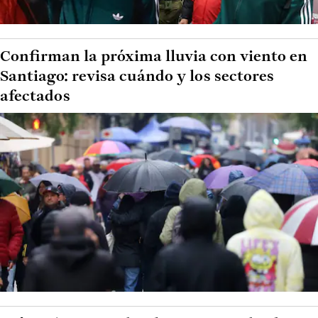
Confirman la próxima lluvia con viento en
Santiago: revisa cuándo y los sectores
afectados