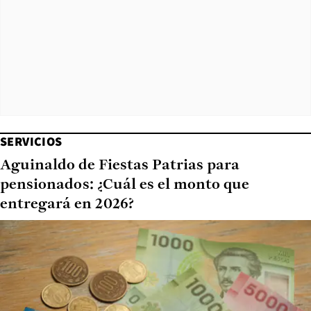
SERVICIOS
Aguinaldo de Fiestas Patrias para
pensionados: ¿Cuál es el monto que
entregará en 2026?