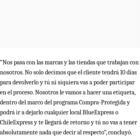
“Nos pasa con las marcas y las tiendas que trabajan con
nosotros. No solo decimos que el cliente tendrá 10 días
para devolverlo y tú ni siquiera vas a poder participar
en el proceso. Nosotros le vamos a hacer una etiqueta,
dentro del marco del programa Compra-Protegida y
podrá ir a dejarlo cualquier local BlueExpress o
ChileExpress y te llegará de retorno y tú no vas a tener
absolutamente nada que decir al respecto”, concluyó.