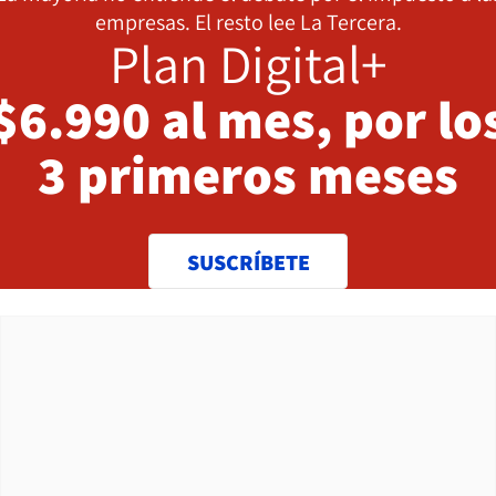
empresas. El resto lee La Tercera.
Plan Digital+
$6.990 al mes, por lo
3 primeros meses
SUSCRÍBETE