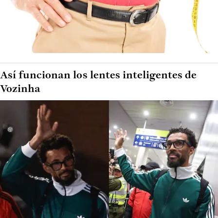
Así funcionan los lentes inteligentes de
Vozinha