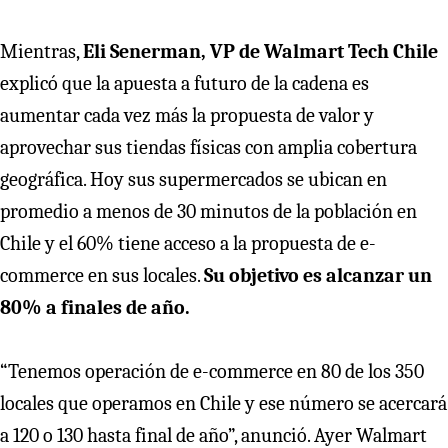
Mientras,
Eli Senerman, VP de Walmart Tech Chile
explicó que la apuesta a futuro de la cadena es
aumentar cada vez más la propuesta de valor y
aprovechar sus tiendas físicas con amplia cobertura
geográfica. Hoy sus supermercados se ubican en
promedio a menos de 30 minutos de la población en
Chile y el 60% tiene acceso a la propuesta de e-
commerce en sus locales.
Su objetivo es alcanzar un
80% a finales de año.
“Tenemos operación de e-commerce en 80 de los 350
locales que operamos en Chile y ese número se acercará
a 120 o 130 hasta final de año”, anunció. Ayer Walmart