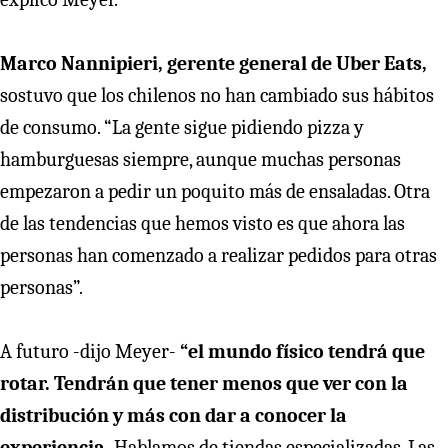
Marco Nannipieri, gerente general de Uber Eats,
sostuvo que los chilenos no han cambiado sus hábitos
de consumo. “La gente sigue pidiendo pizza y
hamburguesas siempre, aunque muchas personas
empezaron a pedir un poquito más de ensaladas. Otra
de las tendencias que hemos visto es que ahora las
personas han comenzado a realizar pedidos para otras
personas”.
A futuro -dijo Meyer-
“el mundo físico tendrá que
rotar. Tendrán que tener menos que ver con la
distribución y más con dar a conocer la
experiencia.
Hablamos de tiendas especializadas. Las