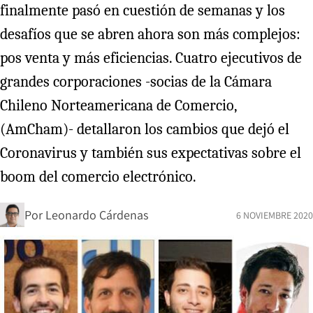
finalmente pasó en cuestión de semanas y los
desafíos que se abren ahora son más complejos:
pos venta y más eficiencias. Cuatro ejecutivos de
grandes corporaciones -socias de la Cámara
Chileno Norteamericana de Comercio,
(AmCham)- detallaron los cambios que dejó el
Coronavirus y también sus expectativas sobre el
boom del comercio electrónico.
Por
Leonardo Cárdenas
6 NOVIEMBRE 2020