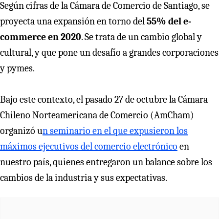
Según cifras de la Cámara de Comercio de Santiago, se
proyecta una expansión en torno del
55% del e-
commerce en 2020
. Se trata de un cambio global y
cultural, y que pone un desafío a grandes corporaciones
y pymes.
Bajo este contexto, el pasado 27 de octubre la Cámara
Chileno Norteamericana de Comercio (AmCham)
organizó u
n seminario en el que expusieron los
máximos ejecutivos del comercio electrónico
en
nuestro país, quienes entregaron un balance sobre los
cambios de la industria y sus expectativas.