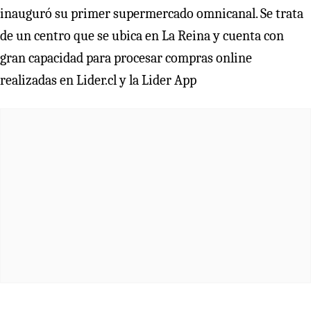
inauguró su primer supermercado omnicanal. Se trata
de un centro que se ubica en La Reina y cuenta con
gran capacidad para procesar compras online
realizadas en Lider.cl y la Lider App