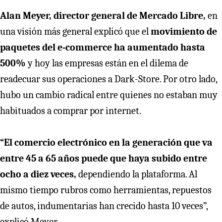
Alan Meyer, director general de Mercado Libre,
en
una visión más general explicó que el
movimiento de
paquetes del e-commerce ha aumentado hasta
500%
y hoy las empresas están en el dilema de
readecuar sus operaciones a Dark-Store. Por otro lado,
hubo un cambio radical entre quienes no estaban muy
habituados a comprar por internet.
“El comercio electrónico en la generación que va
entre 45 a 65 años puede que haya subido entre
ocho a diez veces,
dependiendo la plataforma. Al
mismo tiempo rubros como herramientas, repuestos
de autos, indumentarias han crecido hasta 10 veces”,
explicó Meyer.