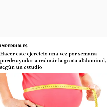
IMPERDIBLES
Hacer este ejercicio una vez por semana
puede ayudar a reducir la grasa abdominal,
según un estudio