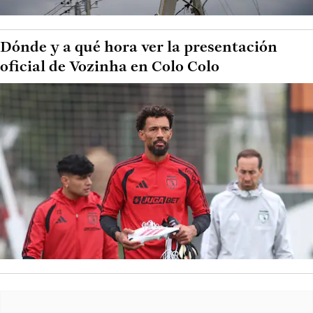
Dónde y a qué hora ver la presentación
oficial de Vozinha en Colo Colo