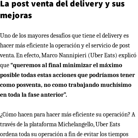
La post venta del delivery y sus
mejoras
Uno de los mayores desafíos que tiene el delivery es
hacer más eficiente la operación y el servicio de post
venta. En efecto, Marco Nannipieri (Uber Eats) explicó
que
“queremos al final minimizar el máximo
posible todas estas acciones que podríamos tener
como posventa, no como trabajando muchísimo
en toda la fase anterior”.
¿Cómo hacen para hacer más eficiente su operación? A
través de la plataforma Michelangello, Uber Eats
ordena toda su operación a fin de evitar los tiempos