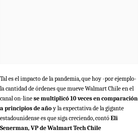
Tal es el impacto de la pandemia, que hoy -por ejemplo-
la cantidad de órdenes que mueve Walmart Chile en el
canal on-line
se multiplicó 10 veces en comparación
a principios de año
y la expectativa de la gigante
estadounidense es que siga creciendo, contó
Eli
Senerman, VP de Walmart Tech Chile