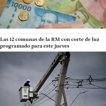
Las 12 comunas de la RM con corte de luz
programado para este jueves