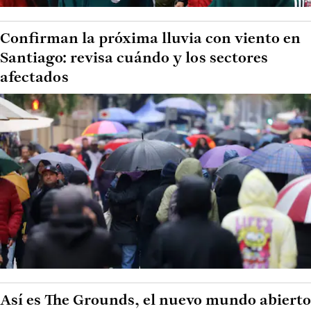
Confirman la próxima lluvia con viento en
Santiago: revisa cuándo y los sectores
afectados
Así es The Grounds, el nuevo mundo abierto