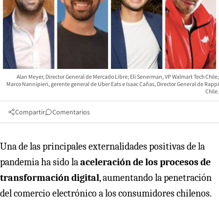
Alan Meyer, Director General de Mercado Libre; Eli Senerman, VP Walmart Tech Chile;
Marco Nannipieri, gerente general de Uber Eats e Isaac Cañas, Director General de Rappi
Chile.
Compartir
Comentarios
Una de las principales externalidades positivas de la
pandemia ha sido la
aceleración de los procesos de
transformación digital
, aumentando la penetración
del comercio electrónico a los consumidores chilenos.