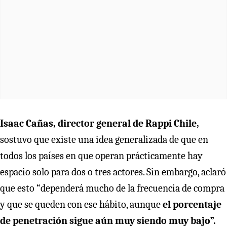
Isaac Cañas, director general de Rappi Chile,
sostuvo que existe una idea generalizada de que en
todos los países en que operan prácticamente hay
espacio solo para dos o tres actores. Sin embargo, aclaró
que esto “dependerá mucho de la frecuencia de compra
y que se queden con ese hábito, aunque
el porcentaje
de penetración sigue aún muy siendo muy bajo”.