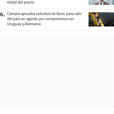
mitad del precio
Cámara aprueba solicitud de Boric para salir
6
.
del país en agosto por compromisos en
Uruguay y Alemania