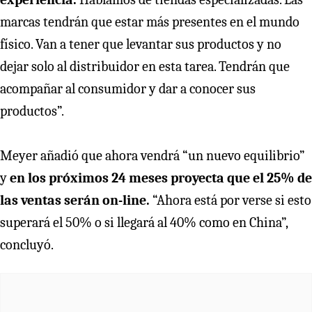
marcas tendrán que estar más presentes en el mundo
físico. Van a tener que levantar sus productos y no
dejar solo al distribuidor en esta tarea. Tendrán que
acompañar al consumidor y dar a conocer sus
productos”.
Meyer añadió que ahora vendrá “un nuevo equilibrio”
y
en los próximos 24 meses proyecta que el 25% de
las ventas serán on-line.
“Ahora está por verse si esto
superará el 50% o si llegará al 40% como en China”,
concluyó.