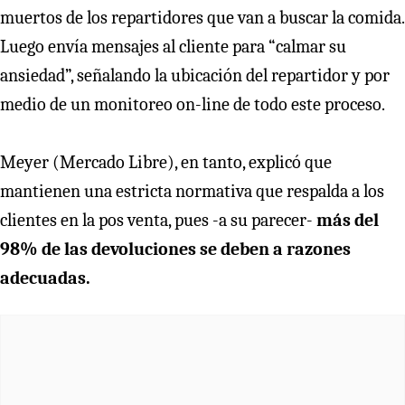
muertos de los repartidores que van a buscar la comida.
Luego envía mensajes al cliente para “calmar su
ansiedad”, señalando la ubicación del repartidor y por
medio de un monitoreo on-line de todo este proceso.
Meyer (Mercado Libre), en tanto, explicó que
mantienen una estricta normativa que respalda a los
clientes en la pos venta, pues -a su parecer-
más del
98% de las devoluciones se deben a razones
adecuadas.