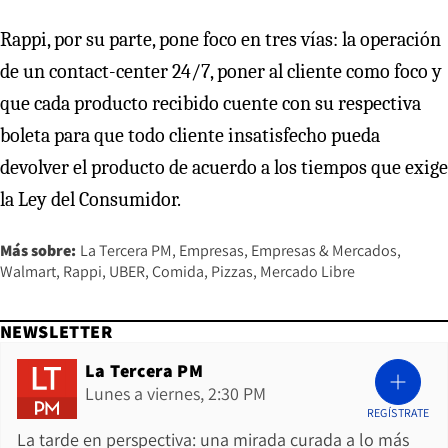
Rappi, por su parte, pone foco en tres vías: la operación
de un contact-center 24/7, poner al cliente como foco y
que cada producto recibido cuente con su respectiva
boleta para que todo cliente insatisfecho pueda
devolver el producto de acuerdo a los tiempos que exige
la Ley del Consumidor.
Más sobre:
La Tercera PM
Empresas
Empresas & Mercados
Walmart
Rappi
UBER
Comida
Pizzas
Mercado Libre
NEWSLETTER
La Tercera PM
Lunes a viernes, 2:30 PM
REGÍSTRATE
La tarde en perspectiva: una mirada curada a lo más