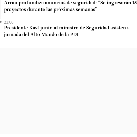
Arrau profundiza anuncios de seguridad: “Se ingresarán 15
proyectos durante las próximas semanas”
23:00
Presidente Kast junto al ministro de Seguridad asisten a
jornada del Alto Mando de la PDI