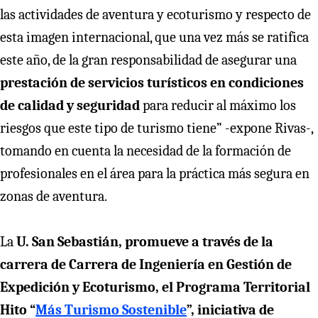
las actividades de aventura y ecoturismo y respecto de
esta imagen internacional, que una vez más se ratifica
este año, de la gran responsabilidad de asegurar una
prestación de servicios turísticos en condiciones
de calidad y seguridad
para reducir al máximo los
riesgos que este tipo de turismo tiene” -expone Rivas-,
tomando en cuenta la necesidad de la formación de
profesionales en el área para la práctica más segura en
zonas de aventura.
La
U. San Sebastián, promueve a través de la
carrera de Carrera de Ingeniería en Gestión de
Expedición y Ecoturismo, el Programa Territorial
Hito “
Más Turismo Sostenible
”, iniciativa de