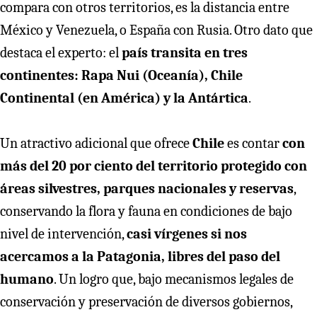
compara con otros territorios, es la distancia entre
México y Venezuela, o España con Rusia. Otro dato que
destaca el experto: el
país transita en tres
continentes: Rapa Nui (Oceanía), Chile
Continental (en América) y la Antártica
.
Un atractivo adicional que ofrece
Chile
es contar
con
más del 20 por ciento del territorio protegido con
áreas silvestres, parques nacionales y reservas
,
conservando la flora y fauna en condiciones de bajo
nivel de intervención,
casi vírgenes si nos
acercamos a la Patagonia, libres del paso del
humano
. Un logro que, bajo mecanismos legales de
conservación y preservación de diversos gobiernos,