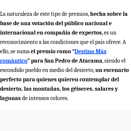
La naturaleza de este tipo de premios,
hecha sobre la
base de una votación del público nacional e
internacional en compañía de expertos
, es un
reconocimiento a las condiciones que el país ofrece. A
ello, se suma
el premio como “
Destino Más
romántico
” para San Pedro de Atacama
, siendo el
escondido pueblo en medio del desierto,
un escenario
perfecto para quienes quieren contemplar del
desierto, las montañas, los géiseres, salares y
lagunas
de intensos colores.