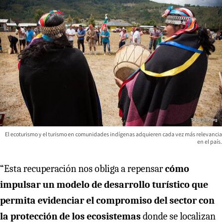
El ecoturismo y el turismo en comunidades indígenas adquieren cada vez más relevancia
en el país.
“Esta recuperación nos obliga a repensar
cómo
impulsar un modelo de desarrollo turístico que
permita evidenciar el compromiso del sector con
la protección de los ecosistemas
donde se localizan