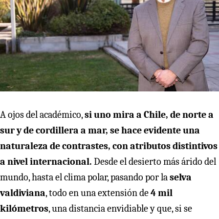
A ojos del académico,
si uno mira a Chile, de norte a
sur y de cordillera a mar, se hace evidente una
naturaleza de contrastes, con atributos distintivos
a nivel internacional.
Desde el desierto más árido del
mundo, hasta el clima polar, pasando por la
selva
valdiviana
, todo en una extensión de
4 mil
kilómetros
, una distancia envidiable y que, si se