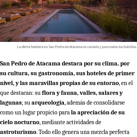
La oferta hotelera en San Pedro de Atacama es variada y para todos los bolsillos.
San Pedro de Atacama destaca por su clima, por
su cultura, su gastronomía, sus hoteles de primer
nivel, y las maravillas propias de su entorno
, en el
que destacan: su
flora y fauna, valles, salares y
lagunas
; su
arqueología
, además de consolidarse
como un lugar propicio para
la apreciación de su
cielo nocturno
, mediante actividades de
astroturismo
. Todo ello genera una mezcla perfecta