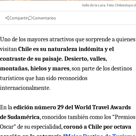
Valle de la Luna. Foto: Chileestuyo.cl
Compartir
Comentarios
Uno de los mayores atractivos que sorprende a quienes
visitan
Chile es su naturaleza indómita y el
contraste de su paisaje. Desierto, valles,
montañas, hielos y mares
, son parte de los destinos
turísticos que han sido reconocidos
internacionalmente.
En la
edición número 29 del World Travel Awards
de Sudamérica
, conocidos también como los “Premios
Oscar” de su especialidad,
coronó a Chile por octava