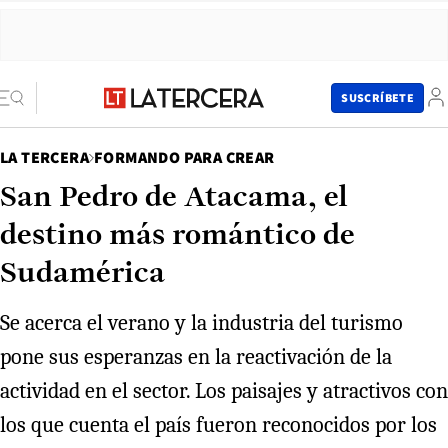
SUSCRÍBETE
LA TERCERA
FORMANDO PARA CREAR
San Pedro de Atacama, el
destino más romántico de
Sudamérica
Se acerca el verano y la industria del turismo
pone sus esperanzas en la reactivación de la
actividad en el sector. Los paisajes y atractivos con
los que cuenta el país fueron reconocidos por los