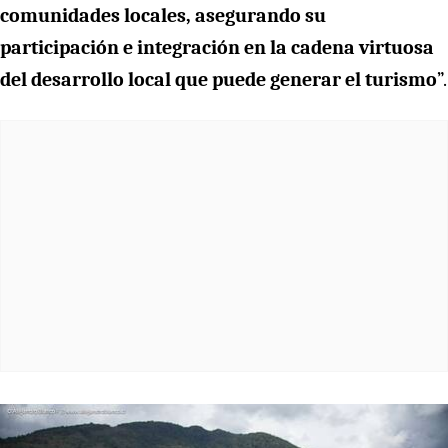
comunidades locales, asegurando su
participación e integración en la cadena virtuosa
del desarrollo local que puede generar el turismo
”.