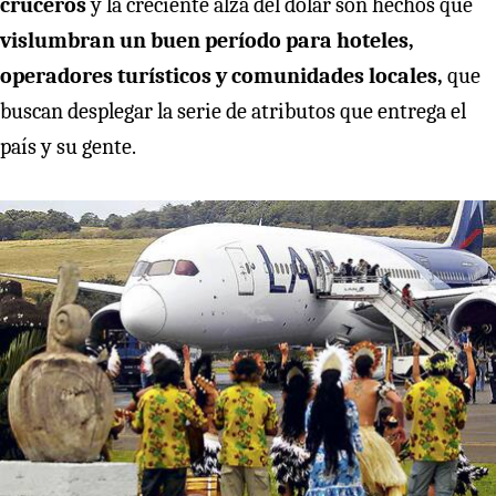
cruceros
y la creciente alza del dólar son hechos que
vislumbran un buen período para hoteles,
operadores turísticos y comunidades locales,
que
buscan desplegar la serie de atributos que entrega el
país y su gente.