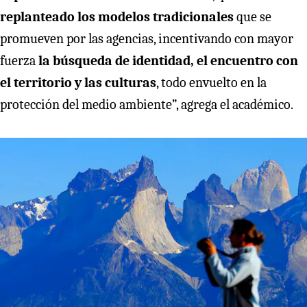
replanteado los modelos tradicionales
que se
promueven por las agencias, incentivando con mayor
fuerza
la búsqueda de identidad, el encuentro con
el territorio y las culturas
, todo envuelto en la
protección del medio ambiente”, agrega el académico.