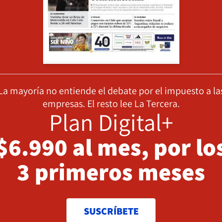
La mayoría no entiende el debate por el impuesto a la
empresas. El resto lee La Tercera.
Plan Digital+
$6.990 al mes, por lo
3 primeros meses
SUSCRÍBETE