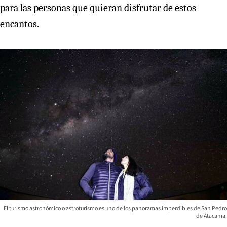
para las personas que quieran disfrutar de estos
encantos.
El turismo astronómico o astroturismo es uno de los panoramas imperdibles de San Pedro
de Atacama.