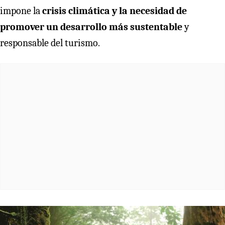
impone la
crisis climática y la necesidad de
promover un desarrollo más sustentable
y
responsable del turismo.