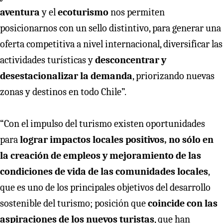
aventura
y el
ecoturismo
nos permiten
posicionarnos con un sello distintivo, para generar una
oferta competitiva a nivel internacional, diversificar las
actividades turísticas y
desconcentrar y
desestacionalizar la demanda
, priorizando nuevas
zonas y destinos en todo Chile”.
“Con el impulso del turismo existen oportunidades
para
lograr impactos locales positivos, no sólo en
la creación de empleos y mejoramiento de las
condiciones de vida de las comunidades locales
,
que es uno de los principales objetivos del desarrollo
sostenible del turismo; posición que
coincide con las
aspiraciones de los nuevos turistas
, que han