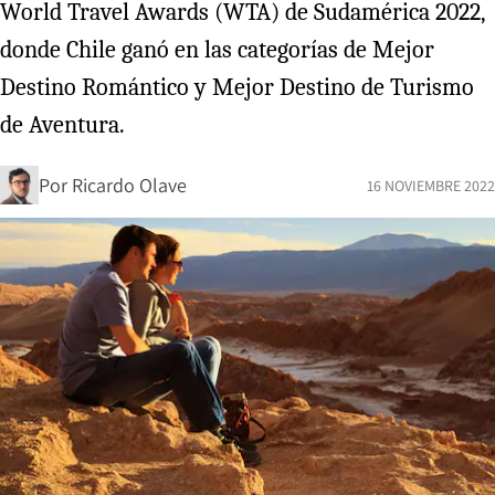
World Travel Awards (WTA) de Sudamérica 2022,
donde Chile ganó en las categorías de Mejor
Destino Romántico y Mejor Destino de Turismo
de Aventura.
Por
Ricardo Olave
16 NOVIEMBRE 2022