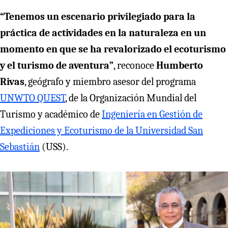
“Tenemos un escenario privilegiado para la
práctica de actividades en la naturaleza en un
momento en que se ha revalorizado el ecoturismo
y el turismo de aventura”
, reconoce
Humberto
Rivas
, geógrafo y miembro asesor del programa
UNWTO QUEST
, de la Organización Mundial del
Turismo y académico de
Ingeniería en Gestión de
Expediciones y Ecoturismo de la Universidad San
Sebastián
(USS).