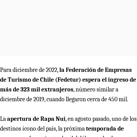
Para diciembre de 2022,
la Federación de Empresas
de Turismo de Chile (Fedetur) espera el ingreso de
más de 323 mil extranjeros
, número similar a
diciembre de 2019, cuando llegaron cerca de 450 mil.
La
apertura de Rapa Nui
, en agosto pasado, uno de los
destinos ícono del país, la próxima
temporada de