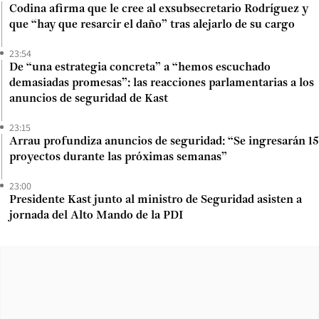
Codina afirma que le cree al exsubsecretario Rodríguez y
que “hay que resarcir el daño” tras alejarlo de su cargo
23:54
De “una estrategia concreta” a “hemos escuchado
demasiadas promesas”: las reacciones parlamentarias a los
anuncios de seguridad de Kast
23:15
Arrau profundiza anuncios de seguridad: “Se ingresarán 15
proyectos durante las próximas semanas”
23:00
Presidente Kast junto al ministro de Seguridad asisten a
jornada del Alto Mando de la PDI