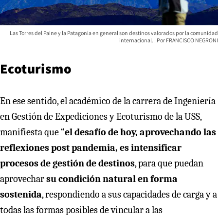
Las Torres del Paine y la Patagonia en general son destinos valorados por la comunidad
internacional.
FRANCISCO NEGRONI
Ecoturismo
En ese sentido, el académico de la carrera de Ingeniería
en Gestión de Expediciones y Ecoturismo de la USS,
manifiesta que “
el desafío de hoy, aprovechando las
reflexiones post pandemia, es intensificar
procesos de gestión de destinos
, para que puedan
aprovechar
su condición natural en forma
sostenida
, respondiendo a sus capacidades de carga y a
todas las formas posibles de vincular a las