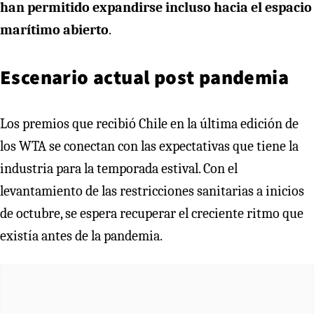
han permitido expandirse incluso hacia el espacio
marítimo abierto
.
Escenario actual post pandemia
Los premios que recibió Chile en la última edición de
los WTA se conectan con las expectativas que tiene la
industria para la temporada estival. Con el
levantamiento de las restricciones sanitarias a inicios
de octubre, se espera recuperar el creciente ritmo que
existía antes de la pandemia.