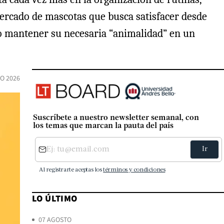
ercado de mascotas que busca satisfacer desde
ómo mantener su necesaria “animalidad” en un
O 2026
Suscríbete a nuestro newsletter semanal, con
los temas que marcan la pauta del país
LO ÚLTIMO
07 AGOSTO