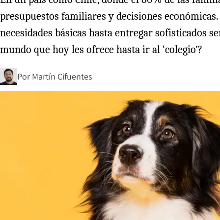
presupuestos familiares y decisiones económicas.
necesidades básicas hasta entregar sofisticados s
mundo que hoy les ofrece hasta ir al ‘colegio’?
Por
Martín Cifuentes