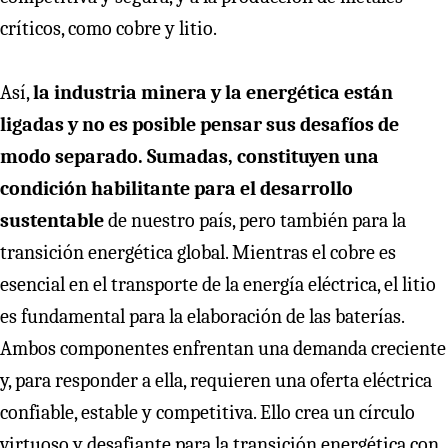
críticos, como cobre y litio.
Así,
la industria minera y la energética están
ligadas y no es posible pensar sus desafíos de
modo separado. Sumadas, constituyen una
condición habilitante para el desarrollo
sustentable
de nuestro país, pero también para la
transición energética global. Mientras el cobre es
esencial en el transporte de la energía eléctrica, el litio
es fundamental para la elaboración de las baterías.
Ambos componentes enfrentan una demanda creciente
y, para responder a ella, requieren una oferta eléctrica
confiable, estable y competitiva. Ello crea un círculo
virtuoso y desafiante para la transición energética con