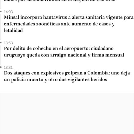
14:03
Minsal incorpora hantavirus a alerta sanitaria vigente para
enfermedades zoonóticas ante aumento de casos y
letalidad
13:53
Por delito de cohecho en el aeropuerto: ciudadano
uruguayo queda con arraigo nacional y firma mensual
13:31
Dos ataques con explosivos golpean a Colombia: uno deja
un policía muerto y otro dos vigilantes heridos