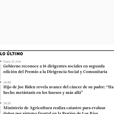
LO ÚLTIMO
hace 21 min
Gobierno reconoce a 16 dirigentes sociales en segunda
edición del Premio a la Dirigencia Social y Comunitaria
14:49
Hijo de Joe Biden revela avance del cáncer de su padre: “Ha
hecho metástasis en los huesos y más allá”
14:18
Ministerio de Agricultura realiza catastro para evaluar
daños por sistema frontal en la Región de Los Ríos