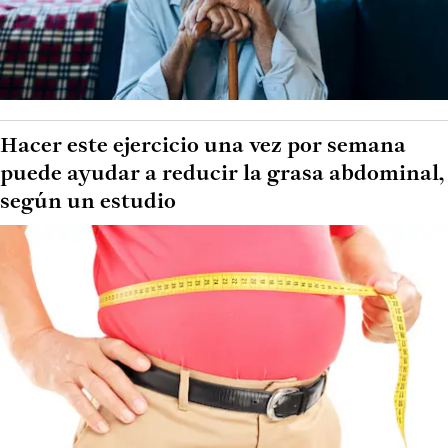
Hacer este ejercicio una vez por semana
puede ayudar a reducir la grasa abdominal,
según un estudio