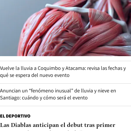
Vuelve la lluvia a Coquimbo y Atacama: revisa las fechas y
qué se espera del nuevo evento
Anuncian un “fenómeno inusual” de lluvia y nieve en
Santiago: cuándo y cómo será el evento
EL DEPORTIVO
Las Diablas anticipan el debut tras primer