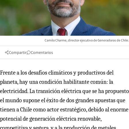
Camilo Charme, director ejecutivo de Generadoras de Chile.
Compartir
Comentarios
Frente a los desafíos climáticos y productivos del
planeta, hay una condición habilitante común: la
electricidad. La transición eléctrica que se ha propuesto
el mundo supone el éxito de dos grandes apuestas que
tienen a Chile como actor estratégico, debido al enorme
potencial de generación eléctrica renovable,
competitiva y segura, y a la producción de metales