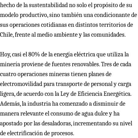
hecho de la sustentabilidad no solo el propósito de su
modelo productivo, sino también una condicionante de
sus operaciones cotidianas en distintos territorios de
Chile, frente al medio ambiente y las comunidades.
Hoy, casi el 80% de la energía eléctrica que utiliza la
minería proviene de fuentes renovables. Tres de cada
cuatro operaciones mineras tienen planes de
electromovilidad para transporte de personal y carga
ligera, de acuerdo con la Ley de Eficiencia Energética.
Además, la industria ha comenzado a disminuir de
manera relevante el consumo de agua dulce y ha
apostado por las desaladoras, incrementando su nivel
de electrificación de procesos.