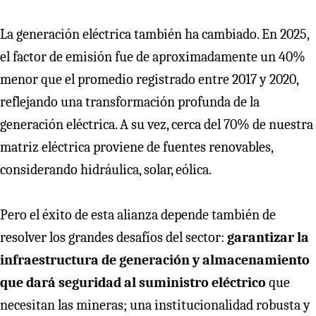
La generación eléctrica también ha cambiado. En 2025,
el factor de emisión fue de aproximadamente un 40%
menor que el promedio registrado entre 2017 y 2020,
reflejando una transformación profunda de la
generación eléctrica. A su vez, cerca del 70% de nuestra
matriz eléctrica proviene de fuentes renovables,
considerando hidráulica, solar, eólica.
Pero el éxito de esta alianza depende también de
resolver los grandes desafíos del sector:
garantizar la
infraestructura de generación y almacenamiento
que dará seguridad al suministro eléctrico
que
necesitan las mineras; una institucionalidad robusta y