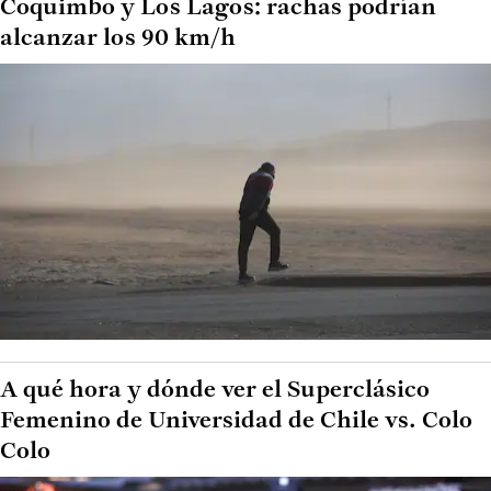
Coquimbo y Los Lagos: rachas podrían
alcanzar los 90 km/h
A qué hora y dónde ver el Superclásico
Femenino de Universidad de Chile vs. Colo
Colo