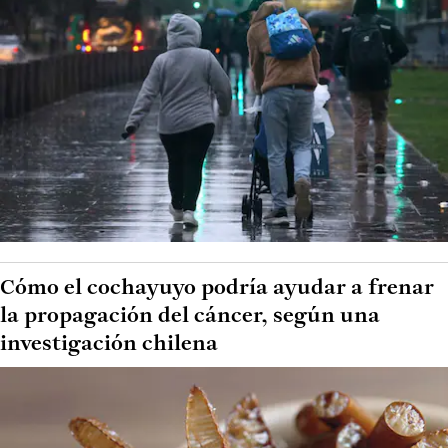
Cómo el cochayuyo podría ayudar a frenar
la propagación del cáncer, según una
investigación chilena