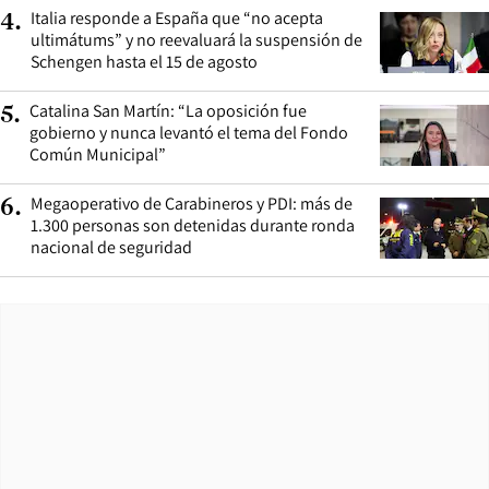
Italia responde a España que “no acepta
4
.
ultimátums” y no reevaluará la suspensión de
Schengen hasta el 15 de agosto
Catalina San Martín: “La oposición fue
5
.
gobierno y nunca levantó el tema del Fondo
Común Municipal”
Megaoperativo de Carabineros y PDI: más de
6
.
1.300 personas son detenidas durante ronda
nacional de seguridad