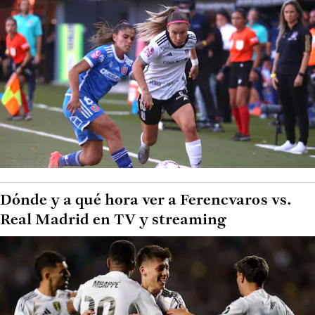
Dónde y a qué hora ver a Ferencvaros vs.
Real Madrid en TV y streaming