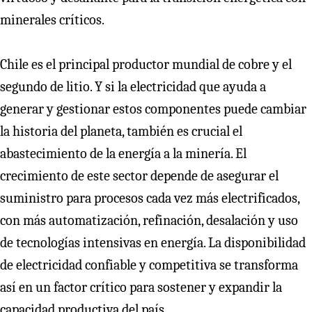
minerales críticos.
Chile es el principal productor mundial de cobre y el
segundo de litio. Y si la electricidad que ayuda a
generar y gestionar estos componentes puede cambiar
la historia del planeta, también es crucial el
abastecimiento de la energía a la minería. El
crecimiento de este sector depende de asegurar el
suministro para procesos cada vez más electrificados,
con más automatización, refinación, desalación y uso
de tecnologías intensivas en energía. La disponibilidad
de electricidad confiable y competitiva se transforma
así en un factor crítico para sostener y expandir la
capacidad productiva del país.