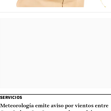
SERVICIOS
Meteorología emite aviso por vientos entre