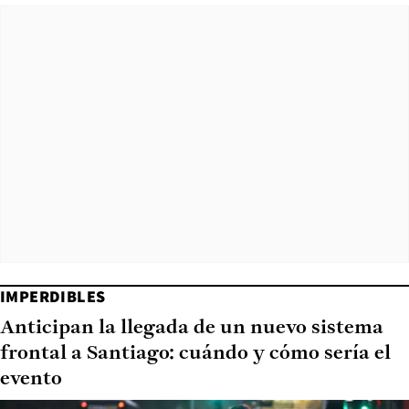
IMPERDIBLES
Anticipan la llegada de un nuevo sistema
frontal a Santiago: cuándo y cómo sería el
evento