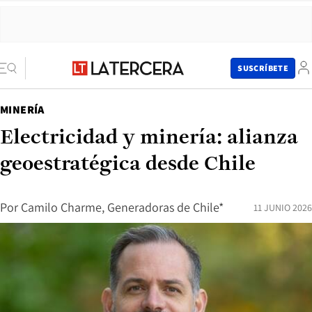
SUSCRÍBETE
MINERÍA
Electricidad y minería: alianza
geoestratégica desde Chile
Por
Camilo Charme, Generadoras de Chile*
11 JUNIO 2026