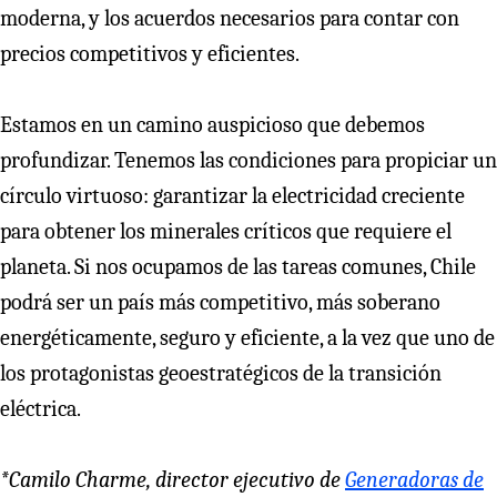
moderna, y los acuerdos necesarios para contar con
precios competitivos y eficientes.
Estamos en un camino auspicioso que debemos
profundizar. Tenemos las condiciones para propiciar un
círculo virtuoso: garantizar la electricidad creciente
para obtener los minerales críticos que requiere el
planeta. Si nos ocupamos de las tareas comunes, Chile
podrá ser un país más competitivo, más soberano
energéticamente, seguro y eficiente, a la vez que uno de
los protagonistas geoestratégicos de la transición
eléctrica.
*Camilo Charme, director ejecutivo de
Generadoras de