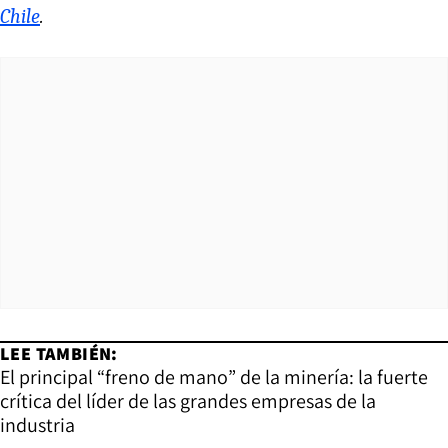
Chile
.
LEE TAMBIÉN:
El principal “freno de mano” de la minería: la fuerte
crítica del líder de las grandes empresas de la
industria