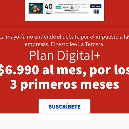
La mayoría no entiende el debate por el impuesto a la
empresas. El resto lee La Tercera.
Plan Digital+
$6.990 al mes, por lo
3 primeros meses
SUSCRÍBETE