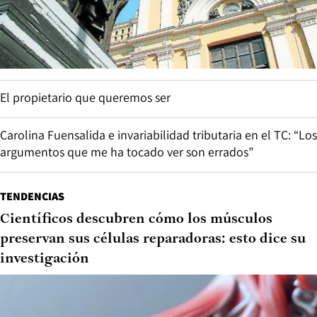
El propietario que queremos ser
Carolina Fuensalida e invariabilidad tributaria en el TC: “Los
argumentos que me ha tocado ver son errados”
TENDENCIAS
Científicos descubren cómo los músculos
preservan sus células reparadoras: esto dice su
investigación