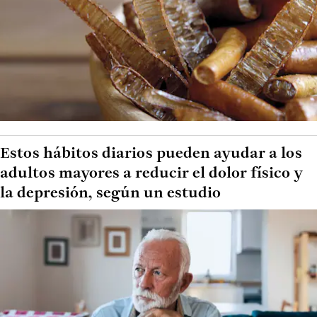
Estos hábitos diarios pueden ayudar a los
adultos mayores a reducir el dolor físico y
la depresión, según un estudio