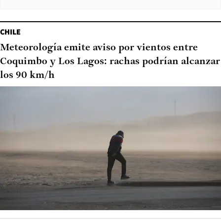
CHILE
Meteorología emite aviso por vientos entre
Coquimbo y Los Lagos: rachas podrían alcanzar
los 90 km/h