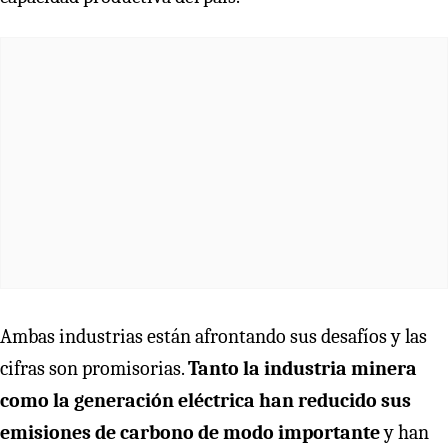
Ambas industrias están afrontando sus desafíos y las
cifras son promisorias.
Tanto la industria minera
como la generación eléctrica han reducido sus
emisiones de carbono de modo importante
y han