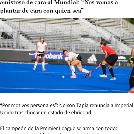
amistoso de cara al Mundial: “Nos vamos a
plantar de cara con quien sea”
“Por motivos personales”: Nelson Tapia renuncia a Imperial
Unido tras chocar en estado de ebriedad
El campeón de la Premier League se arma con todo: