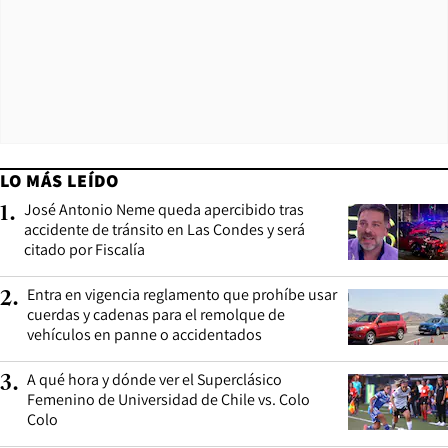
LO MÁS LEÍDO
José Antonio Neme queda apercibido tras
1
.
accidente de tránsito en Las Condes y será
citado por Fiscalía
Entra en vigencia reglamento que prohíbe usar
2
.
cuerdas y cadenas para el remolque de
vehículos en panne o accidentados
A qué hora y dónde ver el Superclásico
3
.
Femenino de Universidad de Chile vs. Colo
Colo