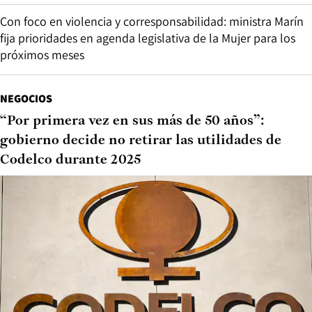
Con foco en violencia y corresponsabilidad: ministra Marín
fija prioridades en agenda legislativa de la Mujer para los
próximos meses
NEGOCIOS
“Por primera vez en sus más de 50 años”:
gobierno decide no retirar las utilidades de
Codelco durante 2025