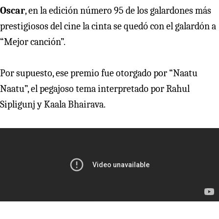
Oscar
, en la edición número 95 de los galardones más
prestigiosos del cine la cinta se quedó con el galardón a
“Mejor canción”.
Por supuesto, ese premio fue otorgado por “Naatu
Naatu”, el pegajoso tema interpretado por Rahul
Sipligunj y Kaala Bhairava.