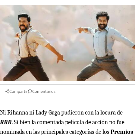
Compartir
Comentarios
Ni Rihanna ni Lady Gaga pudieron con la locura de
RRR
. Si bien la comentada película de acción no fue
nominada en las principales categorías de los
Premios