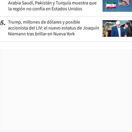
Arabia Saudí, Pakistán y Turquía muestra que
la región no confía en Estados Unidos
Trump, millones de dólares y posible
5
.
accionista del LIV: el nuevo estatus de Joaquín
Niemann tras brillar en Nueva York