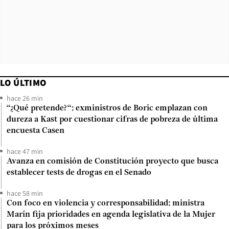
LO ÚLTIMO
hace 26 min
“¿Qué pretende?“: exministros de Boric emplazan con
dureza a Kast por cuestionar cifras de pobreza de última
encuesta Casen
hace 47 min
Avanza en comisión de Constitución proyecto que busca
establecer tests de drogas en el Senado
hace 58 min
Con foco en violencia y corresponsabilidad: ministra
Marín fija prioridades en agenda legislativa de la Mujer
para los próximos meses