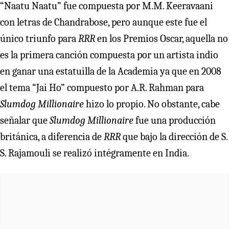
“Naatu Naatu” fue compuesta por M.M. Keeravaani
con letras de Chandrabose, pero aunque este fue el
único triunfo para
RRR
en los Premios Oscar, aquella no
es la primera canción compuesta por un artista indio
en ganar una estatuilla de la Academia ya que en 2008
el tema “Jai Ho” compuesto por A.R. Rahman para
Slumdog Millionaire
hizo lo propio. No obstante, cabe
señalar que
Slumdog Millionaire
fue una producción
británica, a diferencia de
RRR
que bajo la dirección de S.
S. Rajamouli se realizó intégramente en India.