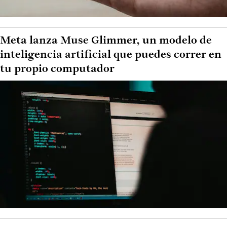
Meta lanza Muse Glimmer, un modelo de
inteligencia artificial que puedes correr en
tu propio computador