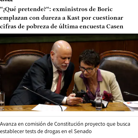
“¿Qué pretende?“: exministros de Boric
emplazan con dureza a Kast por cuestionar
cifras de pobreza de última encuesta Casen
Avanza en comisión de Constitución proyecto que busca
establecer tests de drogas en el Senado