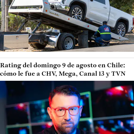
Rating del domingo 9 de agosto en Chile:
cómo le fue a CHV, Mega, Canal 13 y TVN