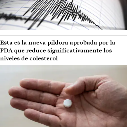
Esta es la nueva píldora aprobada por la
FDA que reduce significativamente los
niveles de colesterol