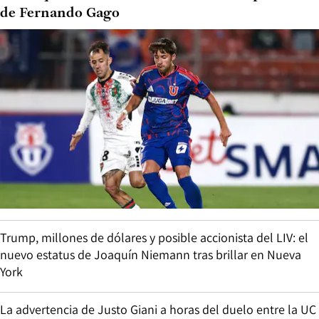
de Fernando Gago
Trump, millones de dólares y posible accionista del LIV: el
nuevo estatus de Joaquín Niemann tras brillar en Nueva
York
La advertencia de Justo Giani a horas del duelo entre la UC