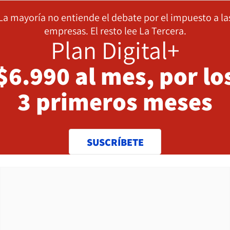
La mayoría no entiende el debate por el impuesto a la
empresas. El resto lee La Tercera.
Plan Digital+
$6.990 al mes, por lo
3 primeros meses
SUSCRÍBETE