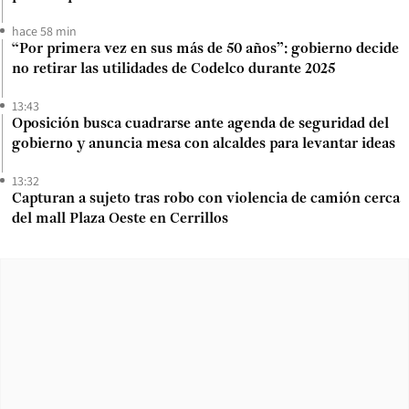
hace 58 min
“Por primera vez en sus más de 50 años”: gobierno decide
no retirar las utilidades de Codelco durante 2025
13:43
Oposición busca cuadrarse ante agenda de seguridad del
gobierno y anuncia mesa con alcaldes para levantar ideas
13:32
Capturan a sujeto tras robo con violencia de camión cerca
del mall Plaza Oeste en Cerrillos