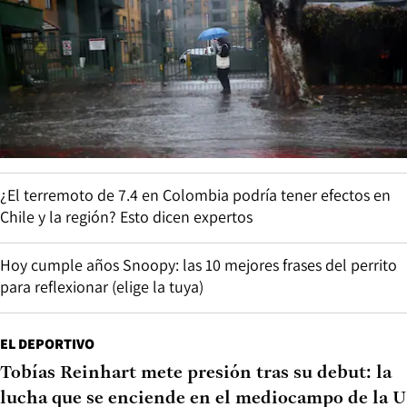
¿El terremoto de 7.4 en Colombia podría tener efectos en
Chile y la región? Esto dicen expertos
Hoy cumple años Snoopy: las 10 mejores frases del perrito
para reflexionar (elige la tuya)
EL DEPORTIVO
Tobías Reinhart mete presión tras su debut: la
lucha que se enciende en el mediocampo de la U