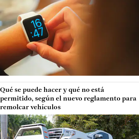
Qué se puede hacer y qué no está
permitido, según el nuevo reglamento para
remolcar vehículos