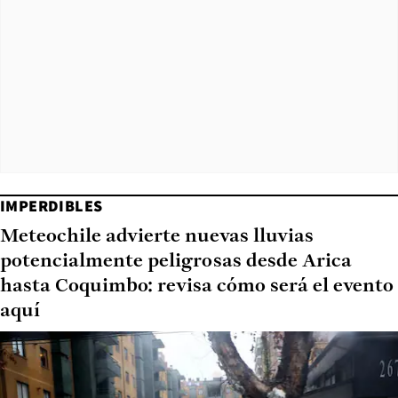
IMPERDIBLES
Meteochile advierte nuevas lluvias
potencialmente peligrosas desde Arica
hasta Coquimbo: revisa cómo será el evento
aquí