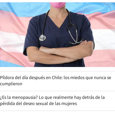
Píldora del día después en Chile: los miedos que nunca se
cumplieron
¿Es la menopausia? Lo que realmente hay detrás de la
pérdida del deseo sexual de las mujeres