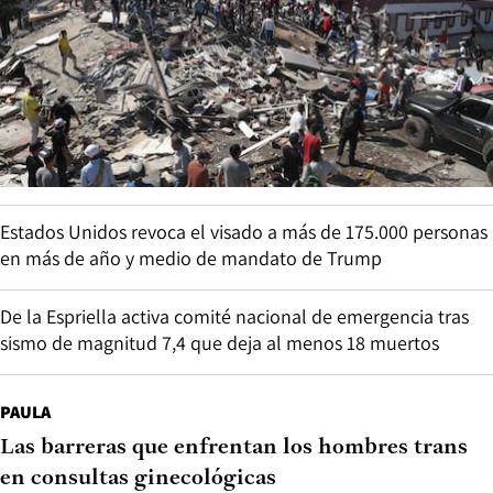
Estados Unidos revoca el visado a más de 175.000 personas
en más de año y medio de mandato de Trump
De la Espriella activa comité nacional de emergencia tras
sismo de magnitud 7,4 que deja al menos 18 muertos
PAULA
Las barreras que enfrentan los hombres trans
en consultas ginecológicas