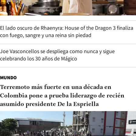
El lado oscuro de Rhaenyra: House of the Dragon 3 finaliza
con fuego, sangre y una reina sin piedad
Joe Vasconcellos se despliega como nunca y sigue
celebrando los 30 años de Mágico
MUNDO
Terremoto más fuerte en una década en
Colombia pone a prueba liderazgo de recién
asumido presidente De la Espriella