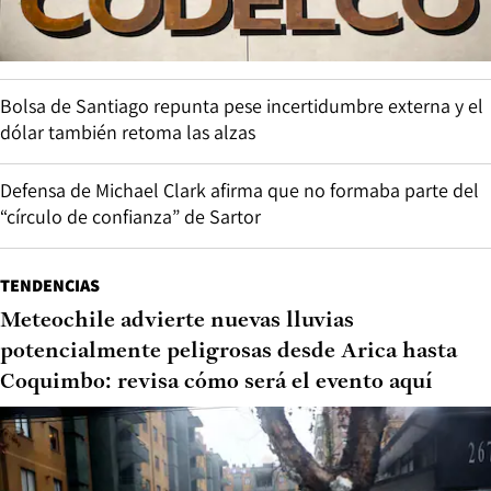
Bolsa de Santiago repunta pese incertidumbre externa y el
dólar también retoma las alzas
Defensa de Michael Clark afirma que no formaba parte del
“círculo de confianza” de Sartor
TENDENCIAS
Meteochile advierte nuevas lluvias
potencialmente peligrosas desde Arica hasta
Coquimbo: revisa cómo será el evento aquí