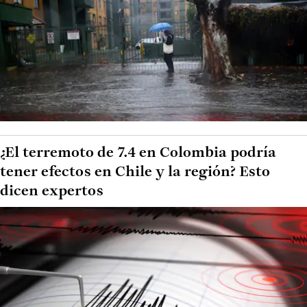
¿El terremoto de 7.4 en Colombia podría
tener efectos en Chile y la región? Esto
dicen expertos