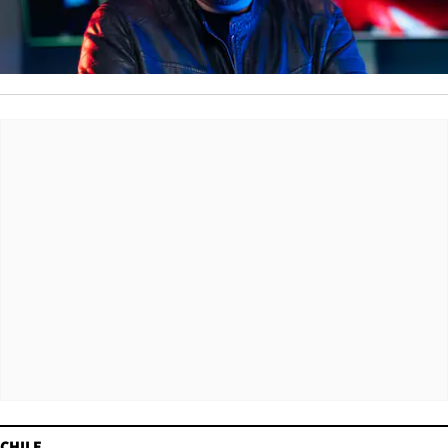
CHILE