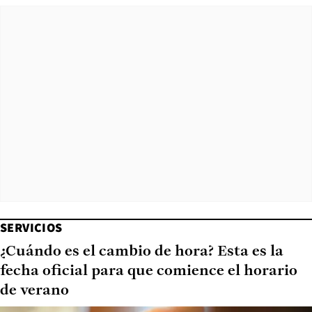
SERVICIOS
¿Cuándo es el cambio de hora? Esta es la
fecha oficial para que comience el horario
de verano