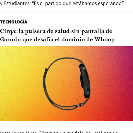
y Estudiantes: “Es el partido que estábamos esperando”
TECNOLOGÍA
Cirqa: la pulsera de salud sin pantalla de
Garmin que desafía el dominio de Whoop