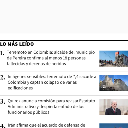
LO MÁS LEÍDO
Terremoto en Colombia: alcalde del municipio
1
.
de Pereira confirma al menos 18 personas
fallecidas y decenas de heridos
Imágenes sensibles: terremoto de 7,4 sacude a
2
.
Colombia y captan colapso de varias
edificaciones
Quiroz anuncia comisión para revisar Estatuto
3
.
Administrativo y despierta enfado de los
funcionarios públicos
Irán afirma que el acuerdo de defensa de
4
.