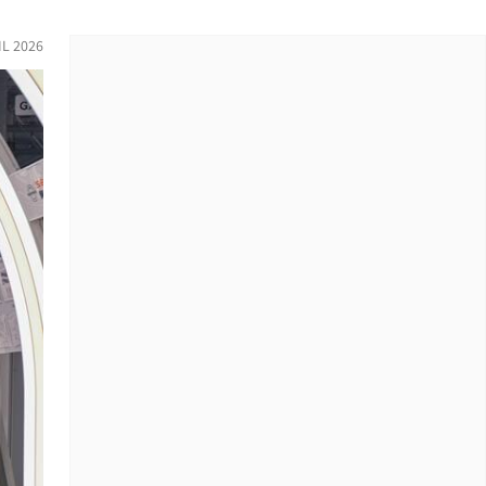
IL 2026