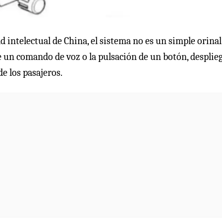
intelectual de China, el sistema no es un simple orinal
te un comando de voz o la pulsación de un botón, desplie
e los pasajeros.