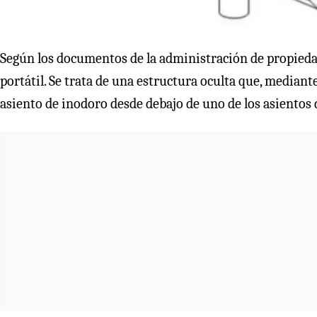
Según los documentos de la administración de propiedad 
portátil. Se trata de una estructura oculta que, median
asiento de inodoro desde debajo de uno de los asientos d