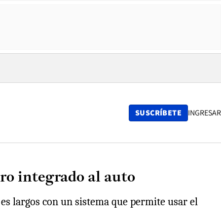
SUSCRÍBETE
INGRESAR
ro integrado al auto
ajes largos con un sistema que permite usar el