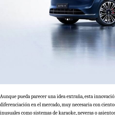
Aunque pueda parecer una idea extraña, esta innovación 
diferenciación en el mercado, muy necesaria con cientos
inusuales como sistemas de karaoke, neveras o asientos