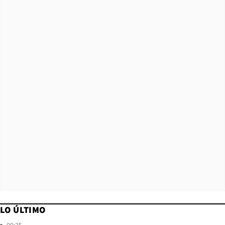
LO ÚLTIMO