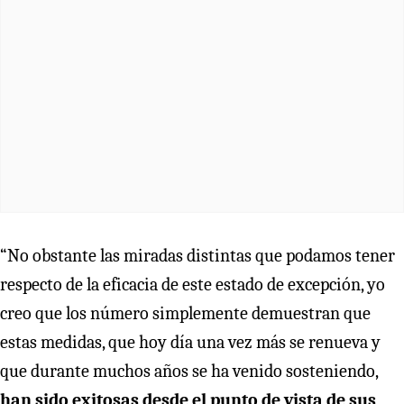
“No obstante las miradas distintas que podamos tener
respecto de la eficacia de este estado de excepción, yo
creo que los número simplemente demuestran que
estas medidas, que hoy día una vez más se renueva y
que durante muchos años se ha venido sosteniendo,
han sido exitosas desde el punto de vista de sus