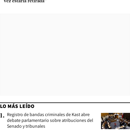
vez estaría retirada”
LO MÁS LEÍDO
Registro de bandas criminales de Kast abre
1
.
debate parlamentario sobre atribuciones del
Senado y tribunales