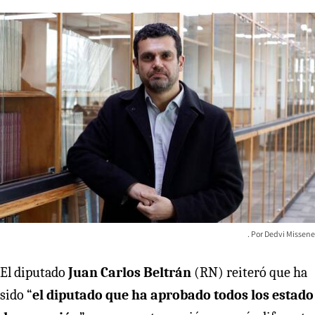
Dedvi Missene
El diputado
Juan Carlos Beltrán
(RN) reiteró que ha
sido “
el diputado que ha aprobado todos los estado