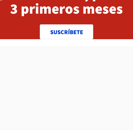
3 primeros meses
SUSCRÍBETE