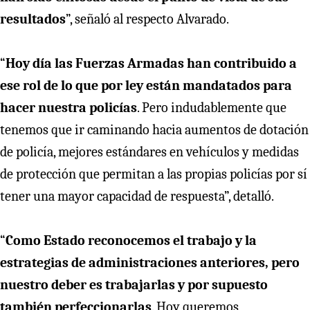
resultados
”, señaló al respecto Alvarado.
“
Hoy día las Fuerzas Armadas han contribuido a
ese rol de lo que por ley están mandatados para
hacer nuestra policías
. Pero indudablemente que
tenemos que ir caminando hacia aumentos de dotación
de policía, mejores estándares en vehículos y medidas
de protección que permitan a las propias policías por sí
tener una mayor capacidad de respuesta”, detalló.
“
Como Estado reconocemos el trabajo y la
estrategias de administraciones anteriores, pero
nuestro deber es trabajarlas y por supuesto
también perfeccionarlas
. Hoy queremos