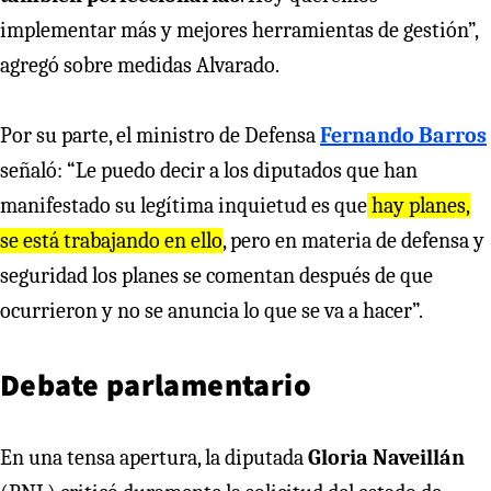
implementar más y mejores herramientas de gestión”,
agregó sobre medidas Alvarado.
Por su parte, el ministro de Defensa
Fernando Barros
señaló: “Le puedo decir a los diputados que han
manifestado su legítima inquietud es que
hay planes,
se está trabajando en ello
, pero en materia de defensa y
seguridad los planes se comentan después de que
ocurrieron y no se anuncia lo que se va a hacer”.
Debate parlamentario
En una tensa apertura, la diputada
Gloria Naveillán