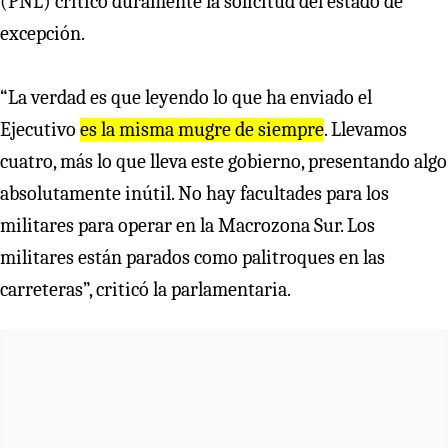
(PNL) criticó duramente la solicitud del estado de
excepción.
“La verdad es que leyendo lo que ha enviado el
Ejecutivo
es la misma mugre de siempre
. Llevamos
cuatro, más lo que lleva este gobierno, presentando algo
absolutamente inútil. No hay facultades para los
militares para operar en la Macrozona Sur. Los
militares están parados como palitroques en las
carreteras”, criticó la parlamentaria.