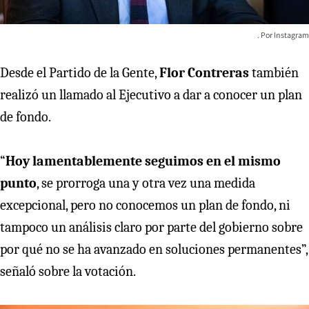
Instagram
Desde el Partido de la Gente,
Flor Contreras
también
realizó un llamado al Ejecutivo a dar a conocer un plan
de fondo.
“
Hoy lamentablemente seguimos en el mismo
punto
, se prorroga una y otra vez una medida
excepcional, pero no conocemos un plan de fondo, ni
tampoco un análisis claro por parte del gobierno sobre
por qué no se ha avanzado en soluciones permanentes”,
señaló sobre la votación.