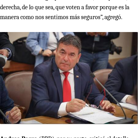
derecha, de lo que sea, que voten a favor porque es la
manera como nos sentimos más seguros”, agregó.