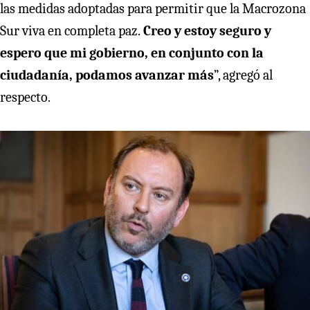
las medidas adoptadas para permitir que la Macrozona
Sur viva en completa paz.
Creo y estoy seguro y
espero que mi gobierno, en conjunto con la
ciudadanía, podamos avanzar más
”, agregó al
respecto.