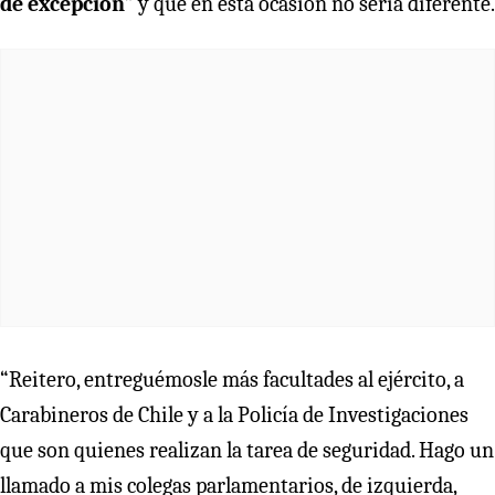
de excepción
” y que en esta ocasión no sería diferente.
“Reitero, entreguémosle más facultades al ejército, a
Carabineros de Chile y a la Policía de Investigaciones
que son quienes realizan la tarea de seguridad. Hago un
llamado a mis colegas parlamentarios, de izquierda,