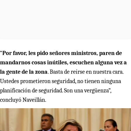
“
Por favor, les pido señores ministros, paren de
mandarnos cosas inútiles, escuchen alguna vez a
la gente de la zona
. Basta de reírse en nuestra cara.
Ustedes prometieron seguridad, no tienen ninguna
planificación de seguridad. Son una vergüenza”,
concluyó Naveillán.