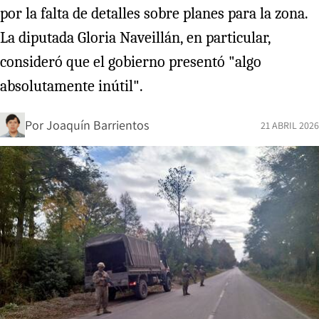
por la falta de detalles sobre planes para la zona.
La diputada Gloria Naveillán, en particular,
consideró que el gobierno presentó "algo
absolutamente inútil".
Por
Joaquín Barrientos
21 ABRIL 2026