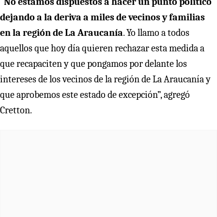
“
No estamos dispuestos a hacer un punto político
dejando a la deriva a miles de vecinos y familias
en la región de La Araucanía
. Yo llamo a todos
aquellos que hoy día quieren rechazar esta medida a
que recapaciten y que pongamos por delante los
intereses de los vecinos de la región de La Araucanía y
que aprobemos este estado de excepción”, agregó
Cretton.