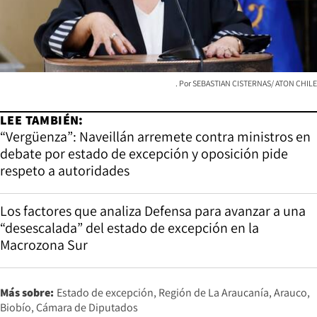
SEBASTIAN CISTERNAS/ ATON CHILE
LEE TAMBIÉN:
“Vergüenza”: Naveillán arremete contra ministros en
debate por estado de excepción y oposición pide
respeto a autoridades
Los factores que analiza Defensa para avanzar a una
“desescalada” del estado de excepción en la
Macrozona Sur
Más sobre:
Estado de excepción
Región de La Araucanía
Arauco
Biobío
Cámara de Diputados