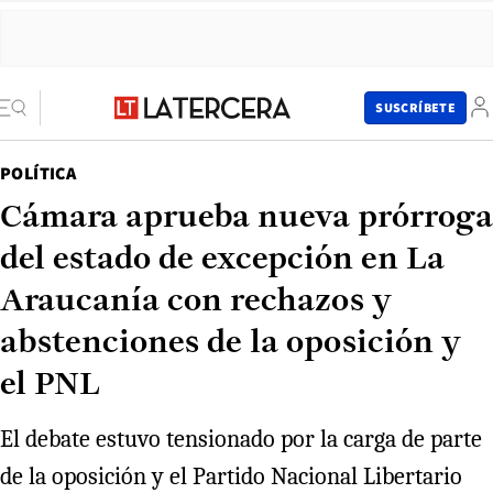
SUSCRÍBETE
POLÍTICA
Cámara aprueba nueva prórroga
del estado de excepción en La
Araucanía con rechazos y
abstenciones de la oposición y
el PNL
El debate estuvo tensionado por la carga de parte
de la oposición y el Partido Nacional Libertario