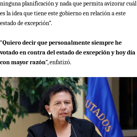
ninguna planificación y nada que permita avizorar cuál
es la idea que tiene este gobierno en relación a este
estado de excepción”.
“
Quiero decir que personalmente siempre he
votado en contra del estado de excepción y hoy día
con mayor razón
”, enfatizó.