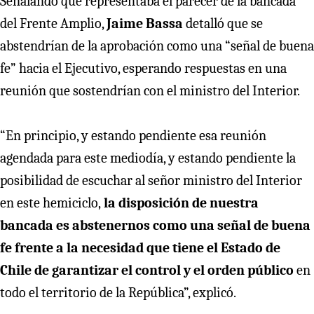
Señalando que representaba el parecer de la bancada
del Frente Amplio,
Jaime Bassa
detalló que se
abstendrían de la aprobación como una “señal de buena
fe” hacia el Ejecutivo, esperando respuestas en una
reunión que sostendrían con el ministro del Interior.
“En principio, y estando pendiente esa reunión
agendada para este mediodía, y estando pendiente la
posibilidad de escuchar al señor ministro del Interior
en este hemiciclo,
la disposición de nuestra
bancada es abstenernos como una señal de buena
fe frente a la necesidad que tiene el Estado de
Chile de garantizar el control y el orden público
en
todo el territorio de la República”, explicó.