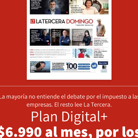
La mayoría no entiende el debate por el impuesto a la
empresas. El resto lee La Tercera.
Plan Digital+
$6.990 al mes, por lo