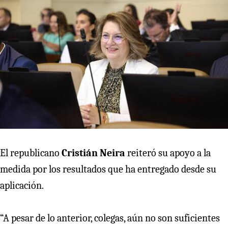
El republicano
Cristián Neira
reiteró su apoyo a la
medida por los resultados que ha entregado desde su
aplicación.
“A pesar de lo anterior, colegas, aún no son suficientes