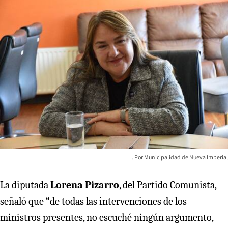
Municipalidad de Nueva Imperial
La diputada
Lorena Pizarro
, del Partido Comunista,
señaló que “de todas las intervenciones de los
ministros presentes, no escuché ningún argumento,