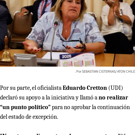
SEBASTIAN CISTERNAS/ ATON CHILE
Por su parte, el oficialista
Eduardo Cretton
(UDI)
declaró su apoyo a la iniciativa y llamó a
no realizar
“un punto político”
para no aprobar la continuación
del estado de excepción.