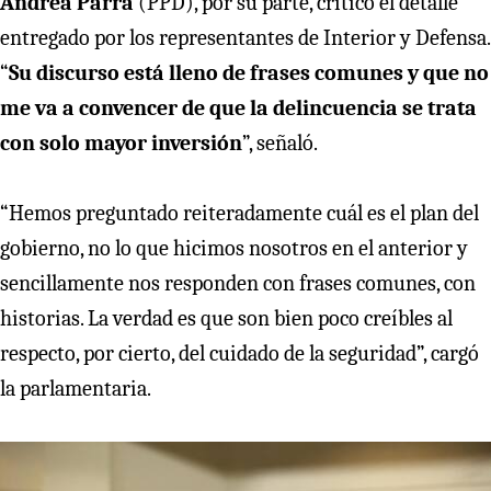
Andrea Parra
(PPD), por su parte, criticó el detalle
entregado por los representantes de Interior y Defensa.
“
Su discurso está lleno de frases comunes y que no
me va a convencer de que la delincuencia se trata
con solo mayor inversión
”, señaló.
“Hemos preguntado reiteradamente cuál es el plan del
gobierno, no lo que hicimos nosotros en el anterior y
sencillamente nos responden con frases comunes, con
historias. La verdad es que son bien poco creíbles al
respecto, por cierto, del cuidado de la seguridad”, cargó
la parlamentaria.