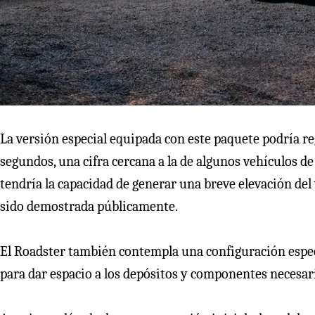
La versión especial equipada con este paquete podría re
segundos, una cifra cercana a la de algunos vehículos de
tendría la capacidad de generar una breve elevación del
sido demostrada públicamente.
El Roadster también contempla una configuración específ
para dar espacio a los depósitos y componentes necesar