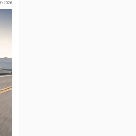
IO 2026