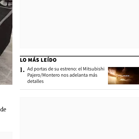
LO MÁS LEÍDO
Ad portas de su estreno: el Mitsubishi
1
.
Pajero/Montero nos adelanta más
detalles
 de