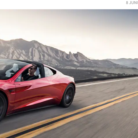
8 JUN