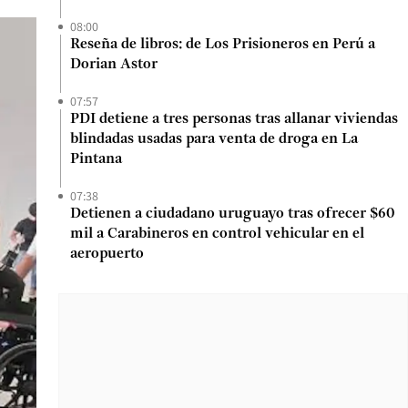
08:00
Reseña de libros: de Los Prisioneros en Perú a
Dorian Astor
07:57
PDI detiene a tres personas tras allanar viviendas
blindadas usadas para venta de droga en La
Pintana
07:38
Detienen a ciudadano uruguayo tras ofrecer $60
mil a Carabineros en control vehicular en el
aeropuerto