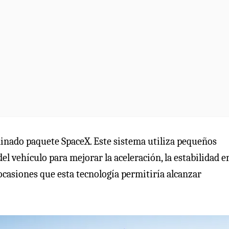
inado paquete SpaceX. Este sistema utiliza pequeños
el vehículo para mejorar la aceleración, la estabilidad e
ocasiones que esta tecnología permitiría alcanzar