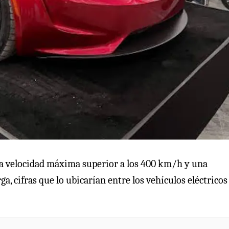
na velocidad máxima superior a los 400 km/h y una
, cifras que lo ubicarían entre los vehículos eléctricos