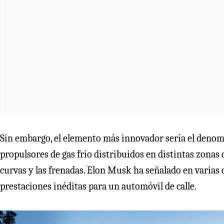
Sin embargo, el elemento más innovador sería el denom
propulsores de gas frío distribuidos en distintas zonas d
curvas y las frenadas. Elon Musk ha señalado en varias 
prestaciones inéditas para un automóvil de calle.