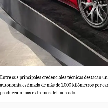
Entre sus principales credenciales técnicas destacan u
autonomía estimada de más de 1.000 kilómetros por carga
producción más extremos del mercado.