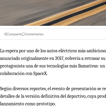
Compartir
Comentarios
La espera por uno de los autos eléctricos más ambicioso
anunciado originalmente en 2017, volvería a retrasar s
protagonista una de sus tecnologías más llamativas: un 
colaboración con SpaceX.
Según diversos reportes, el evento de presentación se r
detalles de la versión definitiva del deportivo, cuya pr
lanzamiento como prototipo.