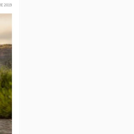
RE 2019