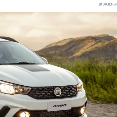
18 DICIEMB