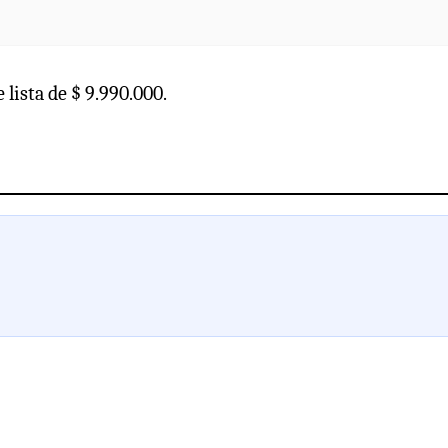
 lista de $ 9.990.000.