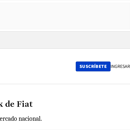
SUSCRÍBETE
INGRESAR
 de Fiat
ercado nacional.