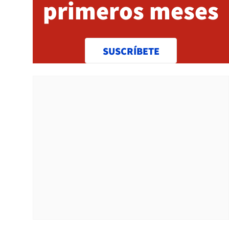
primeros meses
SUSCRÍBETE