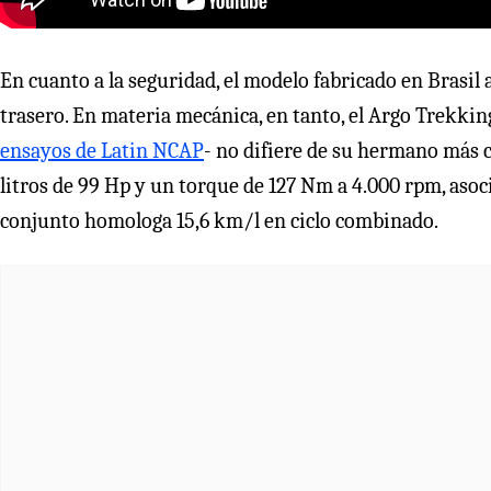
En cuanto a la seguridad, el modelo fabricado en Brasi
trasero. En materia mecánica, en tanto, el Argo Trekkin
ensayos de Latin NCAP
- no difiere de su hermano más 
litros de 99 Hp y un torque de 127 Nm a 4.000 rpm, aso
conjunto homologa 15,6 km/l en ciclo combinado.